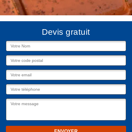
Devis gratuit