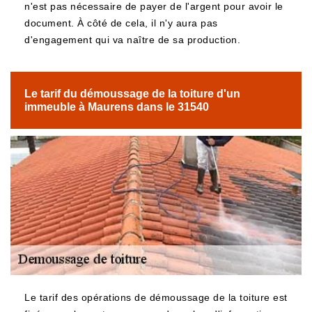
n'est pas nécessaire de payer de l'argent pour avoir le
document. À côté de cela, il n'y aura pas
d'engagement qui va naître de sa production.
Le tarif du démoussage de la toiture d'un
immeuble à Maurens dans le 31540
Le tarif des opérations de démoussage de la toiture est