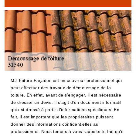
MJ Toiture Façades est un couvreur professionnel qui
peut effectuer des travaux de démoussage de la
toiture. En effet, avant de s'engager, il est nécessaire
de dresser un devis. Il s'agit d'un document informatif
qui est dressé à partir d'informations spécifiques. En
fait, il est important que les propriétaires puissent
donner des informations confidentielles au
professionnel. Nous tenons à vous rappeler le fait qu'il