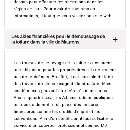
dessus peut effectuer les opérations dans les
règles de l'art. Pour avoir de plus amples
informations, il faut que vous visitiez son site web.
Les aides financières pour le démoussage de
la toiture dans la ville de Maurens
Les travaux de nettoyage de la toiture constituent
une obligation pour les propriétaires s'ils ne veulent
pas de problèmes. En effet, il est possible de faire
des travaux de démoussage de la structure. Mais,
les dépenses peuvent être très très importantes.
Pour supporter cela, les Administrations publiques
ont décidé de mettre en place des mesures
financières comme les crédits d'impôt et les
subventions. Afin d'en bénéficier, il faut solliciter le
service d'un couvreur professionnel comme MJ