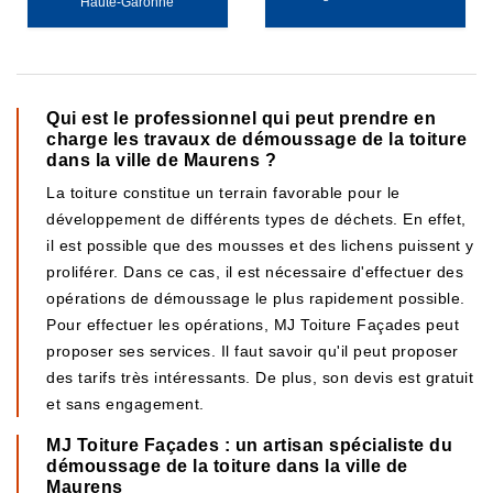
Haute-Garonne
Qui est le professionnel qui peut prendre en
charge les travaux de démoussage de la toiture
dans la ville de Maurens ?
La toiture constitue un terrain favorable pour le
développement de différents types de déchets. En effet,
il est possible que des mousses et des lichens puissent y
proliférer. Dans ce cas, il est nécessaire d'effectuer des
opérations de démoussage le plus rapidement possible.
Pour effectuer les opérations, MJ Toiture Façades peut
proposer ses services. Il faut savoir qu'il peut proposer
des tarifs très intéressants. De plus, son devis est gratuit
et sans engagement.
MJ Toiture Façades : un artisan spécialiste du
démoussage de la toiture dans la ville de
Maurens