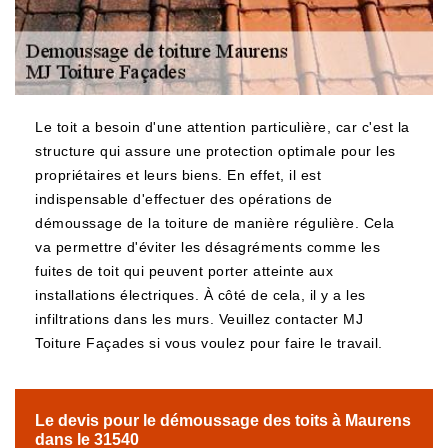
Le toit a besoin d'une attention particulière, car c'est la
structure qui assure une protection optimale pour les
propriétaires et leurs biens. En effet, il est
indispensable d'effectuer des opérations de
démoussage de la toiture de manière régulière. Cela
va permettre d'éviter les désagréments comme les
fuites de toit qui peuvent porter atteinte aux
installations électriques. À côté de cela, il y a les
infiltrations dans les murs. Veuillez contacter MJ
Toiture Façades si vous voulez pour faire le travail.
Le devis pour le démoussage des toits à Maurens
dans le 31540