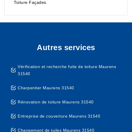
Toiture Façades.
Autres services
Vérification et recherche fuite de toiture Maurens
31540
Charpentier Maurens 31540
Rénovation de toiture Maurens 31540
Entreprise de couverture Maurens 31540
Changement de tuiles Maurens 31540