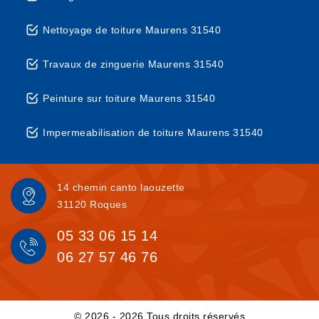
Nettoyage de toiture Maurens 31540
Travaux de zinguerie Maurens 31540
Peinture sur toiture Maurens 31540
Impermeabilisation de toiture Maurens 31540
14 chemin canto laouzette
31120 Roques
05 33 06 15 14
06 27 57 46 76
© 2026 - 2026 Tous droits réservés