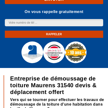
On vous rappelle gratuitement
Entreprise de démoussage de
toiture Maurens 31540 devis &
déplacement offert
Vers qui se tourner pour effectuer les travaux de
démoussage de la toiture d'une habitation dans