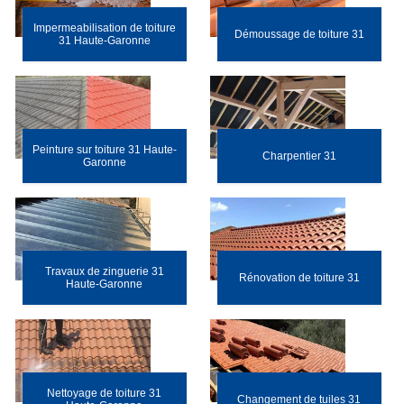
Impermeabilisation de toiture
Démoussage de toiture 31
31 Haute-Garonne
Peinture sur toiture 31 Haute-
Charpentier 31
Garonne
Travaux de zinguerie 31
Rénovation de toiture 31
Haute-Garonne
Nettoyage de toiture 31
Changement de tuiles 31