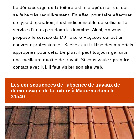
Le démoussage de la toiture est une opération qui doit
se faire très régulièrement. En effet, pour faire effectuer
ce type d'opération, il est indispensable de solliciter le
service d'un expert dans le domaine. Ainsi, on vous
propose le service de MJ Toiture Façades qui est un
couvreur professionnel. Sachez qu'il utilise des matériels
appropriés pour cela. De plus, il peut toujours garantir
une meilleure qualité de travail. Si vous voulez prendre
contact avec lui, il faut visiter son site web.
Les conséquences de l'absence de travaux de
démoussage de la toiture à Maurens dans le
31540