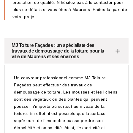
prestation de qualité. N’hésitez pas à le contacter pour
plus de détails si vous êtes à Maurens. Faites-lui part de
votre projet.
MJ Toiture Façades : un spécialiste des
travaux de démoussage de la toiture pour la
ville de Maurens et ses environs
Un couvreur professionnel comme MJ Toiture
Façades peut effectuer des travaux de
démoussage de toiture. Les mousses et les lichens
sont des végétaux ou des plantes qui peuvent
pousser n'importe où surtout au niveau de la
toiture. En effet, il est possible que la surface
supérieure de l'immeuble puisse perdre son
étanchéité et sa solidité. Ainsi, l'expert cité ci-