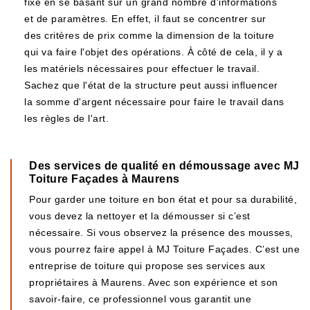
fixé en se basant sur un grand nombre d'informations
et de paramètres. En effet, il faut se concentrer sur
des critères de prix comme la dimension de la toiture
qui va faire l'objet des opérations. À côté de cela, il y a
les matériels nécessaires pour effectuer le travail.
Sachez que l'état de la structure peut aussi influencer
la somme d'argent nécessaire pour faire le travail dans
les règles de l'art.
Des services de qualité en démoussage avec MJ
Toiture Façades à Maurens
Pour garder une toiture en bon état et pour sa durabilité,
vous devez la nettoyer et la démousser si c’est
nécessaire. Si vous observez la présence des mousses,
vous pourrez faire appel à MJ Toiture Façades. C’est une
entreprise de toiture qui propose ses services aux
propriétaires à Maurens. Avec son expérience et son
savoir-faire, ce professionnel vous garantit une