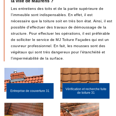
la ville de Maurens ?
Les entretiens des toits et de la partie supérieure de
l'immeuble sont indispensables. En effet, il est
nécessaire que la toiture soit en très bon état. Ainsi, il est
possible d'effectuer des travaux de démoussage de la
structure. Pour effectuer les opérations, il est préférable
de solliciter le service de MJ Toiture Façades qui est un
couvreur professionnel. En fait, les mousses sont des
végétaux qui sont très dangereux pour l'étanchéité et
l'imperméabilité de la surface.
Vérification et recherche fuite
Entreprise de couverture 31
de toiture 31