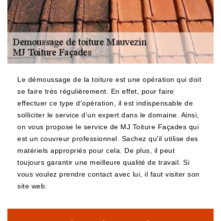
Le démoussage de la toiture est une opération qui doit
se faire très régulièrement. En effet, pour faire
effectuer ce type d'opération, il est indispensable de
solliciter le service d'un expert dans le domaine. Ainsi,
on vous propose le service de MJ Toiture Façades qui
est un couvreur professionnel. Sachez qu'il utilise des
matériels appropriés pour cela. De plus, il peut
toujours garantir une meilleure qualité de travail. Si
vous voulez prendre contact avec lui, il faut visiter son
site web.