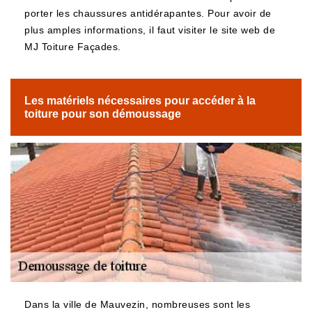
porter les chaussures antidérapantes. Pour avoir de
plus amples informations, il faut visiter le site web de
MJ Toiture Façades.
Les matériels nécessaires pour accéder à la
toiture pour son démoussage
Dans la ville de Mauvezin, nombreuses sont les