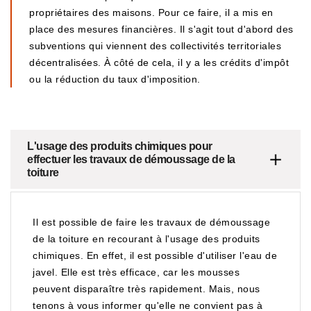
propriétaires des maisons. Pour ce faire, il a mis en
place des mesures financières. Il s'agit tout d'abord des
subventions qui viennent des collectivités territoriales
décentralisées. À côté de cela, il y a les crédits d'impôt
ou la réduction du taux d'imposition.
L'usage des produits chimiques pour
effectuer les travaux de démoussage de la
toiture
Il est possible de faire les travaux de démoussage
de la toiture en recourant à l'usage des produits
chimiques. En effet, il est possible d'utiliser l'eau de
javel. Elle est très efficace, car les mousses
peuvent disparaître très rapidement. Mais, nous
tenons à vous informer qu'elle ne convient pas à