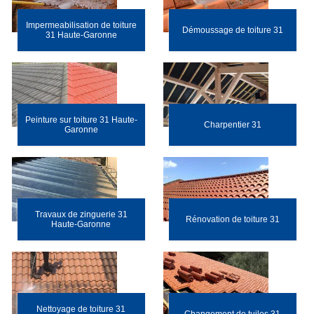
Impermeabilisation de toiture
Démoussage de toiture 31
31 Haute-Garonne
Peinture sur toiture 31 Haute-
Charpentier 31
Garonne
Travaux de zinguerie 31
Rénovation de toiture 31
Haute-Garonne
Nettoyage de toiture 31