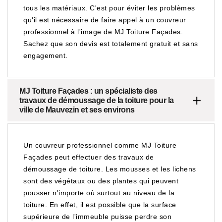
tous les matériaux. C'est pour éviter les problèmes
qu'il est nécessaire de faire appel à un couvreur
professionnel à l'image de MJ Toiture Façades.
Sachez que son devis est totalement gratuit et sans
engagement.
MJ Toiture Façades : un spécialiste des
travaux de démoussage de la toiture pour la
ville de Mauvezin et ses environs
Un couvreur professionnel comme MJ Toiture
Façades peut effectuer des travaux de
démoussage de toiture. Les mousses et les lichens
sont des végétaux ou des plantes qui peuvent
pousser n'importe où surtout au niveau de la
toiture. En effet, il est possible que la surface
supérieure de l'immeuble puisse perdre son