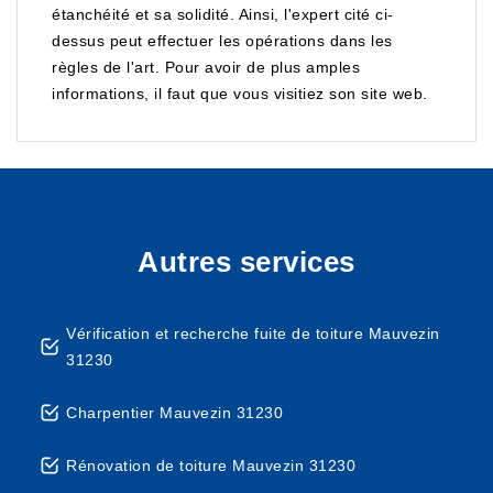
étanchéité et sa solidité. Ainsi, l'expert cité ci-
dessus peut effectuer les opérations dans les
règles de l'art. Pour avoir de plus amples
informations, il faut que vous visitiez son site web.
Autres services
Vérification et recherche fuite de toiture Mauvezin
31230
Charpentier Mauvezin 31230
Rénovation de toiture Mauvezin 31230