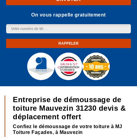
On vous rappelle gratuitement
Entreprise de démoussage de
toiture Mauvezin 31230 devis &
déplacement offert
Confiez le démoussage de votre toiture à MJ
Toiture Façades, à Mauvezin