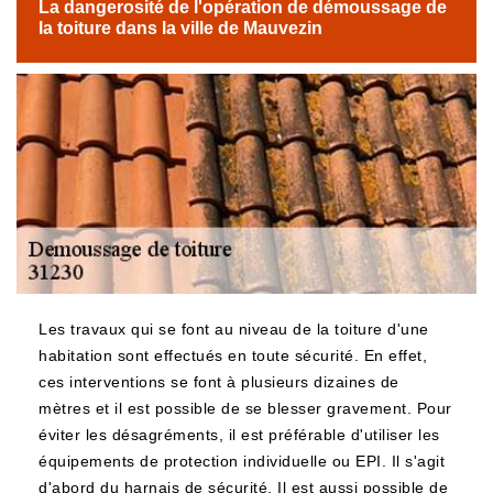
La dangerosité de l'opération de démoussage de
la toiture dans la ville de Mauvezin
Les travaux qui se font au niveau de la toiture d'une
habitation sont effectués en toute sécurité. En effet,
ces interventions se font à plusieurs dizaines de
mètres et il est possible de se blesser gravement. Pour
éviter les désagréments, il est préférable d'utiliser les
équipements de protection individuelle ou EPI. Il s'agit
d'abord du harnais de sécurité. Il est aussi possible de