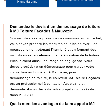
Changement de tuiles 31
Haute-Garonne
Demandez le devis d’un démoussage de toiture
à MJ Toiture Façades à Mauvezin
Si vous observez la présence des mousses sur votre toit,
vous devez prendre les mesures pour les enlever. Les
mousses, en entretenant l’humidité et en formant des
microfissures, accélérèrent la détérioration de la toiture.
Elles laissent aussi une image de négligence. Vous
devez procéder à un démoussage pour garder votre
couverture en bon état. A Mauvezin, pour un
démoussage de toiture, le couvreur MJ Toiture Façades
est un professionnel à contacter. Appelez-le et
demandez-lui un devis de votre projet si vous résidez
dans le 31230.
Quels sont les avantages de faire appel à MJ