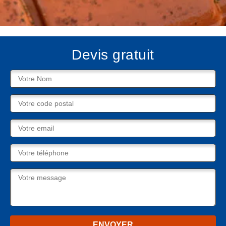
Devis gratuit