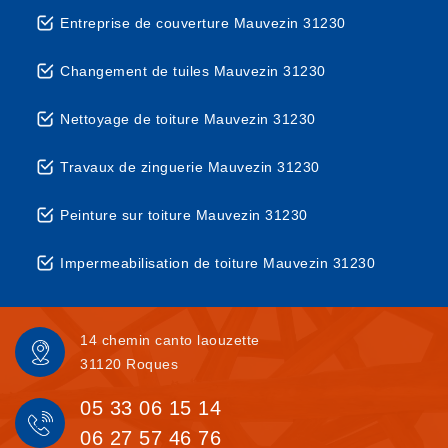
Entreprise de couverture Mauvezin 31230
Changement de tuiles Mauvezin 31230
Nettoyage de toiture Mauvezin 31230
Travaux de zinguerie Mauvezin 31230
Peinture sur toiture Mauvezin 31230
Impermeabilisation de toiture Mauvezin 31230
14 chemin canto laouzette
31120 Roques
05 33 06 15 14
06 27 57 46 76