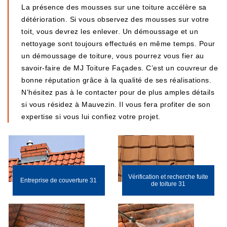
La présence des mousses sur une toiture accélère sa
détérioration. Si vous observez des mousses sur votre
toit, vous devrez les enlever. Un démoussage et un
nettoyage sont toujours effectués en même temps. Pour
un démoussage de toiture, vous pourrez vous fier au
savoir-faire de MJ Toiture Façades. C’est un couvreur de
bonne réputation grâce à la qualité de ses réalisations.
N’hésitez pas à le contacter pour de plus amples détails
si vous résidez à Mauvezin. Il vous fera profiter de son
expertise si vous lui confiez votre projet.
Vérification et recherche fuite
Entreprise de couverture 31
de toiture 31