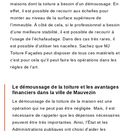
maisons dont la toiture a besoin d'un démoussage. En
effet, il est possible de recourir aux échelles pour
monter au niveau de la surface supérieure de
l'immeuble. À côté de cela, si le professionnel a besoin
d'une meilleure stabilité, il est possible de recourir à
l'usage de l'échafaudage. Dans des cas très rares, il
est possible d'utiliser les nacelles. Sachez que MJ
Toiture Façades peut disposer de tous ces matériels et
c'est pour cela qu'il peut faire les opérations dans les
règles de l'art.
Le démoussage de la toiture et les avantages
financiers dans la ville de Mauvezin
Le démoussage de la toiture de la maison est une
opération qui ne peut pas être négligée. Mais, il est
nécessaire de rappeler que les dépenses nécessaires
peuvent être très importantes. Ainsi, l'État et les
Administrations publiques ont choisi d'aider les