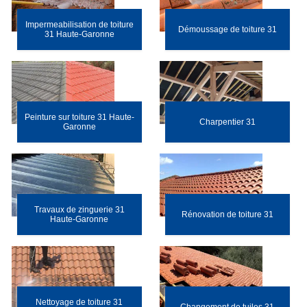
Impermeabilisation de toiture
Démoussage de toiture 31
31 Haute-Garonne
Peinture sur toiture 31 Haute-
Charpentier 31
Garonne
Travaux de zinguerie 31
Rénovation de toiture 31
Haute-Garonne
Nettoyage de toiture 31