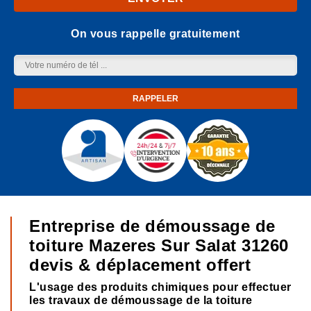
On vous rappelle gratuitement
Entreprise de démoussage de
toiture Mazeres Sur Salat 31260
devis & déplacement offert
L'usage des produits chimiques pour effectuer
les travaux de démoussage de la toiture