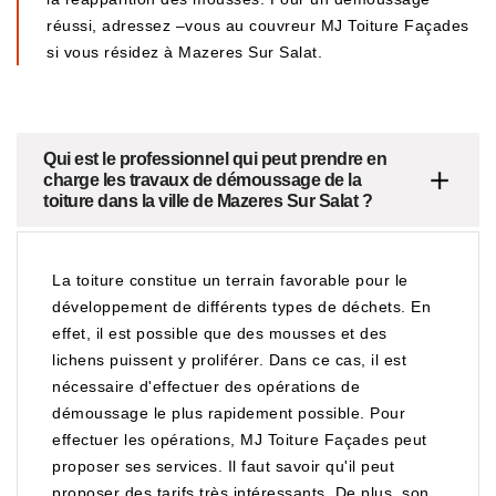
réussi, adressez –vous au couvreur MJ Toiture Façades
si vous résidez à Mazeres Sur Salat.
Qui est le professionnel qui peut prendre en
charge les travaux de démoussage de la
toiture dans la ville de Mazeres Sur Salat ?
La toiture constitue un terrain favorable pour le
développement de différents types de déchets. En
effet, il est possible que des mousses et des
lichens puissent y proliférer. Dans ce cas, il est
nécessaire d'effectuer des opérations de
démoussage le plus rapidement possible. Pour
effectuer les opérations, MJ Toiture Façades peut
proposer ses services. Il faut savoir qu'il peut
proposer des tarifs très intéressants. De plus, son