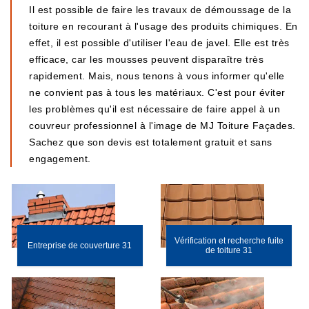
Il est possible de faire les travaux de démoussage de la
toiture en recourant à l'usage des produits chimiques. En
effet, il est possible d'utiliser l'eau de javel. Elle est très
efficace, car les mousses peuvent disparaître très
rapidement. Mais, nous tenons à vous informer qu'elle
ne convient pas à tous les matériaux. C'est pour éviter
les problèmes qu'il est nécessaire de faire appel à un
couvreur professionnel à l'image de MJ Toiture Façades.
Sachez que son devis est totalement gratuit et sans
engagement.
Vérification et recherche fuite
Entreprise de couverture 31
de toiture 31