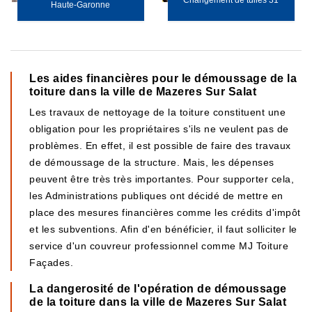
Changement de tuiles 31
Haute-Garonne
Les aides financières pour le démoussage de la
toiture dans la ville de Mazeres Sur Salat
Les travaux de nettoyage de la toiture constituent une
obligation pour les propriétaires s'ils ne veulent pas de
problèmes. En effet, il est possible de faire des travaux
de démoussage de la structure. Mais, les dépenses
peuvent être très très importantes. Pour supporter cela,
les Administrations publiques ont décidé de mettre en
place des mesures financières comme les crédits d'impôt
et les subventions. Afin d'en bénéficier, il faut solliciter le
service d'un couvreur professionnel comme MJ Toiture
Façades.
La dangerosité de l'opération de démoussage
de la toiture dans la ville de Mazeres Sur Salat