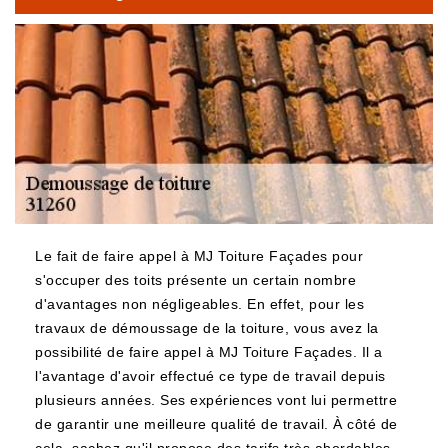
Le fait de faire appel à MJ Toiture Façades pour
s'occuper des toits présente un certain nombre
d'avantages non négligeables. En effet, pour les
travaux de démoussage de la toiture, vous avez la
possibilité de faire appel à MJ Toiture Façades. Il a
l'avantage d'avoir effectué ce type de travail depuis
plusieurs années. Ses expériences vont lui permettre
de garantir une meilleure qualité de travail. À côté de