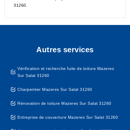
31260.
Autres services
Vérification et recherche fuite de toiture Mazeres
Sur Salat 31260
Charpentier Mazeres Sur Salat 31260
Rénovation de toiture Mazeres Sur Salat 31260
Entreprise de couverture Mazeres Sur Salat 31260