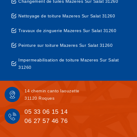
Changement de tuiles Mazeres Sur Salat 31260
Nettoyage de toiture Mazeres Sur Salat 31260
Travaux de zinguerie Mazeres Sur Salat 31260
Peinture sur toiture Mazeres Sur Salat 31260
Impermeabilisation de toiture Mazeres Sur Salat
31260
14 chemin canto laouzette
31120 Roques
05 33 06 15 14
06 27 57 46 76