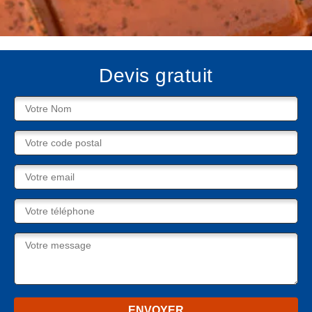
Devis gratuit