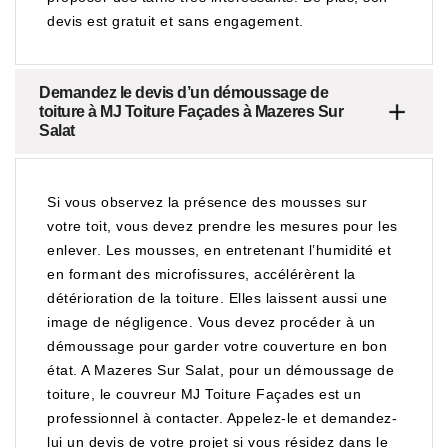
devis est gratuit et sans engagement.
Demandez le devis d’un démoussage de
toiture à MJ Toiture Façades à Mazeres Sur
Salat
Si vous observez la présence des mousses sur
votre toit, vous devez prendre les mesures pour les
enlever. Les mousses, en entretenant l’humidité et
en formant des microfissures, accélérèrent la
détérioration de la toiture. Elles laissent aussi une
image de négligence. Vous devez procéder à un
démoussage pour garder votre couverture en bon
état. A Mazeres Sur Salat, pour un démoussage de
toiture, le couvreur MJ Toiture Façades est un
professionnel à contacter. Appelez-le et demandez-
lui un devis de votre projet si vous résidez dans le