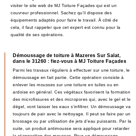
visiter le site web de MJ Toiture Façades qui est un
couvreur professionnel. Sachez qu'il dispose des
équipements adaptés pour faire le travail. À côté de
cela, il faut rappeler que cet expert est connu pour la
qualité de ses opérations.
Démoussage de toiture à Mazeres Sur Salat,
dans le 31260 : fiez-vous à MJ Toiture Façades
Parmi les travaux réguliers à effectuer sur une toiture, le
démoussage en fait partie. Cette opération consiste à
enlever les mousses sur une toiture en tuiles ou en
ardoise en général. Ces végétaux favorisent la formation
des microfissures et des micropores qui, avec le gel et le
dégel, vont laisser les eaux s’infiltrer. Un démoussage va
toujours de pair avec le nettoyage. Il peut se faire par un
brossage ou par utilisation de jets d’eau puissants. Par la
suite, un produit antimousse sera appliqué pour retarder
la réapparition des mousses. Pour un démoussage