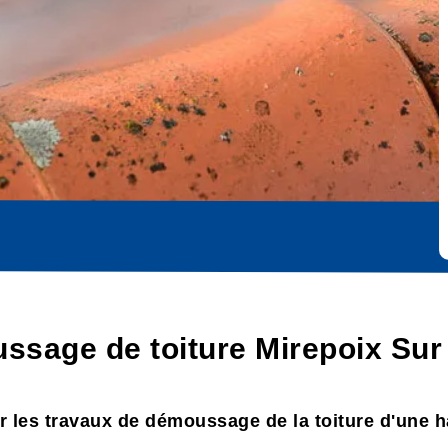
ssage de toiture Mirepoix Sur
r les travaux de démoussage de la toiture d'une ha