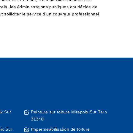
ela, les Administrations publiques ont décidé de
t solliciter le service d'un couvreur professionnel
ix Sur
Peinture sur toiture Mirepoix Sur Tarn
31340
ix Sur
Impermeabilisation de toiture