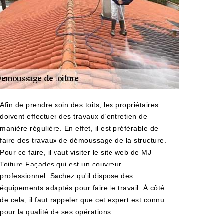
Afin de prendre soin des toits, les propriétaires
doivent effectuer des travaux d'entretien de
manière régulière. En effet, il est préférable de
faire des travaux de démoussage de la structure.
Pour ce faire, il vaut visiter le site web de MJ
Toiture Façades qui est un couvreur
professionnel. Sachez qu'il dispose des
équipements adaptés pour faire le travail. À côté
de cela, il faut rappeler que cet expert est connu
pour la qualité de ses opérations.