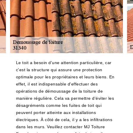
Le toit a besoin d'une attention particulière, car
c'est la structure qui assure une protection
optimale pour les propriétaires et leurs biens. En
effet, il est indispensable d'effectuer des
opérations de démoussage de la toiture de
manière régulière. Cela va permettre d'éviter les
désagréments comme les fuites de toit qui
peuvent porter atteinte aux installations
électriques. À côté de cela, il y a les infiltrations
dans les murs. Veuillez contacter MJ Toiture