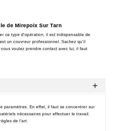
lle de Mirepoix Sur Tarn
er ce type d'opération, il est indispensable de
 est un couvreur professionnel. Sachez qu'il
 vous voulez prendre contact avec lui, il faut
 paramètres. En effet, il faut se concentrer sur
matériels nécessaires pour effectuer le travail.
ègles de l'art.