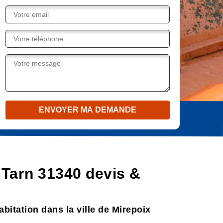
 Tarn 31340 devis &
bitation dans la ville de Mirepoix