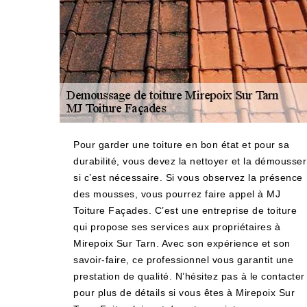
Pour garder une toiture en bon état et pour sa
durabilité, vous devez la nettoyer et la démousser
si c’est nécessaire. Si vous observez la présence
des mousses, vous pourrez faire appel à MJ
Toiture Façades. C’est une entreprise de toiture
qui propose ses services aux propriétaires à
Mirepoix Sur Tarn. Avec son expérience et son
savoir-faire, ce professionnel vous garantit une
prestation de qualité. N’hésitez pas à le contacter
pour plus de détails si vous êtes à Mirepoix Sur