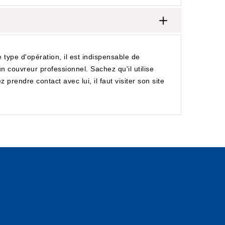
 type d'opération, il est indispensable de
n couvreur professionnel. Sachez qu'il utilise
 prendre contact avec lui, il faut visiter son site