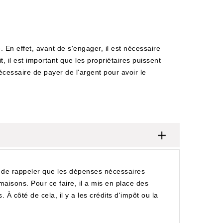
En effet, avant de s'engager, il est nécessaire
t, il est important que les propriétaires puissent
écessaire de payer de l'argent pour avoir le
e de rappeler que les dépenses nécessaires
 maisons. Pour ce faire, il a mis en place des
. À côté de cela, il y a les crédits d'impôt ou la