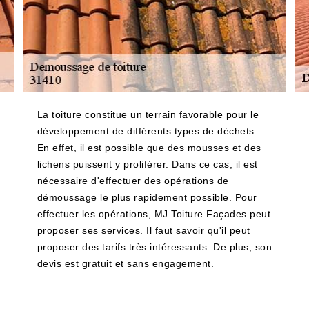
La toiture constitue un terrain favorable pour le
développement de différents types de déchets.
En effet, il est possible que des mousses et des
lichens puissent y proliférer. Dans ce cas, il est
nécessaire d'effectuer des opérations de
démoussage le plus rapidement possible. Pour
effectuer les opérations, MJ Toiture Façades peut
proposer ses services. Il faut savoir qu'il peut
proposer des tarifs très intéressants. De plus, son
devis est gratuit et sans engagement.