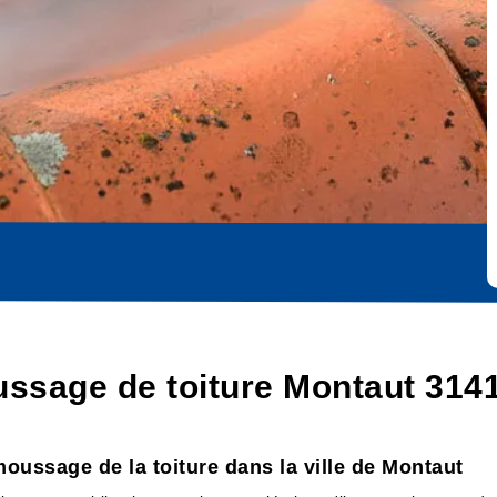
ssage de toiture Montaut 314
moussage de la toiture dans la ville de Montaut