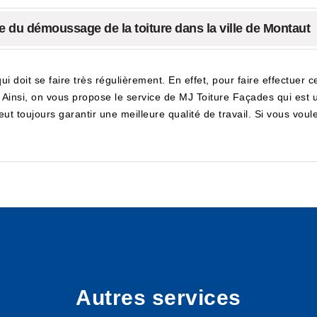
te du démoussage de la toiture dans la ville de Montaut
 doit se faire très régulièrement. En effet, pour faire effectuer ce
. Ainsi, on vous propose le service de MJ Toiture Façades qui est u
ut toujours garantir une meilleure qualité de travail. Si vous voulez
Autres services