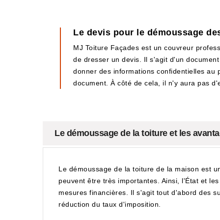
Le devis pour le démoussage des
MJ Toiture Façades est un couvreur professi
de dresser un devis. Il s'agit d'un document 
donner des informations confidentielles au p
document. À côté de cela, il n'y aura pas d
Le démoussage de la toiture et les avanta
Le démoussage de la toiture de la maison est un
peuvent être très importantes. Ainsi, l'État et le
mesures financières. Il s'agit tout d'abord des su
réduction du taux d'imposition.