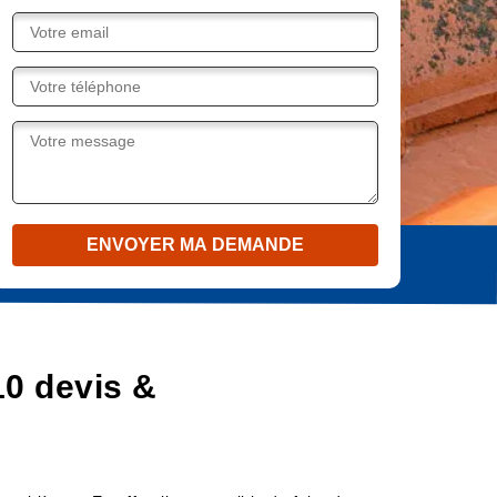
10 devis &