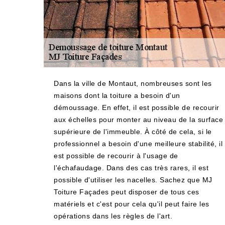
Dans la ville de Montaut, nombreuses sont les
maisons dont la toiture a besoin d'un
démoussage. En effet, il est possible de recourir
aux échelles pour monter au niveau de la surface
supérieure de l'immeuble. À côté de cela, si le
professionnel a besoin d'une meilleure stabilité, il
est possible de recourir à l'usage de
l'échafaudage. Dans des cas très rares, il est
possible d'utiliser les nacelles. Sachez que MJ
Toiture Façades peut disposer de tous ces
matériels et c'est pour cela qu'il peut faire les
opérations dans les règles de l'art.