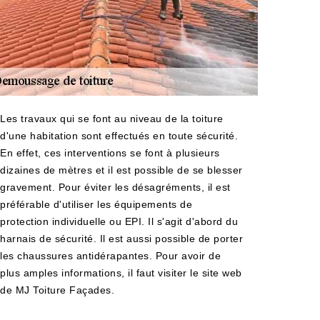
Les travaux qui se font au niveau de la toiture
d'une habitation sont effectués en toute sécurité.
En effet, ces interventions se font à plusieurs
dizaines de mètres et il est possible de se blesser
gravement. Pour éviter les désagréments, il est
préférable d'utiliser les équipements de
protection individuelle ou EPI. Il s'agit d'abord du
harnais de sécurité. Il est aussi possible de porter
les chaussures antidérapantes. Pour avoir de
plus amples informations, il faut visiter le site web
de MJ Toiture Façades.