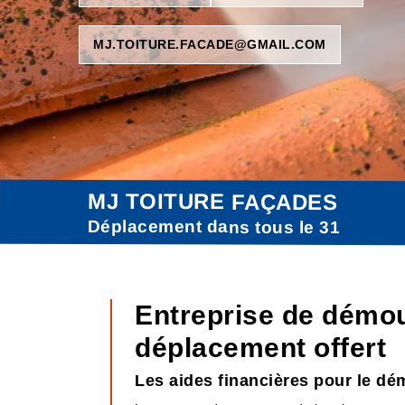
MJ.TOITURE.FACADE@GMAIL.COM
MJ TOITURE FAÇADES
Déplacement dans tous le 31
Entreprise de démou
déplacement offert
Les aides financières pour le dé