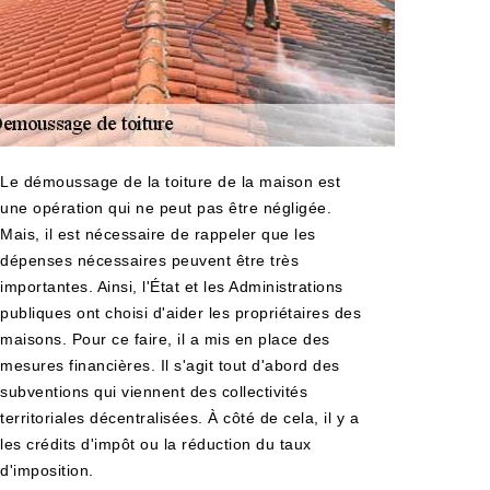
Le démoussage de la toiture de la maison est
une opération qui ne peut pas être négligée.
Mais, il est nécessaire de rappeler que les
dépenses nécessaires peuvent être très
importantes. Ainsi, l'État et les Administrations
publiques ont choisi d'aider les propriétaires des
maisons. Pour ce faire, il a mis en place des
mesures financières. Il s'agit tout d'abord des
subventions qui viennent des collectivités
territoriales décentralisées. À côté de cela, il y a
les crédits d'impôt ou la réduction du taux
d'imposition.