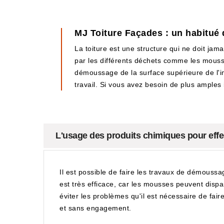
MJ Toiture Façades : un habitué
La toiture est une structure qui ne doit jam
par les différents déchets comme les mousses
démoussage de la surface supérieure de l'i
travail. Si vous avez besoin de plus amples i
L'usage des produits chimiques pour effe
Il est possible de faire les travaux de démoussage
est très efficace, car les mousses peuvent dispa
éviter les problèmes qu'il est nécessaire de fai
et sans engagement.