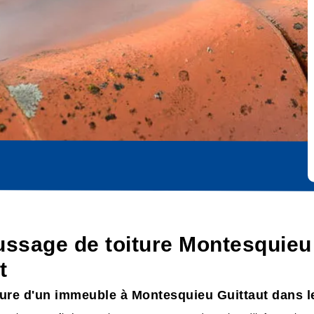
ssage de toiture Montesquieu 
t
ture d'un immeuble à Montesquieu Guittaut dans l