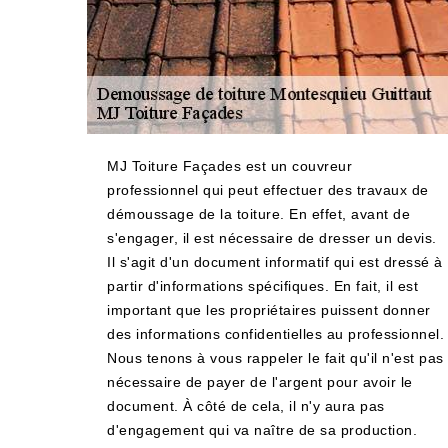
MJ Toiture Façades est un couvreur
professionnel qui peut effectuer des travaux de
démoussage de la toiture. En effet, avant de
s'engager, il est nécessaire de dresser un devis.
Il s'agit d'un document informatif qui est dressé à
partir d'informations spécifiques. En fait, il est
important que les propriétaires puissent donner
des informations confidentielles au professionnel.
Nous tenons à vous rappeler le fait qu'il n'est pas
nécessaire de payer de l'argent pour avoir le
document. À côté de cela, il n'y aura pas
d'engagement qui va naître de sa production.