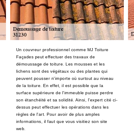
Un couvreur professionnel comme MJ Toiture
Façades peut effectuer des travaux de
démoussage de toiture. Les mousses et les
lichens sont des végétaux ou des plantes qui
peuvent pousser n'importe où surtout au niveau
de la toiture. En effet, il est possible que la
surface supérieure de l'immeuble puisse perdre
son étanchéité et sa solidité. Ainsi, l'expert cité ci-
dessus peut effectuer les opérations dans les
règles de l'art. Pour avoir de plus amples
informations, il faut que vous visitiez son site
web.