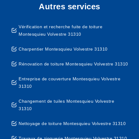
Autres services
Vérification et recherche fuite de toiture
Montesquieu Volvestre 31310
Charpentier Montesquieu Volvestre 31310
Rénovation de toiture Montesquieu Volvestre 31310
Entreprise de couverture Montesquieu Volvestre
31310
Changement de tuiles Montesquieu Volvestre
31310
Nettoyage de toiture Montesquieu Volvestre 31310
Travaux de zinguerie Montesquieu Volvestre 31310