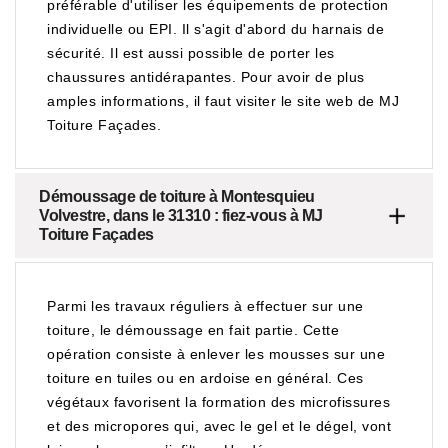
préférable d'utiliser les équipements de protection
individuelle ou EPI. Il s'agit d'abord du harnais de
sécurité. Il est aussi possible de porter les
chaussures antidérapantes. Pour avoir de plus
amples informations, il faut visiter le site web de MJ
Toiture Façades.
Démoussage de toiture à Montesquieu
Volvestre, dans le 31310 : fiez-vous à MJ
Toiture Façades
Parmi les travaux réguliers à effectuer sur une
toiture, le démoussage en fait partie. Cette
opération consiste à enlever les mousses sur une
toiture en tuiles ou en ardoise en général. Ces
végétaux favorisent la formation des microfissures
et des micropores qui, avec le gel et le dégel, vont