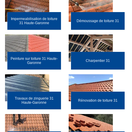
Impermeabilisation de toiture
Démoussage de toiture 31
31 Haute-Garonne
Peinture sur toiture 31 Haute-
Charpentier 31
Garonne
Travaux de zinguerie 31
Rénovation de toiture 31
Haute-Garonne