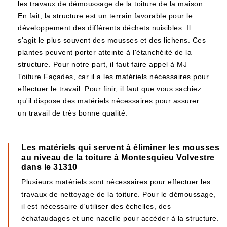
les travaux de démoussage de la toiture de la maison.
En fait, la structure est un terrain favorable pour le
développement des différents déchets nuisibles. Il
s'agit le plus souvent des mousses et des lichens. Ces
plantes peuvent porter atteinte à l'étanchéité de la
structure. Pour notre part, il faut faire appel à MJ
Toiture Façades, car il a les matériels nécessaires pour
effectuer le travail. Pour finir, il faut que vous sachiez
qu'il dispose des matériels nécessaires pour assurer
un travail de très bonne qualité.
Les matériels qui servent à éliminer les mousses
au niveau de la toiture à Montesquieu Volvestre
dans le 31310
Plusieurs matériels sont nécessaires pour effectuer les
travaux de nettoyage de la toiture. Pour le démoussage,
il est nécessaire d'utiliser des échelles, des
échafaudages et une nacelle pour accéder à la structure.