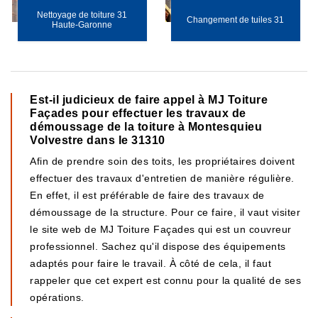
Nettoyage de toiture 31
Changement de tuiles 31
Haute-Garonne
Est-il judicieux de faire appel à MJ Toiture
Façades pour effectuer les travaux de
démoussage de la toiture à Montesquieu
Volvestre dans le 31310
Afin de prendre soin des toits, les propriétaires doivent
effectuer des travaux d'entretien de manière régulière.
En effet, il est préférable de faire des travaux de
démoussage de la structure. Pour ce faire, il vaut visiter
le site web de MJ Toiture Façades qui est un couvreur
professionnel. Sachez qu'il dispose des équipements
adaptés pour faire le travail. À côté de cela, il faut
rappeler que cet expert est connu pour la qualité de ses
opérations.