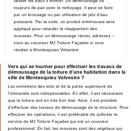
laisser les eaux s’infiltrer. Un démoussage va
toujours de pair avec le nettoyage. Il peut se faire
par un brossage ou par utilisation de jets d’eau
puissants. Par la suite, un produit antimousse sera
appliqué pour retarder la réapparition des
mousses. Pour un démoussage réussi, adressez –
vous au couvreur MJ Toiture Façades si vous
résidez à Montesquieu Volvestre.
Vers qui se tourner pour effectuer les travaux de
démoussage de la toiture d'une habitation dans la
ville de Montesquieu Volvestre ?
Les entretiens des toits et de la partie supérieure de
l'immeuble sont indispensables. En effet, il est nécessaire
que la toiture soit en très bon état. Ainsi, il est possible
d'effectuer des travaux de démoussage de la structure. Pour
effectuer les opérations, il est préférable de solliciter le
service de MJ Toiture Façades qui est un couvreur
professionnel. En fait, les mousses sont des végétaux qui