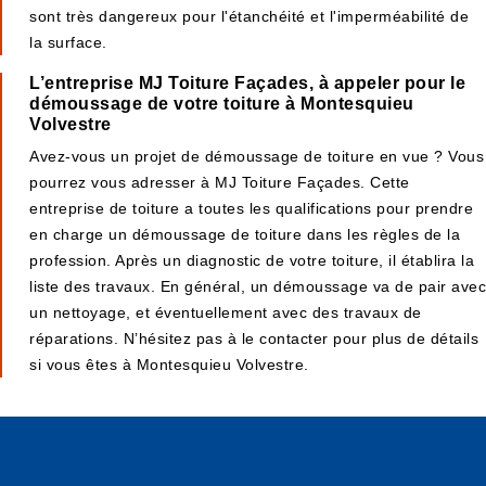
sont très dangereux pour l'étanchéité et l'imperméabilité de
la surface.
L’entreprise MJ Toiture Façades, à appeler pour le
démoussage de votre toiture à Montesquieu
Volvestre
Avez-vous un projet de démoussage de toiture en vue ? Vous
pourrez vous adresser à MJ Toiture Façades. Cette
entreprise de toiture a toutes les qualifications pour prendre
en charge un démoussage de toiture dans les règles de la
profession. Après un diagnostic de votre toiture, il établira la
liste des travaux. En général, un démoussage va de pair avec
un nettoyage, et éventuellement avec des travaux de
réparations. N’hésitez pas à le contacter pour plus de détails
si vous êtes à Montesquieu Volvestre.