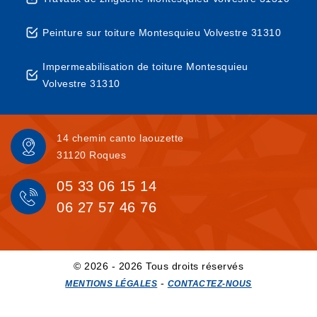
Peinture sur toiture Montesquieu Volvestre 31310
Impermeabilisation de toiture Montesquieu
Volvestre 31310
14 chemin canto laouzette
31120 Roques
05 33 06 15 14
06 27 57 46 76
© 2026 - 2026 Tous droits réservés
-
MENTIONS LÉGALES
CONTACTEZ-NOUS