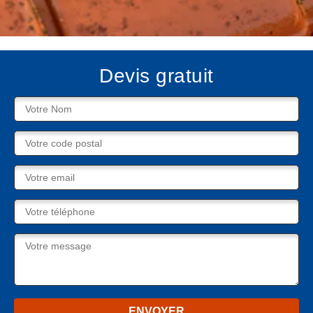
Devis gratuit