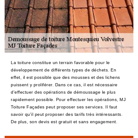
La toiture constitue un terrain favorable pour le
développement de différents types de déchets. En
effet, il est possible que des mousses et des lichens
puissent y proliférer. Dans ce cas, il est nécessaire
d'effectuer des opérations de démoussage le plus
rapidement possible. Pour effectuer les opérations, MJ
Toiture Façades peut proposer ses services. Il faut
savoir qu'il peut proposer des tarifs très intéressants.
De plus, son devis est gratuit et sans engagement.