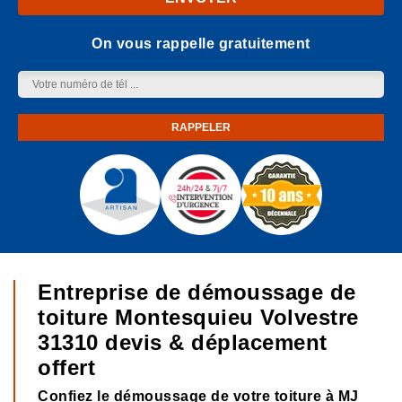
On vous rappelle gratuitement
Entreprise de démoussage de
toiture Montesquieu Volvestre
31310 devis & déplacement
offert
Confiez le démoussage de votre toiture à MJ