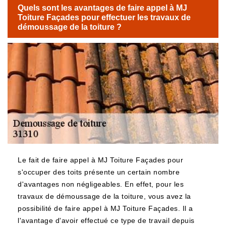
Quels sont les avantages de faire appel à MJ
Toiture Façades pour effectuer les travaux de
démoussage de la toiture ?
Le fait de faire appel à MJ Toiture Façades pour
s'occuper des toits présente un certain nombre
d'avantages non négligeables. En effet, pour les
travaux de démoussage de la toiture, vous avez la
possibilité de faire appel à MJ Toiture Façades. Il a
l'avantage d'avoir effectué ce type de travail depuis