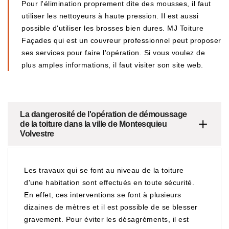
Pour l'élimination proprement dite des mousses, il faut
utiliser les nettoyeurs à haute pression. Il est aussi
possible d'utiliser les brosses bien dures. MJ Toiture
Façades qui est un couvreur professionnel peut proposer
ses services pour faire l'opération. Si vous voulez de
plus amples informations, il faut visiter son site web.
La dangerosité de l'opération de démoussage
de la toiture dans la ville de Montesquieu
Volvestre
Les travaux qui se font au niveau de la toiture
d'une habitation sont effectués en toute sécurité.
En effet, ces interventions se font à plusieurs
dizaines de mètres et il est possible de se blesser
gravement. Pour éviter les désagréments, il est