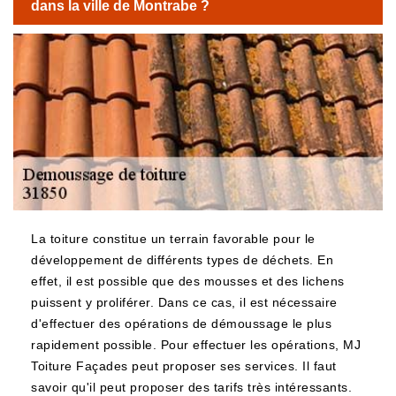
dans la ville de Montrabe ?
La toiture constitue un terrain favorable pour le
développement de différents types de déchets. En
effet, il est possible que des mousses et des lichens
puissent y proliférer. Dans ce cas, il est nécessaire
d'effectuer des opérations de démoussage le plus
rapidement possible. Pour effectuer les opérations, MJ
Toiture Façades peut proposer ses services. Il faut
savoir qu'il peut proposer des tarifs très intéressants.