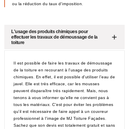
ou la réduction du taux d'imposition.
L'usage des produits chimiques pour
effectuer les travaux de démoussage de la
toiture
Il est possible de faire les travaux de démoussage
de la toiture en recourant à l'usage des produits
chimiques. En effet, il est possible d'utiliser l'eau de
javel. Elle est très efficace, car les mousses
peuvent disparaître très rapidement. Mais, nous
tenons à vous informer qu'elle ne convient pas à
tous les matériaux. C'est pour éviter les problèmes
qu'il est nécessaire de faire appel à un couvreur
professionnel à l'image de MJ Toiture Façades.
Sachez que son devis est totalement gratuit et sans