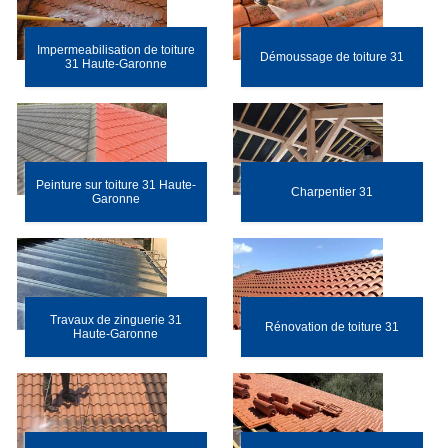
Impermeabilisation de toiture
Démoussage de toiture 31
31 Haute-Garonne
Peinture sur toiture 31 Haute-
Charpentier 31
Garonne
Travaux de zinguerie 31
Rénovation de toiture 31
Haute-Garonne