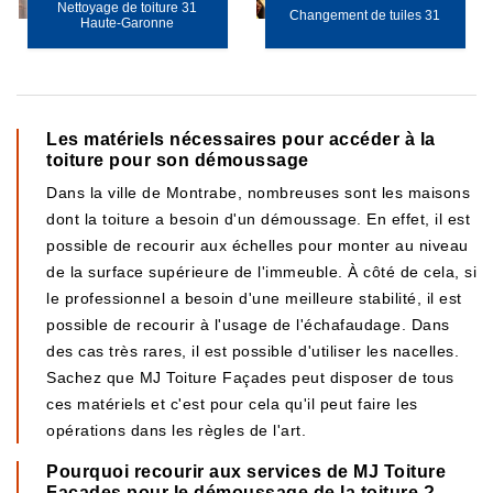
Nettoyage de toiture 31
Changement de tuiles 31
Haute-Garonne
Les matériels nécessaires pour accéder à la
toiture pour son démoussage
Dans la ville de Montrabe, nombreuses sont les maisons
dont la toiture a besoin d'un démoussage. En effet, il est
possible de recourir aux échelles pour monter au niveau
de la surface supérieure de l'immeuble. À côté de cela, si
le professionnel a besoin d'une meilleure stabilité, il est
possible de recourir à l'usage de l'échafaudage. Dans
des cas très rares, il est possible d'utiliser les nacelles.
Sachez que MJ Toiture Façades peut disposer de tous
ces matériels et c'est pour cela qu'il peut faire les
opérations dans les règles de l'art.
Pourquoi recourir aux services de MJ Toiture
Façades pour le démoussage de la toiture ?