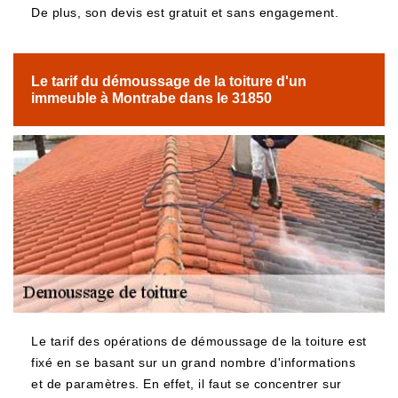
De plus, son devis est gratuit et sans engagement.
Le tarif du démoussage de la toiture d'un
immeuble à Montrabe dans le 31850
Le tarif des opérations de démoussage de la toiture est
fixé en se basant sur un grand nombre d'informations
et de paramètres. En effet, il faut se concentrer sur