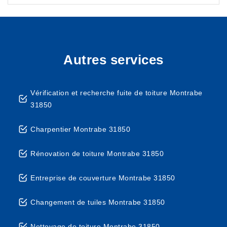
Autres services
Vérification et recherche fuite de toiture Montrabe
31850
Charpentier Montrabe 31850
Rénovation de toiture Montrabe 31850
Entreprise de couverture Montrabe 31850
Changement de tuiles Montrabe 31850
Nettoyage de toiture Montrabe 31850