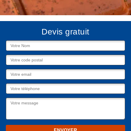
Devis gratuit