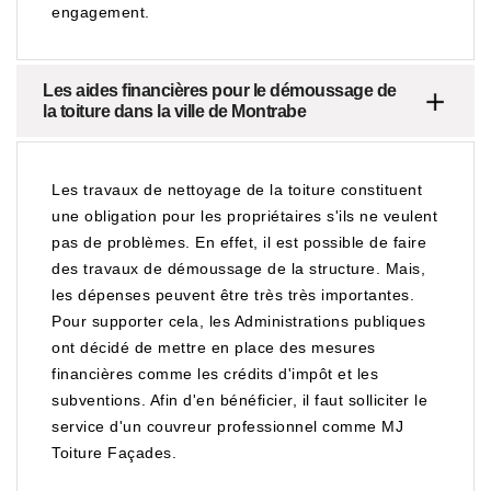
engagement.
Les aides financières pour le démoussage de
la toiture dans la ville de Montrabe
Les travaux de nettoyage de la toiture constituent
une obligation pour les propriétaires s'ils ne veulent
pas de problèmes. En effet, il est possible de faire
des travaux de démoussage de la structure. Mais,
les dépenses peuvent être très très importantes.
Pour supporter cela, les Administrations publiques
ont décidé de mettre en place des mesures
financières comme les crédits d'impôt et les
subventions. Afin d'en bénéficier, il faut solliciter le
service d'un couvreur professionnel comme MJ
Toiture Façades.