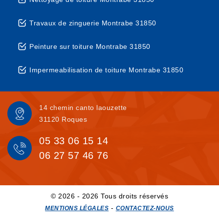
Travaux de zinguerie Montrabe 31850
Peinture sur toiture Montrabe 31850
Impermeabilisation de toiture Montrabe 31850
14 chemin canto laouzette
31120 Roques
05 33 06 15 14
06 27 57 46 76
© 2026 - 2026 Tous droits réservés
-
MENTIONS LÉGALES
CONTACTEZ-NOUS