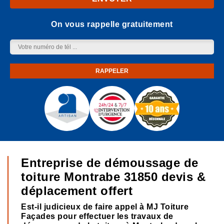
On vous rappelle gratuitement
Entreprise de démoussage de
toiture Montrabe 31850 devis &
déplacement offert
Est-il judicieux de faire appel à MJ Toiture
Façades pour effectuer les travaux de