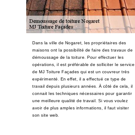
Dans la ville de Nogaret, les propriétaires des
maisons ont la possibilité de faire des travaux de
démoussage de la toiture. Pour effectuer les
opérations, il est préférable de solliciter le service
de MJ Toiture Façades qui est un couvreur très
expérimenté. En effet, il a effectué ce type de
travail depuis plusieurs années. À côté de cela, il
connait les techniques nécessaires pour garantir
une meilleure qualité de travail. Si vous voulez
avoir de plus amples informations, il faut visiter
son site web.