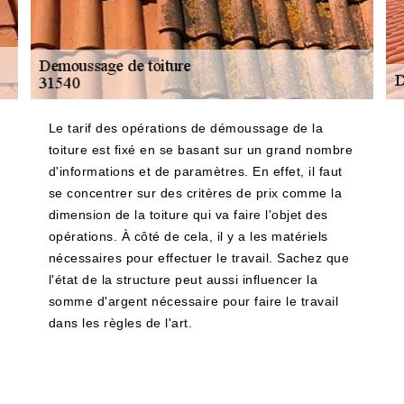
Le tarif des opérations de démoussage de la
toiture est fixé en se basant sur un grand nombre
d'informations et de paramètres. En effet, il faut
se concentrer sur des critères de prix comme la
dimension de la toiture qui va faire l'objet des
opérations. À côté de cela, il y a les matériels
nécessaires pour effectuer le travail. Sachez que
l'état de la structure peut aussi influencer la
somme d'argent nécessaire pour faire le travail
dans les règles de l'art.