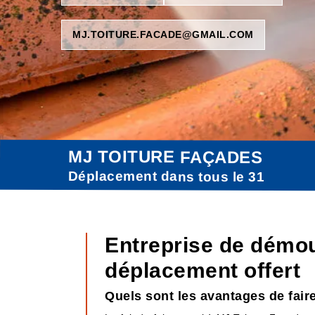
MJ.TOITURE.FACADE@GMAIL.COM
MJ TOITURE FAÇADES
Déplacement dans tous le 31
Entreprise de démou
déplacement offert
Quels sont les avantages de fair