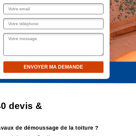
0 devis &
ravaux de démoussage de la toiture ?