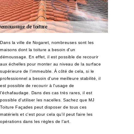
Dans la ville de Nogaret, nombreuses sont les
maisons dont la toiture a besoin d'un
démoussage. En effet, il est possible de recourir
aux échelles pour monter au niveau de la surface
supérieure de l'immeuble. À côté de cela, si le
professionnel a besoin d'une meilleure stabilité, il
est possible de recourir à l'usage de
l'échafaudage. Dans des cas très rares, il est
possible d'utiliser les nacelles. Sachez que MJ
Toiture Façades peut disposer de tous ces
matériels et c'est pour cela qu'il peut faire les
opérations dans les règles de l'art.