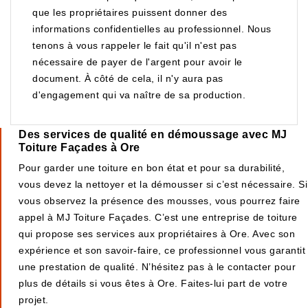
que les propriétaires puissent donner des
informations confidentielles au professionnel. Nous
tenons à vous rappeler le fait qu'il n'est pas
nécessaire de payer de l'argent pour avoir le
document. À côté de cela, il n'y aura pas
d'engagement qui va naître de sa production.
Des services de qualité en démoussage avec MJ
Toiture Façades à Ore
Pour garder une toiture en bon état et pour sa durabilité,
vous devez la nettoyer et la démousser si c’est nécessaire. Si
vous observez la présence des mousses, vous pourrez faire
appel à MJ Toiture Façades. C’est une entreprise de toiture
qui propose ses services aux propriétaires à Ore. Avec son
expérience et son savoir-faire, ce professionnel vous garantit
une prestation de qualité. N’hésitez pas à le contacter pour
plus de détails si vous êtes à Ore. Faites-lui part de votre
projet.