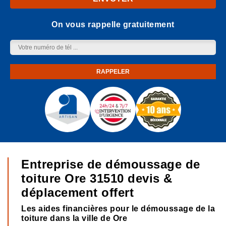
On vous rappelle gratuitement
Entreprise de démoussage de
toiture Ore 31510 devis &
déplacement offert
Les aides financières pour le démoussage de la
toiture dans la ville de Ore