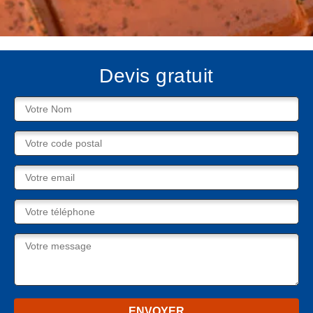
Devis gratuit