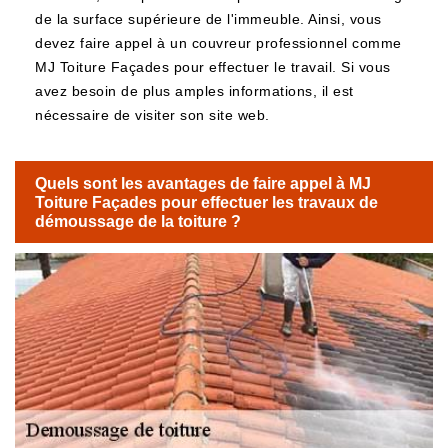
de la surface supérieure de l'immeuble. Ainsi, vous
devez faire appel à un couvreur professionnel comme
MJ Toiture Façades pour effectuer le travail. Si vous
avez besoin de plus amples informations, il est
nécessaire de visiter son site web.
Quels sont les avantages de faire appel à MJ
Toiture Façades pour effectuer les travaux de
démoussage de la toiture ?