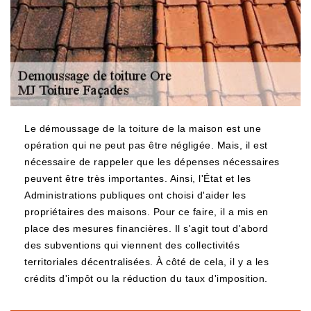
Le démoussage de la toiture de la maison est une
opération qui ne peut pas être négligée. Mais, il est
nécessaire de rappeler que les dépenses nécessaires
peuvent être très importantes. Ainsi, l'État et les
Administrations publiques ont choisi d'aider les
propriétaires des maisons. Pour ce faire, il a mis en
place des mesures financières. Il s'agit tout d'abord
des subventions qui viennent des collectivités
territoriales décentralisées. À côté de cela, il y a les
crédits d'impôt ou la réduction du taux d'imposition.