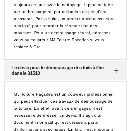
toujours de pair avec le nettoyage. Il peut se faire
par un brossage ou par utilisation de jets d’eau
puissants. Par la suite, un produit antimousse sera
appliqué pour retarder la réapparition des
mousses. Pour un démoussage réussi, adressez –
vous au couvreur MJ Toiture Façades si vous
résidez à Ore.
Le devis pour le démoussage des toits à Ore
dans le 31510
MJ Toiture Façades est un couvreur professionnel
qui peut effectuer des travaux de démoussage de
la toiture. En effet, avant de s'engager, il est
nécessaire de dresser un devis. Il s'agit d'un
document informatif qui est dressé à partir
d'informations spécifiques. En fait, il est important