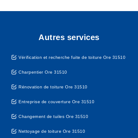
Autres services
Vérification et recherche fuite de toiture Ore 31510
Charpentier Ore 31510
Rénovation de toiture Ore 31510
Entreprise de couverture Ore 31510
Changement de tuiles Ore 31510
Nettoyage de toiture Ore 31510