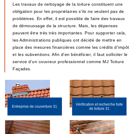
Les travaux de nettoyage de la toiture constituent une
obligation pour les propriétaires s'ils ne veulent pas de
problèmes. En effet, il est possible de faire des travaux
de démoussage de la structure. Mais, les dépenses
peuvent être très très importantes. Pour supporter cela,
les Administrations publiques ont décidé de mettre en
place des mesures financières comme les crédits d'impôt
et les subventions. Afin d'en bénéficier, il faut solliciter le
service d'un couvreur professionnel comme MJ Toiture
Façades.
Vérification et recherche fuite
Entreprise de couverture 31
de toiture 31