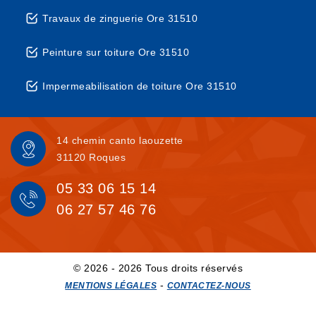
Travaux de zinguerie Ore 31510
Peinture sur toiture Ore 31510
Impermeabilisation de toiture Ore 31510
14 chemin canto laouzette
31120 Roques
05 33 06 15 14
06 27 57 46 76
© 2026 - 2026 Tous droits réservés
-
MENTIONS LÉGALES
CONTACTEZ-NOUS