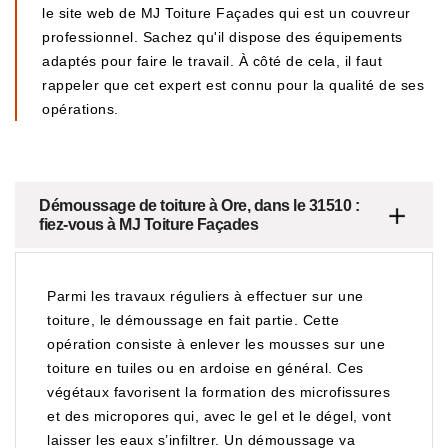
le site web de MJ Toiture Façades qui est un couvreur
professionnel. Sachez qu'il dispose des équipements
adaptés pour faire le travail. À côté de cela, il faut
rappeler que cet expert est connu pour la qualité de ses
opérations.
Démoussage de toiture à Ore, dans le 31510 :
fiez-vous à MJ Toiture Façades
Parmi les travaux réguliers à effectuer sur une
toiture, le démoussage en fait partie. Cette
opération consiste à enlever les mousses sur une
toiture en tuiles ou en ardoise en général. Ces
végétaux favorisent la formation des microfissures
et des micropores qui, avec le gel et le dégel, vont
laisser les eaux s’infiltrer. Un démoussage va