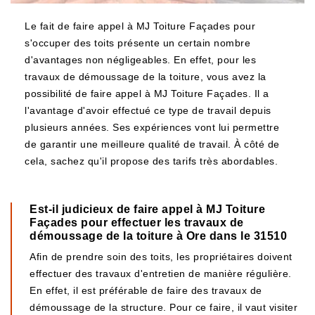
Le fait de faire appel à MJ Toiture Façades pour
s'occuper des toits présente un certain nombre
d'avantages non négligeables. En effet, pour les
travaux de démoussage de la toiture, vous avez la
possibilité de faire appel à MJ Toiture Façades. Il a
l'avantage d'avoir effectué ce type de travail depuis
plusieurs années. Ses expériences vont lui permettre
de garantir une meilleure qualité de travail. À côté de
cela, sachez qu'il propose des tarifs très abordables.
Est-il judicieux de faire appel à MJ Toiture
Façades pour effectuer les travaux de
démoussage de la toiture à Ore dans le 31510
Afin de prendre soin des toits, les propriétaires doivent
effectuer des travaux d'entretien de manière régulière.
En effet, il est préférable de faire des travaux de
démoussage de la structure. Pour ce faire, il vaut visiter