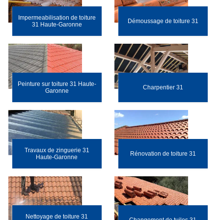
Impermeabilisation de toiture
Démoussage de toiture 31
31 Haute-Garonne
Peinture sur toiture 31 Haute-
Charpentier 31
Garonne
Travaux de zinguerie 31
Rénovation de toiture 31
Haute-Garonne
Nettoyage de toiture 31