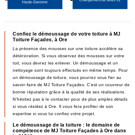
Changement de tuiles 31
Haute-Garonne
Confiez le démoussage de votre toiture à MJ
Toiture Façades, à Ore
La présence des mousses sur une toiture accélère sa
détérioration. Si vous observez des mousses sur votre
toit, vous devrez les enlever. Un démoussage et un
nettoyage sont toujours effectués en même temps. Pour
un démoussage de toiture, vous pourrez vous fier au
savoir-faire de MJ Toiture Façades. C’est un couvreur de
bonne réputation grâce à la qualité de ses réalisations.
N’hésitez pas à le contacter pour de plus amples détails
si vous résidez à Ore. Il vous fera profiter de son
expertise si vous lui confiez votre projet.
Le démoussage de la toiture : le domaine de
compétence de MJ Toiture Façades à Ore dans