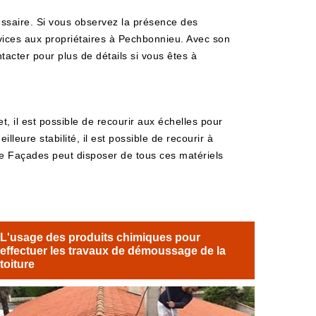
cessaire. Si vous observez la présence des
vices aux propriétaires à Pechbonnieu. Avec son
tacter pour plus de détails si vous êtes à
, il est possible de recourir aux échelles pour
leure stabilité, il est possible de recourir à
ure Façades peut disposer de tous ces matériels
L'usage des produits chimiques pour
effectuer les travaux de démoussage de la
toiture