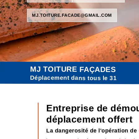
MJ.TOITURE.FACADE@GMAIL.COM
MJ TOITURE FAÇADES
Déplacement dans tous le 31
Entreprise de démou
déplacement offert
La dangerosité de l'opération de