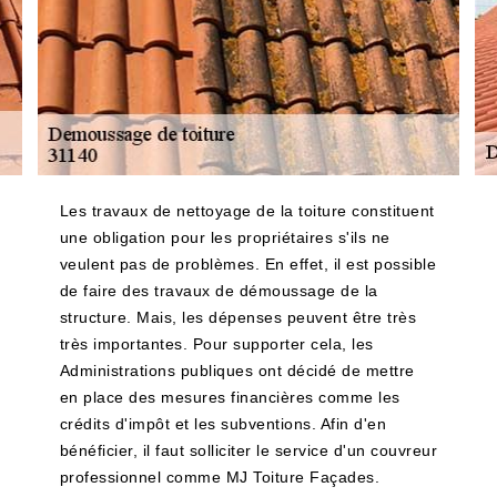
Les travaux de nettoyage de la toiture constituent
une obligation pour les propriétaires s'ils ne
veulent pas de problèmes. En effet, il est possible
de faire des travaux de démoussage de la
structure. Mais, les dépenses peuvent être très
très importantes. Pour supporter cela, les
Administrations publiques ont décidé de mettre
en place des mesures financières comme les
crédits d'impôt et les subventions. Afin d'en
bénéficier, il faut solliciter le service d'un couvreur
professionnel comme MJ Toiture Façades.