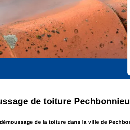
ssage de toiture Pechbonnieu
 démoussage de la toiture dans la ville de Pechbo