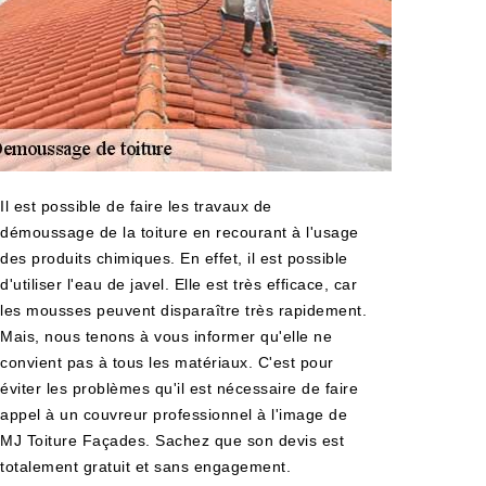
Il est possible de faire les travaux de
démoussage de la toiture en recourant à l'usage
des produits chimiques. En effet, il est possible
d'utiliser l'eau de javel. Elle est très efficace, car
les mousses peuvent disparaître très rapidement.
Mais, nous tenons à vous informer qu'elle ne
convient pas à tous les matériaux. C'est pour
éviter les problèmes qu'il est nécessaire de faire
appel à un couvreur professionnel à l'image de
MJ Toiture Façades. Sachez que son devis est
totalement gratuit et sans engagement.