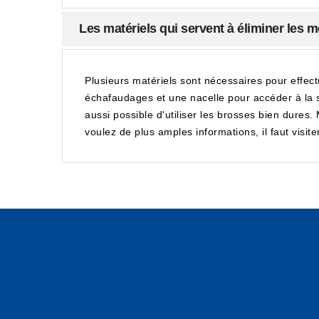
Les matériels qui servent à éliminer les 
Plusieurs matériels sont nécessaires pour effect
échafaudages et une nacelle pour accéder à la str
aussi possible d'utiliser les brosses bien dures
voulez de plus amples informations, il faut visite