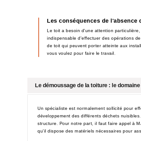
Les conséquences de l'absence d
Le toit a besoin d'une attention particulière,
indispensable d'effectuer des opérations d
de toit qui peuvent porter atteinte aux instal
vous voulez pour faire le travail.
Le démoussage de la toiture : le domain
Un spécialiste est normalement sollicité pour eff
développement des différents déchets nuisibles. 
structure. Pour notre part, il faut faire appel à M
qu'il dispose des matériels nécessaires pour ass