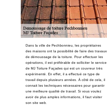
Dans la ville de Pechbonnieu, les propriétaires
des maisons ont la possibilité de faire des travaux
de démoussage de la toiture. Pour effectuer les
opérations, il est préférable de solliciter le service
de MJ Toiture Façades qui est un couvreur très
expérimenté. En effet, il a effectué ce type de
travail depuis plusieurs années. À côté de cela, il
connait les techniques nécessaires pour garantir
une meilleure qualité de travail. Si vous voulez
avoir de plus amples informations, il faut visiter
son site web.