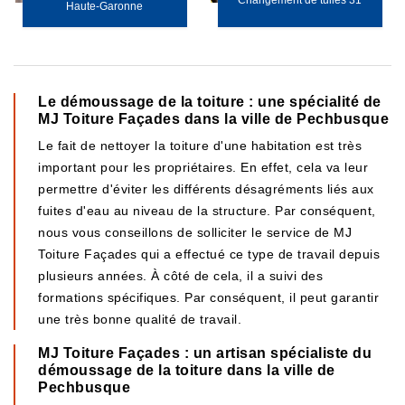
Changement de tuiles 31
Haute-Garonne
Le démoussage de la toiture : une spécialité de
MJ Toiture Façades dans la ville de Pechbusque
Le fait de nettoyer la toiture d'une habitation est très
important pour les propriétaires. En effet, cela va leur
permettre d'éviter les différents désagréments liés aux
fuites d'eau au niveau de la structure. Par conséquent,
nous vous conseillons de solliciter le service de MJ
Toiture Façades qui a effectué ce type de travail depuis
plusieurs années. À côté de cela, il a suivi des
formations spécifiques. Par conséquent, il peut garantir
une très bonne qualité de travail.
MJ Toiture Façades : un artisan spécialiste du
démoussage de la toiture dans la ville de
Pechbusque