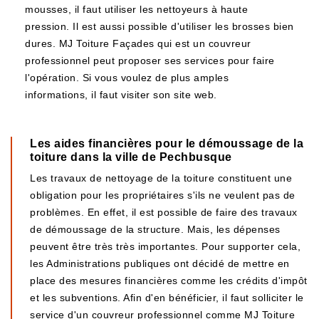
mousses, il faut utiliser les nettoyeurs à haute
pression. Il est aussi possible d'utiliser les brosses bien
dures. MJ Toiture Façades qui est un couvreur
professionnel peut proposer ses services pour faire
l'opération. Si vous voulez de plus amples
informations, il faut visiter son site web.
Les aides financières pour le démoussage de la
toiture dans la ville de Pechbusque
Les travaux de nettoyage de la toiture constituent une
obligation pour les propriétaires s'ils ne veulent pas de
problèmes. En effet, il est possible de faire des travaux
de démoussage de la structure. Mais, les dépenses
peuvent être très très importantes. Pour supporter cela,
les Administrations publiques ont décidé de mettre en
place des mesures financières comme les crédits d'impôt
et les subventions. Afin d'en bénéficier, il faut solliciter le
service d'un couvreur professionnel comme MJ Toiture