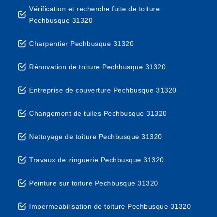
Vérification et recherche fuite de toiture
Pechbusque 31320
Charpentier Pechbusque 31320
Rénovation de toiture Pechbusque 31320
Entreprise de couverture Pechbusque 31320
Changement de tuiles Pechbusque 31320
Nettoyage de toiture Pechbusque 31320
Travaux de zinguerie Pechbusque 31320
Peinture sur toiture Pechbusque 31320
Impermeabilisation de toiture Pechbusque 31320