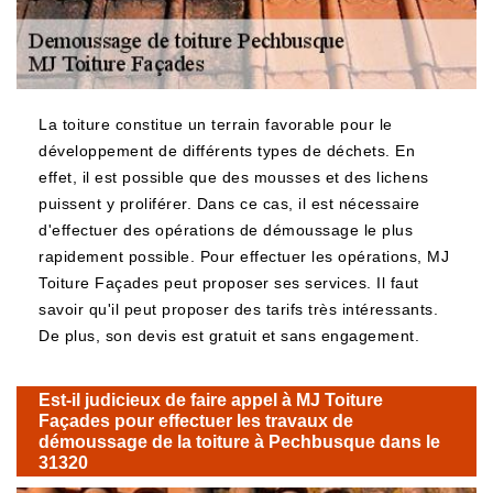
La toiture constitue un terrain favorable pour le
développement de différents types de déchets. En
effet, il est possible que des mousses et des lichens
puissent y proliférer. Dans ce cas, il est nécessaire
d'effectuer des opérations de démoussage le plus
rapidement possible. Pour effectuer les opérations, MJ
Toiture Façades peut proposer ses services. Il faut
savoir qu'il peut proposer des tarifs très intéressants.
De plus, son devis est gratuit et sans engagement.
Est-il judicieux de faire appel à MJ Toiture
Façades pour effectuer les travaux de
démoussage de la toiture à Pechbusque dans le
31320