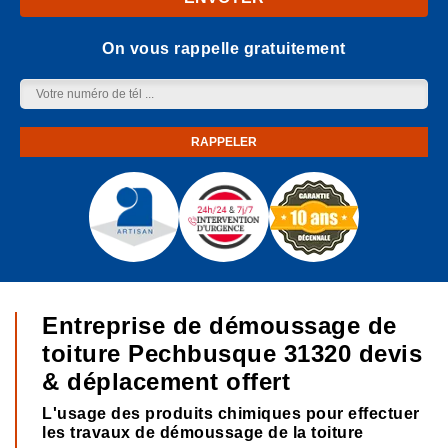
On vous rappelle gratuitement
Entreprise de démoussage de
toiture Pechbusque 31320 devis
& déplacement offert
L'usage des produits chimiques pour effectuer
les travaux de démoussage de la toiture