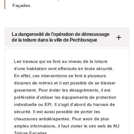
Façades.
La dangerosité de l'opération de démoussage
de la toiture dans la ville de Pechbusque
Les travaux qui se font au niveau de la toiture
d'une habitation sont effectués en toute sécurité.
En effet, ces interventions se font à plusieurs
dizaines de mètres et il est possible de se blesser
gravement. Pour éviter les désagréments, il est
préférable d'utiliser les équipements de protection
individuelle ou EPI. Il s'agit d'abord du harnais de
sécurité. Il est aussi possible de porter les
chaussures antidérapantes. Pour avoir de plus
amples informations, il faut visiter le site web de MJ
Toiture Façades.