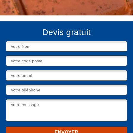
Devis gratuit