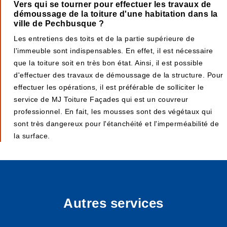
Vers qui se tourner pour effectuer les travaux de
démoussage de la toiture d'une habitation dans la
ville de Pechbusque ?
Les entretiens des toits et de la partie supérieure de
l'immeuble sont indispensables. En effet, il est nécessaire
que la toiture soit en très bon état. Ainsi, il est possible
d'effectuer des travaux de démoussage de la structure. Pour
effectuer les opérations, il est préférable de solliciter le
service de MJ Toiture Façades qui est un couvreur
professionnel. En fait, les mousses sont des végétaux qui
sont très dangereux pour l'étanchéité et l'imperméabilité de
la surface.
Autres services