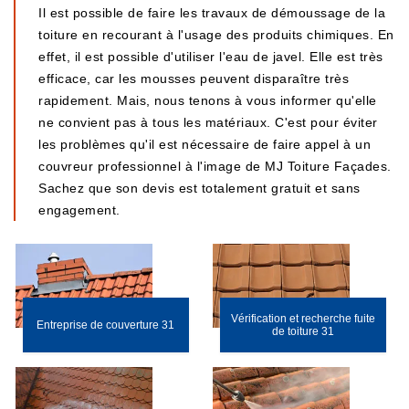
Il est possible de faire les travaux de démoussage de la
toiture en recourant à l'usage des produits chimiques. En
effet, il est possible d'utiliser l'eau de javel. Elle est très
efficace, car les mousses peuvent disparaître très
rapidement. Mais, nous tenons à vous informer qu'elle
ne convient pas à tous les matériaux. C'est pour éviter
les problèmes qu'il est nécessaire de faire appel à un
couvreur professionnel à l'image de MJ Toiture Façades.
Sachez que son devis est totalement gratuit et sans
engagement.
Vérification et recherche fuite
Entreprise de couverture 31
de toiture 31