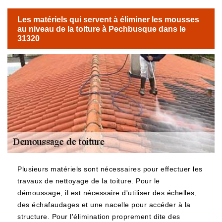
Les matériels qui servent à éliminer les mousses
au niveau de la toiture à Pechbusque dans le
31320
Plusieurs matériels sont nécessaires pour effectuer les
travaux de nettoyage de la toiture. Pour le
démoussage, il est nécessaire d'utiliser des échelles,
des échafaudages et une nacelle pour accéder à la
structure. Pour l'élimination proprement dite des