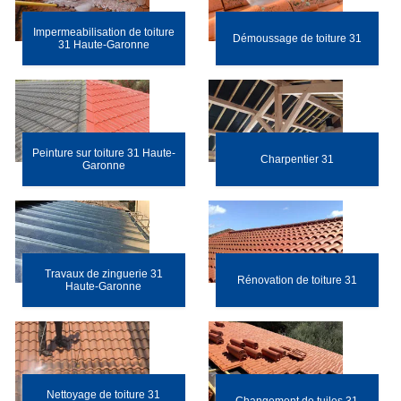
Impermeabilisation de toiture
Démoussage de toiture 31
31 Haute-Garonne
Peinture sur toiture 31 Haute-
Charpentier 31
Garonne
Travaux de zinguerie 31
Rénovation de toiture 31
Haute-Garonne
Nettoyage de toiture 31