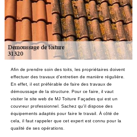
Afin de prendre soin des toits, les propriétaires doivent
effectuer des travaux d'entretien de manière régulière.
En effet, il est préférable de faire des travaux de
démoussage de la structure. Pour ce faire, il vaut
visiter le site web de MJ Toiture Façades qui est un
couvreur professionnel. Sachez qu'il dispose des
équipements adaptés pour faire le travail. À côté de
cela, il faut rappeler que cet expert est connu pour la
qualité de ses opérations.