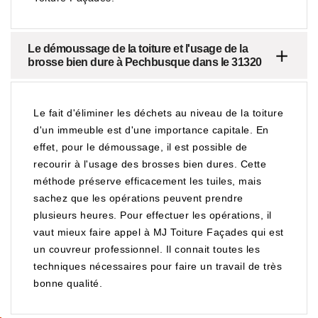
Le démoussage de la toiture et l'usage de la
brosse bien dure à Pechbusque dans le 31320
Le fait d'éliminer les déchets au niveau de la toiture
d'un immeuble est d'une importance capitale. En
effet, pour le démoussage, il est possible de
recourir à l'usage des brosses bien dures. Cette
méthode préserve efficacement les tuiles, mais
sachez que les opérations peuvent prendre
plusieurs heures. Pour effectuer les opérations, il
vaut mieux faire appel à MJ Toiture Façades qui est
un couvreur professionnel. Il connait toutes les
techniques nécessaires pour faire un travail de très
bonne qualité.