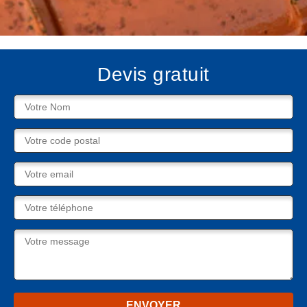
Devis gratuit