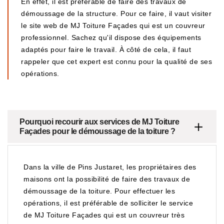
En effet, il est préférable de faire des travaux de
démoussage de la structure. Pour ce faire, il vaut visiter
le site web de MJ Toiture Façades qui est un couvreur
professionnel. Sachez qu'il dispose des équipements
adaptés pour faire le travail. À côté de cela, il faut
rappeler que cet expert est connu pour la qualité de ses
opérations.
Pourquoi recourir aux services de MJ Toiture
Façades pour le démoussage de la toiture ?
Dans la ville de Pins Justaret, les propriétaires des
maisons ont la possibilité de faire des travaux de
démoussage de la toiture. Pour effectuer les
opérations, il est préférable de solliciter le service
de MJ Toiture Façades qui est un couvreur très