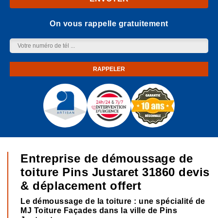
On vous rappelle gratuitement
Entreprise de démoussage de
toiture Pins Justaret 31860 devis
& déplacement offert
Le démoussage de la toiture : une spécialité de
MJ Toiture Façades dans la ville de Pins