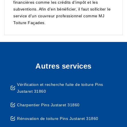
financières comme les crédits d'impôt et les
subventions. Afin d'en bénéficier, il faut solliciter le
service d'un couvreur professionnel comme MJ
Toiture Façades.
Autres services
Vérification et recherche fuite de toiture Pins
Justaret 31860
Charpentier Pins Justaret 31860
Rénovation de toiture Pins Justaret 31860