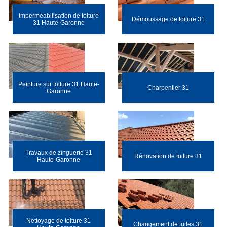
Impermeabilisation de toiture
Démoussage de toiture 31
31 Haute-Garonne
Peinture sur toiture 31 Haute-
Charpentier 31
Garonne
Travaux de zinguerie 31
Rénovation de toiture 31
Haute-Garonne
Nettoyage de toiture 31
Changement de tuiles 31