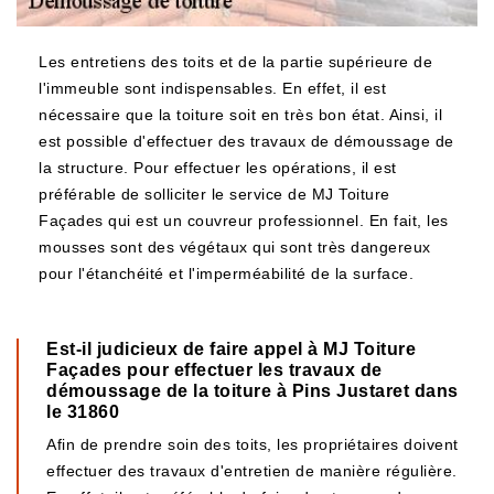
Les entretiens des toits et de la partie supérieure de
l'immeuble sont indispensables. En effet, il est
nécessaire que la toiture soit en très bon état. Ainsi, il
est possible d'effectuer des travaux de démoussage de
la structure. Pour effectuer les opérations, il est
préférable de solliciter le service de MJ Toiture
Façades qui est un couvreur professionnel. En fait, les
mousses sont des végétaux qui sont très dangereux
pour l'étanchéité et l'imperméabilité de la surface.
Est-il judicieux de faire appel à MJ Toiture
Façades pour effectuer les travaux de
démoussage de la toiture à Pins Justaret dans
le 31860
Afin de prendre soin des toits, les propriétaires doivent
effectuer des travaux d'entretien de manière régulière.