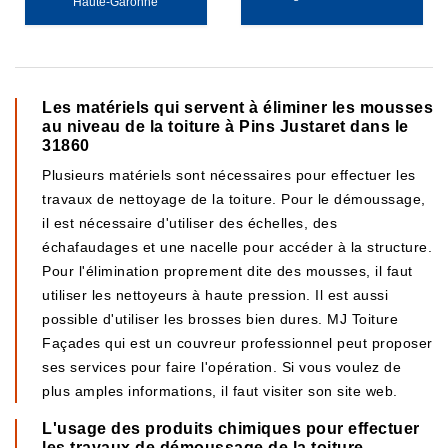
Haute-Garonne
Les matériels qui servent à éliminer les mousses
au niveau de la toiture à Pins Justaret dans le
31860
Plusieurs matériels sont nécessaires pour effectuer les
travaux de nettoyage de la toiture. Pour le démoussage,
il est nécessaire d'utiliser des échelles, des
échafaudages et une nacelle pour accéder à la structure.
Pour l'élimination proprement dite des mousses, il faut
utiliser les nettoyeurs à haute pression. Il est aussi
possible d'utiliser les brosses bien dures. MJ Toiture
Façades qui est un couvreur professionnel peut proposer
ses services pour faire l'opération. Si vous voulez de
plus amples informations, il faut visiter son site web.
L'usage des produits chimiques pour effectuer
les travaux de démoussage de la toiture