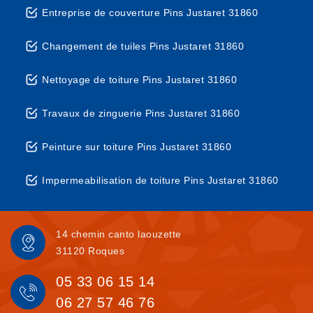
Entreprise de couverture Pins Justaret 31860
Changement de tuiles Pins Justaret 31860
Nettoyage de toiture Pins Justaret 31860
Travaux de zinguerie Pins Justaret 31860
Peinture sur toiture Pins Justaret 31860
Impermeabilisation de toiture Pins Justaret 31860
14 chemin canto laouzette
31120 Roques
05 33 06 15 14
06 27 57 46 76