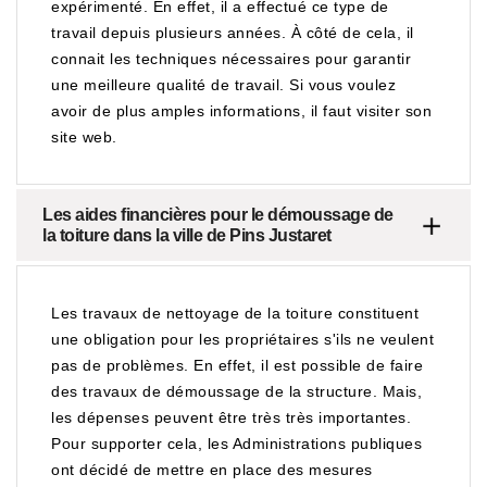
expérimenté. En effet, il a effectué ce type de
travail depuis plusieurs années. À côté de cela, il
connait les techniques nécessaires pour garantir
une meilleure qualité de travail. Si vous voulez
avoir de plus amples informations, il faut visiter son
site web.
Les aides financières pour le démoussage de
la toiture dans la ville de Pins Justaret
Les travaux de nettoyage de la toiture constituent
une obligation pour les propriétaires s'ils ne veulent
pas de problèmes. En effet, il est possible de faire
des travaux de démoussage de la structure. Mais,
les dépenses peuvent être très très importantes.
Pour supporter cela, les Administrations publiques
ont décidé de mettre en place des mesures