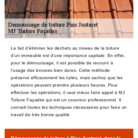
Le fait d'éliminer les déchets au niveau de la toiture
d'un immeuble est d'une importance capitale. En effet,
pour le démoussage, il est possible de recourir à
l'usage des brosses bien dures. Cette méthode
préserve efficacement les tuiles, mais sachez que les
opérations peuvent prendre plusieurs heures. Pour
effectuer les opérations, il vaut mieux faire appel à MJ
Toiture Façades qui est un couvreur professionnel. Il
connait toutes les techniques nécessaires pour faire un
travail de très bonne qualité.