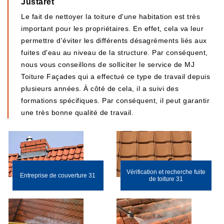
Justaret
Le fait de nettoyer la toiture d'une habitation est très
important pour les propriétaires. En effet, cela va leur
permettre d'éviter les différents désagréments liés aux
fuites d'eau au niveau de la structure. Par conséquent,
nous vous conseillons de solliciter le service de MJ
Toiture Façades qui a effectué ce type de travail depuis
plusieurs années. À côté de cela, il a suivi des
formations spécifiques. Par conséquent, il peut garantir
une très bonne qualité de travail.
Vérification et recherche fuite
Entreprise de couverture 31
de toiture 31