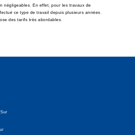
 négligeables. En effet, pour les travaux de
ffectué ce type de travail depuis plusieurs années.
ose des tarifs très abordables.
 Sur
ur