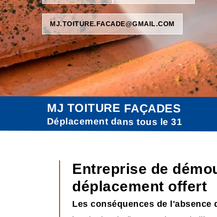
MJ.TOITURE.FACADE@GMAIL.COM
MJ TOITURE FAÇADES
Déplacement dans tous le 31
Entreprise de démou
déplacement offert
Les conséquences de l'absence d