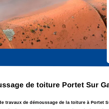
ssage de toiture Portet Sur G
e travaux de démoussage de la toiture à Portet 