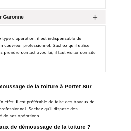
ur Garonne
 type d'opération, il est indispensable de
n couvreur professionnel. Sachez qu'il utilise
 prendre contact avec lui, il faut visiter son site
moussage de la toiture à Portet Sur
n effet, il est préférable de faire des travaux de
 professionnel. Sachez qu'il dispose des
té de ses opérations.
vaux de démoussage de la toiture ?