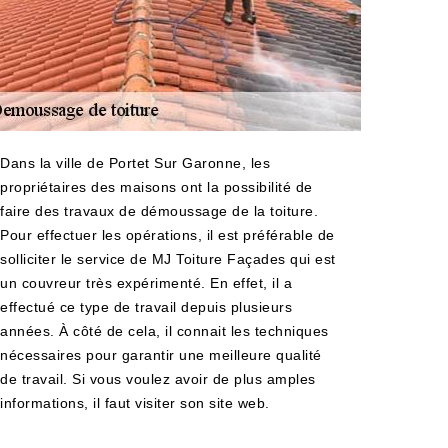
Dans la ville de Portet Sur Garonne, les
propriétaires des maisons ont la possibilité de
faire des travaux de démoussage de la toiture.
Pour effectuer les opérations, il est préférable de
solliciter le service de MJ Toiture Façades qui est
un couvreur très expérimenté. En effet, il a
effectué ce type de travail depuis plusieurs
années. À côté de cela, il connait les techniques
nécessaires pour garantir une meilleure qualité
de travail. Si vous voulez avoir de plus amples
informations, il faut visiter son site web.