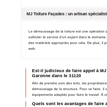
MJ Toiture Façades : un artisan spécialis
Le démoussage de la toiture est une opération qui
solliciter le service d'un expert dans le domaine
des matériels appropriés pour cela. De plus, il pe
web.
Est-il judicieux de faire appel à M
Garonne dans le 31120
Afin de prendre soin des toits, les propriétair
démoussage de la structure. Pour ce faire, il 
équipements adaptés pour faire le travail. À cô
Quels sont les avantages de faire 