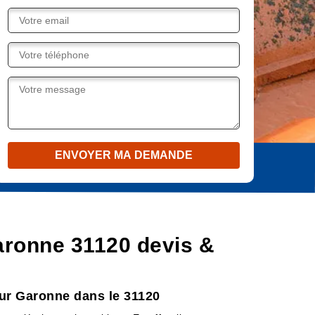
aronne 31120 devis &
Sur Garonne dans le 31120