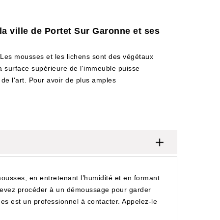
a ville de Portet Sur Garonne et ses
Les mousses et les lichens sont des végétaux
 la surface supérieure de l'immeuble puisse
s de l'art. Pour avoir de plus amples
ousses, en entretenant l’humidité et en formant
us devez procéder à un démoussage pour garder
es est un professionnel à contacter. Appelez-le