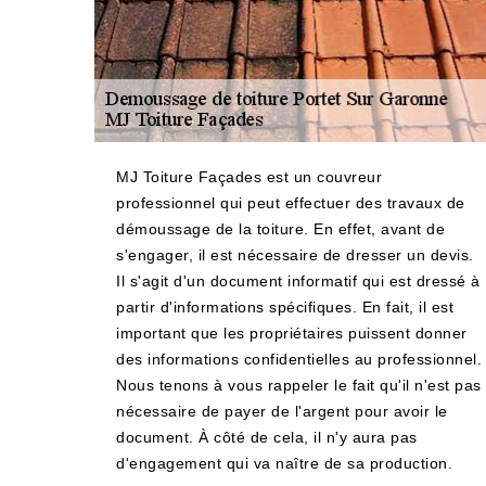
MJ Toiture Façades est un couvreur
professionnel qui peut effectuer des travaux de
démoussage de la toiture. En effet, avant de
s'engager, il est nécessaire de dresser un devis.
Il s'agit d'un document informatif qui est dressé à
partir d'informations spécifiques. En fait, il est
important que les propriétaires puissent donner
des informations confidentielles au professionnel.
Nous tenons à vous rappeler le fait qu'il n'est pas
nécessaire de payer de l'argent pour avoir le
document. À côté de cela, il n'y aura pas
d'engagement qui va naître de sa production.