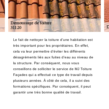
Le fait de nettoyer la toiture d'une habitation est
très important pour les propriétaires. En effet,
cela va leur permettre d'éviter les différents
désagréments liés aux fuites d'eau au niveau de
la structure. Par conséquent, nous vous
conseillons de solliciter le service de MJ Toiture
Façades qui a effectué ce type de travail depuis
plusieurs années. À côté de cela, il a suivi des
formations spécifiques. Par conséquent, il peut
garantir une très bonne qualité de travail.