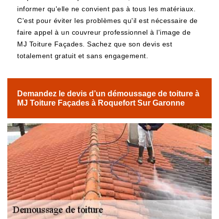
informer qu'elle ne convient pas à tous les matériaux.
C'est pour éviter les problèmes qu'il est nécessaire de
faire appel à un couvreur professionnel à l'image de
MJ Toiture Façades. Sachez que son devis est
totalement gratuit et sans engagement.
Demandez le devis d’un démoussage de toiture à
MJ Toiture Façades à Roquefort Sur Garonne