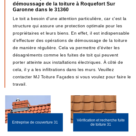
démoussage de la toiture à Roquefort Sur
Garonne dans le 31360
Le toit a besoin d'une attention particulière, car c'est la
structure qui assure une protection optimale pour les
propriétaires et leurs biens. En effet, il est indispensable
d'effectuer des opérations de démoussage de la toiture
de manière régulière. Cela va permettre d'éviter les
désagréments comme les fuites de toit qui peuvent
porter atteinte aux installations électriques. À côté de
cela, il y a les infiltrations dans les murs. Veuillez
contacter MJ Toiture Façades si vous voulez pour faire le
travail.
Vérification et recherche fuite
Entreprise de couverture 31
de toiture 31