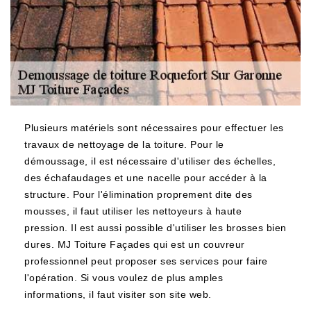
Plusieurs matériels sont nécessaires pour effectuer les
travaux de nettoyage de la toiture. Pour le
démoussage, il est nécessaire d'utiliser des échelles,
des échafaudages et une nacelle pour accéder à la
structure. Pour l'élimination proprement dite des
mousses, il faut utiliser les nettoyeurs à haute
pression. Il est aussi possible d'utiliser les brosses bien
dures. MJ Toiture Façades qui est un couvreur
professionnel peut proposer ses services pour faire
l'opération. Si vous voulez de plus amples
informations, il faut visiter son site web.