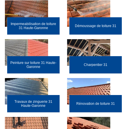
Impermeabilisation de toiture
Démoussage de toiture 31
31 Haute-Garonne
Peinture sur toiture 31 Haute-
Charpentier 31
Garonne
Travaux de zinguerie 31
Rénovation de toiture 31
Haute-Garonne