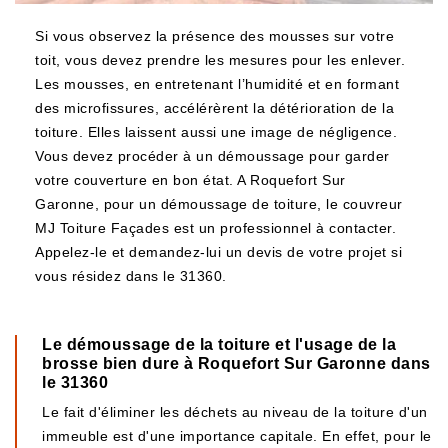
Si vous observez la présence des mousses sur votre
toit, vous devez prendre les mesures pour les enlever.
Les mousses, en entretenant l’humidité et en formant
des microfissures, accélérèrent la détérioration de la
toiture. Elles laissent aussi une image de négligence.
Vous devez procéder à un démoussage pour garder
votre couverture en bon état. A Roquefort Sur
Garonne, pour un démoussage de toiture, le couvreur
MJ Toiture Façades est un professionnel à contacter.
Appelez-le et demandez-lui un devis de votre projet si
vous résidez dans le 31360.
Le démoussage de la toiture et l'usage de la
brosse bien dure à Roquefort Sur Garonne dans
le 31360
Le fait d'éliminer les déchets au niveau de la toiture d'un
immeuble est d'une importance capitale. En effet, pour le