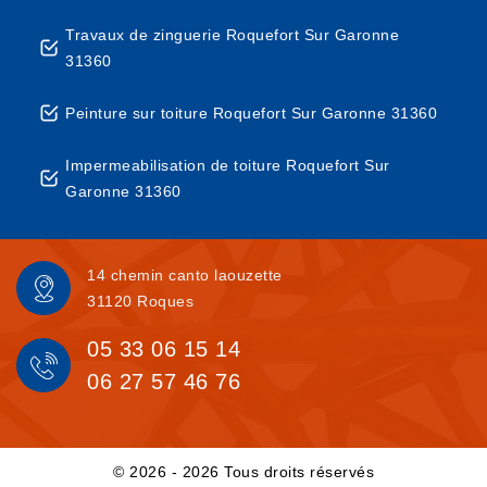
Travaux de zinguerie Roquefort Sur Garonne
31360
Peinture sur toiture Roquefort Sur Garonne 31360
Impermeabilisation de toiture Roquefort Sur
Garonne 31360
14 chemin canto laouzette
31120 Roques
05 33 06 15 14
06 27 57 46 76
© 2026 - 2026 Tous droits réservés