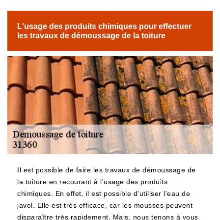
L'usage des produits chimiques pour effectuer
les travaux de démoussage de la toiture
Il est possible de faire les travaux de démoussage de
la toiture en recourant à l'usage des produits
chimiques. En effet, il est possible d'utiliser l'eau de
javel. Elle est très efficace, car les mousses peuvent
disparaître très rapidement. Mais, nous tenons à vous