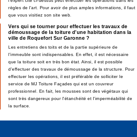
l'expert cité ci-dessus peut effectuer les opérations dans les
règles de l'art. Pour avoir de plus amples informations, il faut
que vous visitiez son site web.
Vers qui se tourner pour effectuer les travaux de
démoussage de la toiture d'une habitation dans la
ville de Roquefort Sur Garonne ?
Les entretiens des toits et de la partie supérieure de
l'immeuble sont indispensables. En effet, il est nécessaire
que la toiture soit en très bon état. Ainsi, il est possible
d'effectuer des travaux de démoussage de la structure. Pour
effectuer les opérations, il est préférable de solliciter le
service de MJ Toiture Façades qui est un couvreur
professionnel. En fait, les mousses sont des végétaux qui
sont très dangereux pour l'étanchéité et l'imperméabilité de
la surface.