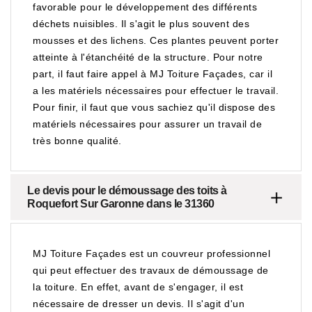
favorable pour le développement des différents
déchets nuisibles. Il s'agit le plus souvent des
mousses et des lichens. Ces plantes peuvent porter
atteinte à l'étanchéité de la structure. Pour notre
part, il faut faire appel à MJ Toiture Façades, car il
a les matériels nécessaires pour effectuer le travail.
Pour finir, il faut que vous sachiez qu'il dispose des
matériels nécessaires pour assurer un travail de
très bonne qualité.
Le devis pour le démoussage des toits à
Roquefort Sur Garonne dans le 31360
MJ Toiture Façades est un couvreur professionnel
qui peut effectuer des travaux de démoussage de
la toiture. En effet, avant de s'engager, il est
nécessaire de dresser un devis. Il s'agit d'un