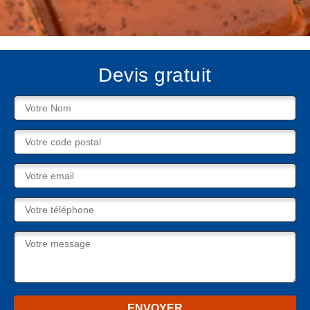
Devis gratuit