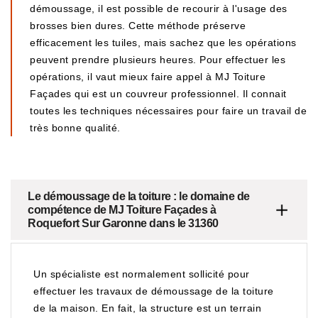
démoussage, il est possible de recourir à l'usage des
brosses bien dures. Cette méthode préserve
efficacement les tuiles, mais sachez que les opérations
peuvent prendre plusieurs heures. Pour effectuer les
opérations, il vaut mieux faire appel à MJ Toiture
Façades qui est un couvreur professionnel. Il connait
toutes les techniques nécessaires pour faire un travail de
très bonne qualité.
Le démoussage de la toiture : le domaine de
compétence de MJ Toiture Façades à
Roquefort Sur Garonne dans le 31360
Un spécialiste est normalement sollicité pour
effectuer les travaux de démoussage de la toiture
de la maison. En fait, la structure est un terrain