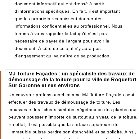
document informatif qui est dressé à partir
d'informations spécifiques. En fait, il est important
que les propriétaires puissent donner des
informations confidentielles au professionnel. Nous
tenons à vous rappeler le fait qu'il n'est pas
nécessaire de payer de l'argent pour avoir le
document. À côté de cela, il n'y aura pas
d'engagement qui va naître de sa production.
MJ Toiture Façades : un spécialiste des travaux de
démoussage de la toiture pour la ville de Roquefort
Sur Garonne et ses environs
Un couvreur professionnel comme MJ Toiture Façades peut
effectuer des travaux de démoussage de toiture. Les
mousses et les lichens sont des végétaux ou des plantes qui
peuvent pousser n'importe où surtout au niveau de la toiture.
En effet, il est possible que la surface supérieure de
l'immeuble puisse perdre son étanchéité et sa solidité. Ainsi,