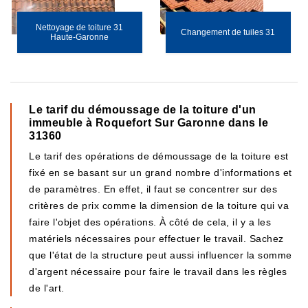
Nettoyage de toiture 31
Changement de tuiles 31
Haute-Garonne
Le tarif du démoussage de la toiture d'un
immeuble à Roquefort Sur Garonne dans le
31360
Le tarif des opérations de démoussage de la toiture est
fixé en se basant sur un grand nombre d'informations et
de paramètres. En effet, il faut se concentrer sur des
critères de prix comme la dimension de la toiture qui va
faire l'objet des opérations. À côté de cela, il y a les
matériels nécessaires pour effectuer le travail. Sachez
que l'état de la structure peut aussi influencer la somme
d'argent nécessaire pour faire le travail dans les règles
de l'art.