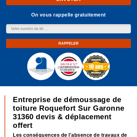
On vous rappelle gratuitement
Entreprise de démoussage de
toiture Roquefort Sur Garonne
31360 devis & déplacement
offert
Les conséquences de l'absence de travaux de