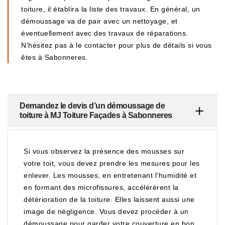
toiture, il établira la liste des travaux. En général, un
démoussage va de pair avec un nettoyage, et
éventuellement avec des travaux de réparations.
N’hésitez pas à le contacter pour plus de détails si vous
êtes à Sabonneres.
Demandez le devis d’un démoussage de
toiture à MJ Toiture Façades à Sabonneres
Si vous observez la présence des mousses sur
votre toit, vous devez prendre les mesures pour les
enlever. Les mousses, en entretenant l’humidité et
en formant des microfissures, accélérèrent la
détérioration de la toiture. Elles laissent aussi une
image de négligence. Vous devez procéder à un
démoussage pour garder votre couverture en bon