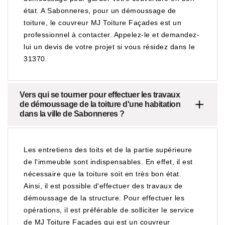
état. A Sabonneres, pour un démoussage de
toiture, le couvreur MJ Toiture Façades est un
professionnel à contacter. Appelez-le et demandez-
lui un devis de votre projet si vous résidez dans le
31370.
Vers qui se tourner pour effectuer les travaux
de démoussage de la toiture d'une habitation
dans la ville de Sabonneres ?
Les entretiens des toits et de la partie supérieure
de l'immeuble sont indispensables. En effet, il est
nécessaire que la toiture soit en très bon état.
Ainsi, il est possible d'effectuer des travaux de
démoussage de la structure. Pour effectuer les
opérations, il est préférable de solliciter le service
de MJ Toiture Façades qui est un couvreur