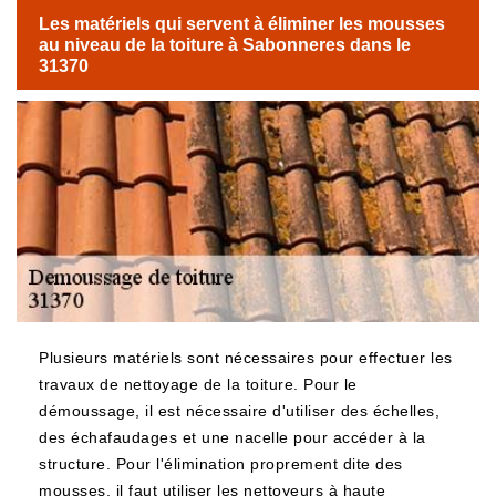
Les matériels qui servent à éliminer les mousses
au niveau de la toiture à Sabonneres dans le
31370
Plusieurs matériels sont nécessaires pour effectuer les
travaux de nettoyage de la toiture. Pour le
démoussage, il est nécessaire d'utiliser des échelles,
des échafaudages et une nacelle pour accéder à la
structure. Pour l'élimination proprement dite des
mousses, il faut utiliser les nettoyeurs à haute