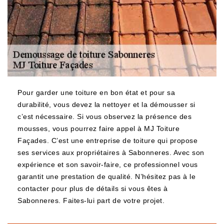
Pour garder une toiture en bon état et pour sa
durabilité, vous devez la nettoyer et la démousser si
c’est nécessaire. Si vous observez la présence des
mousses, vous pourrez faire appel à MJ Toiture
Façades. C’est une entreprise de toiture qui propose
ses services aux propriétaires à Sabonneres. Avec son
expérience et son savoir-faire, ce professionnel vous
garantit une prestation de qualité. N’hésitez pas à le
contacter pour plus de détails si vous êtes à
Sabonneres. Faites-lui part de votre projet.