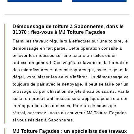
Démoussage de toiture à Sabonneres, dans le
31370 : fiez-vous à MJ Toiture Façades
Parmi les travaux réguliers à effectuer sur une toiture, le
démoussage en fait partie. Cette opération consiste à
enlever les mousses sur une toiture en tuiles ou en
ardoise en général. Ces végétaux favorisent la formation
des microfissures et des micropores qui, avec le gel et le
dégel, vont laisser les eaux s’infiltrer. Un démoussage va
toujours de pair avec le nettoyage. Il peut se faire par un
brossage ou par utilisation de jets d’eau puissants. Par la
suite, un produit antimousse sera appliqué pour retarder
la réapparition des mousses. Pour un démoussage
réussi, adressez –vous au couvreur MJ Toiture Façades
si vous résidez à Sabonneres.
MJ Toiture Façades : un spécialiste des travaux