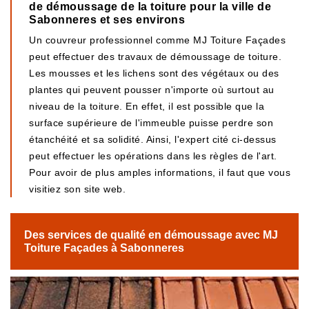
de démoussage de la toiture pour la ville de
Sabonneres et ses environs
Un couvreur professionnel comme MJ Toiture Façades
peut effectuer des travaux de démoussage de toiture.
Les mousses et les lichens sont des végétaux ou des
plantes qui peuvent pousser n'importe où surtout au
niveau de la toiture. En effet, il est possible que la
surface supérieure de l'immeuble puisse perdre son
étanchéité et sa solidité. Ainsi, l'expert cité ci-dessus
peut effectuer les opérations dans les règles de l'art.
Pour avoir de plus amples informations, il faut que vous
visitiez son site web.
Des services de qualité en démoussage avec MJ
Toiture Façades à Sabonneres