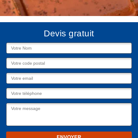
Devis gratuit