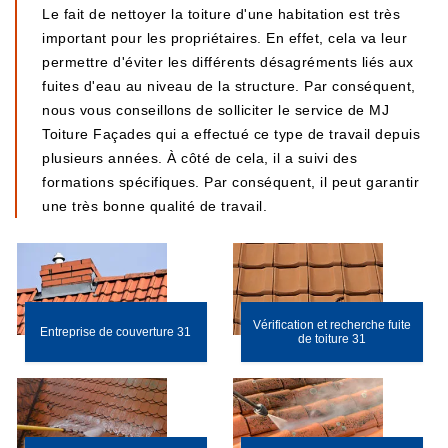
Le fait de nettoyer la toiture d'une habitation est très
important pour les propriétaires. En effet, cela va leur
permettre d'éviter les différents désagréments liés aux
fuites d'eau au niveau de la structure. Par conséquent,
nous vous conseillons de solliciter le service de MJ
Toiture Façades qui a effectué ce type de travail depuis
plusieurs années. À côté de cela, il a suivi des
formations spécifiques. Par conséquent, il peut garantir
une très bonne qualité de travail.
Vérification et recherche fuite
Entreprise de couverture 31
de toiture 31