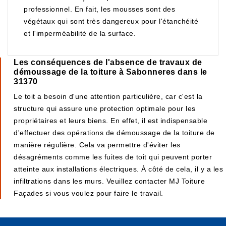
professionnel. En fait, les mousses sont des
végétaux qui sont très dangereux pour l'étanchéité
et l'imperméabilité de la surface.
Les conséquences de l'absence de travaux de
démoussage de la toiture à Sabonneres dans le
31370
Le toit a besoin d'une attention particulière, car c'est la
structure qui assure une protection optimale pour les
propriétaires et leurs biens. En effet, il est indispensable
d'effectuer des opérations de démoussage de la toiture de
manière régulière. Cela va permettre d'éviter les
désagréments comme les fuites de toit qui peuvent porter
atteinte aux installations électriques. À côté de cela, il y a les
infiltrations dans les murs. Veuillez contacter MJ Toiture
Façades si vous voulez pour faire le travail.