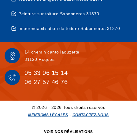
Peinture sur toiture Sabonneres 31370
Impermeabilisation de toiture Sabonneres 31370
14 chemin canto laouzette
31120 Roques
05 33 06 15 14
06 27 57 46 76
© 2026 - 2026 Tous droits réservés
-
MENTIONS LÉGALES
CONTACTEZ-NOUS
VOIR NOS RÉALISATIONS