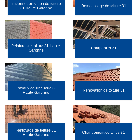
Impermeabilisation de toiture
Démoussage de toiture 31
31 Haute-Garonne
Peinture sur toiture 31 Haute-
Charpentier 31
Garonne
Travaux de zinguerie 31
Rénovation de toiture 31
Haute-Garonne
Nettoyage de toiture 31
Changement de tuiles 31
Haute-Garonne