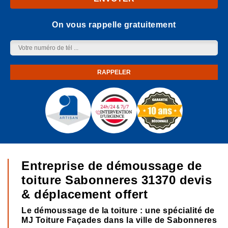
On vous rappelle gratuitement
Entreprise de démoussage de
toiture Sabonneres 31370 devis
& déplacement offert
Le démoussage de la toiture : une spécialité de
MJ Toiture Façades dans la ville de Sabonneres