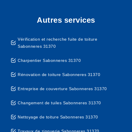
Autres services
Vérification et recherche fuite de toiture
Sabonneres 31370
Charpentier Sabonneres 31370
Rénovation de toiture Sabonneres 31370
Entreprise de couverture Sabonneres 31370
Changement de tuiles Sabonneres 31370
Nettoyage de toiture Sabonneres 31370
Travaux de zinguerie Sabonneres 31370