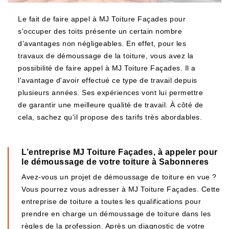
Le fait de faire appel à MJ Toiture Façades pour
s'occuper des toits présente un certain nombre
d'avantages non négligeables. En effet, pour les
travaux de démoussage de la toiture, vous avez la
possibilité de faire appel à MJ Toiture Façades. Il a
l'avantage d'avoir effectué ce type de travail depuis
plusieurs années. Ses expériences vont lui permettre
de garantir une meilleure qualité de travail. À côté de
cela, sachez qu'il propose des tarifs très abordables.
L’entreprise MJ Toiture Façades, à appeler pour
le démoussage de votre toiture à Sabonneres
Avez-vous un projet de démoussage de toiture en vue ?
Vous pourrez vous adresser à MJ Toiture Façades. Cette
entreprise de toiture a toutes les qualifications pour
prendre en charge un démoussage de toiture dans les
règles de la profession. Après un diagnostic de votre