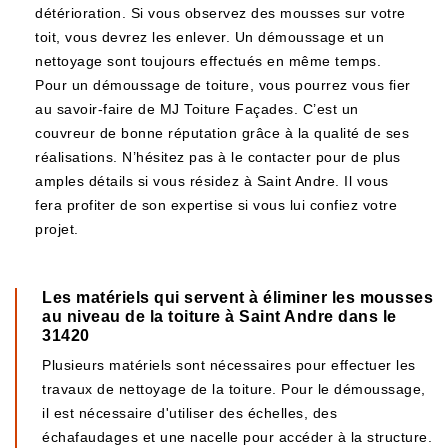
détérioration. Si vous observez des mousses sur votre
toit, vous devrez les enlever. Un démoussage et un
nettoyage sont toujours effectués en même temps.
Pour un démoussage de toiture, vous pourrez vous fier
au savoir-faire de MJ Toiture Façades. C’est un
couvreur de bonne réputation grâce à la qualité de ses
réalisations. N’hésitez pas à le contacter pour de plus
amples détails si vous résidez à Saint Andre. Il vous
fera profiter de son expertise si vous lui confiez votre
projet.
Les matériels qui servent à éliminer les mousses
au niveau de la toiture à Saint Andre dans le
31420
Plusieurs matériels sont nécessaires pour effectuer les
travaux de nettoyage de la toiture. Pour le démoussage,
il est nécessaire d'utiliser des échelles, des
échafaudages et une nacelle pour accéder à la structure.