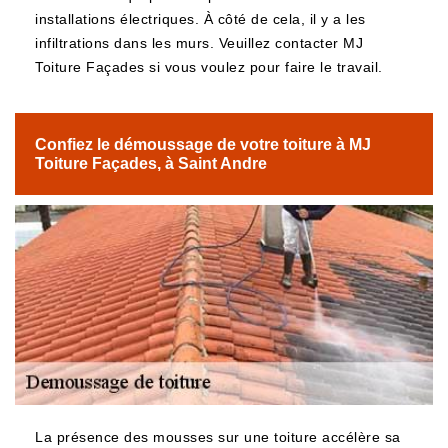
installations électriques. À côté de cela, il y a les
infiltrations dans les murs. Veuillez contacter MJ
Toiture Façades si vous voulez pour faire le travail.
Confiez le démoussage de votre toiture à MJ
Toiture Façades, à Saint Andre
La présence des mousses sur une toiture accélère sa