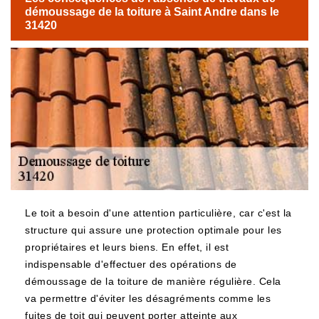
démoussage de la toiture à Saint Andre dans le
31420
Le toit a besoin d'une attention particulière, car c'est la
structure qui assure une protection optimale pour les
propriétaires et leurs biens. En effet, il est
indispensable d'effectuer des opérations de
démoussage de la toiture de manière régulière. Cela
va permettre d'éviter les désagréments comme les
fuites de toit qui peuvent porter atteinte aux