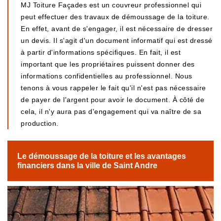
MJ Toiture Façades est un couvreur professionnel qui
peut effectuer des travaux de démoussage de la toiture.
En effet, avant de s'engager, il est nécessaire de dresser
un devis. Il s'agit d'un document informatif qui est dressé
à partir d'informations spécifiques. En fait, il est
important que les propriétaires puissent donner des
informations confidentielles au professionnel. Nous
tenons à vous rappeler le fait qu'il n'est pas nécessaire
de payer de l'argent pour avoir le document. À côté de
cela, il n'y aura pas d'engagement qui va naître de sa
production.
Le démoussage de la toiture et les avantages
financiers dans la ville de Saint Andre