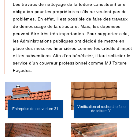
Les travaux de nettoyage de la toiture constituent une
obligation pour les propriétaires s'ils ne veulent pas de
problèmes. En effet, il est possible de faire des travaux
de démoussage de la structure. Mais, les dépenses
peuvent être très très importantes. Pour supporter cela,
les Administrations publiques ont décidé de mettre en
place des mesures financières comme les crédits d'impôt
et les subventions. Afin d'en bénéficier, il faut solliciter le
service d'un couvreur professionnel comme MJ Toiture
Façades.
Vérification et recherche fuite
Entreprise de couverture 31
de toiture 31