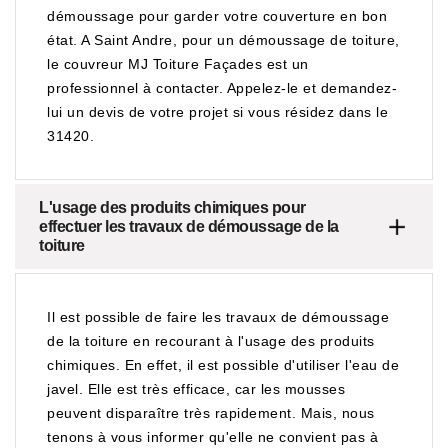
démoussage pour garder votre couverture en bon
état. A Saint Andre, pour un démoussage de toiture,
le couvreur MJ Toiture Façades est un
professionnel à contacter. Appelez-le et demandez-
lui un devis de votre projet si vous résidez dans le
31420.
L'usage des produits chimiques pour
effectuer les travaux de démoussage de la
toiture
Il est possible de faire les travaux de démoussage
de la toiture en recourant à l'usage des produits
chimiques. En effet, il est possible d'utiliser l'eau de
javel. Elle est très efficace, car les mousses
peuvent disparaître très rapidement. Mais, nous
tenons à vous informer qu'elle ne convient pas à