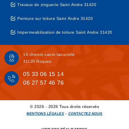
Travaux de zinguerie Saint Andre 31420
Peinture sur toiture Saint Andre 31420
Impermeabilisation de toiture Saint Andre 31420
14 chemin canto laouzette
31120 Roques
05 33 06 15 14
06 27 57 46 76
© 2026 - 2026 Tous droits réservés
-
MENTIONS LÉGALES
CONTACTEZ-NOUS