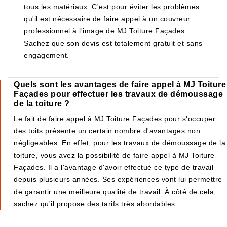
tous les matériaux. C'est pour éviter les problèmes
qu'il est nécessaire de faire appel à un couvreur
professionnel à l'image de MJ Toiture Façades.
Sachez que son devis est totalement gratuit et sans
engagement.
Quels sont les avantages de faire appel à MJ Toiture
Façades pour effectuer les travaux de démoussage
de la toiture ?
Le fait de faire appel à MJ Toiture Façades pour s'occuper
des toits présente un certain nombre d'avantages non
négligeables. En effet, pour les travaux de démoussage de la
toiture, vous avez la possibilité de faire appel à MJ Toiture
Façades. Il a l'avantage d'avoir effectué ce type de travail
depuis plusieurs années. Ses expériences vont lui permettre
de garantir une meilleure qualité de travail. À côté de cela,
sachez qu'il propose des tarifs très abordables.