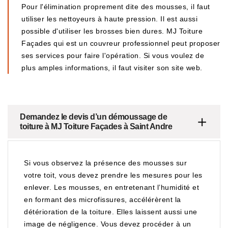
Pour l'élimination proprement dite des mousses, il faut
utiliser les nettoyeurs à haute pression. Il est aussi
possible d'utiliser les brosses bien dures. MJ Toiture
Façades qui est un couvreur professionnel peut proposer
ses services pour faire l'opération. Si vous voulez de
plus amples informations, il faut visiter son site web.
Demandez le devis d’un démoussage de
toiture à MJ Toiture Façades à Saint Andre
Si vous observez la présence des mousses sur
votre toit, vous devez prendre les mesures pour les
enlever. Les mousses, en entretenant l’humidité et
en formant des microfissures, accélérèrent la
détérioration de la toiture. Elles laissent aussi une
image de négligence. Vous devez procéder à un