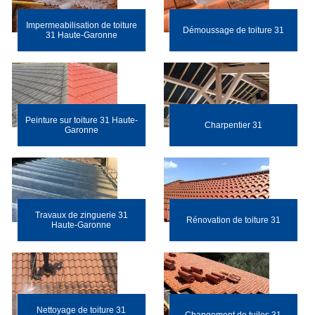
Impermeabilisation de toiture
Démoussage de toiture 31
31 Haute-Garonne
Peinture sur toiture 31 Haute-
Charpentier 31
Garonne
Travaux de zinguerie 31
Rénovation de toiture 31
Haute-Garonne
Nettoyage de toiture 31