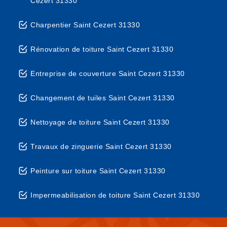
Cezert 31330
Charpentier Saint Cezert 31330
Rénovation de toiture Saint Cezert 31330
Entreprise de couverture Saint Cezert 31330
Changement de tuiles Saint Cezert 31330
Nettoyage de toiture Saint Cezert 31330
Travaux de zinguerie Saint Cezert 31330
Peinture sur toiture Saint Cezert 31330
Impermeabilisation de toiture Saint Cezert 31330