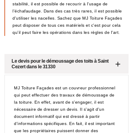
stabilité, il est possible de recourir à l'usage de
l'échafaudage. Dans des cas très rares, il est possible
d'utiliser les nacelles. Sachez que MJ Toiture Façades
peut disposer de tous ces matériels et c'est pour cela
qu'il peut faire les opérations dans les règles de l'art.
Le devis pour le démoussage des toits à Saint
Cezert dans le 31330
MJ Toiture Façades est un couvreur professionnel
qui peut effectuer des travaux de démoussage de
la toiture. En effet, avant de s'engager, il est
nécessaire de dresser un devis. Il s'agit d'un
document informatif qui est dressé à partir
d'informations spécifiques. En fait, il est important
que les propriétaires puissent donner des