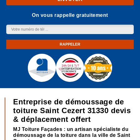
On vous rappelle gratuitement
Entreprise de démoussage de
toiture Saint Cezert 31330 devis
& déplacement offert
MJ Toiture Façades : un artisan spécialiste du
démoussage de la toiture dans la ville de Saint