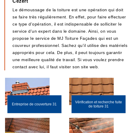
Cezert
Le démoussage de la toiture est une opération qui doit
se faire très régulièrement. En effet, pour faire effectuer
ce type d'opération, il est indispensable de solliciter le
service d'un expert dans le domaine. Ainsi, on vous
propose le service de MJ Toiture Façades qui est un
couvreur professionnel. Sachez qu'il utilise des matériels
appropriés pour cela. De plus, il peut toujours garantir
une meilleure qualité de travail. Si vous voulez prendre
contact avec lui, il faut visiter son site web.
Vérification et recherche fuite
Entreprise de couverture 31
de toiture 31