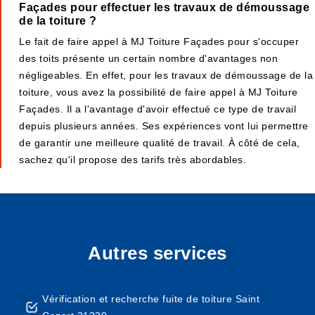
Façades pour effectuer les travaux de démoussage
de la toiture ?
Le fait de faire appel à MJ Toiture Façades pour s'occuper
des toits présente un certain nombre d'avantages non
négligeables. En effet, pour les travaux de démoussage de la
toiture, vous avez la possibilité de faire appel à MJ Toiture
Façades. Il a l'avantage d'avoir effectué ce type de travail
depuis plusieurs années. Ses expériences vont lui permettre
de garantir une meilleure qualité de travail. À côté de cela,
sachez qu'il propose des tarifs très abordables.
Autres services
Vérification et recherche fuite de toiture Saint