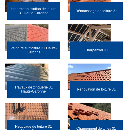
Impermeabilisation de toiture
Démoussage de toiture 31
31 Haute-Garonne
Peinture sur toiture 31 Haute-
Charpentier 31
Garonne
Travaux de zinguerie 31
Rénovation de toiture 31
Haute-Garonne
Nettoyage de toiture 31
Changement de tuiles 31