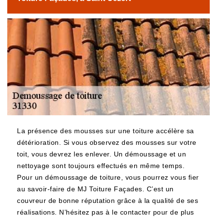
La présence des mousses sur une toiture accélère sa
détérioration. Si vous observez des mousses sur votre
toit, vous devrez les enlever. Un démoussage et un
nettoyage sont toujours effectués en même temps.
Pour un démoussage de toiture, vous pourrez vous fier
au savoir-faire de MJ Toiture Façades. C’est un
couvreur de bonne réputation grâce à la qualité de ses
réalisations. N’hésitez pas à le contacter pour de plus