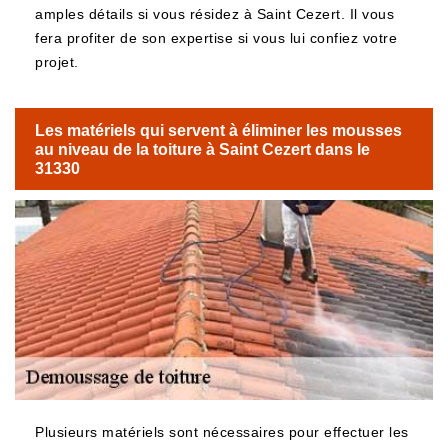
amples détails si vous résidez à Saint Cezert. Il vous
fera profiter de son expertise si vous lui confiez votre
projet.
Les matériels qui servent à éliminer les mousses
au niveau de la toiture à Saint Cezert dans le
31330
Plusieurs matériels sont nécessaires pour effectuer les