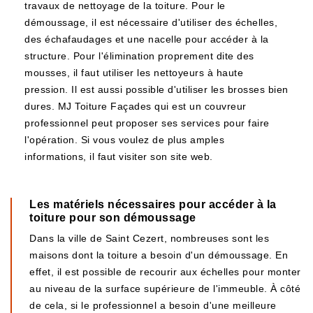
travaux de nettoyage de la toiture. Pour le
démoussage, il est nécessaire d'utiliser des échelles,
des échafaudages et une nacelle pour accéder à la
structure. Pour l'élimination proprement dite des
mousses, il faut utiliser les nettoyeurs à haute
pression. Il est aussi possible d'utiliser les brosses bien
dures. MJ Toiture Façades qui est un couvreur
professionnel peut proposer ses services pour faire
l'opération. Si vous voulez de plus amples
informations, il faut visiter son site web.
Les matériels nécessaires pour accéder à la
toiture pour son démoussage
Dans la ville de Saint Cezert, nombreuses sont les
maisons dont la toiture a besoin d'un démoussage. En
effet, il est possible de recourir aux échelles pour monter
au niveau de la surface supérieure de l'immeuble. À côté
de cela, si le professionnel a besoin d'une meilleure