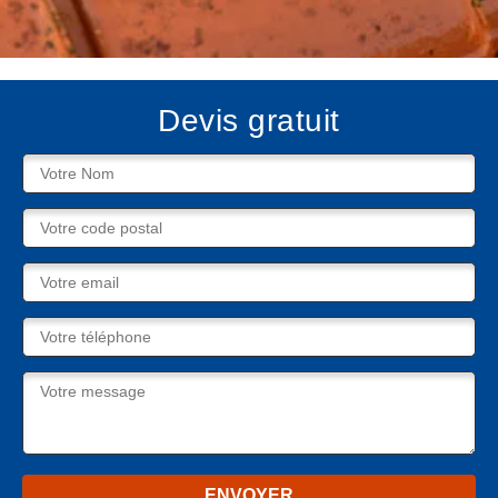
Devis gratuit