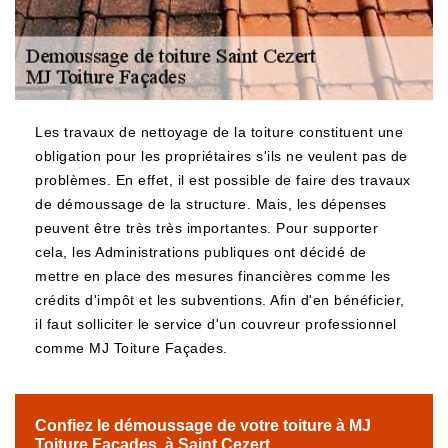
Les travaux de nettoyage de la toiture constituent une
obligation pour les propriétaires s'ils ne veulent pas de
problèmes. En effet, il est possible de faire des travaux
de démoussage de la structure. Mais, les dépenses
peuvent être très très importantes. Pour supporter
cela, les Administrations publiques ont décidé de
mettre en place des mesures financières comme les
crédits d'impôt et les subventions. Afin d'en bénéficier,
il faut solliciter le service d'un couvreur professionnel
comme MJ Toiture Façades.
Confiez le démoussage de votre toiture à MJ
Toiture Façades, à Saint Cezert