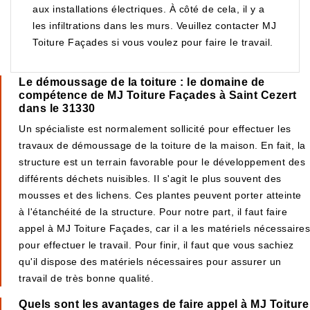
aux installations électriques. À côté de cela, il y a
les infiltrations dans les murs. Veuillez contacter MJ
Toiture Façades si vous voulez pour faire le travail.
Le démoussage de la toiture : le domaine de
compétence de MJ Toiture Façades à Saint Cezert
dans le 31330
Un spécialiste est normalement sollicité pour effectuer les
travaux de démoussage de la toiture de la maison. En fait, la
structure est un terrain favorable pour le développement des
différents déchets nuisibles. Il s'agit le plus souvent des
mousses et des lichens. Ces plantes peuvent porter atteinte
à l'étanchéité de la structure. Pour notre part, il faut faire
appel à MJ Toiture Façades, car il a les matériels nécessaires
pour effectuer le travail. Pour finir, il faut que vous sachiez
qu'il dispose des matériels nécessaires pour assurer un
travail de très bonne qualité.
Quels sont les avantages de faire appel à MJ Toiture