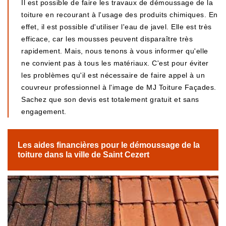
Il est possible de faire les travaux de démoussage de la
toiture en recourant à l'usage des produits chimiques. En
effet, il est possible d'utiliser l'eau de javel. Elle est très
efficace, car les mousses peuvent disparaître très
rapidement. Mais, nous tenons à vous informer qu'elle
ne convient pas à tous les matériaux. C'est pour éviter
les problèmes qu'il est nécessaire de faire appel à un
couvreur professionnel à l'image de MJ Toiture Façades.
Sachez que son devis est totalement gratuit et sans
engagement.
Les aides financières pour le démoussage de la
toiture dans la ville de Saint Cezert