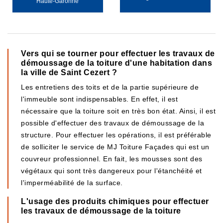
Haute-Garonne
Vers qui se tourner pour effectuer les travaux de
démoussage de la toiture d'une habitation dans
la ville de Saint Cezert ?
Les entretiens des toits et de la partie supérieure de
l'immeuble sont indispensables. En effet, il est
nécessaire que la toiture soit en très bon état. Ainsi, il est
possible d'effectuer des travaux de démoussage de la
structure. Pour effectuer les opérations, il est préférable
de solliciter le service de MJ Toiture Façades qui est un
couvreur professionnel. En fait, les mousses sont des
végétaux qui sont très dangereux pour l'étanchéité et
l'imperméabilité de la surface.
L'usage des produits chimiques pour effectuer
les travaux de démoussage de la toiture