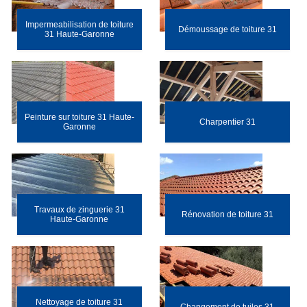
Impermeabilisation de toiture
Démoussage de toiture 31
31 Haute-Garonne
Peinture sur toiture 31 Haute-
Charpentier 31
Garonne
Travaux de zinguerie 31
Rénovation de toiture 31
Haute-Garonne
Nettoyage de toiture 31