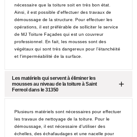
nécessaire que la toiture soit en très bon état.
Ainsi, il est possible d'effectuer des travaux de
démoussage de la structure. Pour effectuer les
opérations, il est préférable de solliciter le service
de MJ Toiture Façades qui est un couvreur
professionnel. En fait, les mousses sont des
végétaux qui sont très dangereux pour l'étanchéité
et l'imperméabilité de la surface.
Les matériels qui servent à éliminer les
mousses au niveau de la toiture à Saint
Ferreol dans le 31350
Plusieurs matériels sont nécessaires pour effectuer
les travaux de nettoyage de la toiture. Pour le
démoussage, il est nécessaire d'utiliser des
échelles, des échafaudages et une nacelle pour