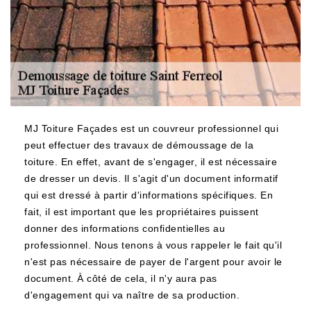
MJ Toiture Façades est un couvreur professionnel qui
peut effectuer des travaux de démoussage de la
toiture. En effet, avant de s'engager, il est nécessaire
de dresser un devis. Il s'agit d'un document informatif
qui est dressé à partir d'informations spécifiques. En
fait, il est important que les propriétaires puissent
donner des informations confidentielles au
professionnel. Nous tenons à vous rappeler le fait qu'il
n'est pas nécessaire de payer de l'argent pour avoir le
document. À côté de cela, il n'y aura pas
d'engagement qui va naître de sa production.