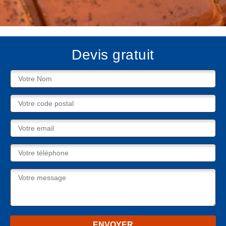
Devis gratuit