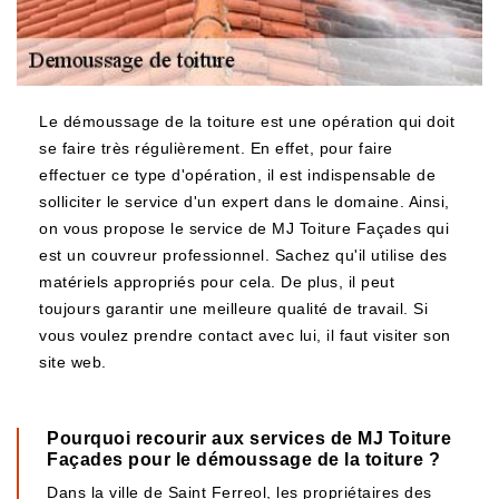
Le démoussage de la toiture est une opération qui doit
se faire très régulièrement. En effet, pour faire
effectuer ce type d'opération, il est indispensable de
solliciter le service d'un expert dans le domaine. Ainsi,
on vous propose le service de MJ Toiture Façades qui
est un couvreur professionnel. Sachez qu'il utilise des
matériels appropriés pour cela. De plus, il peut
toujours garantir une meilleure qualité de travail. Si
vous voulez prendre contact avec lui, il faut visiter son
site web.
Pourquoi recourir aux services de MJ Toiture
Façades pour le démoussage de la toiture ?
Dans la ville de Saint Ferreol, les propriétaires des