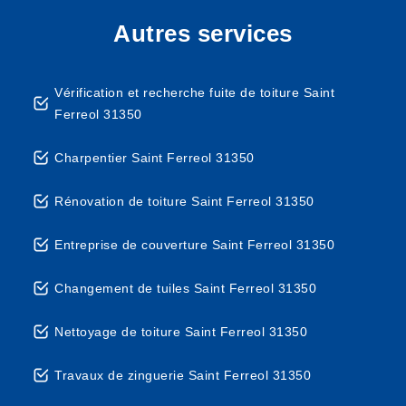
Autres services
Vérification et recherche fuite de toiture Saint
Ferreol 31350
Charpentier Saint Ferreol 31350
Rénovation de toiture Saint Ferreol 31350
Entreprise de couverture Saint Ferreol 31350
Changement de tuiles Saint Ferreol 31350
Nettoyage de toiture Saint Ferreol 31350
Travaux de zinguerie Saint Ferreol 31350