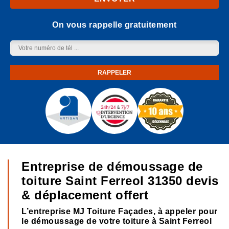
On vous rappelle gratuitement
Entreprise de démoussage de
toiture Saint Ferreol 31350 devis
& déplacement offert
L’entreprise MJ Toiture Façades, à appeler pour
le démoussage de votre toiture à Saint Ferreol