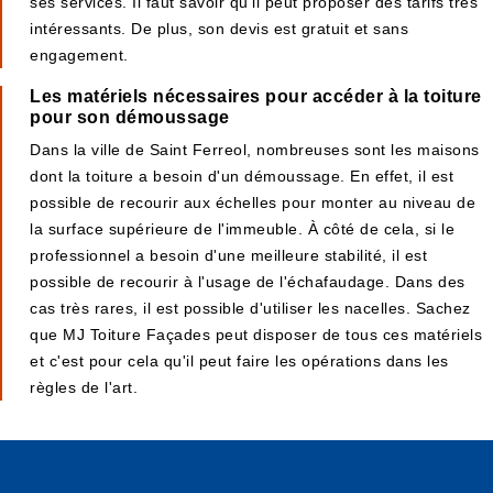
ses services. Il faut savoir qu'il peut proposer des tarifs très
intéressants. De plus, son devis est gratuit et sans
engagement.
Les matériels nécessaires pour accéder à la toiture
pour son démoussage
Dans la ville de Saint Ferreol, nombreuses sont les maisons
dont la toiture a besoin d'un démoussage. En effet, il est
possible de recourir aux échelles pour monter au niveau de
la surface supérieure de l'immeuble. À côté de cela, si le
professionnel a besoin d'une meilleure stabilité, il est
possible de recourir à l'usage de l'échafaudage. Dans des
cas très rares, il est possible d'utiliser les nacelles. Sachez
que MJ Toiture Façades peut disposer de tous ces matériels
et c'est pour cela qu'il peut faire les opérations dans les
règles de l'art.