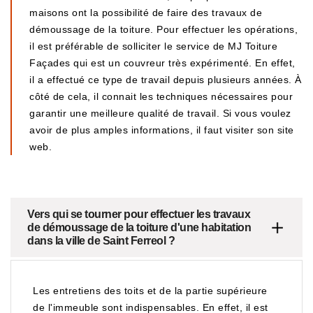
maisons ont la possibilité de faire des travaux de
démoussage de la toiture. Pour effectuer les opérations,
il est préférable de solliciter le service de MJ Toiture
Façades qui est un couvreur très expérimenté. En effet,
il a effectué ce type de travail depuis plusieurs années. À
côté de cela, il connait les techniques nécessaires pour
garantir une meilleure qualité de travail. Si vous voulez
avoir de plus amples informations, il faut visiter son site
web.
Vers qui se tourner pour effectuer les travaux
de démoussage de la toiture d'une habitation
dans la ville de Saint Ferreol ?
Les entretiens des toits et de la partie supérieure
de l'immeuble sont indispensables. En effet, il est