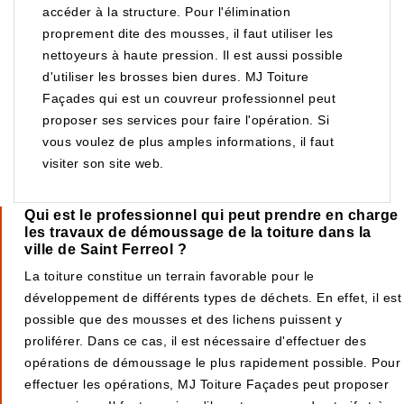
accéder à la structure. Pour l'élimination
proprement dite des mousses, il faut utiliser les
nettoyeurs à haute pression. Il est aussi possible
d'utiliser les brosses bien dures. MJ Toiture
Façades qui est un couvreur professionnel peut
proposer ses services pour faire l'opération. Si
vous voulez de plus amples informations, il faut
visiter son site web.
Qui est le professionnel qui peut prendre en charge
les travaux de démoussage de la toiture dans la
ville de Saint Ferreol ?
La toiture constitue un terrain favorable pour le
développement de différents types de déchets. En effet, il est
possible que des mousses et des lichens puissent y
proliférer. Dans ce cas, il est nécessaire d'effectuer des
opérations de démoussage le plus rapidement possible. Pour
effectuer les opérations, MJ Toiture Façades peut proposer