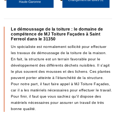
Changement de tuiles 31
Haute-Garonne
Le démoussage de la toiture : le domaine de
compétence de MJ Toiture Façades à Saint
Ferreol dans le 31350
Un spécialiste est normalement sollicité pour effectuer
les travaux de démoussage de la toiture de la maison.
En fait, la structure est un terrain favorable pour le
développement des différents déchets nuisibles. Il s'agit
le plus souvent des mousses et des lichens. Ces plantes
peuvent porter atteinte à l'étanchéité de la structure.
Pour notre part, il faut faire appel à MJ Toiture Façades,
car il a les matériels nécessaires pour effectuer le travail.
Pour finir, il faut que vous sachiez qu'il dispose des
matériels nécessaires pour assurer un travail de très
bonne qualité.