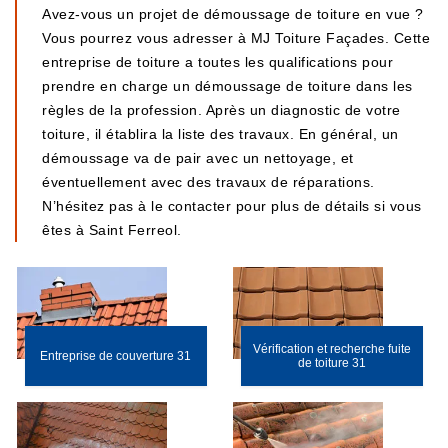
Avez-vous un projet de démoussage de toiture en vue ?
Vous pourrez vous adresser à MJ Toiture Façades. Cette
entreprise de toiture a toutes les qualifications pour
prendre en charge un démoussage de toiture dans les
règles de la profession. Après un diagnostic de votre
toiture, il établira la liste des travaux. En général, un
démoussage va de pair avec un nettoyage, et
éventuellement avec des travaux de réparations.
N’hésitez pas à le contacter pour plus de détails si vous
êtes à Saint Ferreol.
Vérification et recherche fuite
Entreprise de couverture 31
de toiture 31