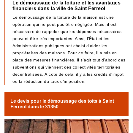
Le démoussage de la toiture et les avantages
financiers dans la ville de Saint Ferreol
Le démoussage de la toiture de la maison est une
opération qui ne peut pas être négligée. Mais, il est
nécessaire de rappeler que les dépenses nécessaires
peuvent être très importantes. Ainsi, l'État et les
Administrations publiques ont choisi d'aider les
propriétaires des maisons. Pour ce faire, il a mis en
place des mesures financières. Il s'agit tout d'abord des
subventions qui viennent des collectivités territoriales
décentralisées. À côté de cela, il y a les crédits d'impôt
ou la réduction du taux d'imposition.
Le devis pour le démoussage des toits à Saint
Ferreol dans le 31350