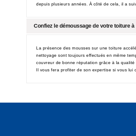
depuis plusieurs années. À côté de cela, il a sui
Confiez le démoussage de votre toiture à
La présence des mousses sur une toiture accélè
nettoyage sont toujours effectués en même temp
couvreur de bonne réputation grâce à la qualité 
Il vous fera profiter de son expertise si vous lui 