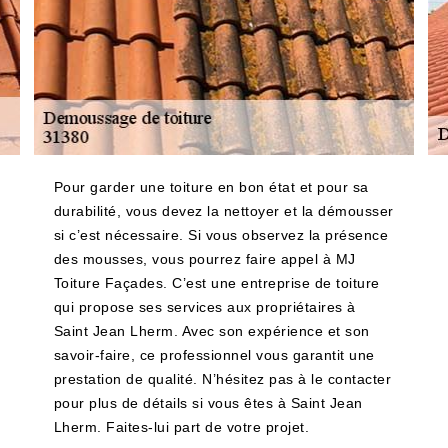
Pour garder une toiture en bon état et pour sa
durabilité, vous devez la nettoyer et la démousser
si c’est nécessaire. Si vous observez la présence
des mousses, vous pourrez faire appel à MJ
Toiture Façades. C’est une entreprise de toiture
qui propose ses services aux propriétaires à
Saint Jean Lherm. Avec son expérience et son
savoir-faire, ce professionnel vous garantit une
prestation de qualité. N’hésitez pas à le contacter
pour plus de détails si vous êtes à Saint Jean
Lherm. Faites-lui part de votre projet.