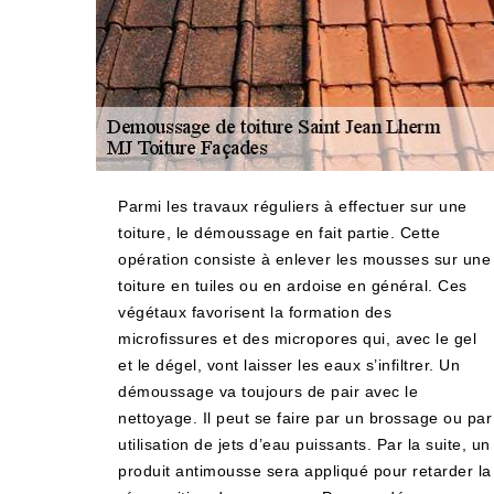
Parmi les travaux réguliers à effectuer sur une
toiture, le démoussage en fait partie. Cette
opération consiste à enlever les mousses sur une
toiture en tuiles ou en ardoise en général. Ces
végétaux favorisent la formation des
microfissures et des micropores qui, avec le gel
et le dégel, vont laisser les eaux s’infiltrer. Un
démoussage va toujours de pair avec le
nettoyage. Il peut se faire par un brossage ou par
utilisation de jets d’eau puissants. Par la suite, un
produit antimousse sera appliqué pour retarder la