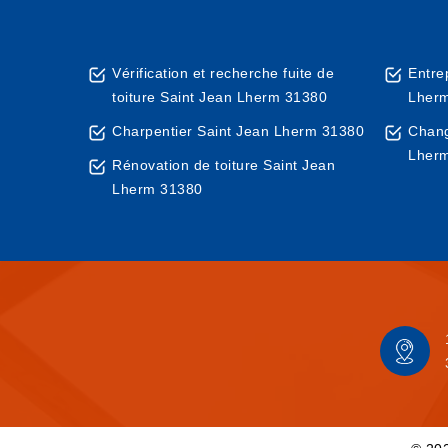
Vérification et recherche fuite de
Entre
toiture Saint Jean Lherm 31380
Lher
Charpentier Saint Jean Lherm 31380
Chang
Lher
Rénovation de toiture Saint Jean
Lherm 31380