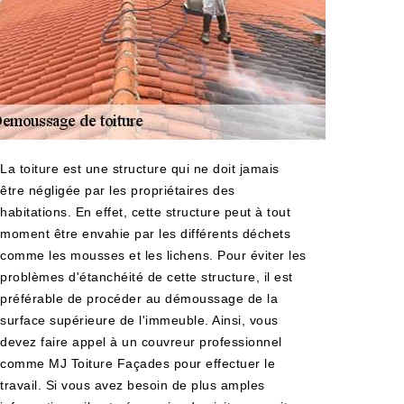
La toiture est une structure qui ne doit jamais
être négligée par les propriétaires des
habitations. En effet, cette structure peut à tout
moment être envahie par les différents déchets
comme les mousses et les lichens. Pour éviter les
problèmes d'étanchéité de cette structure, il est
préférable de procéder au démoussage de la
surface supérieure de l'immeuble. Ainsi, vous
devez faire appel à un couvreur professionnel
comme MJ Toiture Façades pour effectuer le
travail. Si vous avez besoin de plus amples