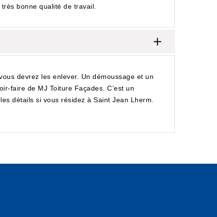
très bonne qualité de travail.
, vous devrez les enlever. Un démoussage et un
ir-faire de MJ Toiture Façades. C’est un
les détails si vous résidez à Saint Jean Lherm.