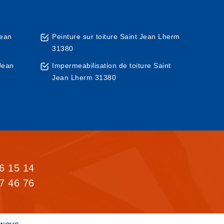
Jean
Peinture sur toiture Saint Jean Lherm
31380
Jean
Impermeabilisation de toiture Saint
Jean Lherm 31380
6 15 14
7 46 76