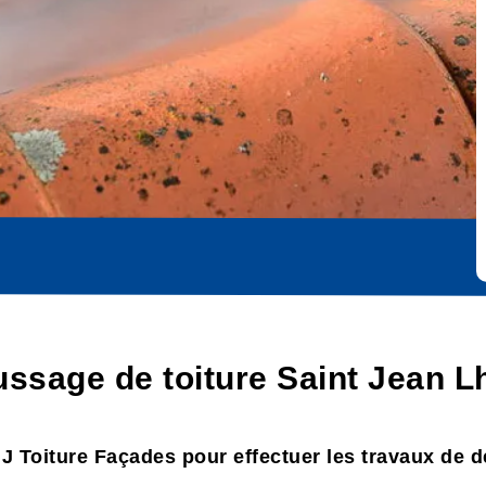
ssage de toiture Saint Jean L
 MJ Toiture Façades pour effectuer les travaux de 