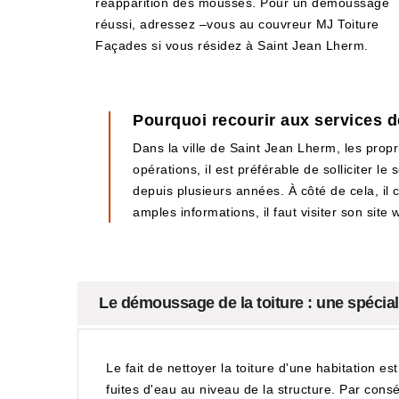
réapparition des mousses. Pour un démoussage
réussi, adressez –vous au couvreur MJ Toiture
Façades si vous résidez à Saint Jean Lherm.
Pourquoi recourir aux services d
Dans la ville de Saint Jean Lherm, les propr
opérations, il est préférable de solliciter l
depuis plusieurs années. À côté de cela, il 
amples informations, il faut visiter son site 
Le démoussage de la toiture : une spécial
Le fait de nettoyer la toiture d'une habitation es
fuites d'eau au niveau de la structure. Par consé