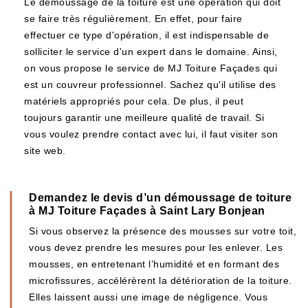
Le démoussage de la toiture est une opération qui doit
se faire très régulièrement. En effet, pour faire
effectuer ce type d'opération, il est indispensable de
solliciter le service d'un expert dans le domaine. Ainsi,
on vous propose le service de MJ Toiture Façades qui
est un couvreur professionnel. Sachez qu'il utilise des
matériels appropriés pour cela. De plus, il peut
toujours garantir une meilleure qualité de travail. Si
vous voulez prendre contact avec lui, il faut visiter son
site web.
Demandez le devis d’un démoussage de toiture
à MJ Toiture Façades à Saint Lary Bonjean
Si vous observez la présence des mousses sur votre toit,
vous devez prendre les mesures pour les enlever. Les
mousses, en entretenant l’humidité et en formant des
microfissures, accélérèrent la détérioration de la toiture.
Elles laissent aussi une image de négligence. Vous