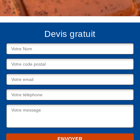
Devis gratuit