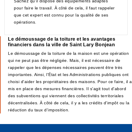
Sachez qu'il dispose des équipements adaptés
pour faire le travail. À côté de cela, il faut rappeler
que cet expert est connu pour la qualité de ses
opérations.
Le démoussage de la toiture et les avantages
financiers dans la ville de Saint Lary Bonjean
Le démoussage de la toiture de la maison est une opération
qui ne peut pas être négligée. Mais, il est nécessaire de
rappeler que les dépenses nécessaires peuvent être très
importantes. Ainsi, l'État et les Administrations publiques ont
choisi d'aider les propriétaires des maisons. Pour ce faire, il a
mis en place des mesures financières. Il s'agit tout d'abord
des subventions qui viennent des collectivités territoriales
décentralisées. À côté de cela, il y a les crédits d'impôt ou la
réduction du taux d'imposition.