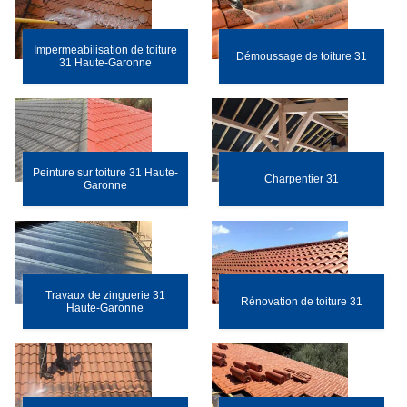
Impermeabilisation de toiture
Démoussage de toiture 31
31 Haute-Garonne
Peinture sur toiture 31 Haute-
Charpentier 31
Garonne
Travaux de zinguerie 31
Rénovation de toiture 31
Haute-Garonne