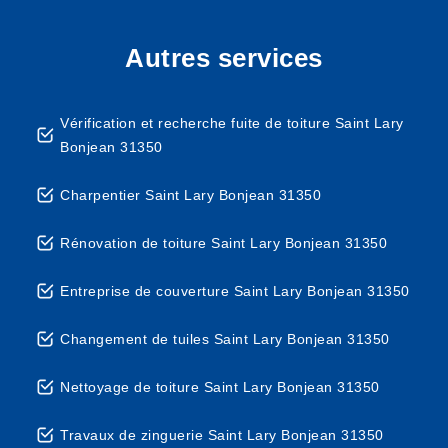
Autres services
Vérification et recherche fuite de toiture Saint Lary
Bonjean 31350
Charpentier Saint Lary Bonjean 31350
Rénovation de toiture Saint Lary Bonjean 31350
Entreprise de couverture Saint Lary Bonjean 31350
Changement de tuiles Saint Lary Bonjean 31350
Nettoyage de toiture Saint Lary Bonjean 31350
Travaux de zinguerie Saint Lary Bonjean 31350