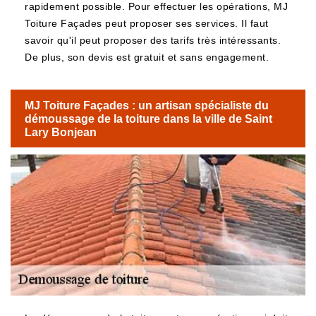
rapidement possible. Pour effectuer les opérations, MJ
Toiture Façades peut proposer ses services. Il faut
savoir qu'il peut proposer des tarifs très intéressants.
De plus, son devis est gratuit et sans engagement.
MJ Toiture Façades : un artisan spécialiste du
démoussage de la toiture dans la ville de Saint
Lary Bonjean