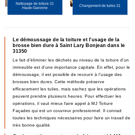
Nettoyage de toiture 31
Changement de tuiles 31
Haute-Garonne
Le démoussage de la toiture et l'usage de la
brosse bien dure à Saint Lary Bonjean dans le
31350
Le fait d'éliminer les déchets au niveau de la toiture d'un
immeuble est d'une importance capitale. En effet, pour le
démoussage, il est possible de recourir à l'usage des
brosses bien dures. Cette méthode préserve
efficacement les tuiles, mais sachez que les opérations
peuvent prendre plusieurs heures. Pour effectuer les
opérations, il vaut mieux faire appel à MJ Toiture
Façades qui est un couvreur professionnel. Il connait
toutes les techniques nécessaires pour faire un travail de
très bonne qualité.