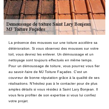
La présence des mousses sur une toiture accélère sa
détérioration. Si vous observez des mousses sur votre
toit, vous devrez les enlever. Un démoussage et un
nettoyage sont toujours effectués en même temps.
Pour un démoussage de toiture, vous pourrez vous fier
au savoir-faire de MJ Toiture Façades. C’est un
couvreur de bonne réputation grâce à la qualité de ses
réalisations. N’hésitez pas à le contacter pour de plus
amples détails si vous résidez à Saint Lary Bonjean. Il
vous fera profiter de son expertise si vous lui confiez
votre projet.