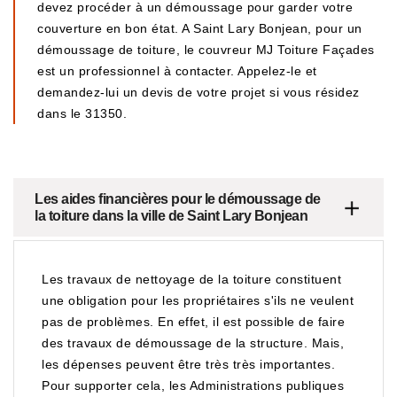
devez procéder à un démoussage pour garder votre
couverture en bon état. A Saint Lary Bonjean, pour un
démoussage de toiture, le couvreur MJ Toiture Façades
est un professionnel à contacter. Appelez-le et
demandez-lui un devis de votre projet si vous résidez
dans le 31350.
Les aides financières pour le démoussage de
la toiture dans la ville de Saint Lary Bonjean
Les travaux de nettoyage de la toiture constituent
une obligation pour les propriétaires s'ils ne veulent
pas de problèmes. En effet, il est possible de faire
des travaux de démoussage de la structure. Mais,
les dépenses peuvent être très très importantes.
Pour supporter cela, les Administrations publiques