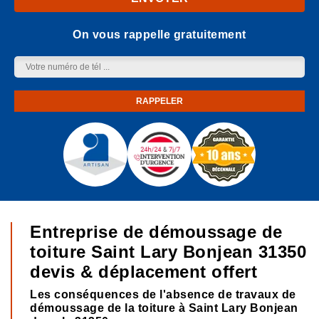
On vous rappelle gratuitement
Entreprise de démoussage de
toiture Saint Lary Bonjean 31350
devis & déplacement offert
Les conséquences de l'absence de travaux de
démoussage de la toiture à Saint Lary Bonjean