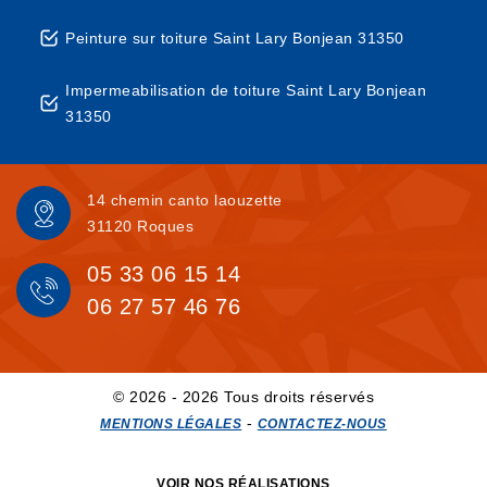
Peinture sur toiture Saint Lary Bonjean 31350
Impermeabilisation de toiture Saint Lary Bonjean
31350
14 chemin canto laouzette
31120 Roques
05 33 06 15 14
06 27 57 46 76
© 2026 - 2026 Tous droits réservés
-
MENTIONS LÉGALES
CONTACTEZ-NOUS
VOIR NOS RÉALISATIONS