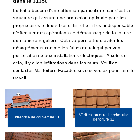
dans le 31350
Le toit a besoin d'une attention particulière, car c'est la
structure qui assure une protection optimale pour les
propriétaires et leurs biens. En effet, il est indispensable
d'effectuer des opérations de démoussage de la toiture
de manière régulière. Cela va permettre d'éviter les
désagréments comme les fuites de toit qui peuvent
porter atteinte aux installations électriques. À côté de
cela, il y a les infiltrations dans les murs. Veuillez
contacter MJ Toiture Façades si vous voulez pour faire le
travail.
Vérification et recherche fuite
Entreprise de couverture 31
de toiture 31