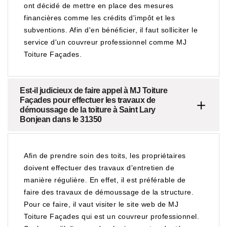
ont décidé de mettre en place des mesures
financières comme les crédits d'impôt et les
subventions. Afin d'en bénéficier, il faut solliciter le
service d'un couvreur professionnel comme MJ
Toiture Façades.
Est-il judicieux de faire appel à MJ Toiture
Façades pour effectuer les travaux de
démoussage de la toiture à Saint Lary
Bonjean dans le 31350
Afin de prendre soin des toits, les propriétaires
doivent effectuer des travaux d'entretien de
manière régulière. En effet, il est préférable de
faire des travaux de démoussage de la structure.
Pour ce faire, il vaut visiter le site web de MJ
Toiture Façades qui est un couvreur professionnel.