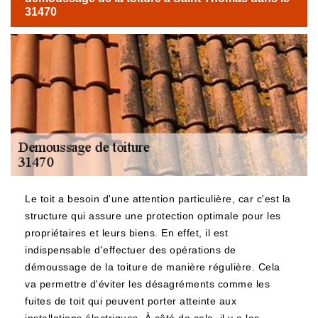
31470
Le toit a besoin d'une attention particulière, car c'est la
structure qui assure une protection optimale pour les
propriétaires et leurs biens. En effet, il est
indispensable d'effectuer des opérations de
démoussage de la toiture de manière régulière. Cela
va permettre d'éviter les désagréments comme les
fuites de toit qui peuvent porter atteinte aux