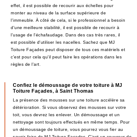
effet, il est possible de recourir aux échelles pour
monter au niveau de la surface supérieure de
l'immeuble. À côté de cela, si le professionnel a besoin
d'une meilleure stabilité, il est possible de recourir à
l'usage de l'échafaudage. Dans des cas très rares, il
est possible d'utiliser les nacelles. Sachez que MJ
Toiture Façades peut disposer de tous ces matériels et
c'est pour cela qu'il peut faire les opérations dans les
règles de l'art.
Confiez le démoussage de votre toiture à MJ
Toiture Façades, à Saint Thomas
La présence des mousses sur une toiture accélère sa
détérioration. Si vous observez des mousses sur votre
toit, vous devrez les enlever. Un démoussage et un
nettoyage sont toujours effectués en même temps. Pour
un démoussage de toiture, vous pourrez vous fier au
savoir-faire de MJ Toiture Façades. C’est un couvreur de