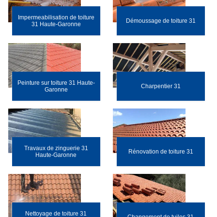
Impermeabilisation de toiture
Démoussage de toiture 31
31 Haute-Garonne
Peinture sur toiture 31 Haute-
Charpentier 31
Garonne
Travaux de zinguerie 31
Rénovation de toiture 31
Haute-Garonne
Nettoyage de toiture 31