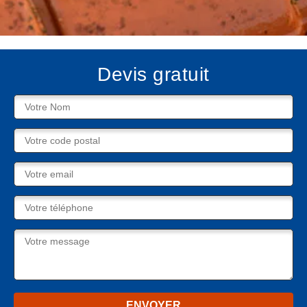
Devis gratuit