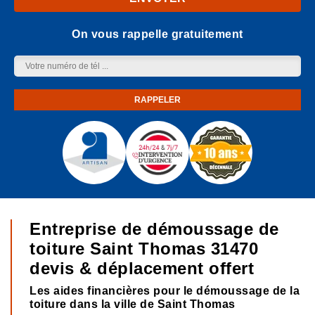
On vous rappelle gratuitement
Entreprise de démoussage de
toiture Saint Thomas 31470
devis & déplacement offert
Les aides financières pour le démoussage de la
toiture dans la ville de Saint Thomas