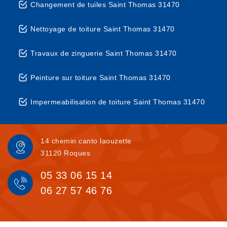
Changement de tuiles Saint Thomas 31470
Nettoyage de toiture Saint Thomas 31470
Travaux de zinguerie Saint Thomas 31470
Peinture sur toiture Saint Thomas 31470
Impermeabilisation de toiture Saint Thomas 31470
14 chemin canto laouzette
31120 Roques
05 33 06 15 14
06 27 57 46 76