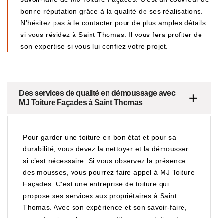
bonne réputation grâce à la qualité de ses réalisations.
N’hésitez pas à le contacter pour de plus amples détails
si vous résidez à Saint Thomas. Il vous fera profiter de
son expertise si vous lui confiez votre projet.
Des services de qualité en démoussage avec
MJ Toiture Façades à Saint Thomas
Pour garder une toiture en bon état et pour sa
durabilité, vous devez la nettoyer et la démousser
si c’est nécessaire. Si vous observez la présence
des mousses, vous pourrez faire appel à MJ Toiture
Façades. C’est une entreprise de toiture qui
propose ses services aux propriétaires à Saint
Thomas. Avec son expérience et son savoir-faire,