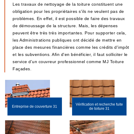
Les travaux de nettoyage de la toiture constituent une
obligation pour les propriétaires s'ils ne veulent pas de
problèmes. En effet, il est possible de faire des travaux
de démoussage de la structure. Mais, les dépenses
peuvent être très très importantes. Pour supporter cela,
les Administrations publiques ont décidé de mettre en
place des mesures financières comme les crédits d'impôt
et les subventions. Afin d'en bénéficier, il faut solliciter le
service d'un couvreur professionnel comme MJ Toiture
Façades.
Vérification et recherche fuite
Entreprise de couverture 31
de toiture 31