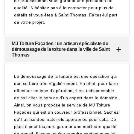
ce professionnel vous garantit une prestation de
qualité. N’hésitez pas à le contacter pour plus de
détails si vous êtes à Saint Thomas. Faites-lui part
de votre projet.
MJ Toiture Façades : un artisan spécialiste du
démoussage de la toiture dans la ville de Saint
Thomas
Le démoussage de la toiture est une opération qui
doit se faire très régulièrement. En effet, pour faire
effectuer ce type d'opération, il est indispensable
de solliciter le service d'un expert dans le domaine.
Ainsi, on vous propose le service de MJ Toiture
Façades qui est un couvreur professionnel. Sachez
qu'il utilise des matériels appropriés pour cela. De
plus, il peut toujours garantir une meilleure qualité
de travail. Si vous voulez prendre contact avec lui,