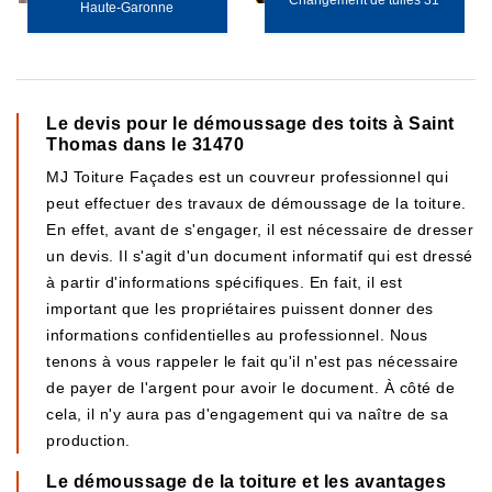
Changement de tuiles 31
Haute-Garonne
Le devis pour le démoussage des toits à Saint
Thomas dans le 31470
MJ Toiture Façades est un couvreur professionnel qui
peut effectuer des travaux de démoussage de la toiture.
En effet, avant de s'engager, il est nécessaire de dresser
un devis. Il s'agit d'un document informatif qui est dressé
à partir d'informations spécifiques. En fait, il est
important que les propriétaires puissent donner des
informations confidentielles au professionnel. Nous
tenons à vous rappeler le fait qu'il n'est pas nécessaire
de payer de l'argent pour avoir le document. À côté de
cela, il n'y aura pas d'engagement qui va naître de sa
production.
Le démoussage de la toiture et les avantages