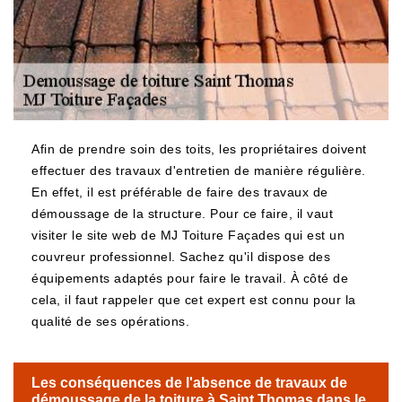
Afin de prendre soin des toits, les propriétaires doivent
effectuer des travaux d'entretien de manière régulière.
En effet, il est préférable de faire des travaux de
démoussage de la structure. Pour ce faire, il vaut
visiter le site web de MJ Toiture Façades qui est un
couvreur professionnel. Sachez qu'il dispose des
équipements adaptés pour faire le travail. À côté de
cela, il faut rappeler que cet expert est connu pour la
qualité de ses opérations.
Les conséquences de l'absence de travaux de
démoussage de la toiture à Saint Thomas dans le