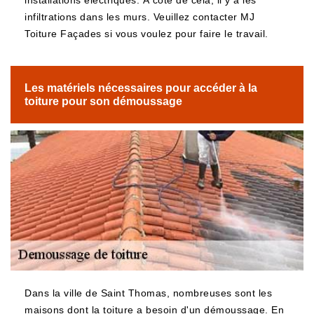
installations électriques. À côté de cela, il y a les
infiltrations dans les murs. Veuillez contacter MJ
Toiture Façades si vous voulez pour faire le travail.
Les matériels nécessaires pour accéder à la
toiture pour son démoussage
Dans la ville de Saint Thomas, nombreuses sont les
maisons dont la toiture a besoin d'un démoussage. En