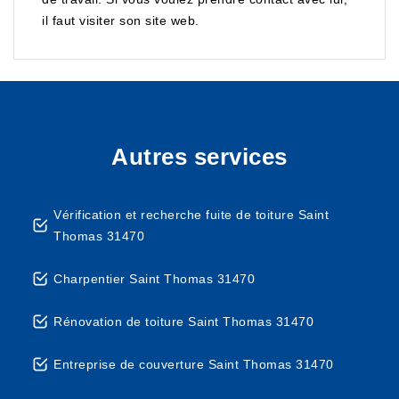
il faut visiter son site web.
Autres services
Vérification et recherche fuite de toiture Saint
Thomas 31470
Charpentier Saint Thomas 31470
Rénovation de toiture Saint Thomas 31470
Entreprise de couverture Saint Thomas 31470