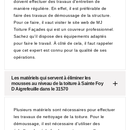
doivent effectuer des travaux d'entretien de
manière régulière. En effet, il est préférable de
faire des travaux de démoussage de la structure.
Pour ce faire, il vaut visiter le site web de MJ
Toiture Façades qui est un couvreur professionnel.
Sachez qu'il dispose des équipements adaptés
pour faire le travail. À côté de cela, il faut rappeler
que cet expert est connu pour la qualité de ses
opérations.
Les matériels qui servent à éliminer les
mousses au niveau de la toiture à Sainte Foy
D Aigrefeuille dans le 31570
Plusieurs matériels sont nécessaires pour effectuer
les travaux de nettoyage de la toiture. Pour le
démoussage, il est nécessaire d'utiliser des