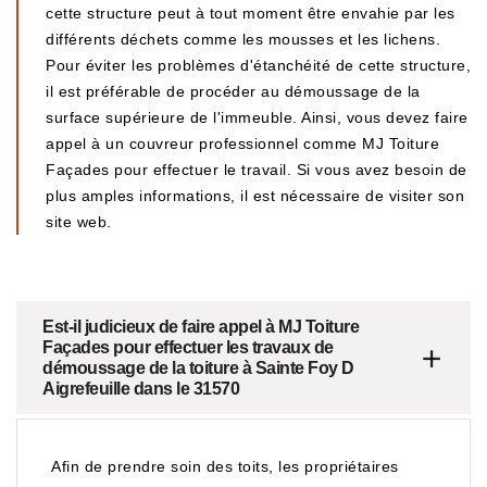
cette structure peut à tout moment être envahie par les
différents déchets comme les mousses et les lichens.
Pour éviter les problèmes d'étanchéité de cette structure,
il est préférable de procéder au démoussage de la
surface supérieure de l'immeuble. Ainsi, vous devez faire
appel à un couvreur professionnel comme MJ Toiture
Façades pour effectuer le travail. Si vous avez besoin de
plus amples informations, il est nécessaire de visiter son
site web.
Est-il judicieux de faire appel à MJ Toiture
Façades pour effectuer les travaux de
démoussage de la toiture à Sainte Foy D
Aigrefeuille dans le 31570
Afin de prendre soin des toits, les propriétaires