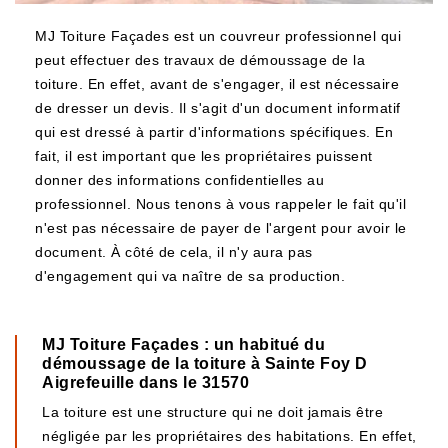
MJ Toiture Façades est un couvreur professionnel qui
peut effectuer des travaux de démoussage de la
toiture. En effet, avant de s'engager, il est nécessaire
de dresser un devis. Il s'agit d'un document informatif
qui est dressé à partir d'informations spécifiques. En
fait, il est important que les propriétaires puissent
donner des informations confidentielles au
professionnel. Nous tenons à vous rappeler le fait qu'il
n'est pas nécessaire de payer de l'argent pour avoir le
document. À côté de cela, il n'y aura pas
d'engagement qui va naître de sa production.
MJ Toiture Façades : un habitué du
démoussage de la toiture à Sainte Foy D
Aigrefeuille dans le 31570
La toiture est une structure qui ne doit jamais être
négligée par les propriétaires des habitations. En effet,