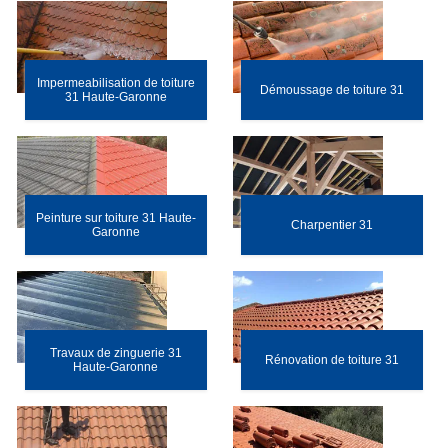
Impermeabilisation de toiture
Démoussage de toiture 31
31 Haute-Garonne
Peinture sur toiture 31 Haute-
Charpentier 31
Garonne
Travaux de zinguerie 31
Rénovation de toiture 31
Haute-Garonne