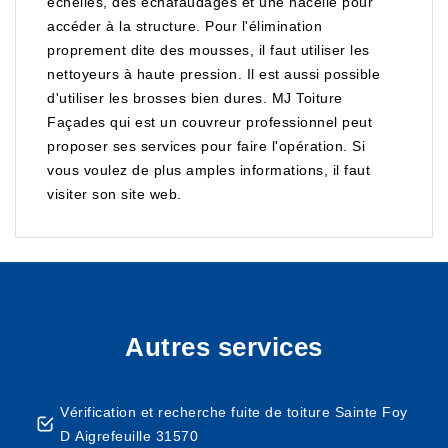
échelles, des échafaudages et une nacelle pour
accéder à la structure. Pour l'élimination
proprement dite des mousses, il faut utiliser les
nettoyeurs à haute pression. Il est aussi possible
d'utiliser les brosses bien dures. MJ Toiture
Façades qui est un couvreur professionnel peut
proposer ses services pour faire l'opération. Si
vous voulez de plus amples informations, il faut
visiter son site web.
Autres services
Vérification et recherche fuite de toiture Sainte Foy
D Aigrefeuille 31570