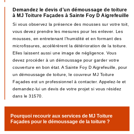
Demandez le devis d’un démoussage de toiture
à MJ Toiture Façades à Sainte Foy D Aigrefeuille
Si vous observez la présence des mousses sur votre toit,
vous devez prendre les mesures pour les enlever. Les
mousses, en entretenant l’humidité et en formant des
microfissures, accélérèrent la détérioration de la toiture.
Elles laissent aussi une image de négligence. Vous
devez procéder à un démoussage pour garder votre
couverture en bon état. A Sainte Foy D Aigrefeuille, pour
un démoussage de toiture, le couvreur MJ Toiture
Façades est un professionnel à contacter. Appelez-le et
demandez-lui un devis de votre projet si vous résidez
dans le 31570.
Pourquoi recourir aux services de MJ Toiture
Façades pour le démoussage de la toiture ?