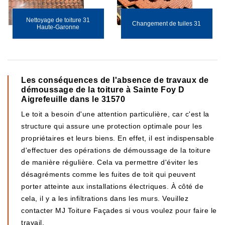
Nettoyage de toiture 31
Changement de tuiles 31
Haute-Garonne
Les conséquences de l'absence de travaux de
démoussage de la toiture à Sainte Foy D
Aigrefeuille dans le 31570
Le toit a besoin d'une attention particulière, car c'est la
structure qui assure une protection optimale pour les
propriétaires et leurs biens. En effet, il est indispensable
d'effectuer des opérations de démoussage de la toiture
de manière régulière. Cela va permettre d'éviter les
désagréments comme les fuites de toit qui peuvent
porter atteinte aux installations électriques. À côté de
cela, il y a les infiltrations dans les murs. Veuillez
contacter MJ Toiture Façades si vous voulez pour faire le
travail.