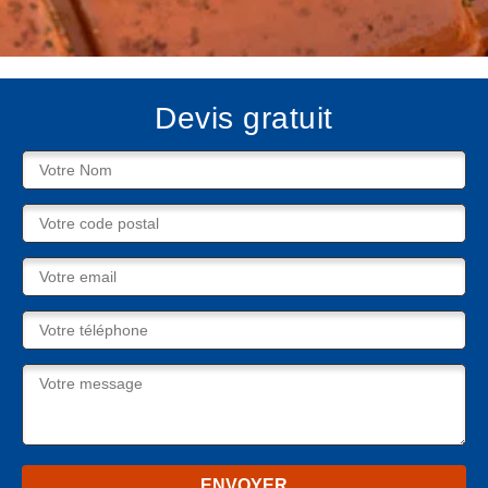
Devis gratuit