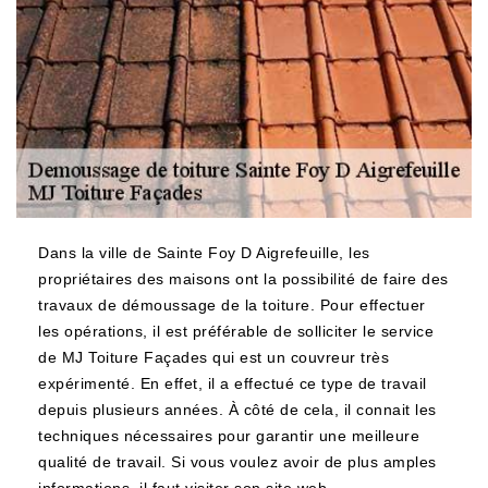
Dans la ville de Sainte Foy D Aigrefeuille, les
propriétaires des maisons ont la possibilité de faire des
travaux de démoussage de la toiture. Pour effectuer
les opérations, il est préférable de solliciter le service
de MJ Toiture Façades qui est un couvreur très
expérimenté. En effet, il a effectué ce type de travail
depuis plusieurs années. À côté de cela, il connait les
techniques nécessaires pour garantir une meilleure
qualité de travail. Si vous voulez avoir de plus amples