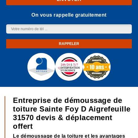
On vous rappelle gratuitement
Entreprise de démoussage de
toiture Sainte Foy D Aigrefeuille
31570 devis & déplacement
offert
Le démoussage de la toiture et les avantages