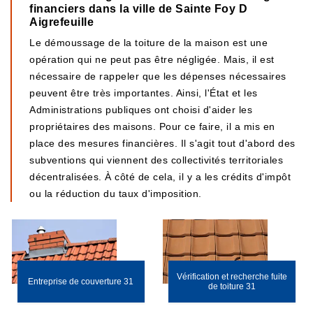
financiers dans la ville de Sainte Foy D
Aigrefeuille
Le démoussage de la toiture de la maison est une
opération qui ne peut pas être négligée. Mais, il est
nécessaire de rappeler que les dépenses nécessaires
peuvent être très importantes. Ainsi, l'État et les
Administrations publiques ont choisi d'aider les
propriétaires des maisons. Pour ce faire, il a mis en
place des mesures financières. Il s'agit tout d'abord des
subventions qui viennent des collectivités territoriales
décentralisées. À côté de cela, il y a les crédits d'impôt
ou la réduction du taux d'imposition.
Vérification et recherche fuite
Entreprise de couverture 31
de toiture 31