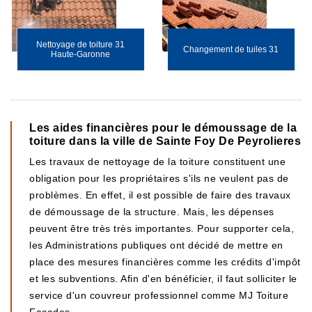
Nettoyage de toiture 31
Changement de tuiles 31
Haute-Garonne
Les aides financières pour le démoussage de la
toiture dans la ville de Sainte Foy De Peyrolieres
Les travaux de nettoyage de la toiture constituent une
obligation pour les propriétaires s'ils ne veulent pas de
problèmes. En effet, il est possible de faire des travaux
de démoussage de la structure. Mais, les dépenses
peuvent être très très importantes. Pour supporter cela,
les Administrations publiques ont décidé de mettre en
place des mesures financières comme les crédits d'impôt
et les subventions. Afin d'en bénéficier, il faut solliciter le
service d'un couvreur professionnel comme MJ Toiture