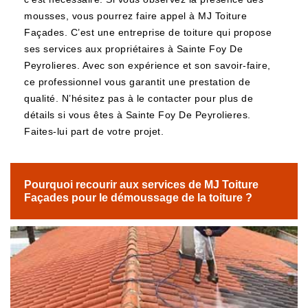
mousses, vous pourrez faire appel à MJ Toiture
Façades. C’est une entreprise de toiture qui propose
ses services aux propriétaires à Sainte Foy De
Peyrolieres. Avec son expérience et son savoir-faire,
ce professionnel vous garantit une prestation de
qualité. N’hésitez pas à le contacter pour plus de
détails si vous êtes à Sainte Foy De Peyrolieres.
Faites-lui part de votre projet.
Pourquoi recourir aux services de MJ Toiture
Façades pour le démoussage de la toiture ?