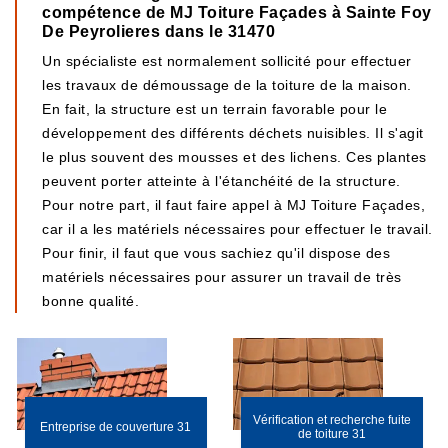
compétence de MJ Toiture Façades à Sainte Foy
De Peyrolieres dans le 31470
Un spécialiste est normalement sollicité pour effectuer
les travaux de démoussage de la toiture de la maison.
En fait, la structure est un terrain favorable pour le
développement des différents déchets nuisibles. Il s'agit
le plus souvent des mousses et des lichens. Ces plantes
peuvent porter atteinte à l'étanchéité de la structure.
Pour notre part, il faut faire appel à MJ Toiture Façades,
car il a les matériels nécessaires pour effectuer le travail.
Pour finir, il faut que vous sachiez qu'il dispose des
matériels nécessaires pour assurer un travail de très
bonne qualité.
Vérification et recherche fuite
Entreprise de couverture 31
de toiture 31