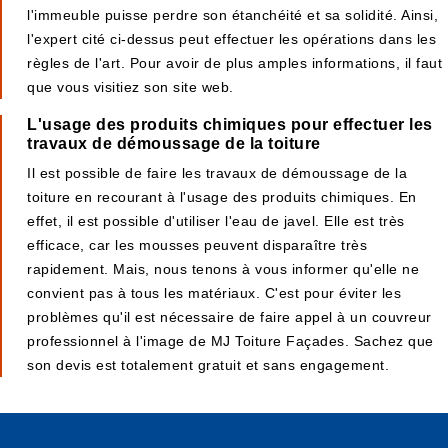
l'immeuble puisse perdre son étanchéité et sa solidité. Ainsi,
l'expert cité ci-dessus peut effectuer les opérations dans les
règles de l'art. Pour avoir de plus amples informations, il faut
que vous visitiez son site web.
L'usage des produits chimiques pour effectuer les
travaux de démoussage de la toiture
Il est possible de faire les travaux de démoussage de la
toiture en recourant à l'usage des produits chimiques. En
effet, il est possible d'utiliser l'eau de javel. Elle est très
efficace, car les mousses peuvent disparaître très
rapidement. Mais, nous tenons à vous informer qu'elle ne
convient pas à tous les matériaux. C'est pour éviter les
problèmes qu'il est nécessaire de faire appel à un couvreur
professionnel à l'image de MJ Toiture Façades. Sachez que
son devis est totalement gratuit et sans engagement.