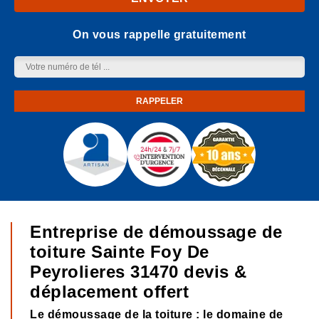
On vous rappelle gratuitement
Entreprise de démoussage de
toiture Sainte Foy De
Peyrolieres 31470 devis &
déplacement offert
Le démoussage de la toiture : le domaine de