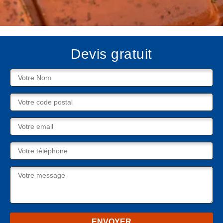
Devis gratuit