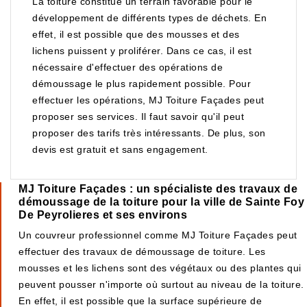
La toiture constitue un terrain favorable pour le
développement de différents types de déchets. En
effet, il est possible que des mousses et des
lichens puissent y proliférer. Dans ce cas, il est
nécessaire d'effectuer des opérations de
démoussage le plus rapidement possible. Pour
effectuer les opérations, MJ Toiture Façades peut
proposer ses services. Il faut savoir qu'il peut
proposer des tarifs très intéressants. De plus, son
devis est gratuit et sans engagement.
MJ Toiture Façades : un spécialiste des travaux de
démoussage de la toiture pour la ville de Sainte Foy
De Peyrolieres et ses environs
Un couvreur professionnel comme MJ Toiture Façades peut
effectuer des travaux de démoussage de toiture. Les
mousses et les lichens sont des végétaux ou des plantes qui
peuvent pousser n'importe où surtout au niveau de la toiture.
En effet, il est possible que la surface supérieure de