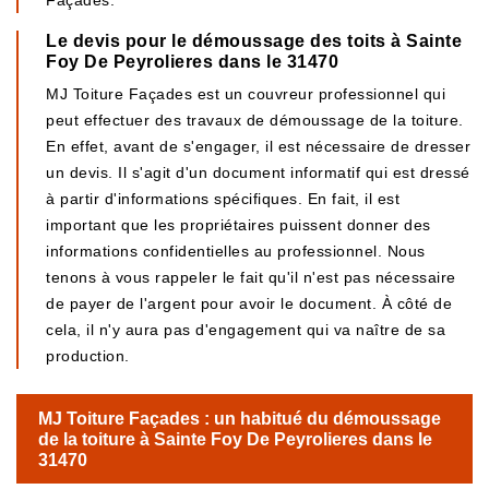
Façades.
Le devis pour le démoussage des toits à Sainte
Foy De Peyrolieres dans le 31470
MJ Toiture Façades est un couvreur professionnel qui
peut effectuer des travaux de démoussage de la toiture.
En effet, avant de s'engager, il est nécessaire de dresser
un devis. Il s'agit d'un document informatif qui est dressé
à partir d'informations spécifiques. En fait, il est
important que les propriétaires puissent donner des
informations confidentielles au professionnel. Nous
tenons à vous rappeler le fait qu'il n'est pas nécessaire
de payer de l'argent pour avoir le document. À côté de
cela, il n'y aura pas d'engagement qui va naître de sa
production.
MJ Toiture Façades : un habitué du démoussage
de la toiture à Sainte Foy De Peyrolieres dans le
31470