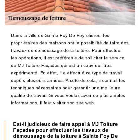
Dans la ville de Sainte Foy De Peyrolieres, les
propriétaires des maisons ont la possibilité de faire des
travaux de démoussage de la toiture. Pour effectuer
les opérations, il est préférable de solliciter le service
de MJ Toiture Façades qui est un couvreur très
expérimenté. En effet, il a effectué ce type de travail
depuis plusieurs années. À côté de cela, il connait les
techniques nécessaires pour garantir une meilleure
qualité de travail. Si vous voulez avoir de plus amples
informations, il faut visiter son site web.
Est-il judicieux de faire appel à MJ Toiture
Façades pour effectuer les travaux de
démoussage de la toiture à Sainte Foy De