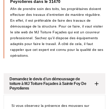
Peyrolieres dans le 31470
Afin de prendre soin des toits, les propriétaires doivent
effectuer des travaux d'entretien de manière régulière.
En effet, il est préférable de faire des travaux de
démoussage de la structure. Pour ce faire, il vaut visiter
le site web de MJ Toiture Façades qui est un couvreur
professionnel. Sachez qu'il dispose des équipements
adaptés pour faire le travail. À côté de cela, il faut
rappeler que cet expert est connu pour la qualité de ses
opérations.
Demandez le devis d’un démoussage de
toiture à MJ Toiture Façades à Sainte Foy De
Peyrolieres
Si vous observez la présence des mousses sur