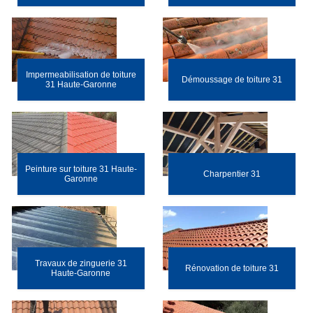
Impermeabilisation de toiture
Démoussage de toiture 31
31 Haute-Garonne
Peinture sur toiture 31 Haute-
Charpentier 31
Garonne
Travaux de zinguerie 31
Rénovation de toiture 31
Haute-Garonne