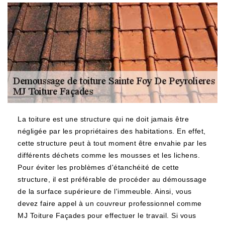
La toiture est une structure qui ne doit jamais être
négligée par les propriétaires des habitations. En effet,
cette structure peut à tout moment être envahie par les
différents déchets comme les mousses et les lichens.
Pour éviter les problèmes d'étanchéité de cette
structure, il est préférable de procéder au démoussage
de la surface supérieure de l'immeuble. Ainsi, vous
devez faire appel à un couvreur professionnel comme
MJ Toiture Façades pour effectuer le travail. Si vous