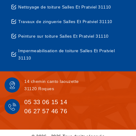
Nettoyage de toiture Salles Et Pratviel 31110
Travaux de zinguerie Salles Et Pratviel 31110
Peinture sur toiture Salles Et Pratviel 31110
Impermeabilisation de toiture Salles Et Pratviel
31110
14 chemin canto laouzette
31120 Roques
05 33 06 15 14
06 27 57 46 76