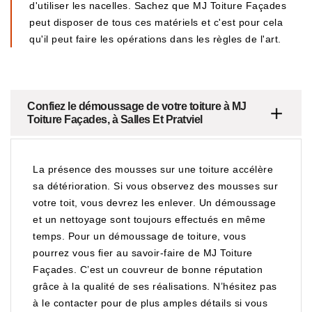
d'utiliser les nacelles. Sachez que MJ Toiture Façades
peut disposer de tous ces matériels et c'est pour cela
qu'il peut faire les opérations dans les règles de l'art.
Confiez le démoussage de votre toiture à MJ
Toiture Façades, à Salles Et Pratviel
La présence des mousses sur une toiture accélère
sa détérioration. Si vous observez des mousses sur
votre toit, vous devrez les enlever. Un démoussage
et un nettoyage sont toujours effectués en même
temps. Pour un démoussage de toiture, vous
pourrez vous fier au savoir-faire de MJ Toiture
Façades. C’est un couvreur de bonne réputation
grâce à la qualité de ses réalisations. N’hésitez pas
à le contacter pour de plus amples détails si vous