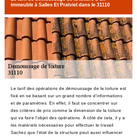
immeuble à Salles Et Pratviel dans le 31110
Le tarif des opérations de démoussage de la toiture est
fixé en se basant sur un grand nombre d'informations
et de paramètres. En effet, il faut se concentrer sur
des critères de prix comme la dimension de la toiture
qui va faire l'objet des opérations. À côté de cela, il y a
les matériels nécessaires pour effectuer le travail.
Sachez que l'état de la structure peut aussi influencer