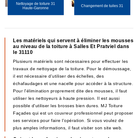
Nettoyage de toiture 31
Changement de tuiles 31
Haute-Garonne
Les matériels qui servent à éliminer les mousses
au niveau de la toiture à Salles Et Pratviel dans
le 31110
Plusieurs matériels sont nécessaires pour effectuer les
travaux de nettoyage de la toiture. Pour le démoussage,
il est nécessaire d'utiliser des échelles, des
échafaudages et une nacelle pour accéder à la structure.
Pour l'élimination proprement dite des mousses, il faut
utiliser les nettoyeurs à haute pression. Il est aussi
possible d'utiliser les brosses bien dures. MJ Toiture
Façades qui est un couvreur professionnel peut proposer
ses services pour faire l'opération. Si vous voulez de
plus amples informations, il faut visiter son site web.