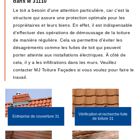
dans le 31110
Le toit a besoin d'une attention particulière, car c'est la
structure qui assure une protection optimale pour les
propriétaires et leurs biens. En effet, il est indispensable
d'effectuer des opérations de démoussage de la toiture
de manière régulière. Cela va permettre d'éviter les
désagréments comme les fuites de toit qui peuvent
porter atteinte aux installations électriques. À côté de
cela, il y a les infiltrations dans les murs. Veuillez
contacter MJ Toiture Façades si vous voulez pour faire le
travail.
Vérification et recherche fuite
Entreprise de couverture 31
de toiture 31