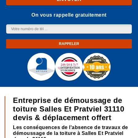
On vous rappelle gratuitement
Entreprise de démoussage de
toiture Salles Et Pratviel 31110
devis & déplacement offert
Les conséquences de l'absence de travaux de
démoussage de la toiture à Salles Et Pratviel