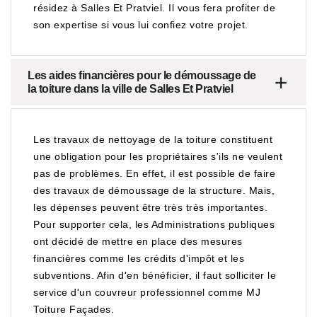
résidez à Salles Et Pratviel. Il vous fera profiter de
son expertise si vous lui confiez votre projet.
Les aides financières pour le démoussage de
la toiture dans la ville de Salles Et Pratviel
Les travaux de nettoyage de la toiture constituent
une obligation pour les propriétaires s'ils ne veulent
pas de problèmes. En effet, il est possible de faire
des travaux de démoussage de la structure. Mais,
les dépenses peuvent être très très importantes.
Pour supporter cela, les Administrations publiques
ont décidé de mettre en place des mesures
financières comme les crédits d'impôt et les
subventions. Afin d'en bénéficier, il faut solliciter le
service d'un couvreur professionnel comme MJ
Toiture Façades.