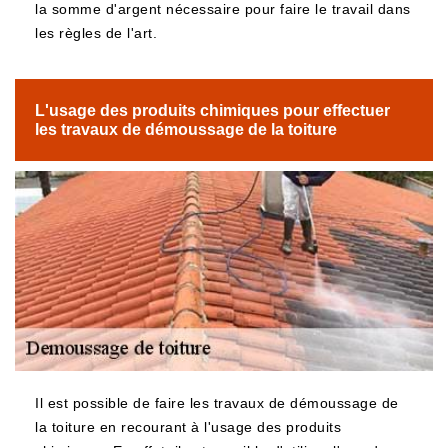
la somme d'argent nécessaire pour faire le travail dans
les règles de l'art.
L'usage des produits chimiques pour effectuer
les travaux de démoussage de la toiture
Il est possible de faire les travaux de démoussage de
la toiture en recourant à l'usage des produits