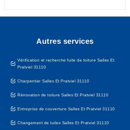
Autres services
Vérification et recherche fuite de toiture Salles Et
Pratviel 31110
Charpentier Salles Et Pratviel 31110
Rénovation de toiture Salles Et Pratviel 31110
Entreprise de couverture Salles Et Pratviel 31110
Changement de tuiles Salles Et Pratviel 31110