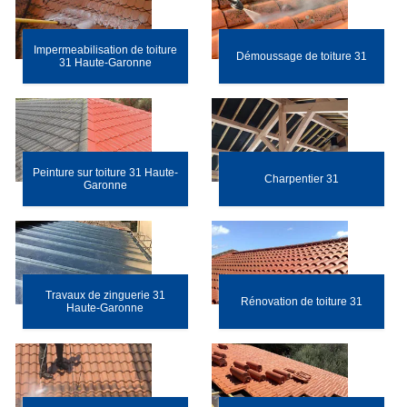
Impermeabilisation de toiture
Démoussage de toiture 31
31 Haute-Garonne
Peinture sur toiture 31 Haute-
Charpentier 31
Garonne
Travaux de zinguerie 31
Rénovation de toiture 31
Haute-Garonne