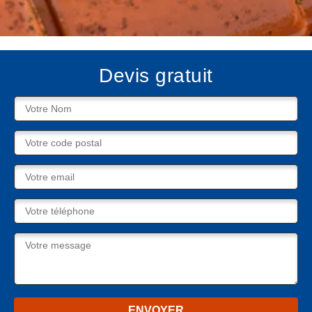
Devis gratuit