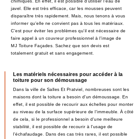
chimiques. En effet, il est possible d'utiliser l'eau de
javel. Elle est très efficace, car les mousses peuvent
disparaître très rapidement. Mais, nous tenons à vous
informer qu'elle ne convient pas à tous les matériaux.
C'est pour éviter les problèmes qu'il est nécessaire de
faire appel à un couvreur professionnel à l'image de
MJ Toiture Façades. Sachez que son devis est
totalement gratuit et sans engagement.
Les matériels nécessaires pour accéder à la
toiture pour son démoussage
Dans la ville de Salles Et Pratviel, nombreuses sont les
maisons dont la toiture a besoin d'un démoussage. En
effet, il est possible de recourir aux échelles pour monter
au niveau de la surface supérieure de l'immeuble. À côté
de cela, si le professionnel a besoin d'une meilleure
stabilité, il est possible de recourir à l'usage de
l'échafaudage. Dans des cas très rares, il est possible