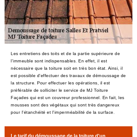
Les entretiens des toits et de la partie supérieure de
l'immeuble sont indispensables. En effet, il est
nécessaire que la toiture soit en très bon état. Ainsi, il
est possible d'effectuer des travaux de démoussage de
la structure. Pour effectuer les opérations, il est
préférable de solliciter le service de MJ Toiture
Façades qui est un couvreur professionnel. En fait, les
mousses sont des végétaux qui sont très dangereux
pour l'étanchéité et l'imperméabilité de la surface.
Le tarif du démoussage de la toiture d'un