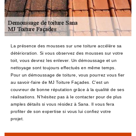
La présence des mousses sur une toiture accélère sa
détérioration. Si vous observez des mousses sur votre
toit, vous devrez les enlever. Un démoussage et un
nettoyage sont toujours effectués en même temps.
Pour un démoussage de toiture, vous pourrez vous fier
au savoir-faire de MJ Toiture Façades. C’est un
couvreur de bonne réputation grâce à la qualité de ses
réalisations. N’hésitez pas à le contacter pour de plus
amples détails si vous résidez à Sana. Il vous fera
profiter de son expertise si vous lui confiez votre
projet.