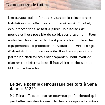
Les travaux qui se font au niveau de la toiture d'une
habitation sont effectués en toute sécurité. En effet,
ces interventions se font à plusieurs dizaines de
mètres et il est possible de se blesser gravement. Pour
éviter les désagréments, il est préférable d'utiliser les
équipements de protection individuelle ou EPI. Il s'agit
d'abord du harnais de sécurité. Il est aussi possible de
porter les chaussures antidérapantes. Pour avoir de
plus amples informations, il faut visiter le site web de
MJ Toiture Façades.
Le devis pour le démoussage des toits à Sana
dans le 31220
MJ Toiture Façades est un couvreur professionnel qui
peut effectuer des travaux de démoussage de la toiture.