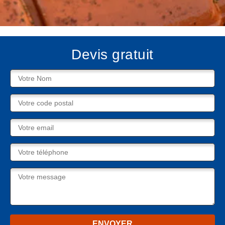
Devis gratuit