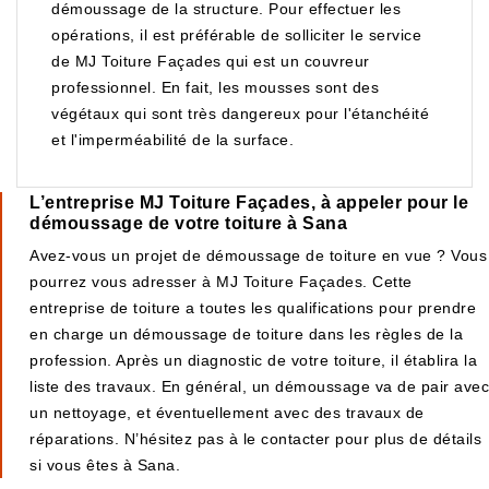
démoussage de la structure. Pour effectuer les
opérations, il est préférable de solliciter le service
de MJ Toiture Façades qui est un couvreur
professionnel. En fait, les mousses sont des
végétaux qui sont très dangereux pour l'étanchéité
et l'imperméabilité de la surface.
L’entreprise MJ Toiture Façades, à appeler pour le
démoussage de votre toiture à Sana
Avez-vous un projet de démoussage de toiture en vue ? Vous
pourrez vous adresser à MJ Toiture Façades. Cette
entreprise de toiture a toutes les qualifications pour prendre
en charge un démoussage de toiture dans les règles de la
profession. Après un diagnostic de votre toiture, il établira la
liste des travaux. En général, un démoussage va de pair avec
un nettoyage, et éventuellement avec des travaux de
réparations. N’hésitez pas à le contacter pour plus de détails
si vous êtes à Sana.