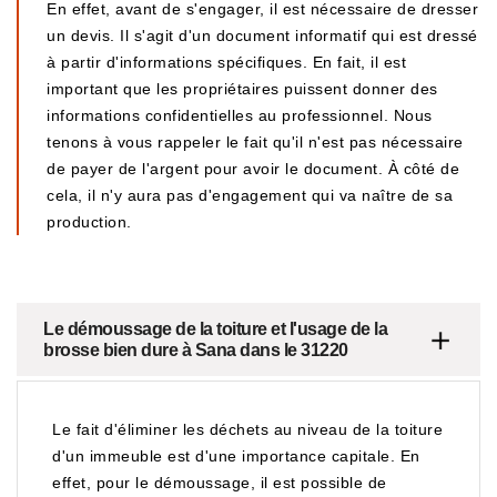
En effet, avant de s'engager, il est nécessaire de dresser
un devis. Il s'agit d'un document informatif qui est dressé
à partir d'informations spécifiques. En fait, il est
important que les propriétaires puissent donner des
informations confidentielles au professionnel. Nous
tenons à vous rappeler le fait qu'il n'est pas nécessaire
de payer de l'argent pour avoir le document. À côté de
cela, il n'y aura pas d'engagement qui va naître de sa
production.
Le démoussage de la toiture et l'usage de la
brosse bien dure à Sana dans le 31220
Le fait d'éliminer les déchets au niveau de la toiture
d'un immeuble est d'une importance capitale. En
effet, pour le démoussage, il est possible de