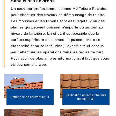
Sana et ses environs
Un couvreur professionnel comme MJ Toiture Façades
peut effectuer des travaux de démoussage de toiture.
Les mousses et les lichens sont des végétaux ou des
plantes qui peuvent pousser n'importe où surtout au
niveau de la toiture. En effet, il est possible que la
surface supérieure de l'immeuble puisse perdre son
étanchéité et sa solidité. Ainsi, l'expert cité ci-dessus
peut effectuer les opérations dans les règles de l'art.
Pour avoir de plus amples informations, il faut que vous
visitiez son site web.
Vérification et recherche fuite
Entreprise de couverture 31
de toiture 31