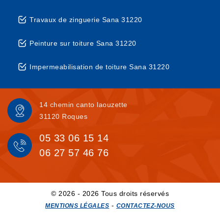
Travaux de zinguerie Sana 31220
Peinture sur toiture Sana 31220
Impermeabilisation de toiture Sana 31220
14 chemin canto laouzette
31120 Roques
05 33 06 15 14
06 27 57 46 76
© 2026 - 2026 Tous droits réservés
-
MENTIONS LÉGALES
CONTACTEZ-NOUS