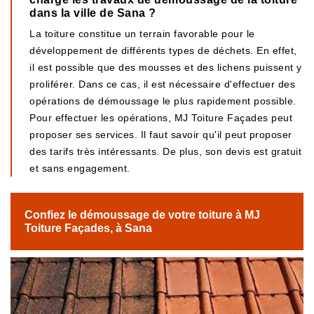
dans la ville de Sana ?
La toiture constitue un terrain favorable pour le
développement de différents types de déchets. En effet,
il est possible que des mousses et des lichens puissent y
proliférer. Dans ce cas, il est nécessaire d'effectuer des
opérations de démoussage le plus rapidement possible.
Pour effectuer les opérations, MJ Toiture Façades peut
proposer ses services. Il faut savoir qu'il peut proposer
des tarifs très intéressants. De plus, son devis est gratuit
et sans engagement.
Confiez le démoussage de votre toiture à MJ
Toiture Façades, à Sana