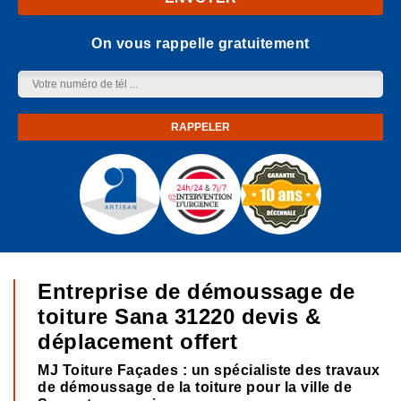
On vous rappelle gratuitement
Entreprise de démoussage de
toiture Sana 31220 devis &
déplacement offert
MJ Toiture Façades : un spécialiste des travaux
de démoussage de la toiture pour la ville de