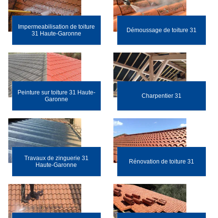
Impermeabilisation de toiture
Démoussage de toiture 31
31 Haute-Garonne
Peinture sur toiture 31 Haute-
Charpentier 31
Garonne
Travaux de zinguerie 31
Rénovation de toiture 31
Haute-Garonne