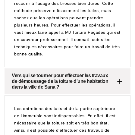
recourir à l'usage des brosses bien dures. Cette
méthode préserve efficacement les tuiles, mais
sachez que les opérations peuvent prendre
plusieurs heures. Pour effectuer les opérations, il
vaut mieux faire appel à MJ Toiture Façades qui est
un couvreur professionnel. Il connait toutes les
techniques nécessaires pour faire un travail de très
bonne qualité.
Vers qui se tourner pour effectuer les travaux
de démoussage de la toiture d'une habitation
dans la ville de Sana ?
Les entretiens des toits et de la partie supérieure
de l'immeuble sont indispensables. En effet, il est
nécessaire que la toiture soit en très bon état.
Ainsi, il est possible d'effectuer des travaux de