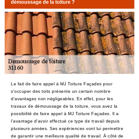
démoussage de la toiture ?
Le fait de faire appel à MJ Toiture Façades pour
s'occuper des toits présente un certain nombre
d'avantages non négligeables. En effet, pour les
travaux de démoussage de la toiture, vous avez la
possibilité de faire appel à MJ Toiture Façades. Il a
l'avantage d'avoir effectué ce type de travail depuis
plusieurs années. Ses expériences vont lui permettre
de garantir une meilleure qualité de travail. À côté de