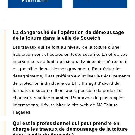
Haute-Garonne
La dangerosité de l'opération de démoussage
de la toiture dans la ville de Soueich
Les travaux qui se font au niveau de la toiture d'une
habitation sont effectués en toute sécurité. En effet, ces
interventions se font à plusieurs dizaines de mètres et il
est possible de se blesser gravement. Pour éviter les
désagréments, il est préférable d'utiliser les équipements
de protection individuelle ou EPI. Il s'agit d'abord du
harnais de sécurité. Il est aussi possible de porter les
chaussures antidérapantes. Pour avoir de plus amples
informations, il faut visiter le site web de MJ Toiture
Façades.
Qui est le professionnel qui peut prendre en
charge les travaux de démoussage de la toiture
dans la ville de Soueich ?