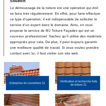
Soueich
Le démoussage de la toiture est une opération qui doit
se faire très régulièrement. En effet, pour faire effectuer
ce type d'opération, il est indispensable de solliciter le
service d'un expert dans le domaine. Ainsi, on vous
propose le service de MJ Toiture Façades qui est un
couvreur professionnel. Sachez qu'il utilise des matériels
appropriés pour cela. De plus, il peut toujours garantir
une meilleure qualité de travail. Si vous voulez prendre
contact avec lui, il faut visiter son site web.
Vérification et recherche fuite
Entreprise de couverture 31
de toiture 31