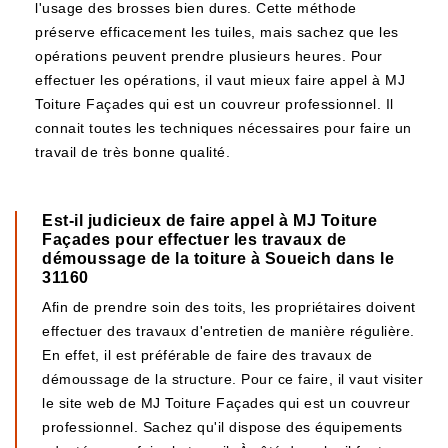
l'usage des brosses bien dures. Cette méthode
préserve efficacement les tuiles, mais sachez que les
opérations peuvent prendre plusieurs heures. Pour
effectuer les opérations, il vaut mieux faire appel à MJ
Toiture Façades qui est un couvreur professionnel. Il
connait toutes les techniques nécessaires pour faire un
travail de très bonne qualité.
Est-il judicieux de faire appel à MJ Toiture
Façades pour effectuer les travaux de
démoussage de la toiture à Soueich dans le
31160
Afin de prendre soin des toits, les propriétaires doivent
effectuer des travaux d'entretien de manière régulière.
En effet, il est préférable de faire des travaux de
démoussage de la structure. Pour ce faire, il vaut visiter
le site web de MJ Toiture Façades qui est un couvreur
professionnel. Sachez qu'il dispose des équipements