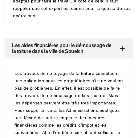
adaptés pour faire le travail. À côté de cela, il faut
rappeler que cet expert est connu pour la qualité de ses
opérations.
Les aides financières pour le démoussage de
la toiture dans la ville de Soueich
Les travaux de nettoyage de la toiture constituent
une obligation pour les propriétaires s'ils ne veulent
pas de problèmes. En effet, il est possible de faire
des travaux de démoussage de la structure. Mais,
les dépenses peuvent être très très importantes.
Pour supporter cela, les Administrations publiques
ont décidé de mettre en place des mesures
financières comme les crédits d'impôt et les
subventions. Afin d'en bénéficier, il faut solliciter le