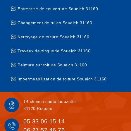
Entreprise de couverture Soueich 31160
Changement de tuiles Soueich 31160
Nettoyage de toiture Soueich 31160
Travaux de zinguerie Soueich 31160
Peinture sur toiture Soueich 31160
Impermeabilisation de toiture Soueich 31160
14 chemin canto laouzette
31120 Roques
05 33 06 15 14
06 27 57 46 76