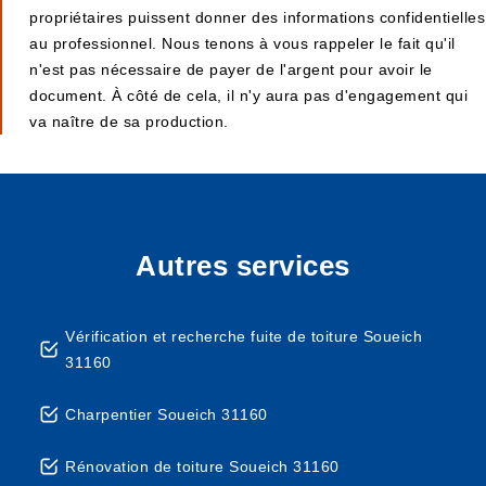
propriétaires puissent donner des informations confidentielles
au professionnel. Nous tenons à vous rappeler le fait qu'il
n'est pas nécessaire de payer de l'argent pour avoir le
document. À côté de cela, il n'y aura pas d'engagement qui
va naître de sa production.
Autres services
Vérification et recherche fuite de toiture Soueich
31160
Charpentier Soueich 31160
Rénovation de toiture Soueich 31160