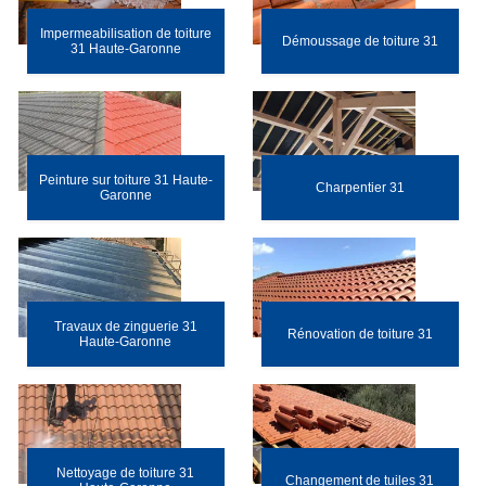
Impermeabilisation de toiture
Démoussage de toiture 31
31 Haute-Garonne
Peinture sur toiture 31 Haute-
Charpentier 31
Garonne
Travaux de zinguerie 31
Rénovation de toiture 31
Haute-Garonne
Nettoyage de toiture 31
Changement de tuiles 31