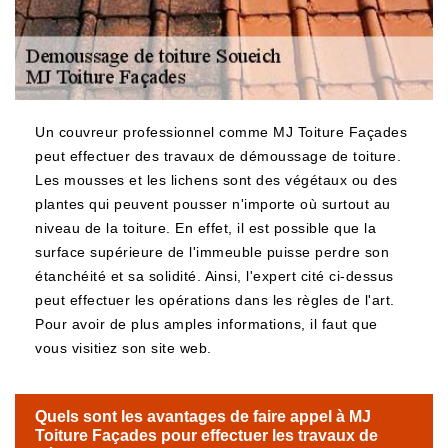
Un couvreur professionnel comme MJ Toiture Façades
peut effectuer des travaux de démoussage de toiture.
Les mousses et les lichens sont des végétaux ou des
plantes qui peuvent pousser n'importe où surtout au
niveau de la toiture. En effet, il est possible que la
surface supérieure de l'immeuble puisse perdre son
étanchéité et sa solidité. Ainsi, l'expert cité ci-dessus
peut effectuer les opérations dans les règles de l'art.
Pour avoir de plus amples informations, il faut que
vous visitiez son site web.
Quels sont les avantages de faire appel à MJ
Toiture Façades pour effectuer les travaux de