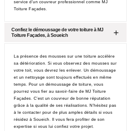
service d'un couvreur professionnel comme MJ
Toiture Façades.
Confiez le démoussage de votre toiture à MJ
Toiture Façades, à Soueich
La présence des mousses sur une toiture accélère
sa détérioration. Si vous observez des mousses sur
votre toit, vous devrez les enlever. Un démoussage
et un nettoyage sont toujours effectués en même
temps. Pour un démoussage de toiture, vous
pourrez vous fier au savoir-faire de MJ Toiture
Façades. C’est un couvreur de bonne réputation
grâce à la qualité de ses réalisations. N’hésitez pas
à le contacter pour de plus amples détails si vous
résidez à Soueich. Il vous fera profiter de son
expertise si vous lui confiez votre projet.