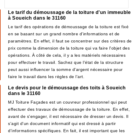
Le tarif du démoussage de la toiture d'un immeuble
à Soueich dans le 31160
Le tarif des opérations de démoussage de la toiture est fixé
en se basant sur un grand nombre d'informations et de
paramètres. En effet, il faut se concentrer sur des critères de
prix comme la dimension de la toiture qui va faire l'objet des
opérations. À côté de cela, il y a les matériels nécessaires
pour effectuer le travail. Sachez que l'état de la structure
peut aussi influencer la somme d'argent nécessaire pour
faire le travail dans les règles de l'art.
Le devis pour le démoussage des toits à Soueich
dans le 31160
MJ Toiture Façades est un couvreur professionnel qui peut
effectuer des travaux de démoussage de la toiture. En effet,
avant de s'engager, il est nécessaire de dresser un devis. Il
s'agit d'un document informatif qui est dressé à partir
d'informations spécifiques. En fait, il est important que les