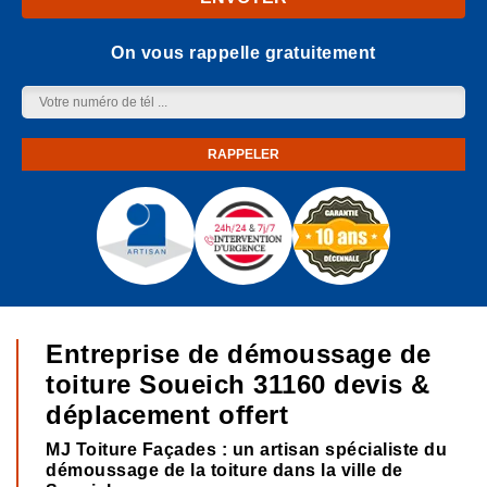
On vous rappelle gratuitement
Entreprise de démoussage de
toiture Soueich 31160 devis &
déplacement offert
MJ Toiture Façades : un artisan spécialiste du
démoussage de la toiture dans la ville de