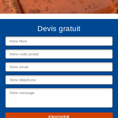
Devis gratuit