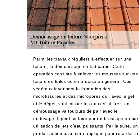
Parmi les travaux réguliers à effectuer sur une
toiture, le démoussage en fait partie. Cette
opération consiste à enlever les mousses sur une
toiture en tuiles ou en ardoise en général. Ces
végétaux favorisent la formation des
microfissures et des micropores qui, avec le gel
et le dégel, vont laisser les eaux s’infiltrer. Un
démoussage va toujours de pair avec le
nettoyage. Il peut se faire par un brossage ou par
utilisation de jets d’eau puissants. Par la suite, un
produit antimousse sera appliqué pour retarder la