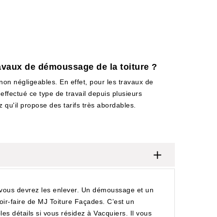
ravaux de démoussage de la toiture ?
non négligeables. En effet, pour les travaux de
effectué ce type de travail depuis plusieurs
 qu'il propose des tarifs très abordables.
, vous devrez les enlever. Un démoussage et un
ir-faire de MJ Toiture Façades. C’est un
es détails si vous résidez à Vacquiers. Il vous