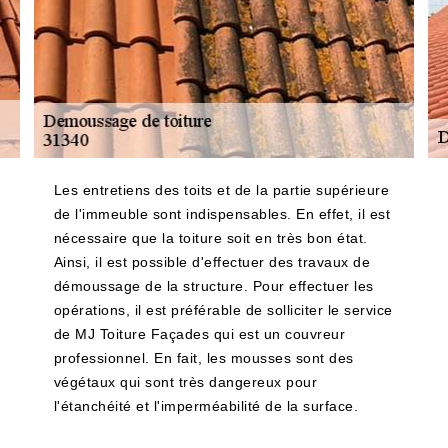
Les entretiens des toits et de la partie supérieure
de l'immeuble sont indispensables. En effet, il est
nécessaire que la toiture soit en très bon état.
Ainsi, il est possible d'effectuer des travaux de
démoussage de la structure. Pour effectuer les
opérations, il est préférable de solliciter le service
de MJ Toiture Façades qui est un couvreur
professionnel. En fait, les mousses sont des
végétaux qui sont très dangereux pour
l'étanchéité et l'imperméabilité de la surface.