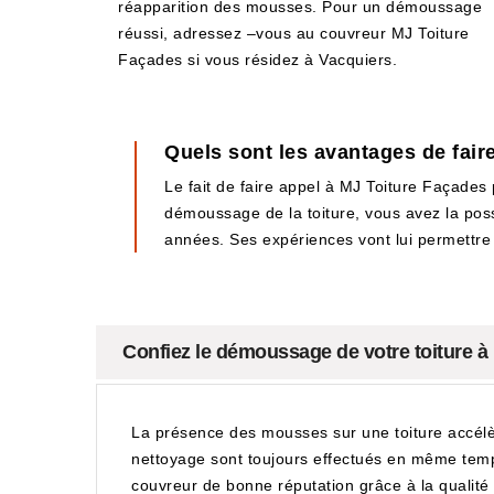
réapparition des mousses. Pour un démoussage
réussi, adressez –vous au couvreur MJ Toiture
Façades si vous résidez à Vacquiers.
Quels sont les avantages de fair
Le fait de faire appel à MJ Toiture Façades
démoussage de la toiture, vous avez la possi
années. Ses expériences vont lui permettre d
Confiez le démoussage de votre toiture à
La présence des mousses sur une toiture accélè
nettoyage sont toujours effectués en même temp
couvreur de bonne réputation grâce à la qualité 