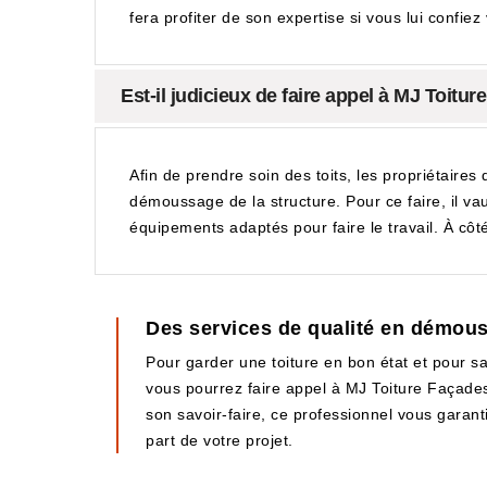
fera profiter de son expertise si vous lui confiez 
Est-il judicieux de faire appel à MJ Toit
Afin de prendre soin des toits, les propriétaires 
démoussage de la structure. Pour ce faire, il va
équipements adaptés pour faire le travail. À côté
Des services de qualité en démou
Pour garder une toiture en bon état et pour s
vous pourrez faire appel à MJ Toiture Façades
son savoir-faire, ce professionnel vous garanti
part de votre projet.