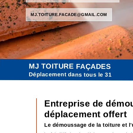
MJ.TOITURE.FACADE@GMAIL.COM
MJ TOITURE FAÇADES
Déplacement dans tous le 31
Entreprise de démou
déplacement offert
Le démoussage de la toiture et l