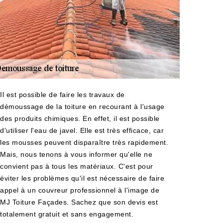
Il est possible de faire les travaux de
démoussage de la toiture en recourant à l'usage
des produits chimiques. En effet, il est possible
d'utiliser l'eau de javel. Elle est très efficace, car
les mousses peuvent disparaître très rapidement.
Mais, nous tenons à vous informer qu'elle ne
convient pas à tous les matériaux. C'est pour
éviter les problèmes qu'il est nécessaire de faire
appel à un couvreur professionnel à l'image de
MJ Toiture Façades. Sachez que son devis est
totalement gratuit et sans engagement.