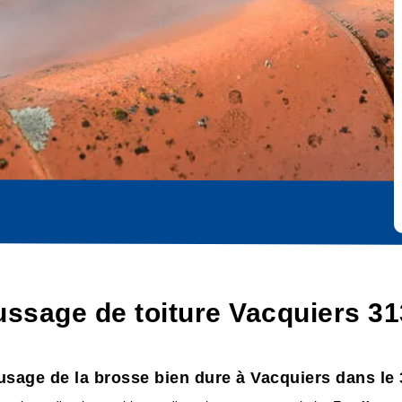
ssage de toiture Vacquiers 31
'usage de la brosse bien dure à Vacquiers dans le