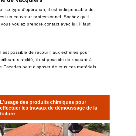
lle de Vacquiers
er ce type d'opération, il est indispensable de
 est un couvreur professionnel. Sachez qu'il
 vous voulez prendre contact avec lui, il faut
l est possible de recourir aux échelles pour
leure stabilité, il est possible de recourir à
ure Façades peut disposer de tous ces matériels
L'usage des produits chimiques pour
effectuer les travaux de démoussage de la
toiture