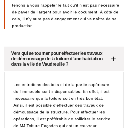
tenons à vous rappeler le fait qu'il n'est pas nécessaire
de payer de l'argent pour avoir le document. À côté de
cela, il n'y aura pas d'engagement qui va naître de sa
production.
Vers qui se tourner pour effectuer les travaux
de démoussage de la toiture d'une habitation
dans la ville de Vaudreuille ?
Les entretiens des toits et de la partie supérieure
de l'immeuble sont indispensables. En effet, il est
nécessaire que la toiture soit en très bon état.
Ainsi, il est possible d'effectuer des travaux de
démoussage de la structure. Pour effectuer les
opérations, il est préférable de solliciter le service
de MJ Toiture Façades qui est un couvreur