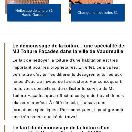
Nettoyage de toiture 31
Changement de tuiles 31
Haute-Garonne
Le démoussage de la toiture : une spécialité de
MJ Toiture Façades dans la ville de Vaudreuille
Le fait de nettoyer la toiture d'une habitation est très
important pour les propriétaires. En effet, cela va leur
permettre d'éviter les différents désagréments liés aux
fuites d'eau au niveau de la structure. Par conséquent,
nous vous conseillons de solliciter le service de MJ
Toiture Façades qui a effectué ce type de travail depuis
plusieurs années. À côté de cela, il a suivi des
formations spécifiques. Par conséquent, il peut garantir
une très bonne qualité de travail.
Le tarif du démoussage de la toiture d'un