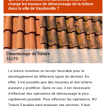
charge les travaux de démoussage de la toiture
dans la ville de Vaudreuille ?
La toiture constitue un terrain favorable pour le
développement de différents types de déchets. En
effet, il est possible que des mousses et des lichens
puissent y proliférer. Dans ce cas, il est nécessaire
d'effectuer des opérations de démoussage le plus
rapidement possible. Pour effectuer les opérations, MJ
Toiture Façades peut proposer ses services. Il faut