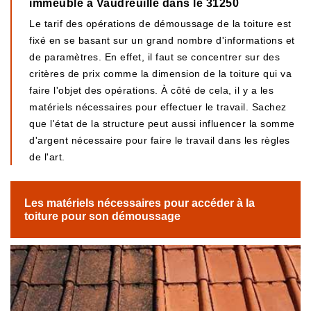
immeuble à Vaudreuille dans le 31250
Le tarif des opérations de démoussage de la toiture est
fixé en se basant sur un grand nombre d'informations et
de paramètres. En effet, il faut se concentrer sur des
critères de prix comme la dimension de la toiture qui va
faire l'objet des opérations. À côté de cela, il y a les
matériels nécessaires pour effectuer le travail. Sachez
que l'état de la structure peut aussi influencer la somme
d'argent nécessaire pour faire le travail dans les règles
de l'art.
Les matériels nécessaires pour accéder à la
toiture pour son démoussage