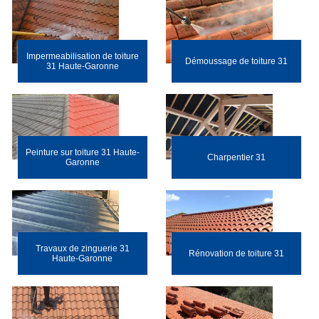
Impermeabilisation de toiture
Démoussage de toiture 31
31 Haute-Garonne
Peinture sur toiture 31 Haute-
Charpentier 31
Garonne
Travaux de zinguerie 31
Rénovation de toiture 31
Haute-Garonne