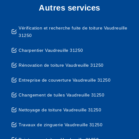
Autres services
Vérification et recherche fuite de toiture Vaudreuille
31250
Charpentier Vaudreuille 31250
Rénovation de toiture Vaudreuille 31250
Entreprise de couverture Vaudreuille 31250
Changement de tuiles Vaudreuille 31250
Nettoyage de toiture Vaudreuille 31250
Travaux de zinguerie Vaudreuille 31250