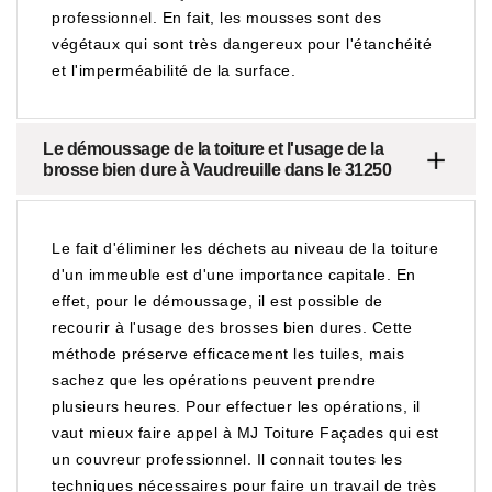
professionnel. En fait, les mousses sont des
végétaux qui sont très dangereux pour l'étanchéité
et l'imperméabilité de la surface.
Le démoussage de la toiture et l'usage de la
brosse bien dure à Vaudreuille dans le 31250
Le fait d'éliminer les déchets au niveau de la toiture
d'un immeuble est d'une importance capitale. En
effet, pour le démoussage, il est possible de
recourir à l'usage des brosses bien dures. Cette
méthode préserve efficacement les tuiles, mais
sachez que les opérations peuvent prendre
plusieurs heures. Pour effectuer les opérations, il
vaut mieux faire appel à MJ Toiture Façades qui est
un couvreur professionnel. Il connait toutes les
techniques nécessaires pour faire un travail de très