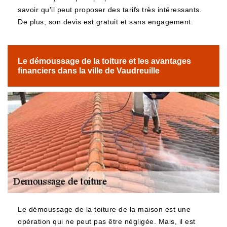
savoir qu'il peut proposer des tarifs très intéressants.
De plus, son devis est gratuit et sans engagement.
Le démoussage de la toiture et les avantages
financiers dans la ville de Vaudreuille
Le démoussage de la toiture de la maison est une
opération qui ne peut pas être négligée. Mais, il est