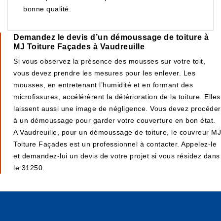
bonne qualité.
Demandez le devis d’un démoussage de toiture à
MJ Toiture Façades à Vaudreuille
Si vous observez la présence des mousses sur votre toit,
vous devez prendre les mesures pour les enlever. Les
mousses, en entretenant l’humidité et en formant des
microfissures, accélérèrent la détérioration de la toiture. Elles
laissent aussi une image de négligence. Vous devez procéder
à un démoussage pour garder votre couverture en bon état.
A Vaudreuille, pour un démoussage de toiture, le couvreur MJ
Toiture Façades est un professionnel à contacter. Appelez-le
et demandez-lui un devis de votre projet si vous résidez dans
le 31250.