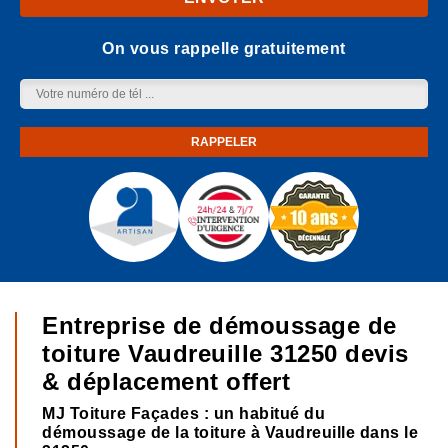
On vous rappelle gratuitement
Entreprise de démoussage de
toiture Vaudreuille 31250 devis
& déplacement offert
MJ Toiture Façades : un habitué du
démoussage de la toiture à Vaudreuille dans le