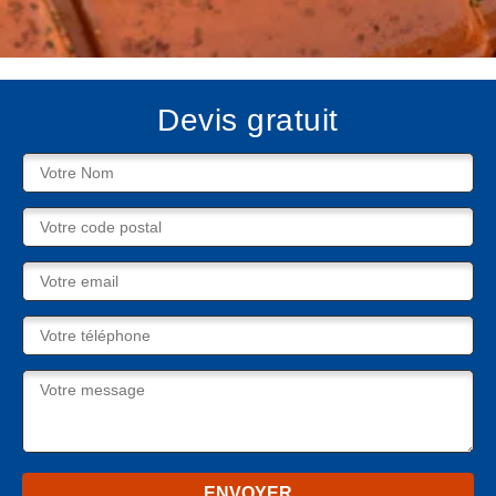
Devis gratuit