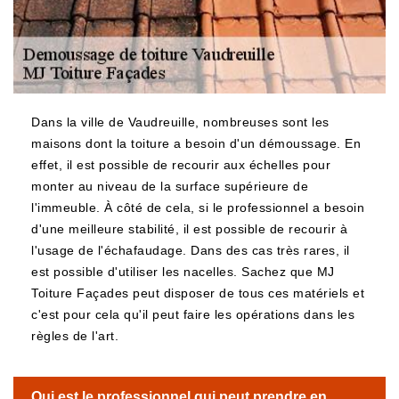
Dans la ville de Vaudreuille, nombreuses sont les
maisons dont la toiture a besoin d'un démoussage. En
effet, il est possible de recourir aux échelles pour
monter au niveau de la surface supérieure de
l'immeuble. À côté de cela, si le professionnel a besoin
d'une meilleure stabilité, il est possible de recourir à
l'usage de l'échafaudage. Dans des cas très rares, il
est possible d'utiliser les nacelles. Sachez que MJ
Toiture Façades peut disposer de tous ces matériels et
c'est pour cela qu'il peut faire les opérations dans les
règles de l'art.
Qui est le professionnel qui peut prendre en