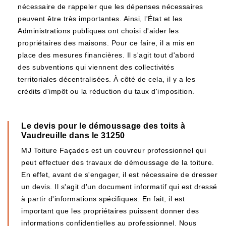
nécessaire de rappeler que les dépenses nécessaires
peuvent être très importantes. Ainsi, l'État et les
Administrations publiques ont choisi d'aider les
propriétaires des maisons. Pour ce faire, il a mis en
place des mesures financières. Il s'agit tout d'abord
des subventions qui viennent des collectivités
territoriales décentralisées. À côté de cela, il y a les
crédits d'impôt ou la réduction du taux d'imposition.
Le devis pour le démoussage des toits à
Vaudreuille dans le 31250
MJ Toiture Façades est un couvreur professionnel qui
peut effectuer des travaux de démoussage de la toiture.
En effet, avant de s'engager, il est nécessaire de dresser
un devis. Il s'agit d'un document informatif qui est dressé
à partir d'informations spécifiques. En fait, il est
important que les propriétaires puissent donner des
informations confidentielles au professionnel. Nous