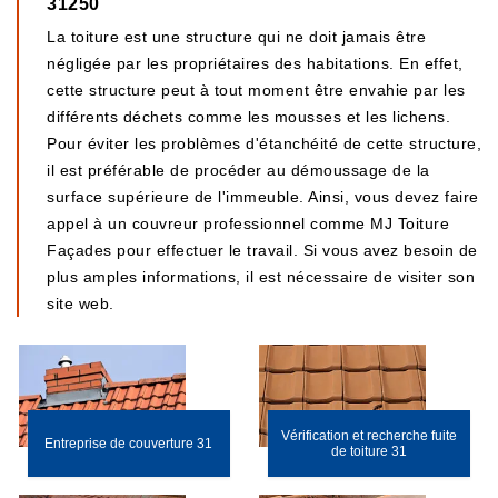
31250
La toiture est une structure qui ne doit jamais être
négligée par les propriétaires des habitations. En effet,
cette structure peut à tout moment être envahie par les
différents déchets comme les mousses et les lichens.
Pour éviter les problèmes d'étanchéité de cette structure,
il est préférable de procéder au démoussage de la
surface supérieure de l'immeuble. Ainsi, vous devez faire
appel à un couvreur professionnel comme MJ Toiture
Façades pour effectuer le travail. Si vous avez besoin de
plus amples informations, il est nécessaire de visiter son
site web.
Vérification et recherche fuite
Entreprise de couverture 31
de toiture 31