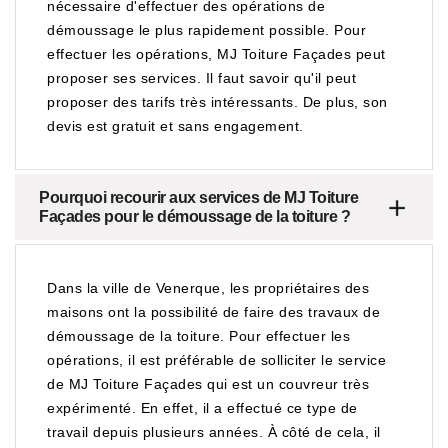
nécessaire d'effectuer des opérations de
démoussage le plus rapidement possible. Pour
effectuer les opérations, MJ Toiture Façades peut
proposer ses services. Il faut savoir qu'il peut
proposer des tarifs très intéressants. De plus, son
devis est gratuit et sans engagement.
Pourquoi recourir aux services de MJ Toiture
Façades pour le démoussage de la toiture ?
Dans la ville de Venerque, les propriétaires des
maisons ont la possibilité de faire des travaux de
démoussage de la toiture. Pour effectuer les
opérations, il est préférable de solliciter le service
de MJ Toiture Façades qui est un couvreur très
expérimenté. En effet, il a effectué ce type de
travail depuis plusieurs années. À côté de cela, il