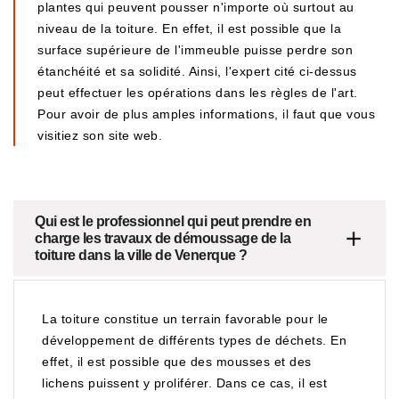
plantes qui peuvent pousser n'importe où surtout au
niveau de la toiture. En effet, il est possible que la
surface supérieure de l'immeuble puisse perdre son
étanchéité et sa solidité. Ainsi, l'expert cité ci-dessus
peut effectuer les opérations dans les règles de l'art.
Pour avoir de plus amples informations, il faut que vous
visitiez son site web.
Qui est le professionnel qui peut prendre en
charge les travaux de démoussage de la
toiture dans la ville de Venerque ?
La toiture constitue un terrain favorable pour le
développement de différents types de déchets. En
effet, il est possible que des mousses et des
lichens puissent y proliférer. Dans ce cas, il est