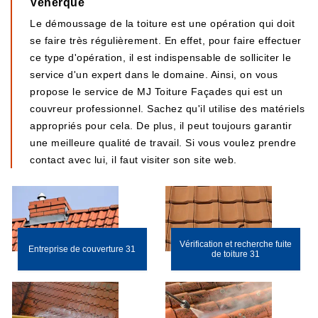
Venerque
Le démoussage de la toiture est une opération qui doit
se faire très régulièrement. En effet, pour faire effectuer
ce type d'opération, il est indispensable de solliciter le
service d'un expert dans le domaine. Ainsi, on vous
propose le service de MJ Toiture Façades qui est un
couvreur professionnel. Sachez qu'il utilise des matériels
appropriés pour cela. De plus, il peut toujours garantir
une meilleure qualité de travail. Si vous voulez prendre
contact avec lui, il faut visiter son site web.
Vérification et recherche fuite
Entreprise de couverture 31
de toiture 31