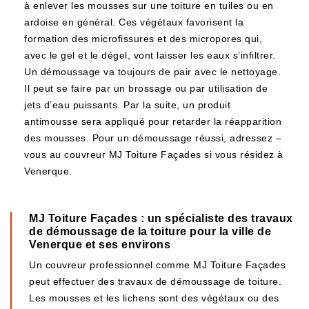
à enlever les mousses sur une toiture en tuiles ou en
ardoise en général. Ces végétaux favorisent la
formation des microfissures et des micropores qui,
avec le gel et le dégel, vont laisser les eaux s’infiltrer.
Un démoussage va toujours de pair avec le nettoyage.
Il peut se faire par un brossage ou par utilisation de
jets d’eau puissants. Par la suite, un produit
antimousse sera appliqué pour retarder la réapparition
des mousses. Pour un démoussage réussi, adressez –
vous au couvreur MJ Toiture Façades si vous résidez à
Venerque.
MJ Toiture Façades : un spécialiste des travaux
de démoussage de la toiture pour la ville de
Venerque et ses environs
Un couvreur professionnel comme MJ Toiture Façades
peut effectuer des travaux de démoussage de toiture.
Les mousses et les lichens sont des végétaux ou des