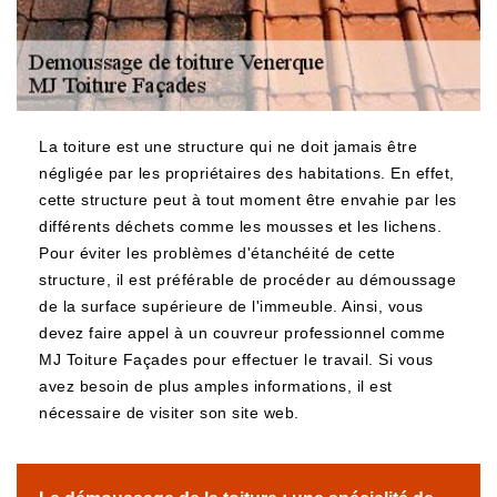
La toiture est une structure qui ne doit jamais être
négligée par les propriétaires des habitations. En effet,
cette structure peut à tout moment être envahie par les
différents déchets comme les mousses et les lichens.
Pour éviter les problèmes d'étanchéité de cette
structure, il est préférable de procéder au démoussage
de la surface supérieure de l'immeuble. Ainsi, vous
devez faire appel à un couvreur professionnel comme
MJ Toiture Façades pour effectuer le travail. Si vous
avez besoin de plus amples informations, il est
nécessaire de visiter son site web.