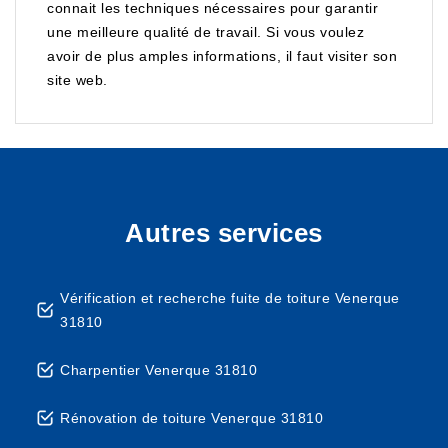
connait les techniques nécessaires pour garantir
une meilleure qualité de travail. Si vous voulez
avoir de plus amples informations, il faut visiter son
site web.
Autres services
Vérification et recherche fuite de toiture Venerque
31810
Charpentier Venerque 31810
Rénovation de toiture Venerque 31810