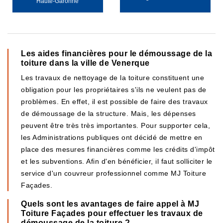
Haute-Garonne
Les aides financières pour le démoussage de la
toiture dans la ville de Venerque
Les travaux de nettoyage de la toiture constituent une
obligation pour les propriétaires s'ils ne veulent pas de
problèmes. En effet, il est possible de faire des travaux
de démoussage de la structure. Mais, les dépenses
peuvent être très très importantes. Pour supporter cela,
les Administrations publiques ont décidé de mettre en
place des mesures financières comme les crédits d'impôt
et les subventions. Afin d'en bénéficier, il faut solliciter le
service d'un couvreur professionnel comme MJ Toiture
Façades.
Quels sont les avantages de faire appel à MJ
Toiture Façades pour effectuer les travaux de
démoussage de la toiture ?