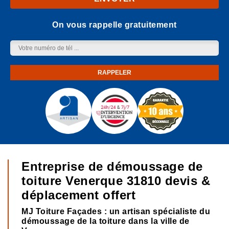
On vous rappelle gratuitement
Entreprise de démoussage de
toiture Venerque 31810 devis &
déplacement offert
MJ Toiture Façades : un artisan spécialiste du
démoussage de la toiture dans la ville de