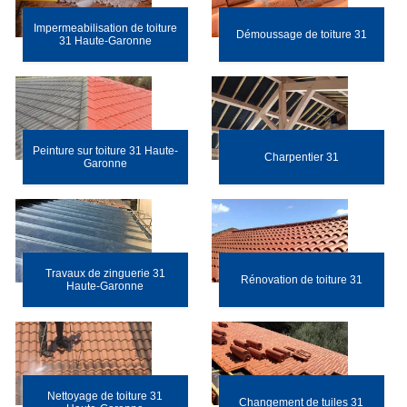
Impermeabilisation de toiture
Démoussage de toiture 31
31 Haute-Garonne
Peinture sur toiture 31 Haute-
Charpentier 31
Garonne
Travaux de zinguerie 31
Rénovation de toiture 31
Haute-Garonne
Nettoyage de toiture 31
Changement de tuiles 31