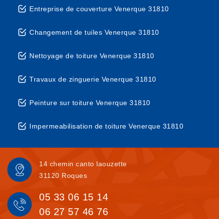
Entreprise de couverture Venerque 31810
Changement de tuiles Venerque 31810
Nettoyage de toiture Venerque 31810
Travaux de zinguerie Venerque 31810
Peinture sur toiture Venerque 31810
Impermeabilisation de toiture Venerque 31810
14 chemin canto laouzette
31120 Roques
05 33 06 15 14
06 27 57 46 76