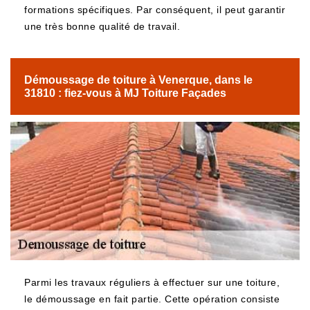
formations spécifiques. Par conséquent, il peut garantir
une très bonne qualité de travail.
Démoussage de toiture à Venerque, dans le
31810 : fiez-vous à MJ Toiture Façades
Parmi les travaux réguliers à effectuer sur une toiture,
le démoussage en fait partie. Cette opération consiste