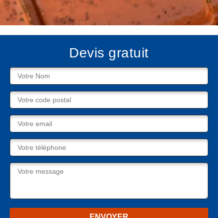
Devis gratuit