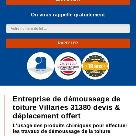
On vous rappelle gratuitement
Entreprise de démoussage de
toiture Villaries 31380 devis &
déplacement offert
L'usage des produits chimiques pour effectuer
les travaux de démoussage de la toiture