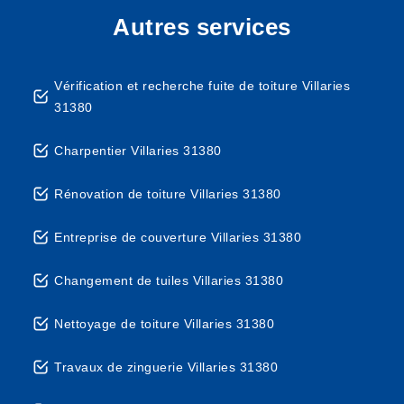
Autres services
Vérification et recherche fuite de toiture Villaries
31380
Charpentier Villaries 31380
Rénovation de toiture Villaries 31380
Entreprise de couverture Villaries 31380
Changement de tuiles Villaries 31380
Nettoyage de toiture Villaries 31380
Travaux de zinguerie Villaries 31380