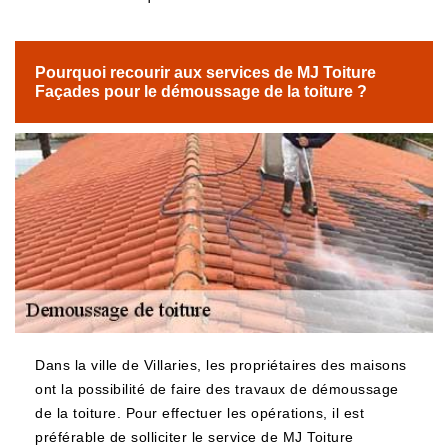
Pourquoi recourir aux services de MJ Toiture
Façades pour le démoussage de la toiture ?
Dans la ville de Villaries, les propriétaires des maisons
ont la possibilité de faire des travaux de démoussage
de la toiture. Pour effectuer les opérations, il est
préférable de solliciter le service de MJ Toiture