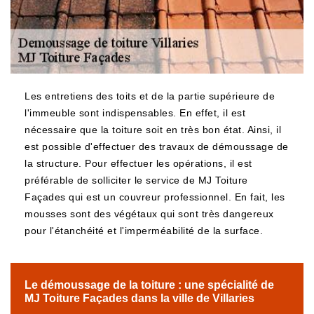
Les entretiens des toits et de la partie supérieure de
l'immeuble sont indispensables. En effet, il est
nécessaire que la toiture soit en très bon état. Ainsi, il
est possible d'effectuer des travaux de démoussage de
la structure. Pour effectuer les opérations, il est
préférable de solliciter le service de MJ Toiture
Façades qui est un couvreur professionnel. En fait, les
mousses sont des végétaux qui sont très dangereux
pour l'étanchéité et l'imperméabilité de la surface.
Le démoussage de la toiture : une spécialité de
MJ Toiture Façades dans la ville de Villaries