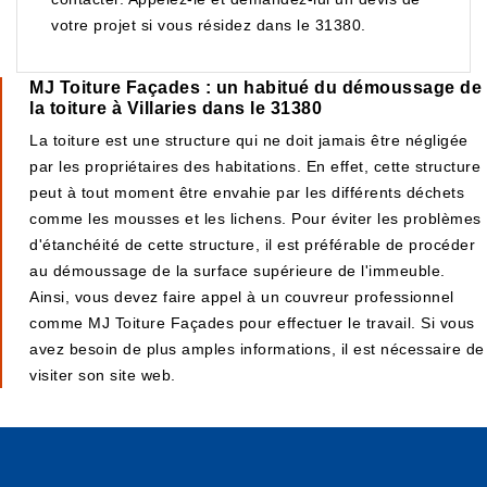
votre projet si vous résidez dans le 31380.
MJ Toiture Façades : un habitué du démoussage de
la toiture à Villaries dans le 31380
La toiture est une structure qui ne doit jamais être négligée
par les propriétaires des habitations. En effet, cette structure
peut à tout moment être envahie par les différents déchets
comme les mousses et les lichens. Pour éviter les problèmes
d'étanchéité de cette structure, il est préférable de procéder
au démoussage de la surface supérieure de l'immeuble.
Ainsi, vous devez faire appel à un couvreur professionnel
comme MJ Toiture Façades pour effectuer le travail. Si vous
avez besoin de plus amples informations, il est nécessaire de
visiter son site web.