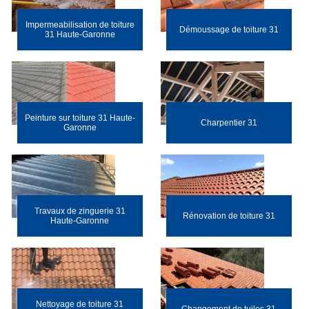
Impermeabilisation de toiture
Démoussage de toiture 31
31 Haute-Garonne
Peinture sur toiture 31 Haute-
Charpentier 31
Garonne
Travaux de zinguerie 31
Rénovation de toiture 31
Haute-Garonne
Nettoyage de toiture 31