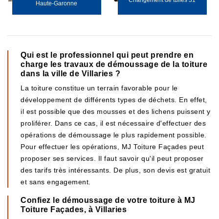
Changement de tuiles 31
Haute-Garonne
Qui est le professionnel qui peut prendre en
charge les travaux de démoussage de la toiture
dans la ville de Villaries ?
La toiture constitue un terrain favorable pour le
développement de différents types de déchets. En effet,
il est possible que des mousses et des lichens puissent y
proliférer. Dans ce cas, il est nécessaire d'effectuer des
opérations de démoussage le plus rapidement possible.
Pour effectuer les opérations, MJ Toiture Façades peut
proposer ses services. Il faut savoir qu'il peut proposer
des tarifs très intéressants. De plus, son devis est gratuit
et sans engagement.
Confiez le démoussage de votre toiture à MJ
Toiture Façades, à Villaries