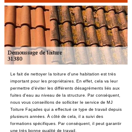
Le fait de nettoyer la toiture d'une habitation est très
important pour les propriétaires. En effet, cela va leur
permettre d'éviter les différents désagréments liés aux
fuites d'eau au niveau de la structure. Par conséquent,
nous vous conseillons de solliciter le service de MJ
Toiture Façades qui a effectué ce type de travail depuis
plusieurs années. À côté de cela, il a suivi des
formations spécifiques. Par conséquent, il peut garantir
une très bonne qualité de travail.