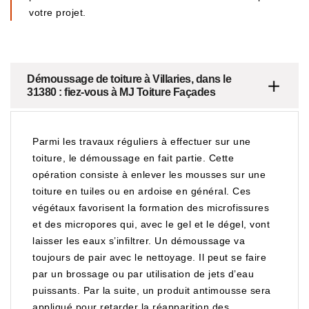
votre projet.
Démoussage de toiture à Villaries, dans le
31380 : fiez-vous à MJ Toiture Façades
Parmi les travaux réguliers à effectuer sur une
toiture, le démoussage en fait partie. Cette
opération consiste à enlever les mousses sur une
toiture en tuiles ou en ardoise en général. Ces
végétaux favorisent la formation des microfissures
et des micropores qui, avec le gel et le dégel, vont
laisser les eaux s’infiltrer. Un démoussage va
toujours de pair avec le nettoyage. Il peut se faire
par un brossage ou par utilisation de jets d’eau
puissants. Par la suite, un produit antimousse sera
appliqué pour retarder la réapparition des