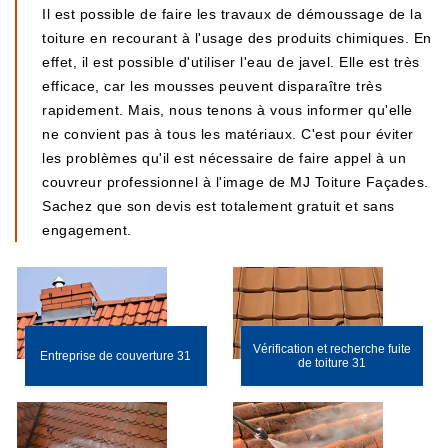
Il est possible de faire les travaux de démoussage de la
toiture en recourant à l'usage des produits chimiques. En
effet, il est possible d'utiliser l'eau de javel. Elle est très
efficace, car les mousses peuvent disparaître très
rapidement. Mais, nous tenons à vous informer qu'elle
ne convient pas à tous les matériaux. C'est pour éviter
les problèmes qu'il est nécessaire de faire appel à un
couvreur professionnel à l'image de MJ Toiture Façades.
Sachez que son devis est totalement gratuit et sans
engagement.
Vérification et recherche fuite
Entreprise de couverture 31
de toiture 31