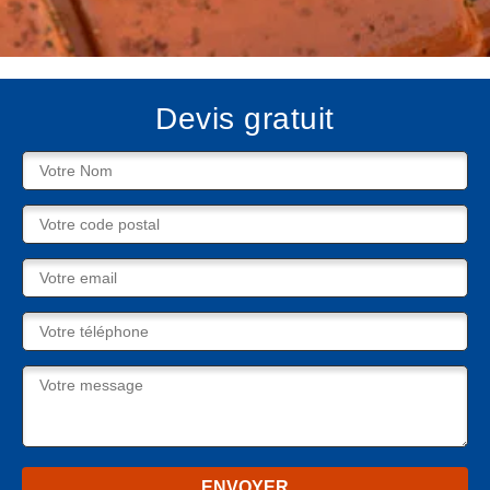
Devis gratuit