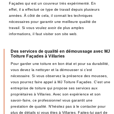
Façades qui est un couvreur très expérimenté. En
effet, il a effectué ce type de travail depuis plusieurs
années. À côté de cela, il connait les techniques
nécessaires pour garantir une meilleure qualité de
travail. Si vous voulez avoir de plus amples
informations, il faut visiter son site web.
Des services de qualité en démoussage avec MJ
Toiture Façades à Villaries
Pour garder une toiture en bon état et pour sa durabilité,
vous devez la nettoyer et la démousser si c’est
nécessaire. Si vous observez la présence des mousses,
vous pourrez faire appel à MJ Toiture Façades. C’est une
entreprise de toiture qui propose ses services aux
propriétaires à Villaries. Avec son expérience et son
savoir-faire, ce professionnel vous garantit une
prestation de qualité. N’hésitez pas à le contacter pour
plus de détails si vous êtes à Villaries. Faites-lui part de