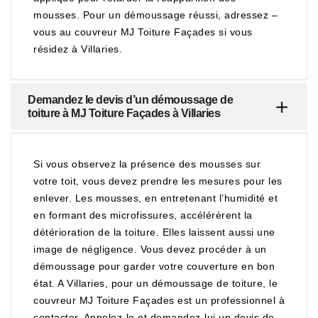
mousses. Pour un démoussage réussi, adressez –
vous au couvreur MJ Toiture Façades si vous
résidez à Villaries.
Demandez le devis d’un démoussage de
toiture à MJ Toiture Façades à Villaries
Si vous observez la présence des mousses sur
votre toit, vous devez prendre les mesures pour les
enlever. Les mousses, en entretenant l’humidité et
en formant des microfissures, accélérèrent la
détérioration de la toiture. Elles laissent aussi une
image de négligence. Vous devez procéder à un
démoussage pour garder votre couverture en bon
état. A Villaries, pour un démoussage de toiture, le
couvreur MJ Toiture Façades est un professionnel à
contacter. Appelez-le et demandez-lui un devis de