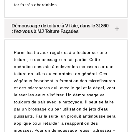
tarifs très abordables.
Démoussage de toiture à Villate, dans le 31860
: fiez-vous à MJ Toiture Façades
Parmi les travaux réguliers à effectuer sur une
toiture, le démoussage en fait partie. Cette
opération consiste à enlever les mousses sur une
toiture en tuiles ou en ardoise en général. Ces
végétaux favorisent la formation des microfissures
et des micropores qui, avec le gel et le dégel, vont
laisser les eaux s’infiltrer. Un démoussage va
toujours de pair avec le nettoyage. Il peut se faire
par un brossage ou par utilisation de jets d’eau
puissants. Par la suite, un produit antimousse sera
appliqué pour retarder la réapparition des
mousses. Pour un démoussage réussi, adressez –