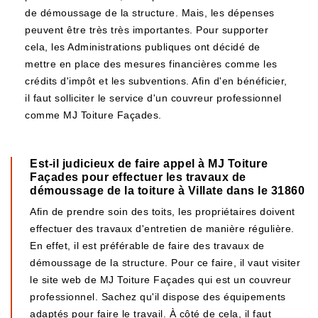
de démoussage de la structure. Mais, les dépenses
peuvent être très très importantes. Pour supporter
cela, les Administrations publiques ont décidé de
mettre en place des mesures financières comme les
crédits d'impôt et les subventions. Afin d'en bénéficier,
il faut solliciter le service d'un couvreur professionnel
comme MJ Toiture Façades.
Est-il judicieux de faire appel à MJ Toiture
Façades pour effectuer les travaux de
démoussage de la toiture à Villate dans le 31860
Afin de prendre soin des toits, les propriétaires doivent
effectuer des travaux d'entretien de manière régulière.
En effet, il est préférable de faire des travaux de
démoussage de la structure. Pour ce faire, il vaut visiter
le site web de MJ Toiture Façades qui est un couvreur
professionnel. Sachez qu'il dispose des équipements
adaptés pour faire le travail. À côté de cela, il faut