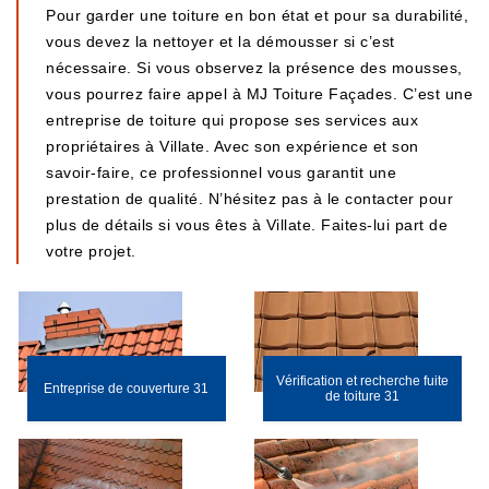
Pour garder une toiture en bon état et pour sa durabilité,
vous devez la nettoyer et la démousser si c’est
nécessaire. Si vous observez la présence des mousses,
vous pourrez faire appel à MJ Toiture Façades. C’est une
entreprise de toiture qui propose ses services aux
propriétaires à Villate. Avec son expérience et son
savoir-faire, ce professionnel vous garantit une
prestation de qualité. N’hésitez pas à le contacter pour
plus de détails si vous êtes à Villate. Faites-lui part de
votre projet.
Vérification et recherche fuite
Entreprise de couverture 31
de toiture 31