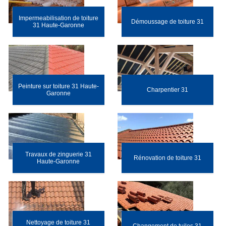
Impermeabilisation de toiture
Démoussage de toiture 31
31 Haute-Garonne
Peinture sur toiture 31 Haute-
Charpentier 31
Garonne
Travaux de zinguerie 31
Rénovation de toiture 31
Haute-Garonne
Nettoyage de toiture 31