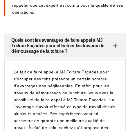
rappeler que cet expert est connu pour la qualité de ses
opérations.
Quels sont les avantages de faire appel à MJ
Toiture Façades pour effectuer les travaux de
démoussage de la toiture ?
Le fait de faire appel à MJ Toiture Façades pour
s'occuper des toits présente un certain nombre
d'avantages non négligeables. En effet, pour les
travaux de démoussage de la toiture, vous avez la
possibilité de faire appel à MJ Toiture Façades. Il a
l'avantage d'avoir effectué ce type de travail depuis
plusieurs années. Ses expériences vont lui
permettre de garantir une meilleure qualité de
travail. À côté de cela, sachez qu'il propose des