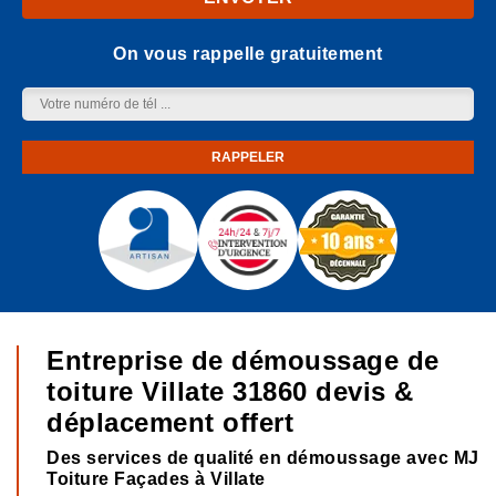
On vous rappelle gratuitement
Entreprise de démoussage de
toiture Villate 31860 devis &
déplacement offert
Des services de qualité en démoussage avec MJ
Toiture Façades à Villate