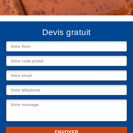
Devis gratuit