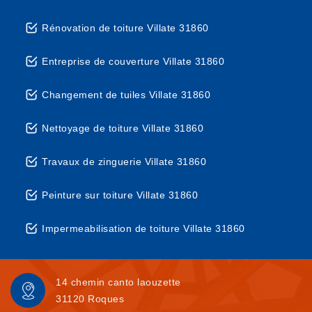
Rénovation de toiture Villate 31860
Entreprise de couverture Villate 31860
Changement de tuiles Villate 31860
Nettoyage de toiture Villate 31860
Travaux de zinguerie Villate 31860
Peinture sur toiture Villate 31860
Impermeabilisation de toiture Villate 31860
14 chemin canto laouzette
31120 Roques