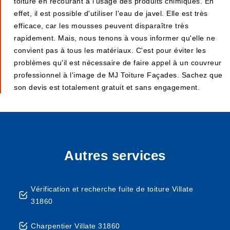
toiture en recourant à l'usage des produits chimiques. En
effet, il est possible d'utiliser l'eau de javel. Elle est très
efficace, car les mousses peuvent disparaître très
rapidement. Mais, nous tenons à vous informer qu'elle ne
convient pas à tous les matériaux. C'est pour éviter les
problèmes qu'il est nécessaire de faire appel à un couvreur
professionnel à l'image de MJ Toiture Façades. Sachez que
son devis est totalement gratuit et sans engagement.
Autres services
Vérification et recherche fuite de toiture Villate
31860
Charpentier Villate 31860