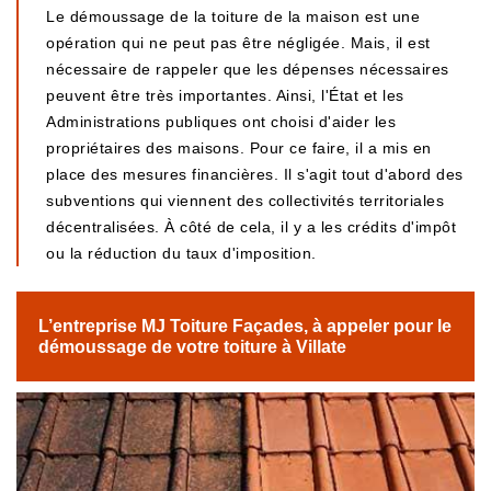
Le démoussage de la toiture de la maison est une
opération qui ne peut pas être négligée. Mais, il est
nécessaire de rappeler que les dépenses nécessaires
peuvent être très importantes. Ainsi, l'État et les
Administrations publiques ont choisi d'aider les
propriétaires des maisons. Pour ce faire, il a mis en
place des mesures financières. Il s'agit tout d'abord des
subventions qui viennent des collectivités territoriales
décentralisées. À côté de cela, il y a les crédits d'impôt
ou la réduction du taux d'imposition.
L’entreprise MJ Toiture Façades, à appeler pour le
démoussage de votre toiture à Villate