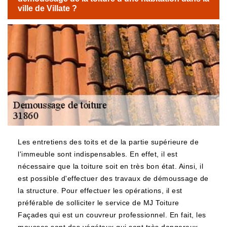
ville de Villate ?
Les entretiens des toits et de la partie supérieure de
l'immeuble sont indispensables. En effet, il est
nécessaire que la toiture soit en très bon état. Ainsi, il
est possible d'effectuer des travaux de démoussage de
la structure. Pour effectuer les opérations, il est
préférable de solliciter le service de MJ Toiture
Façades qui est un couvreur professionnel. En fait, les