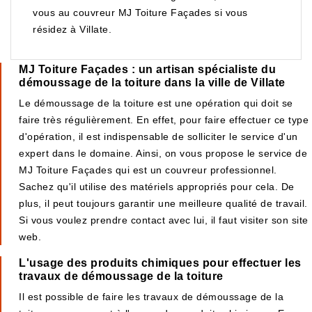
vous au couvreur MJ Toiture Façades si vous
résidez à Villate.
MJ Toiture Façades : un artisan spécialiste du
démoussage de la toiture dans la ville de Villate
Le démoussage de la toiture est une opération qui doit se
faire très régulièrement. En effet, pour faire effectuer ce type
d'opération, il est indispensable de solliciter le service d'un
expert dans le domaine. Ainsi, on vous propose le service de
MJ Toiture Façades qui est un couvreur professionnel.
Sachez qu'il utilise des matériels appropriés pour cela. De
plus, il peut toujours garantir une meilleure qualité de travail.
Si vous voulez prendre contact avec lui, il faut visiter son site
web.
L'usage des produits chimiques pour effectuer les
travaux de démoussage de la toiture
Il est possible de faire les travaux de démoussage de la