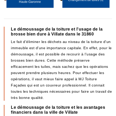
Changement de tuiles 31
Haute-Garonne
Le démoussage de la toiture et l'usage de la
brosse bien dure à Villate dans le 31860
Le fait d'éliminer les déchets au niveau de la toiture d'un
immeuble est d'une importance capitale. En effet, pour le
démoussage, il est possible de recourir à l'usage des
brosses bien dures. Cette méthode préserve
efficacement les tuiles, mais sachez que les opérations
peuvent prendre plusieurs heures. Pour effectuer les
opérations, il vaut mieux faire appel à MJ Toiture
Façades qui est un couvreur professionnel. Il connait
toutes les techniques nécessaires pour faire un travail de
très bonne qualité.
Le démoussage de la toiture et les avantages
financiers dans la ville de Villate