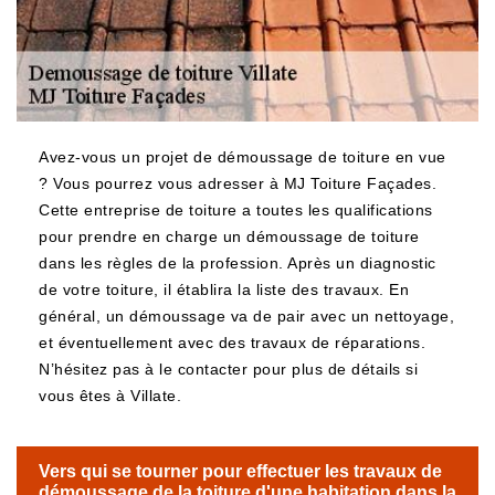
Avez-vous un projet de démoussage de toiture en vue
? Vous pourrez vous adresser à MJ Toiture Façades.
Cette entreprise de toiture a toutes les qualifications
pour prendre en charge un démoussage de toiture
dans les règles de la profession. Après un diagnostic
de votre toiture, il établira la liste des travaux. En
général, un démoussage va de pair avec un nettoyage,
et éventuellement avec des travaux de réparations.
N’hésitez pas à le contacter pour plus de détails si
vous êtes à Villate.
Vers qui se tourner pour effectuer les travaux de
démoussage de la toiture d'une habitation dans la