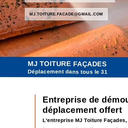
MJ.TOITURE.FACADE@GMAIL.COM
MJ TOITURE FAÇADES
Déplacement dans tous le 31
Entreprise de démou
déplacement offert
L’entreprise MJ Toiture Façades,