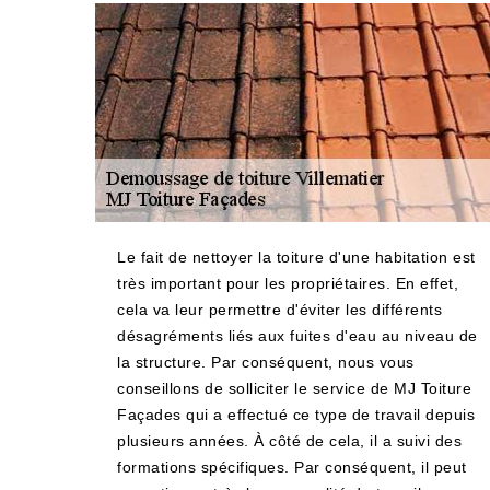
Le fait de nettoyer la toiture d'une habitation est
très important pour les propriétaires. En effet,
cela va leur permettre d'éviter les différents
désagréments liés aux fuites d'eau au niveau de
la structure. Par conséquent, nous vous
conseillons de solliciter le service de MJ Toiture
Façades qui a effectué ce type de travail depuis
plusieurs années. À côté de cela, il a suivi des
formations spécifiques. Par conséquent, il peut