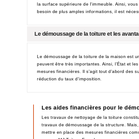
la surface supérieure de l'immeuble. Ainsi, vou
besoin de plus amples informations, il est nécess
Le démoussage de la toiture et les avantag
Le démoussage de la toiture de la maison est un
peuvent être très importantes. Ainsi, l'État et le
mesures financières. Il s'agit tout d'abord des su
réduction du taux d'imposition.
Les aides financières pour le démou
Les travaux de nettoyage de la toiture constitu
travaux de démoussage de la structure. Mais, 
mettre en place des mesures financières comme l