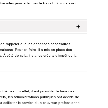
açades pour effectuer le travail. Si vous avez
e de rappeler que les dépenses nécessaires
 maisons. Pour ce faire, il a mis en place des
. À côté de cela, il y a les crédits d'impôt ou la
oblèmes. En effet, il est possible de faire des
ela, les Administrations publiques ont décidé de
t solliciter le service d'un couvreur professionnel