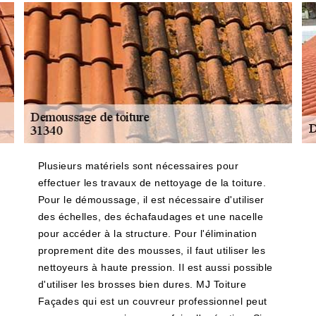
Plusieurs matériels sont nécessaires pour
effectuer les travaux de nettoyage de la toiture.
Pour le démoussage, il est nécessaire d'utiliser
des échelles, des échafaudages et une nacelle
pour accéder à la structure. Pour l'élimination
proprement dite des mousses, il faut utiliser les
nettoyeurs à haute pression. Il est aussi possible
d'utiliser les brosses bien dures. MJ Toiture
Façades qui est un couvreur professionnel peut