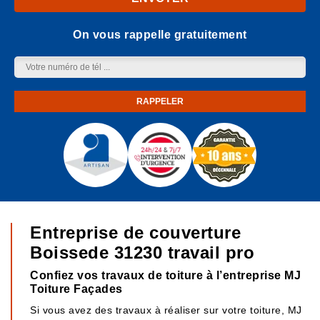
On vous rappelle gratuitement
Entreprise de couverture
Boissede 31230 travail pro
Confiez vos travaux de toiture à l’entreprise MJ
Toiture Façades
Si vous avez des travaux à réaliser sur votre toiture, MJ