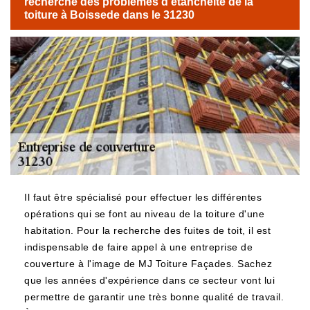
recherche des problèmes d'étanchéité de la
toiture à Boissede dans le 31230
Il faut être spécialisé pour effectuer les différentes
opérations qui se font au niveau de la toiture d'une
habitation. Pour la recherche des fuites de toit, il est
indispensable de faire appel à une entreprise de
couverture à l'image de MJ Toiture Façades. Sachez
que les années d'expérience dans ce secteur vont lui
permettre de garantir une très bonne qualité de travail.