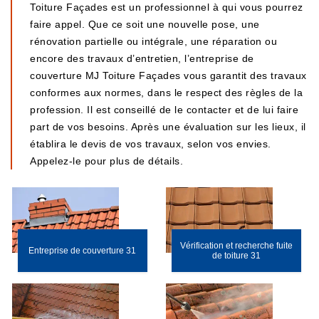
Toiture Façades est un professionnel à qui vous pourrez
faire appel. Que ce soit une nouvelle pose, une
rénovation partielle ou intégrale, une réparation ou
encore des travaux d’entretien, l’entreprise de
couverture MJ Toiture Façades vous garantit des travaux
conformes aux normes, dans le respect des règles de la
profession. Il est conseillé de le contacter et de lui faire
part de vos besoins. Après une évaluation sur les lieux, il
établira le devis de vos travaux, selon vos envies.
Appelez-le pour plus de détails.
Vérification et recherche fuite
Entreprise de couverture 31
de toiture 31