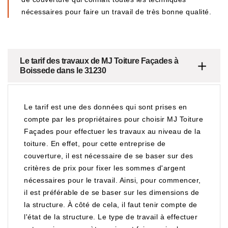
nécessaires pour faire un travail de très bonne qualité.
Le tarif des travaux de MJ Toiture Façades à
Boissede dans le 31230
Le tarif est une des données qui sont prises en
compte par les propriétaires pour choisir MJ Toiture
Façades pour effectuer les travaux au niveau de la
toiture. En effet, pour cette entreprise de
couverture, il est nécessaire de se baser sur des
critères de prix pour fixer les sommes d'argent
nécessaires pour le travail. Ainsi, pour commencer,
il est préférable de se baser sur les dimensions de
la structure. À côté de cela, il faut tenir compte de
l'état de la structure. Le type de travail à effectuer