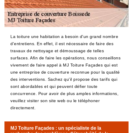
La toiture une habitation a besoin d'un grand nombre
d'entretiens. En effet, il est nécessaire de faire des
travaux de nettoyage et démoussage de telles
surfaces. Afin de faire les opérations, nous conseillons
vivement de faire appel à MJ Toiture Façades qui est
une entreprise de couverture reconnue pour la qualité
des interventions. Sachez qu'il propose des tarifs qui
sont abordables et qui peuvent défier toute
concurrence. Pour avoir de plus amples informations,
veuillez visiter son site web ou le téléphoner
directement.
MJ Toiture Façades : un spécialiste de la