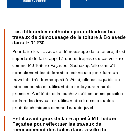
Haute-Garonne
Les différentes méthodes pour effectuer les
travaux de démoussage de la toiture à Boissede
dans le 31230
Pour faire les travaux de démoussage de la toiture, il est
important de faire appel à une entreprise de couverture
comme MJ Toiture Façades. Sachez qu'elle connaît
normalement les différentes techniques pour faire un
travail de très bonne qualité. Ainsi, elle est capable de
faire les points en utilisant des nettoyeurs à haute
pression. À côté de cela, sachez qu'il est aussi possible
de faire les travaux en utilisant des brosses ou des
produits chimiques comme l'eau de javel.
Est-il avantageux de faire appel à MJ Toiture
Façades pour effectuer les travaux de
remplacement des tuiles dans la ville de