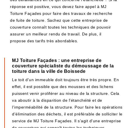
réponse est positive, vous devez faire appel à MJ
Toiture Façades pour faire des travaux de recherche
de fuite de toiture. Sachez que cette entreprise de
couverture connaît toutes les techniques de pouvoir
assurer un meilleur rendu de travail. De plus, il
propose des tarifs très abordables.
MJ Toiture Façades : une entreprise de
couverture spécialiste du démoussage de la
toiture dans la ville de Boissede
Le toit d'un immeuble doit toujours être très propre. En
effet, il est possible que des mousses et des lichens
puissent venir proliférer au niveau de la structure. Cela
va aboutir à la disparition de l'étanchéité et de
l'imperméabilité de la structure. Pour faire les opérations
d'élimination des déchets, il est préférable de solliciter le
service de MJ Toiture Façades. Il s'agit d'une entreprise
de couverture qui connaît toutes les techniques