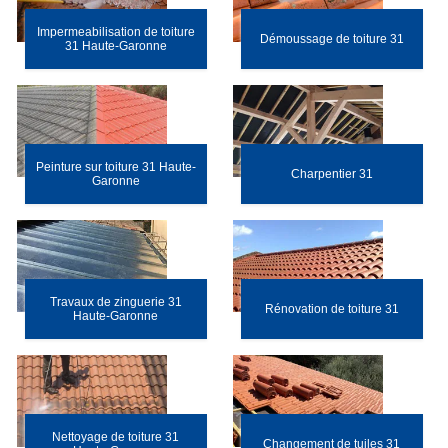
Impermeabilisation de toiture
Démoussage de toiture 31
31 Haute-Garonne
Peinture sur toiture 31 Haute-
Charpentier 31
Garonne
Travaux de zinguerie 31
Rénovation de toiture 31
Haute-Garonne
Nettoyage de toiture 31
Changement de tuiles 31