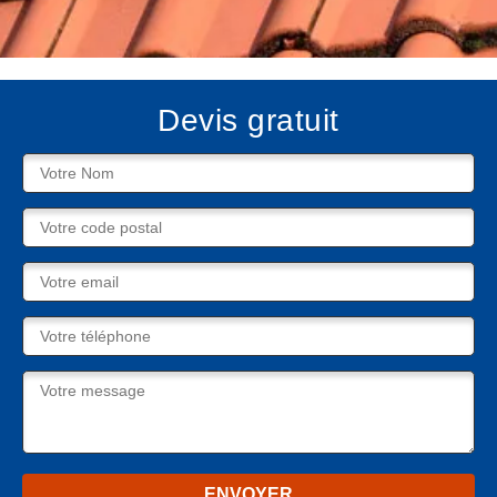
Devis gratuit