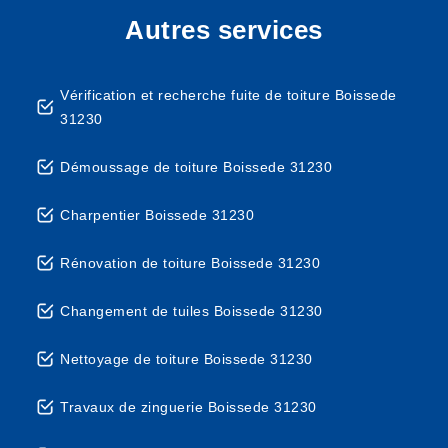
Autres services
Vérification et recherche fuite de toiture Boissede
31230
Démoussage de toiture Boissede 31230
Charpentier Boissede 31230
Rénovation de toiture Boissede 31230
Changement de tuiles Boissede 31230
Nettoyage de toiture Boissede 31230
Travaux de zinguerie Boissede 31230