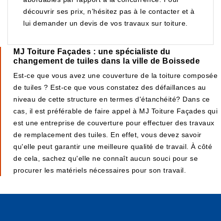
découvrir ses prix, n’hésitez pas à le contacter et à
lui demander un devis de vos travaux sur toiture.
MJ Toiture Façades : une spécialiste du
changement de tuiles dans la ville de Boissede
Est-ce que vous avez une couverture de la toiture composée
de tuiles ? Est-ce que vous constatez des défaillances au
niveau de cette structure en termes d'étanchéité? Dans ce
cas, il est préférable de faire appel à MJ Toiture Façades qui
est une entreprise de couverture pour effectuer des travaux
de remplacement des tuiles. En effet, vous devez savoir
qu'elle peut garantir une meilleure qualité de travail. À côté
de cela, sachez qu'elle ne connaît aucun souci pour se
procurer les matériels nécessaires pour son travail.