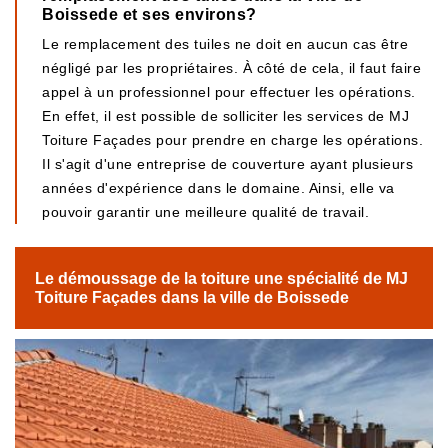
Boissede et ses environs?
Le remplacement des tuiles ne doit en aucun cas être
négligé par les propriétaires. À côté de cela, il faut faire
appel à un professionnel pour effectuer les opérations.
En effet, il est possible de solliciter les services de MJ
Toiture Façades pour prendre en charge les opérations.
Il s'agit d'une entreprise de couverture ayant plusieurs
années d'expérience dans le domaine. Ainsi, elle va
pouvoir garantir une meilleure qualité de travail.
Le démoussage de la toiture une spécialité de MJ
Toiture Façades dans la ville de Boissede