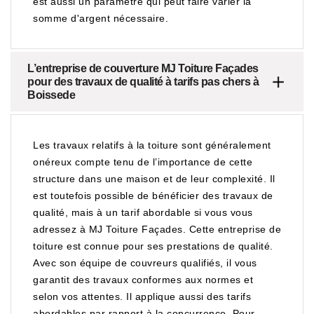
est aussi un paramètre qui peut faire varier la
somme d'argent nécessaire.
L’entreprise de couverture MJ Toiture Façades
pour des travaux de qualité à tarifs pas chers à
Boissede
Les travaux relatifs à la toiture sont généralement
onéreux compte tenu de l’importance de cette
structure dans une maison et de leur complexité. Il
est toutefois possible de bénéficier des travaux de
qualité, mais à un tarif abordable si vous vous
adressez à MJ Toiture Façades. Cette entreprise de
toiture est connue pour ses prestations de qualité.
Avec son équipe de couvreurs qualifiés, il vous
garantit des travaux conformes aux normes et
selon vos attentes. Il applique aussi des tarifs
abordables par rapport à la concurrence. Pour