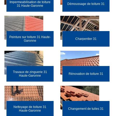
Impermeabilisation de toiture
Démoussage de toiture 31
31 Haute-Garonne
Peinture sur toiture 31 Haute-
Charpentier 31
Garonne
Travaux de zinguerie 31
Rénovation de toiture 31
Haute-Garonne
Nettoyage de toiture 31
Changement de tuiles 31
Haute-Garonne