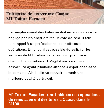
Le remplacement des tuiles ne doit en aucun cas être
négligé par les propriétaires. À côté de cela, il faut
faire appel à un professionnel pour effectuer les
opérations. En effet, il est possible de solliciter les
services de MJ Toiture Façades pour prendre en
charge les opérations. Il s'agit d'une entreprise de
couverture ayant plusieurs années d'expérience dans
le domaine. Ainsi, elle va pouvoir garantir une
meilleure qualité de travail.
MJ Toiture Façades : une habituée des opérations
de remplacement des tuiles à Caujac dans le
31190