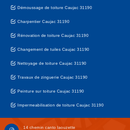
Démoussage de toiture Caujac 31190
Charpentier Caujac 31190
Rénovation de toiture Caujac 31190
Changement de tuiles Caujac 31190
Nettoyage de toiture Caujac 31190
Travaux de zinguerie Caujac 31190
Peinture sur toiture Caujac 31190
Impermeabilisation de toiture Caujac 31190
14 chemin canto laouzette