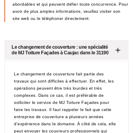
abordables et qui peuvent défier toute concurrence. Pour
avoir de plus amples informations, veuillez visiter son
site web ou le téléphoner directement.
Le changement de couverture : une spécialité
de MJ Toiture Façades à Caujac dans le 31190
Le changement de couverture fait partie des
travaux qui sont difficiles à effectuer. En effet, les
opérations peuvent être très lourdes et très
complexes. Dans ce cas, il est préférable de
solliciter le service de MJ Toiture Façades pour
faire les travaux. Il faut rappeler le fait que cette
entreprise de couverture a plusieurs années
d'expérience dans le domaine. À côté de cela, elle
peut envoyer les couvreurs professionnels qui