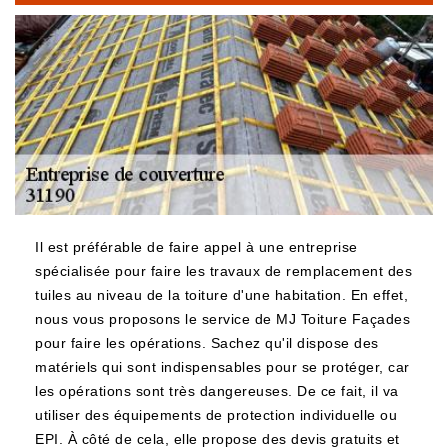
Il est préférable de faire appel à une entreprise
spécialisée pour faire les travaux de remplacement des
tuiles au niveau de la toiture d'une habitation. En effet,
nous vous proposons le service de MJ Toiture Façades
pour faire les opérations. Sachez qu'il dispose des
matériels qui sont indispensables pour se protéger, car
les opérations sont très dangereuses. De ce fait, il va
utiliser des équipements de protection individuelle ou
EPI. À côté de cela, elle propose des devis gratuits et