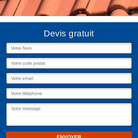
Devis gratuit