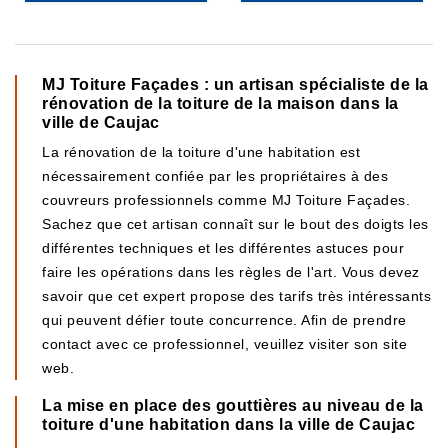
MJ Toiture Façades : un artisan spécialiste de la
rénovation de la toiture de la maison dans la
ville de Caujac
La rénovation de la toiture d'une habitation est
nécessairement confiée par les propriétaires à des
couvreurs professionnels comme MJ Toiture Façades.
Sachez que cet artisan connaît sur le bout des doigts les
différentes techniques et les différentes astuces pour
faire les opérations dans les règles de l'art. Vous devez
savoir que cet expert propose des tarifs très intéressants
qui peuvent défier toute concurrence. Afin de prendre
contact avec ce professionnel, veuillez visiter son site
web.
La mise en place des gouttières au niveau de la
toiture d'une habitation dans la ville de Caujac