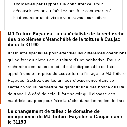
abordables par rapport à la concurrence. Pour
découvrir ses prix, n’hésitez pas à le contacter et à
lui demander un devis de vos travaux sur toiture.
MJ Toiture Façades : un spécialiste de la recherche
des problèmes d'étanchéité de la toiture à Caujac
dans le 31190
Il faut être spécialisé pour effectuer les différentes opérations
qui se font au niveau de la toiture d'une habitation. Pour la
recherche des fuites de toit, il est indispensable de faire
appel à une entreprise de couverture à l'image de MJ Toiture
Façades. Sachez que les années d'expérience dans ce
secteur vont lui permettre de garantir une très bonne qualité
de travail. À côté de cela, il faut savoir qu'il dispose des
matériels adaptés pour faire la tâche dans les règles de l'art.
Le changement de tuiles : le domaine de
compétence de MJ Toiture Façades à Caujac dans
le 31190