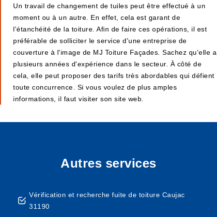
Un travail de changement de tuiles peut être effectué à un
moment ou à un autre. En effet, cela est garant de
l'étanchéité de la toiture. Afin de faire ces opérations, il est
préférable de solliciter le service d'une entreprise de
couverture à l'image de MJ Toiture Façades. Sachez qu'elle a
plusieurs années d'expérience dans le secteur. À côté de
cela, elle peut proposer des tarifs très abordables qui défient
toute concurrence. Si vous voulez de plus amples
informations, il faut visiter son site web.
Autres services
Vérification et recherche fuite de toiture Caujac
31190