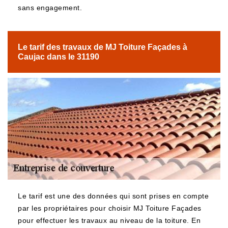
sans engagement.
Le tarif des travaux de MJ Toiture Façades à
Caujac dans le 31190
Le tarif est une des données qui sont prises en compte
par les propriétaires pour choisir MJ Toiture Façades
pour effectuer les travaux au niveau de la toiture. En