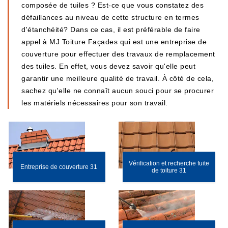
composée de tuiles ? Est-ce que vous constatez des
défaillances au niveau de cette structure en termes
d'étanchéité? Dans ce cas, il est préférable de faire
appel à MJ Toiture Façades qui est une entreprise de
couverture pour effectuer des travaux de remplacement
des tuiles. En effet, vous devez savoir qu'elle peut
garantir une meilleure qualité de travail. À côté de cela,
sachez qu'elle ne connaît aucun souci pour se procurer
les matériels nécessaires pour son travail.
Vérification et recherche fuite
Entreprise de couverture 31
de toiture 31