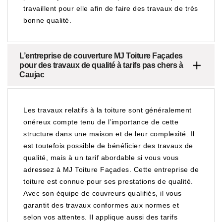
travaillent pour elle afin de faire des travaux de très
bonne qualité.
L’entreprise de couverture MJ Toiture Façades
pour des travaux de qualité à tarifs pas chers à
Caujac
Les travaux relatifs à la toiture sont généralement
onéreux compte tenu de l’importance de cette
structure dans une maison et de leur complexité. Il
est toutefois possible de bénéficier des travaux de
qualité, mais à un tarif abordable si vous vous
adressez à MJ Toiture Façades. Cette entreprise de
toiture est connue pour ses prestations de qualité.
Avec son équipe de couvreurs qualifiés, il vous
garantit des travaux conformes aux normes et
selon vos attentes. Il applique aussi des tarifs