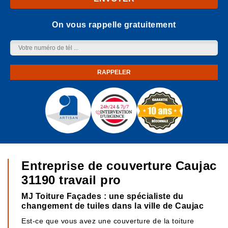
On vous rappelle gratuitement
Entreprise de couverture Caujac
31190 travail pro
MJ Toiture Façades : une spécialiste du
changement de tuiles dans la ville de Caujac
Est-ce que vous avez une couverture de la toiture