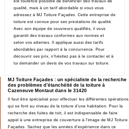
est toutefois possible de bénéficier des travaux de
qualité, mais à un tarif abordable si vous vous
adressez à MJ Toiture Façades. Cette entreprise de
toiture est connue pour ses prestations de qualité.
Avec son équipe de couvreurs qualifiés, il vous
garantit des travaux conformes aux normes et
selon vos attentes. Il applique aussi des tarifs
abordables par rapport à la concurrence. Pour
découvrir ses prix, n’hésitez pas à le contacter et à
lui demander un devis de vos travaux sur toiture.
MJ Toiture Façades : un spécialiste de la recherche
des problèmes d'étanchéité de la toiture à
Cazeneuve Montaut dans le 31420
Il faut être spécialisé pour effectuer les différentes opérations
qui se font au niveau de la toiture d'une habitation. Pour la
recherche des fuites de toit, il est indispensable de faire
appel à une entreprise de couverture à l'image de MJ Toiture
Façades. Sachez que les années d'expérience dans ce