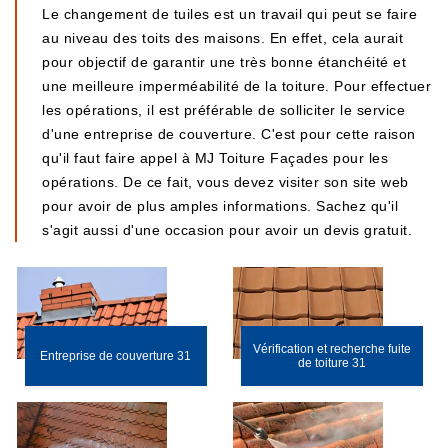
Le changement de tuiles est un travail qui peut se faire
au niveau des toits des maisons. En effet, cela aurait
pour objectif de garantir une très bonne étanchéité et
une meilleure imperméabilité de la toiture. Pour effectuer
les opérations, il est préférable de solliciter le service
d'une entreprise de couverture. C'est pour cette raison
qu'il faut faire appel à MJ Toiture Façades pour les
opérations. De ce fait, vous devez visiter son site web
pour avoir de plus amples informations. Sachez qu'il
s'agit aussi d'une occasion pour avoir un devis gratuit.
Vérification et recherche fuite
Entreprise de couverture 31
de toiture 31