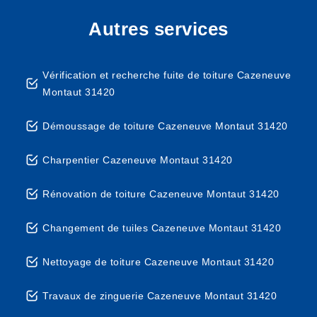
Autres services
Vérification et recherche fuite de toiture Cazeneuve
Montaut 31420
Démoussage de toiture Cazeneuve Montaut 31420
Charpentier Cazeneuve Montaut 31420
Rénovation de toiture Cazeneuve Montaut 31420
Changement de tuiles Cazeneuve Montaut 31420
Nettoyage de toiture Cazeneuve Montaut 31420
Travaux de zinguerie Cazeneuve Montaut 31420