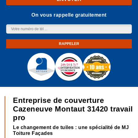
On vous rappelle gratuitement
Entreprise de couverture
Cazeneuve Montaut 31420 travail
pro
Le changement de tuiles : une spécialité de MJ
Toiture Façades