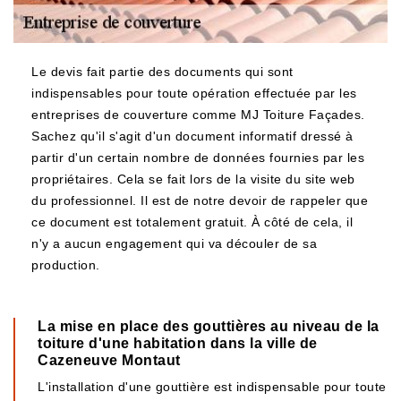
Le devis fait partie des documents qui sont
indispensables pour toute opération effectuée par les
entreprises de couverture comme MJ Toiture Façades.
Sachez qu'il s'agit d'un document informatif dressé à
partir d'un certain nombre de données fournies par les
propriétaires. Cela se fait lors de la visite du site web
du professionnel. Il est de notre devoir de rappeler que
ce document est totalement gratuit. À côté de cela, il
n'y a aucun engagement qui va découler de sa
production.
La mise en place des gouttières au niveau de la
toiture d'une habitation dans la ville de
Cazeneuve Montaut
L'installation d'une gouttière est indispensable pour toute