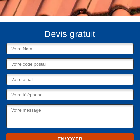
Devis gratuit