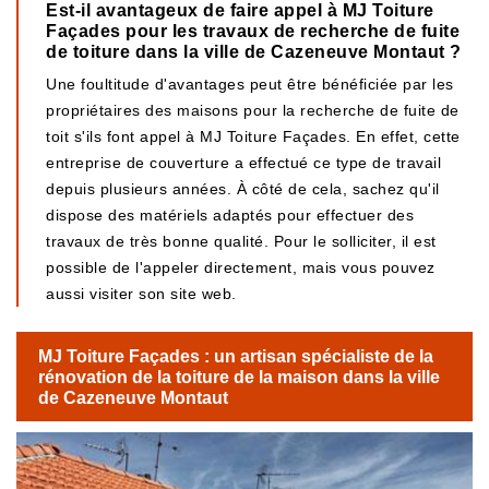
Est-il avantageux de faire appel à MJ Toiture
Façades pour les travaux de recherche de fuite
de toiture dans la ville de Cazeneuve Montaut ?
Une foultitude d'avantages peut être bénéficiée par les
propriétaires des maisons pour la recherche de fuite de
toit s'ils font appel à MJ Toiture Façades. En effet, cette
entreprise de couverture a effectué ce type de travail
depuis plusieurs années. À côté de cela, sachez qu'il
dispose des matériels adaptés pour effectuer des
travaux de très bonne qualité. Pour le solliciter, il est
possible de l'appeler directement, mais vous pouvez
aussi visiter son site web.
MJ Toiture Façades : un artisan spécialiste de la
rénovation de la toiture de la maison dans la ville
de Cazeneuve Montaut