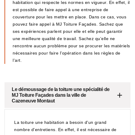
habitation qui respecte les normes en vigueur. En effet, il
est possible de faire appel à une entreprise de
couverture pour les mettre en place. Dans ce cas, vous
pouvez faire appel à MJ Toiture Façades. Sachez que
ses expériences parlent pour elle et elle peut garantir
une meilleure qualité de travail. Sachez qu'elle ne
rencontre aucun problème pour se procurer les matériels
nécessaires pour faire l'opération dans les règles de
l'art.
Le démoussage de la toiture une spécialité de
MJ Toiture Façades dans la ville de
Cazeneuve Montaut
La toiture une habitation a besoin d'un grand
nombre d'entretiens. En effet, il est nécessaire de