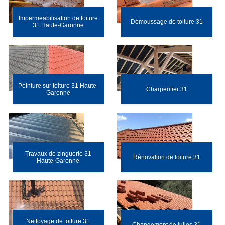
Impermeabilisation de toiture
Démoussage de toiture 31
31 Haute-Garonne
Peinture sur toiture 31 Haute-
Charpentier 31
Garonne
Travaux de zinguerie 31
Rénovation de toiture 31
Haute-Garonne
Nettoyage de toiture 31