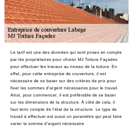
Le tarif est une des données qui sont prises en compte
par les propriétaires pour choisir MJ Toiture Façades
pour effectuer les travaux au niveau de la toiture. En
effet, pour cette entreprise de couverture, il est
nécessaire de se baser sur des critères de prix pour
fixer les sommes d'argent nécessaires pour le travail.
Ainsi, pour commencer, il est préférable de se baser
sur les dimensions de la structure. À côté de cela, il
faut tenir compte de l'état de la structure. Le type de
travail à effectuer est aussi un paramètre qui peut faire
varier la somme d'argent nécessaire.