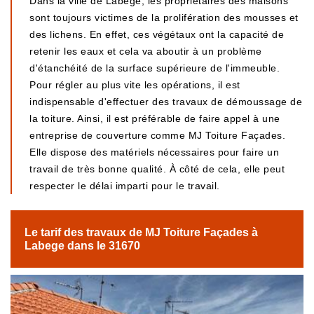
Dans la ville de Labege, les propriétaires des maisons
sont toujours victimes de la prolifération des mousses et
des lichens. En effet, ces végétaux ont la capacité de
retenir les eaux et cela va aboutir à un problème
d'étanchéité de la surface supérieure de l'immeuble.
Pour régler au plus vite les opérations, il est
indispensable d'effectuer des travaux de démoussage de
la toiture. Ainsi, il est préférable de faire appel à une
entreprise de couverture comme MJ Toiture Façades.
Elle dispose des matériels nécessaires pour faire un
travail de très bonne qualité. À côté de cela, elle peut
respecter le délai imparti pour le travail.
Le tarif des travaux de MJ Toiture Façades à
Labege dans le 31670