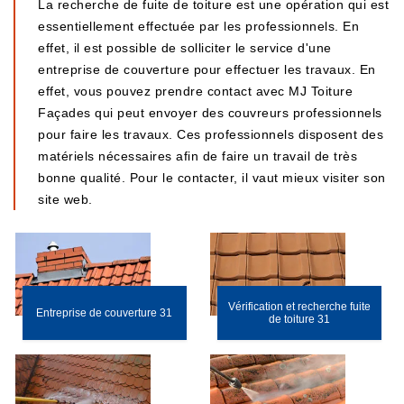
La recherche de fuite de toiture est une opération qui est
essentiellement effectuée par les professionnels. En
effet, il est possible de solliciter le service d'une
entreprise de couverture pour effectuer les travaux. En
effet, vous pouvez prendre contact avec MJ Toiture
Façades qui peut envoyer des couvreurs professionnels
pour faire les travaux. Ces professionnels disposent des
matériels nécessaires afin de faire un travail de très
bonne qualité. Pour le contacter, il vaut mieux visiter son
site web.
Vérification et recherche fuite
Entreprise de couverture 31
de toiture 31