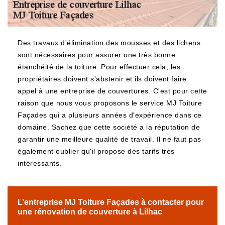
Des travaux d'élimination des mousses et des lichens
sont nécessaires pour assurer une très bonne
étanchéité de la toiture. Pour effectuer cela, les
propriétaires doivent s'abstenir et ils doivent faire
appel à une entreprise de couvertures. C'est pour cette
raison que nous vous proposons le service MJ Toiture
Façades qui a plusieurs années d'expérience dans ce
domaine. Sachez que cette société a la réputation de
garantir une meilleure qualité de travail. Il ne faut pas
également oublier qu'il propose des tarifs très
intéressants.
L’entreprise MJ Toiture Façades à contacter pour
une rénovation de couverture à Lilhac