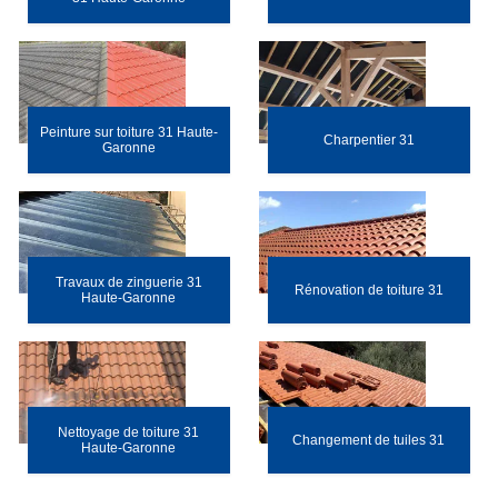
Peinture sur toiture 31 Haute-
Charpentier 31
Garonne
Travaux de zinguerie 31
Rénovation de toiture 31
Haute-Garonne
Nettoyage de toiture 31
Changement de tuiles 31
Haute-Garonne