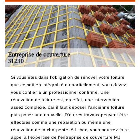
Si vous êtes dans l’obligation de rénover votre toiture
que ce soit en intégralité ou partiellement, vous devez
vous confier à un professionnel confirmé. Une
rénovation de toiture est, en effet, une intervention
assez complexe, car il faut déposer l’ancienne toiture
puis poser une nouvelle. D’autres travaux peuvent être
effectués comme une réparation ou même une
rénovation de la charpente. A Lilhac, vous pourrez faire
appel à l’expertise de l’entreprise de couverture MJ