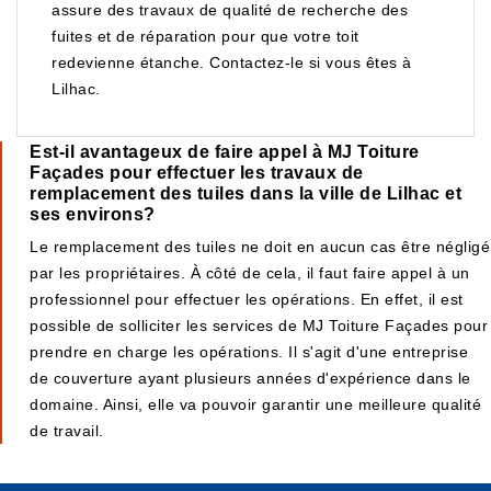
assure des travaux de qualité de recherche des
fuites et de réparation pour que votre toit
redevienne étanche. Contactez-le si vous êtes à
Lilhac.
Est-il avantageux de faire appel à MJ Toiture
Façades pour effectuer les travaux de
remplacement des tuiles dans la ville de Lilhac et
ses environs?
Le remplacement des tuiles ne doit en aucun cas être négligé
par les propriétaires. À côté de cela, il faut faire appel à un
professionnel pour effectuer les opérations. En effet, il est
possible de solliciter les services de MJ Toiture Façades pour
prendre en charge les opérations. Il s'agit d'une entreprise
de couverture ayant plusieurs années d'expérience dans le
domaine. Ainsi, elle va pouvoir garantir une meilleure qualité
de travail.