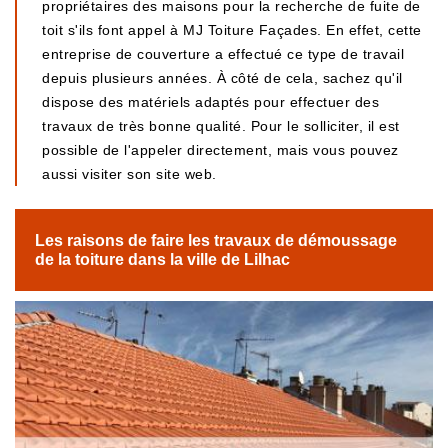
propriétaires des maisons pour la recherche de fuite de
toit s'ils font appel à MJ Toiture Façades. En effet, cette
entreprise de couverture a effectué ce type de travail
depuis plusieurs années. À côté de cela, sachez qu'il
dispose des matériels adaptés pour effectuer des
travaux de très bonne qualité. Pour le solliciter, il est
possible de l'appeler directement, mais vous pouvez
aussi visiter son site web.
Les raisons de faire les travaux de démoussage
de la toiture dans la ville de Lilhac