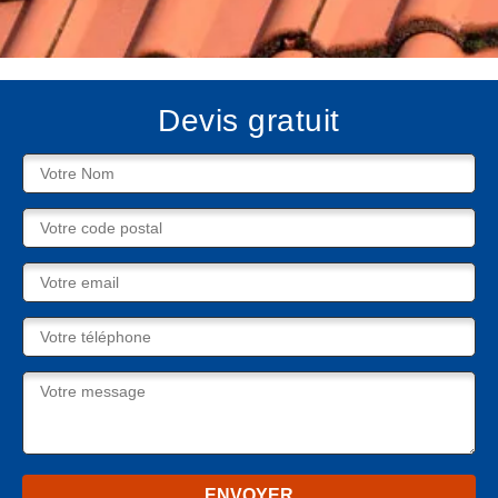
Devis gratuit