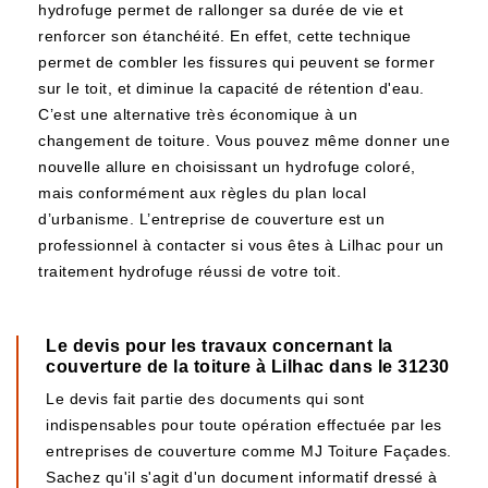
hydrofuge permet de rallonger sa durée de vie et
renforcer son étanchéité. En effet, cette technique
permet de combler les fissures qui peuvent se former
sur le toit, et diminue la capacité de rétention d'eau.
C’est une alternative très économique à un
changement de toiture. Vous pouvez même donner une
nouvelle allure en choisissant un hydrofuge coloré,
mais conformément aux règles du plan local
d’urbanisme. L’entreprise de couverture est un
professionnel à contacter si vous êtes à Lilhac pour un
traitement hydrofuge réussi de votre toit.
Le devis pour les travaux concernant la
couverture de la toiture à Lilhac dans le 31230
Le devis fait partie des documents qui sont
indispensables pour toute opération effectuée par les
entreprises de couverture comme MJ Toiture Façades.
Sachez qu'il s'agit d'un document informatif dressé à