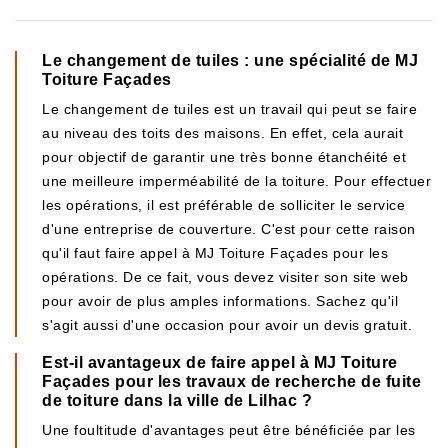
Le changement de tuiles : une spécialité de MJ
Toiture Façades
Le changement de tuiles est un travail qui peut se faire
au niveau des toits des maisons. En effet, cela aurait
pour objectif de garantir une très bonne étanchéité et
une meilleure imperméabilité de la toiture. Pour effectuer
les opérations, il est préférable de solliciter le service
d'une entreprise de couverture. C'est pour cette raison
qu'il faut faire appel à MJ Toiture Façades pour les
opérations. De ce fait, vous devez visiter son site web
pour avoir de plus amples informations. Sachez qu'il
s'agit aussi d'une occasion pour avoir un devis gratuit.
Est-il avantageux de faire appel à MJ Toiture
Façades pour les travaux de recherche de fuite
de toiture dans la ville de Lilhac ?
Une foultitude d'avantages peut être bénéficiée par les