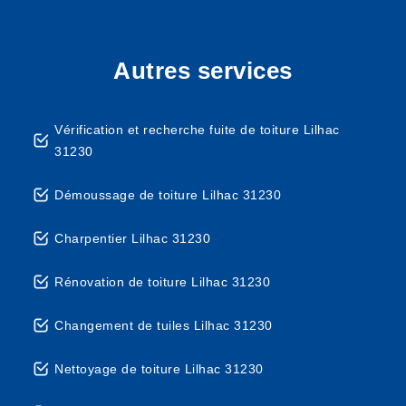
Autres services
Vérification et recherche fuite de toiture Lilhac
31230
Démoussage de toiture Lilhac 31230
Charpentier Lilhac 31230
Rénovation de toiture Lilhac 31230
Changement de tuiles Lilhac 31230
Nettoyage de toiture Lilhac 31230