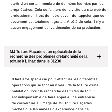
partir d'un certain nombre de données fournies par les
propriétaires. Cela se fait lors de la visite du site web du
professionnel. Il est de notre devoir de rappeler que ce
document est totalement gratuit. À côté de cela, il n'y a
aucun engagement qui va découler de sa production.
MJ Toiture Façades : un spécialiste de la
recherche des problèmes d'étanchéité de la
toiture à Lilhac dans le 31230
Il faut être spécialisé pour effectuer les différentes
opérations qui se font au niveau de la toiture d'une
habitation. Pour la recherche des fuites de toit, il
est indispensable de faire appel à une entreprise
de couverture à l'image de MJ Toiture Façades.
Sachez que les années d'expérience dans ce