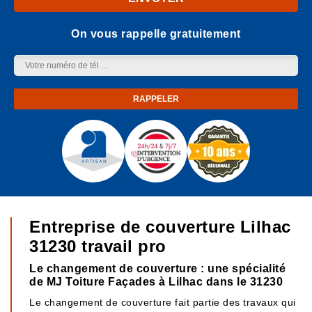
On vous rappelle gratuitement
Entreprise de couverture Lilhac
31230 travail pro
Le changement de couverture : une spécialité
de MJ Toiture Façades à Lilhac dans le 31230
Le changement de couverture fait partie des travaux qui