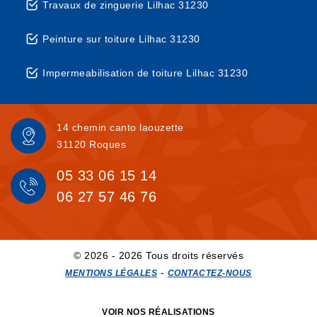
Travaux de zinguerie Lilhac 31230
Peinture sur toiture Lilhac 31230
Impermeabilisation de toiture Lilhac 31230
14 chemin canto laouzette
31120 Roques
05 33 06 15 14
06 27 57 46 76
© 2026 - 2026 Tous droits réservés
-
MENTIONS LÉGALES
CONTACTEZ-NOUS
VOIR NOS RÉALISATIONS