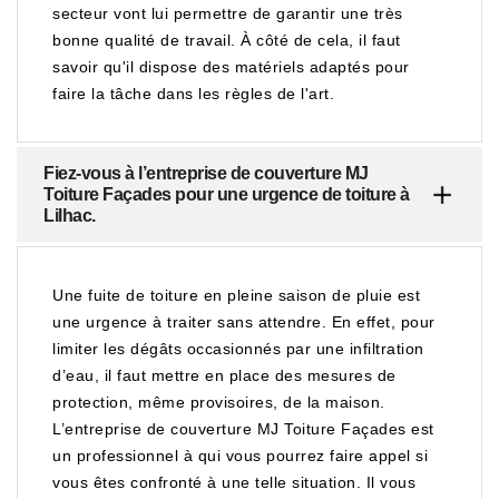
secteur vont lui permettre de garantir une très
bonne qualité de travail. À côté de cela, il faut
savoir qu'il dispose des matériels adaptés pour
faire la tâche dans les règles de l'art.
Fiez-vous à l’entreprise de couverture MJ
Toiture Façades pour une urgence de toiture à
Lilhac.
Une fuite de toiture en pleine saison de pluie est
une urgence à traiter sans attendre. En effet, pour
limiter les dégâts occasionnés par une infiltration
d’eau, il faut mettre en place des mesures de
protection, même provisoires, de la maison.
L’entreprise de couverture MJ Toiture Façades est
un professionnel à qui vous pourrez faire appel si
vous êtes confronté à une telle situation. Il vous