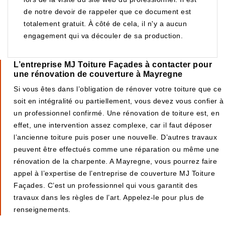
de notre devoir de rappeler que ce document est
totalement gratuit. À côté de cela, il n'y a aucun
engagement qui va découler de sa production.
L’entreprise MJ Toiture Façades à contacter pour
une rénovation de couverture à Mayregne
Si vous êtes dans l’obligation de rénover votre toiture que ce
soit en intégralité ou partiellement, vous devez vous confier à
un professionnel confirmé. Une rénovation de toiture est, en
effet, une intervention assez complexe, car il faut déposer
l’ancienne toiture puis poser une nouvelle. D’autres travaux
peuvent être effectués comme une réparation ou même une
rénovation de la charpente. A Mayregne, vous pourrez faire
appel à l’expertise de l’entreprise de couverture MJ Toiture
Façades. C’est un professionnel qui vous garantit des
travaux dans les règles de l’art. Appelez-le pour plus de
renseignements.