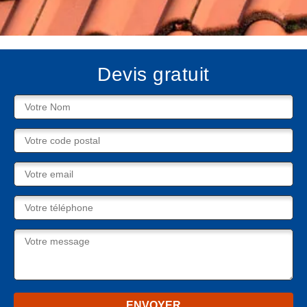
Devis gratuit