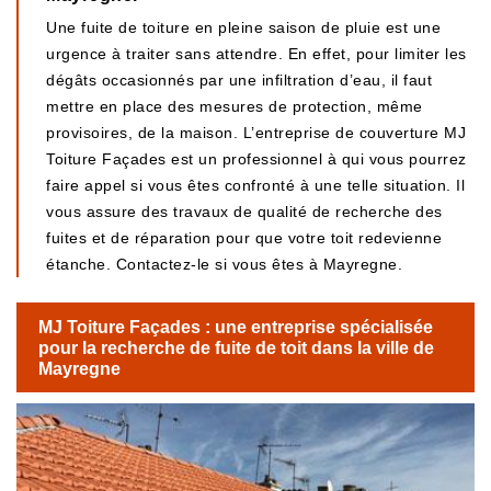
Une fuite de toiture en pleine saison de pluie est une
urgence à traiter sans attendre. En effet, pour limiter les
dégâts occasionnés par une infiltration d’eau, il faut
mettre en place des mesures de protection, même
provisoires, de la maison. L’entreprise de couverture MJ
Toiture Façades est un professionnel à qui vous pourrez
faire appel si vous êtes confronté à une telle situation. Il
vous assure des travaux de qualité de recherche des
fuites et de réparation pour que votre toit redevienne
étanche. Contactez-le si vous êtes à Mayregne.
MJ Toiture Façades : une entreprise spécialisée
pour la recherche de fuite de toit dans la ville de
Mayregne