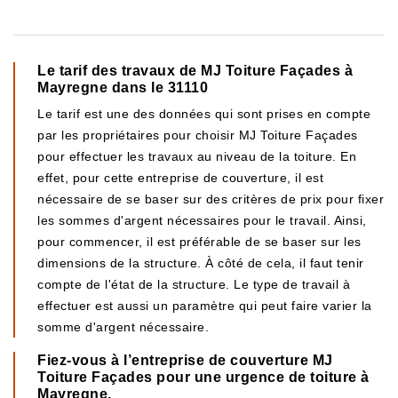
Le tarif des travaux de MJ Toiture Façades à
Mayregne dans le 31110
Le tarif est une des données qui sont prises en compte
par les propriétaires pour choisir MJ Toiture Façades
pour effectuer les travaux au niveau de la toiture. En
effet, pour cette entreprise de couverture, il est
nécessaire de se baser sur des critères de prix pour fixer
les sommes d'argent nécessaires pour le travail. Ainsi,
pour commencer, il est préférable de se baser sur les
dimensions de la structure. À côté de cela, il faut tenir
compte de l'état de la structure. Le type de travail à
effectuer est aussi un paramètre qui peut faire varier la
somme d'argent nécessaire.
Fiez-vous à l’entreprise de couverture MJ
Toiture Façades pour une urgence de toiture à
Mayregne.