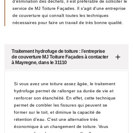
d'élimination des déchets, il est préférable de solliciter le
service de MJ Toiture Façades. Il s'agit d'une entreprise
de couverture qui connaît toutes les techniques
nécessaires pour faire un travail de très bonne qualité.
Traitement hydrofuge de toiture : l’entreprise
de couverture MJ Toiture Façades à contacter
à Mayregne, dans le 31110
Si vous avez une toiture assez âgée, le traitement
hydrofuge permet de rallonger sa durée de vie et
renforcer son étanchéité. En effet, cette technique
permet de combler les fissures qui peuvent se
former sur le toit, et diminue la capacité de
rétention d'eau. C’est une alternative très
économique à un changement de toiture. Vous