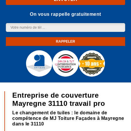
On vous rappelle gratuitement
Entreprise de couverture
Mayregne 31110 travail pro
Le changement de tuiles : le domaine de
compétence de MJ Toiture Façades à Mayregne
dans le 31110