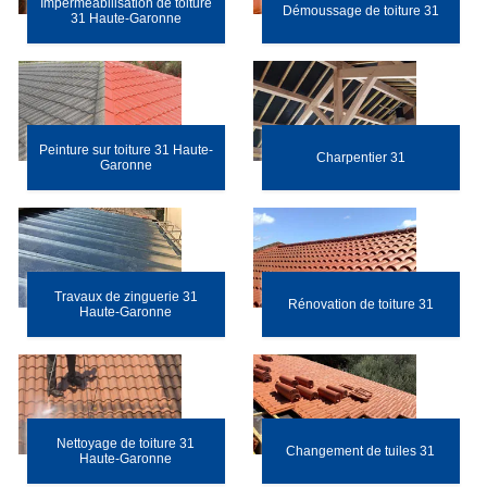
Impermeabilisation de toiture
Démoussage de toiture 31
31 Haute-Garonne
Peinture sur toiture 31 Haute-
Charpentier 31
Garonne
Travaux de zinguerie 31
Rénovation de toiture 31
Haute-Garonne
Nettoyage de toiture 31
Changement de tuiles 31
Haute-Garonne