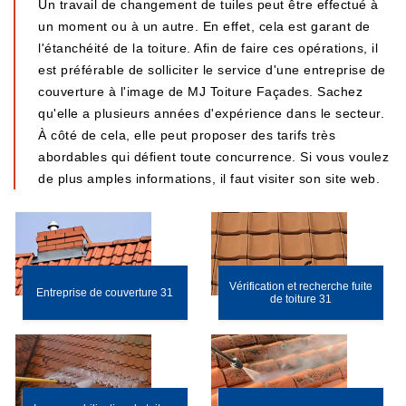
Un travail de changement de tuiles peut être effectué à
un moment ou à un autre. En effet, cela est garant de
l'étanchéité de la toiture. Afin de faire ces opérations, il
est préférable de solliciter le service d'une entreprise de
couverture à l'image de MJ Toiture Façades. Sachez
qu'elle a plusieurs années d'expérience dans le secteur.
À côté de cela, elle peut proposer des tarifs très
abordables qui défient toute concurrence. Si vous voulez
de plus amples informations, il faut visiter son site web.
Vérification et recherche fuite
Entreprise de couverture 31
de toiture 31