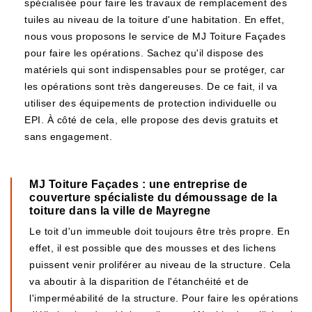
spécialisée pour faire les travaux de remplacement des
tuiles au niveau de la toiture d'une habitation. En effet,
nous vous proposons le service de MJ Toiture Façades
pour faire les opérations. Sachez qu'il dispose des
matériels qui sont indispensables pour se protéger, car
les opérations sont très dangereuses. De ce fait, il va
utiliser des équipements de protection individuelle ou
EPI. À côté de cela, elle propose des devis gratuits et
sans engagement.
MJ Toiture Façades : une entreprise de
couverture spécialiste du démoussage de la
toiture dans la ville de Mayregne
Le toit d'un immeuble doit toujours être très propre. En
effet, il est possible que des mousses et des lichens
puissent venir proliférer au niveau de la structure. Cela
va aboutir à la disparition de l'étanchéité et de
l'imperméabilité de la structure. Pour faire les opérations