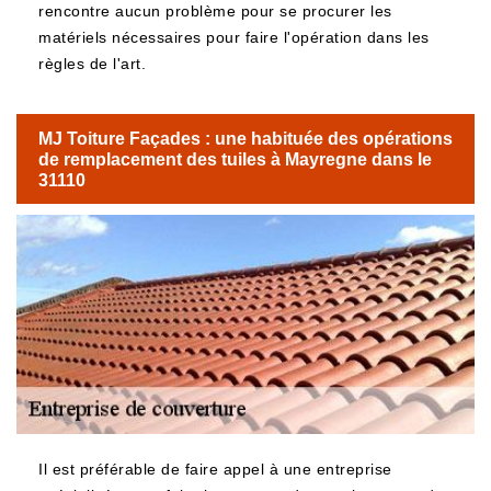
rencontre aucun problème pour se procurer les
matériels nécessaires pour faire l'opération dans les
règles de l'art.
MJ Toiture Façades : une habituée des opérations
de remplacement des tuiles à Mayregne dans le
31110
Il est préférable de faire appel à une entreprise