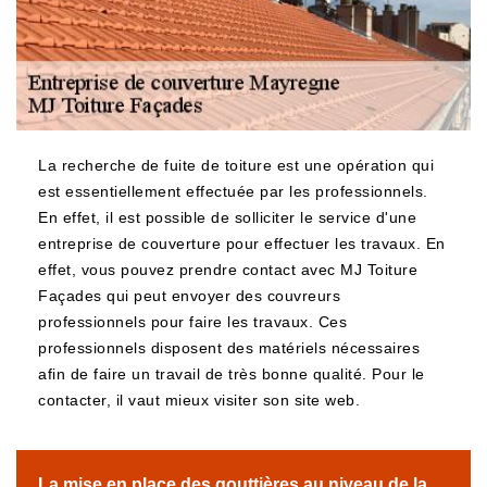
La recherche de fuite de toiture est une opération qui
est essentiellement effectuée par les professionnels.
En effet, il est possible de solliciter le service d'une
entreprise de couverture pour effectuer les travaux. En
effet, vous pouvez prendre contact avec MJ Toiture
Façades qui peut envoyer des couvreurs
professionnels pour faire les travaux. Ces
professionnels disposent des matériels nécessaires
afin de faire un travail de très bonne qualité. Pour le
contacter, il vaut mieux visiter son site web.
La mise en place des gouttières au niveau de la