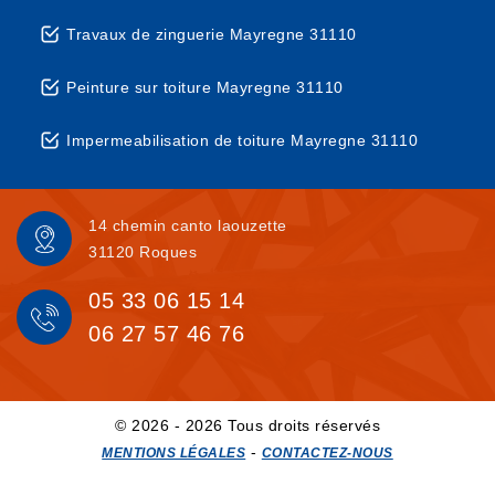
Travaux de zinguerie Mayregne 31110
Peinture sur toiture Mayregne 31110
Impermeabilisation de toiture Mayregne 31110
14 chemin canto laouzette
31120 Roques
05 33 06 15 14
06 27 57 46 76
© 2026 - 2026 Tous droits réservés
-
MENTIONS LÉGALES
CONTACTEZ-NOUS