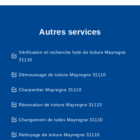
Autres services
Vérification et recherche fuite de toiture Mayregne
31110
Démoussage de toiture Mayregne 31110
Charpentier Mayregne 31110
Rénovation de toiture Mayregne 31110
Changement de tuiles Mayregne 31110
Nettoyage de toiture Mayregne 31110