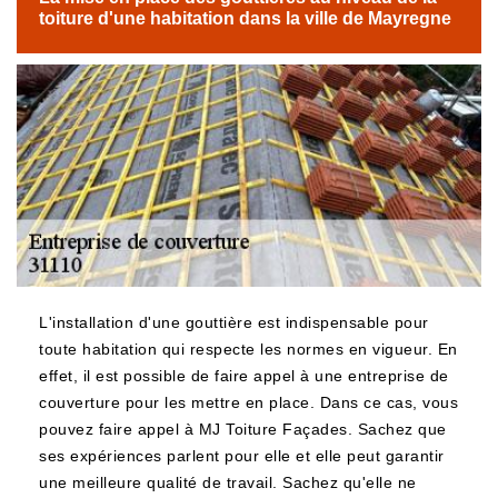
toiture d'une habitation dans la ville de Mayregne
L'installation d'une gouttière est indispensable pour
toute habitation qui respecte les normes en vigueur. En
effet, il est possible de faire appel à une entreprise de
couverture pour les mettre en place. Dans ce cas, vous
pouvez faire appel à MJ Toiture Façades. Sachez que
ses expériences parlent pour elle et elle peut garantir
une meilleure qualité de travail. Sachez qu'elle ne