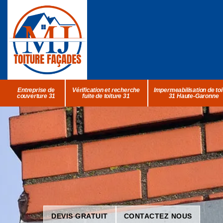
Entreprise de
Vérification et recherche
Impermeabilisation de toi
couverture 31
fuite de toiture 31
31 Haute-Garonne
DEVIS GRATUIT
CONTACTEZ NOUS