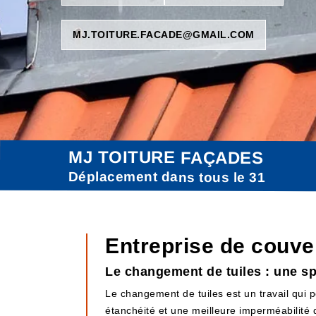
MJ.TOITURE.FACADE@GMAIL.COM
MJ TOITURE FAÇADES
Déplacement dans tous le 31
Entreprise de couver
Le changement de tuiles : une sp
Le changement de tuiles est un travail qui p
étanchéité et une meilleure imperméabilité de