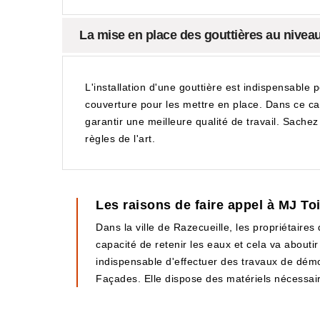
La mise en place des gouttières au niveau 
L'installation d'une gouttière est indispensable 
couverture pour les mettre en place. Dans ce ca
garantir une meilleure qualité de travail. Sache
règles de l'art.
Les raisons de faire appel à MJ To
Dans la ville de Razecueille, les propriétaire
capacité de retenir les eaux et cela va aboutir
indispensable d'effectuer des travaux de démo
Façades. Elle dispose des matériels nécessaires