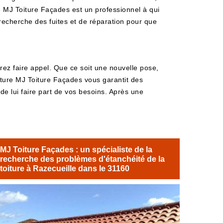
e MJ Toiture Façades est un professionnel à qui
 recherche des fuites et de réparation pour que
rez faire appel. Que ce soit une nouvelle pose,
erture MJ Toiture Façades vous garantit des
de lui faire part de vos besoins. Après une
MJ Toiture Façades : un spécialiste de la
recherche des problèmes d'étanchéité de la
toiture à Razecueille dans le 31160