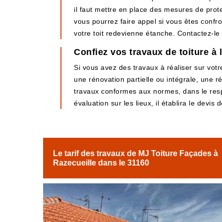
il faut mettre en place des mesures de prot
vous pourrez faire appel si vous êtes confro
votre toit redevienne étanche. Contactez-le 
Confiez vos travaux de toiture à 
Si vous avez des travaux à réaliser sur votr
une rénovation partielle ou intégrale, une 
travaux conformes aux normes, dans le respec
évaluation sur les lieux, il établira le devis
Le tarif des travaux de MJ Toiture Façades à
Razecueille dans le 31160