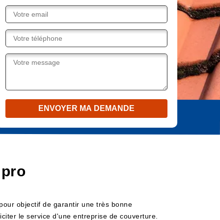
 pro
 pour objectif de garantir une très bonne
liciter le service d'une entreprise de couverture.