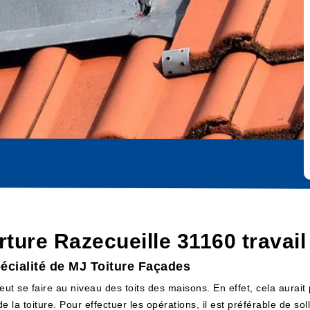
ture Razecueille 31160 travail
écialité de MJ Toiture Façades
eut se faire au niveau des toits des maisons. En effet, cela aurait
 la toiture. Pour effectuer les opérations, il est préférable de sol