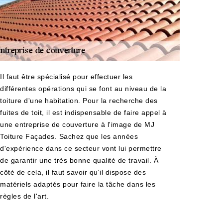
Il faut être spécialisé pour effectuer les
différentes opérations qui se font au niveau de la
toiture d'une habitation. Pour la recherche des
fuites de toit, il est indispensable de faire appel à
une entreprise de couverture à l'image de MJ
Toiture Façades. Sachez que les années
d'expérience dans ce secteur vont lui permettre
de garantir une très bonne qualité de travail. À
côté de cela, il faut savoir qu'il dispose des
matériels adaptés pour faire la tâche dans les
règles de l'art.