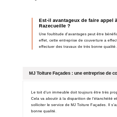
Est-il avantageux de faire appel 
Razecueille ?
Une foultitude d'avantages peut être bénéfic
effet, cette entreprise de couverture a effe
effectuer des travaux de très bonne qualité. 
MJ Toiture Façades : une entreprise de co
Le toit d'un immeuble doit toujours être très pro
Cela va aboutir à la disparition de l'étanchéité e
solliciter le service de MJ Toiture Façades. Il s
bonne qualité.