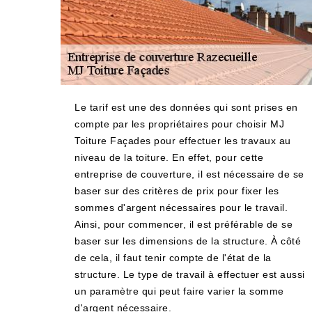
Le tarif est une des données qui sont prises en
compte par les propriétaires pour choisir MJ
Toiture Façades pour effectuer les travaux au
niveau de la toiture. En effet, pour cette
entreprise de couverture, il est nécessaire de se
baser sur des critères de prix pour fixer les
sommes d'argent nécessaires pour le travail.
Ainsi, pour commencer, il est préférable de se
baser sur les dimensions de la structure. À côté
de cela, il faut tenir compte de l'état de la
structure. Le type de travail à effectuer est aussi
un paramètre qui peut faire varier la somme
d'argent nécessaire.