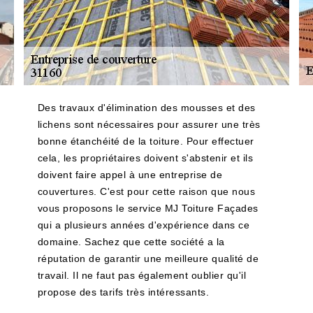
Des travaux d'élimination des mousses et des
lichens sont nécessaires pour assurer une très
bonne étanchéité de la toiture. Pour effectuer
cela, les propriétaires doivent s'abstenir et ils
doivent faire appel à une entreprise de
couvertures. C'est pour cette raison que nous
vous proposons le service MJ Toiture Façades
qui a plusieurs années d'expérience dans ce
domaine. Sachez que cette société a la
réputation de garantir une meilleure qualité de
travail. Il ne faut pas également oublier qu'il
propose des tarifs très intéressants.