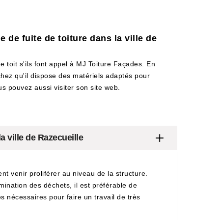
de fuite de toiture dans la ville de
 toit s'ils font appel à MJ Toiture Façades. En
achez qu'il dispose des matériels adaptés pour
ous pouvez aussi visiter son site web.
 ville de Razecueille
nt venir proliférer au niveau de la structure.
imination des déchets, il est préférable de
es nécessaires pour faire un travail de très