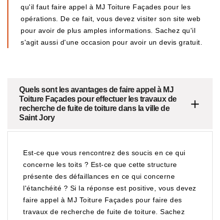
qu'il faut faire appel à MJ Toiture Façades pour les
opérations. De ce fait, vous devez visiter son site web
pour avoir de plus amples informations. Sachez qu'il
s'agit aussi d'une occasion pour avoir un devis gratuit.
Quels sont les avantages de faire appel à MJ
Toiture Façades pour effectuer les travaux de
recherche de fuite de toiture dans la ville de
Saint Jory
Est-ce que vous rencontrez des soucis en ce qui
concerne les toits ? Est-ce que cette structure
présente des défaillances en ce qui concerne
l'étanchéité ? Si la réponse est positive, vous devez
faire appel à MJ Toiture Façades pour faire des
travaux de recherche de fuite de toiture. Sachez