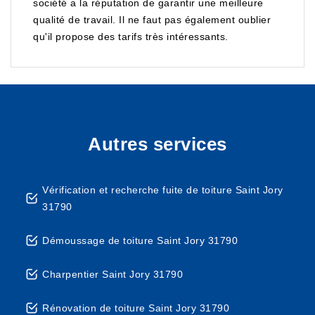
société a la réputation de garantir une meilleure
qualité de travail. Il ne faut pas également oublier
qu'il propose des tarifs très intéressants.
Autres services
Vérification et recherche fuite de toiture Saint Jory
31790
Démoussage de toiture Saint Jory 31790
Charpentier Saint Jory 31790
Rénovation de toiture Saint Jory 31790