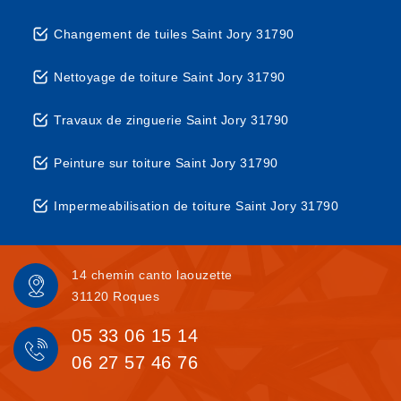
Changement de tuiles Saint Jory 31790
Nettoyage de toiture Saint Jory 31790
Travaux de zinguerie Saint Jory 31790
Peinture sur toiture Saint Jory 31790
Impermeabilisation de toiture Saint Jory 31790
14 chemin canto laouzette
31120 Roques
05 33 06 15 14
06 27 57 46 76