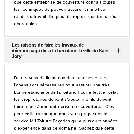
que cette entreprise de couverture connaît toutes
les techniques de pouvoir assurer un meilleur
rendu de travail. De plus, il propose des tarifs très
abordables.
Les raisons de faire les travaux de
démoussage de la toiture dans la ville de Saint
Jory
Des travaux d'élimination des mousses et des
lichens sont nécessaires pour assurer une très
bonne étanchéité de la toiture. Pour effectuer cela,
les propriétaires doivent s'abstenir et ils doivent
faire appel à une entreprise de couvertures. C'est
pour cette raison que nous vous proposons le
service MJ Toiture Façades qui a plusieurs années
d'expérience dans ce domaine. Sachez que cette