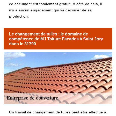
ce document est totalement gratuit. À côté de cela, il
n'y a aucun engagement qui va découler de sa
production.
Le changement de tuiles : le domaine de
compétence de MJ Toiture Façades à Saint Jory
dans le 31790
Un travail de changement de tuiles peut être effectué à