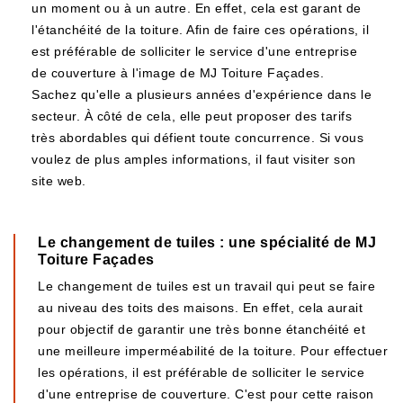
un moment ou à un autre. En effet, cela est garant de
l'étanchéité de la toiture. Afin de faire ces opérations, il
est préférable de solliciter le service d'une entreprise
de couverture à l'image de MJ Toiture Façades.
Sachez qu'elle a plusieurs années d'expérience dans le
secteur. À côté de cela, elle peut proposer des tarifs
très abordables qui défient toute concurrence. Si vous
voulez de plus amples informations, il faut visiter son
site web.
Le changement de tuiles : une spécialité de MJ
Toiture Façades
Le changement de tuiles est un travail qui peut se faire
au niveau des toits des maisons. En effet, cela aurait
pour objectif de garantir une très bonne étanchéité et
une meilleure imperméabilité de la toiture. Pour effectuer
les opérations, il est préférable de solliciter le service
d'une entreprise de couverture. C'est pour cette raison