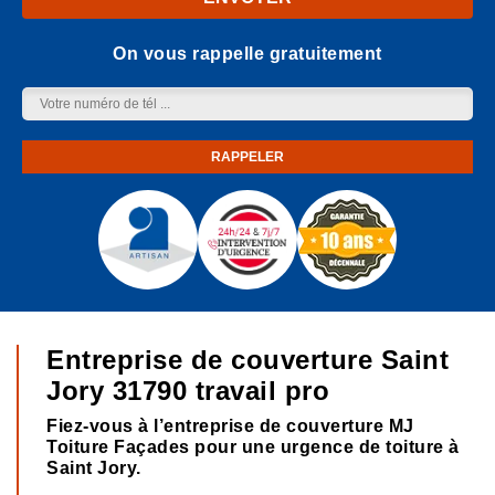
On vous rappelle gratuitement
Entreprise de couverture Saint
Jory 31790 travail pro
Fiez-vous à l’entreprise de couverture MJ
Toiture Façades pour une urgence de toiture à
Saint Jory.