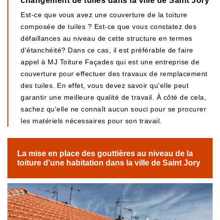
changement de tuiles dans la ville de Saint Jory
Est-ce que vous avez une couverture de la toiture
composée de tuiles ? Est-ce que vous constatez des
défaillances au niveau de cette structure en termes
d'étanchéité? Dans ce cas, il est préférable de faire
appel à MJ Toiture Façades qui est une entreprise de
couverture pour effectuer des travaux de remplacement
des tuiles. En effet, vous devez savoir qu'elle peut
garantir une meilleure qualité de travail. À côté de cela,
sachez qu'elle ne connaît aucun souci pour se procurer
les matériels nécessaires pour son travail.
La mise en place des gouttières au niveau de la
toiture d'une habitation dans la ville de Saint Jory