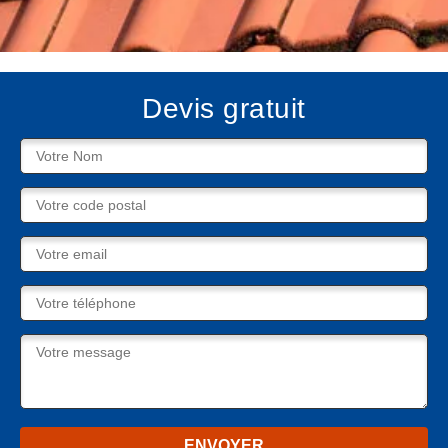
Devis gratuit