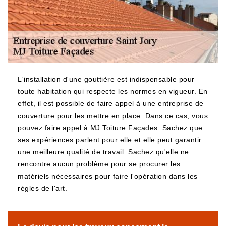
L'installation d'une gouttière est indispensable pour
toute habitation qui respecte les normes en vigueur. En
effet, il est possible de faire appel à une entreprise de
couverture pour les mettre en place. Dans ce cas, vous
pouvez faire appel à MJ Toiture Façades. Sachez que
ses expériences parlent pour elle et elle peut garantir
une meilleure qualité de travail. Sachez qu'elle ne
rencontre aucun problème pour se procurer les
matériels nécessaires pour faire l'opération dans les
règles de l'art.