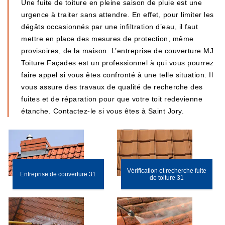
Une fuite de toiture en pleine saison de pluie est une
urgence à traiter sans attendre. En effet, pour limiter les
dégâts occasionnés par une infiltration d’eau, il faut
mettre en place des mesures de protection, même
provisoires, de la maison. L’entreprise de couverture MJ
Toiture Façades est un professionnel à qui vous pourrez
faire appel si vous êtes confronté à une telle situation. Il
vous assure des travaux de qualité de recherche des
fuites et de réparation pour que votre toit redevienne
étanche. Contactez-le si vous êtes à Saint Jory.
Vérification et recherche fuite
Entreprise de couverture 31
de toiture 31