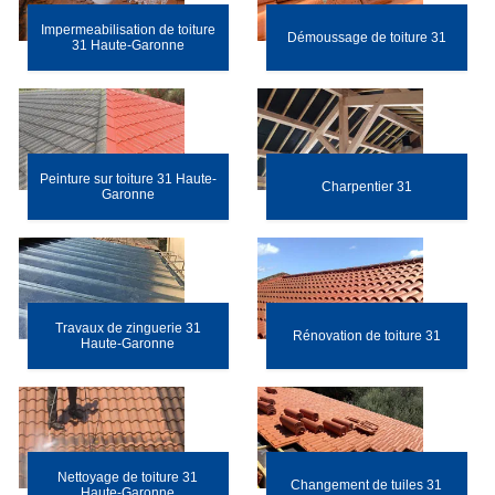
Impermeabilisation de toiture
Démoussage de toiture 31
31 Haute-Garonne
Peinture sur toiture 31 Haute-
Charpentier 31
Garonne
Travaux de zinguerie 31
Rénovation de toiture 31
Haute-Garonne
Nettoyage de toiture 31
Changement de tuiles 31
Haute-Garonne