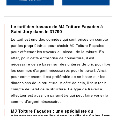
Le tarif des travaux de MJ Toiture Façades à
Saint Jory dans le 31790
Le tarif est une des données qui sont prises en compte
par les propriétaires pour choisir MJ Toiture Façades
pour effectuer les travaux au niveau de la toiture. En
effet, pour cette entreprise de couverture, il est
nécessaire de se baser sur des critères de prix pour fixer
les sommes d'argent nécessaires pour le travail. Ainsi,
pour commencer, il est préférable de se baser sur les
dimensions de la structure. À côté de cela, il faut tenir
compte de l'état de la structure. Le type de travail à
effectuer est aussi un paramètre qui peut faire varier la
somme d'argent nécessaire.
MJ Toiture Façades : une spécialiste du