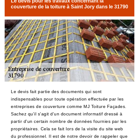
Le devis pour les travaux concernant la
couverture de la toiture à Saint Jory dans le 31790
Le devis fait partie des documents qui sont
indispensables pour toute opération effectuée par les
entreprises de couverture comme MJ Toiture Façades.
Sachez qu'il s'agit d'un document informatif dressé à
partir d'un certain nombre de données fournies par les
propriétaires. Cela se fait lors de la visite du site web
du professionnel. Il est de notre devoir de rappeler que