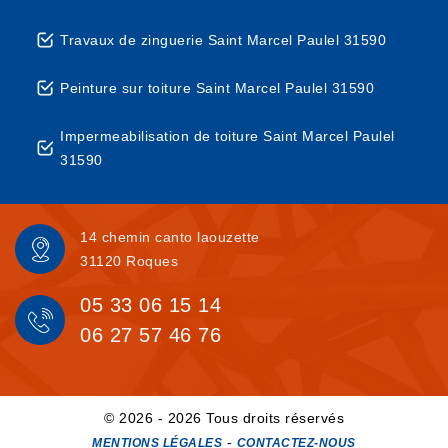
Travaux de zinguerie Saint Marcel Paulel 31590
Peinture sur toiture Saint Marcel Paulel 31590
Impermeabilisation de toiture Saint Marcel Paulel
31590
14 chemin canto laouzette
31120 Roques
05 33 06 15 14
06 27 57 46 76
© 2026 - 2026 Tous droits réservés
-
MENTIONS LÉGALES
CONTACTEZ-NOUS