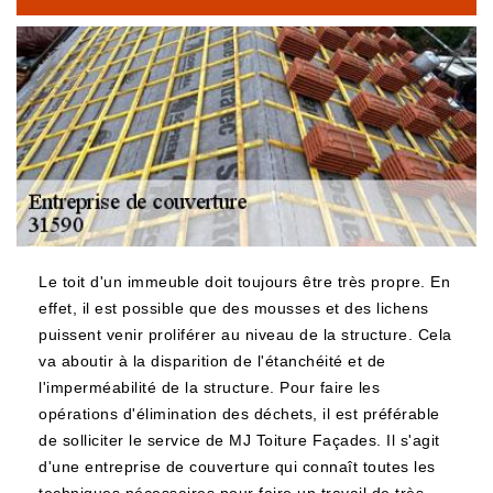
Le toit d'un immeuble doit toujours être très propre. En
effet, il est possible que des mousses et des lichens
puissent venir proliférer au niveau de la structure. Cela
va aboutir à la disparition de l'étanchéité et de
l'imperméabilité de la structure. Pour faire les
opérations d'élimination des déchets, il est préférable
de solliciter le service de MJ Toiture Façades. Il s'agit
d'une entreprise de couverture qui connaît toutes les