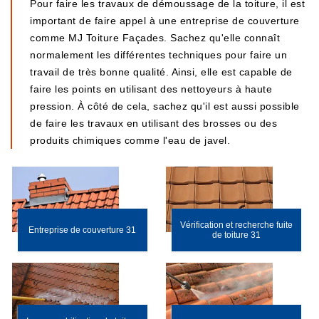
Pour faire les travaux de démoussage de la toiture, il est
important de faire appel à une entreprise de couverture
comme MJ Toiture Façades. Sachez qu'elle connaît
normalement les différentes techniques pour faire un
travail de très bonne qualité. Ainsi, elle est capable de
faire les points en utilisant des nettoyeurs à haute
pression. À côté de cela, sachez qu'il est aussi possible
de faire les travaux en utilisant des brosses ou des
produits chimiques comme l'eau de javel.
Vérification et recherche fuite
Entreprise de couverture 31
de toiture 31