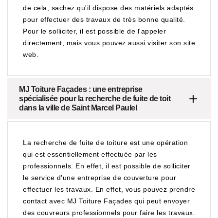
de cela, sachez qu'il dispose des matériels adaptés
pour effectuer des travaux de très bonne qualité.
Pour le solliciter, il est possible de l'appeler
directement, mais vous pouvez aussi visiter son site
web.
MJ Toiture Façades : une entreprise
spécialisée pour la recherche de fuite de toit
dans la ville de Saint Marcel Paulel
La recherche de fuite de toiture est une opération
qui est essentiellement effectuée par les
professionnels. En effet, il est possible de solliciter
le service d'une entreprise de couverture pour
effectuer les travaux. En effet, vous pouvez prendre
contact avec MJ Toiture Façades qui peut envoyer
des couvreurs professionnels pour faire les travaux.