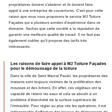
propriétaires doivent s'abstenir et ils doivent faire
appel à une entreprise de couvertures. C'est pour cette
raison que nous vous proposons le service MJ Toiture
Façades qui a plusieurs années d'expérience dans ce
domaine. Sachez que cette société a la réputation de
garantir une meilleure qualité de travail. Il ne faut pas
également oublier qu'il propose des tarifs très
intéressants.
Les raisons de faire appel à MJ Toiture Façades
pour le démoussage de la toiture
Dans la ville de Saint Marcel Paulel, les propriétaires des
maisons sont toujours victimes de la prolifération des
mousses et des lichens. En effet, ces végétaux ont la
capacité de retenir les eaux et cela va aboutir à un
problème d'étanchéité de la surface supérieure de
l'immeuble. Pour régler au plus vite les opérations, il est
indispensable d'effectuer des travaux de démoussage de