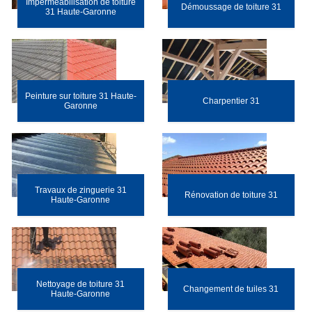
Impermeabilisation de toiture
Démoussage de toiture 31
31 Haute-Garonne
Peinture sur toiture 31 Haute-
Charpentier 31
Garonne
Travaux de zinguerie 31
Rénovation de toiture 31
Haute-Garonne
Nettoyage de toiture 31
Changement de tuiles 31
Haute-Garonne