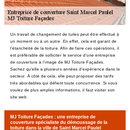
Un travail de changement de tuiles peut être effectué à
un moment ou à un autre. En effet, cela est garant de
l'étanchéité de la toiture. Afin de faire ces opérations, il
est préférable de solliciter le service d'une entreprise
de couverture à l'image de MJ Toiture Façades.
Sachez qu'elle a plusieurs années d'expérience dans le
secteur. À côté de cela, elle peut proposer des tarifs
très abordables qui défient toute concurrence. Si vous
voulez de plus amples informations, il faut visiter son
site web.
MJ Toiture Façades : une entreprise de
couverture spécialiste du démoussage de la
toiture dans la ville de Saint Marcel Paulel