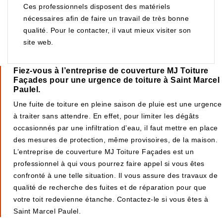
Ces professionnels disposent des matériels
nécessaires afin de faire un travail de très bonne
qualité. Pour le contacter, il vaut mieux visiter son
site web.
Fiez-vous à l’entreprise de couverture MJ Toiture
Façades pour une urgence de toiture à Saint Marcel
Paulel.
Une fuite de toiture en pleine saison de pluie est une urgence
à traiter sans attendre. En effet, pour limiter les dégâts
occasionnés par une infiltration d’eau, il faut mettre en place
des mesures de protection, même provisoires, de la maison.
L’entreprise de couverture MJ Toiture Façades est un
professionnel à qui vous pourrez faire appel si vous êtes
confronté à une telle situation. Il vous assure des travaux de
qualité de recherche des fuites et de réparation pour que
votre toit redevienne étanche. Contactez-le si vous êtes à
Saint Marcel Paulel.