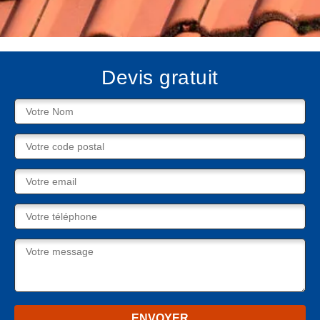
Devis gratuit