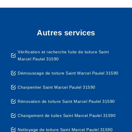
Autres services
Vérification et recherche fuite de toiture Saint
Marcel Paulel 31590
Démoussage de toiture Saint Marcel Paulel 31590
Charpentier Saint Marcel Paulel 31590
Rénovation de toiture Saint Marcel Paulel 31590
Changement de tuiles Saint Marcel Paulel 31590
Nettoyage de toiture Saint Marcel Paulel 31590