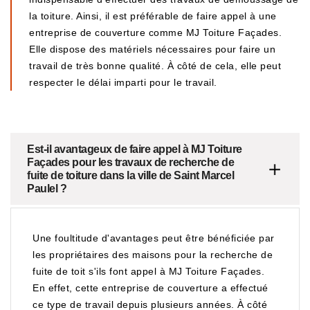
la toiture. Ainsi, il est préférable de faire appel à une
entreprise de couverture comme MJ Toiture Façades.
Elle dispose des matériels nécessaires pour faire un
travail de très bonne qualité. À côté de cela, elle peut
respecter le délai imparti pour le travail.
Est-il avantageux de faire appel à MJ Toiture
Façades pour les travaux de recherche de
fuite de toiture dans la ville de Saint Marcel
Paulel ?
Une foultitude d'avantages peut être bénéficiée par
les propriétaires des maisons pour la recherche de
fuite de toit s'ils font appel à MJ Toiture Façades.
En effet, cette entreprise de couverture a effectué
ce type de travail depuis plusieurs années. À côté