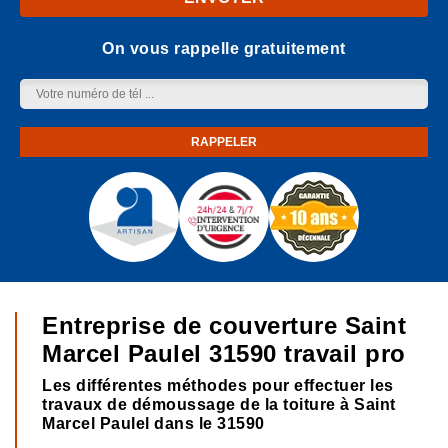
On vous rappelle gratuitement
Entreprise de couverture Saint
Marcel Paulel 31590 travail pro
Les différentes méthodes pour effectuer les
travaux de démoussage de la toiture à Saint
Marcel Paulel dans le 31590