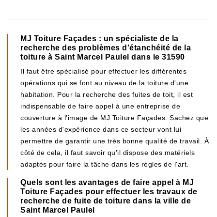
MJ Toiture Façades : un spécialiste de la
recherche des problèmes d'étanchéité de la
toiture à Saint Marcel Paulel dans le 31590
Il faut être spécialisé pour effectuer les différentes
opérations qui se font au niveau de la toiture d'une
habitation. Pour la recherche des fuites de toit, il est
indispensable de faire appel à une entreprise de
couverture à l'image de MJ Toiture Façades. Sachez que
les années d'expérience dans ce secteur vont lui
permettre de garantir une très bonne qualité de travail. À
côté de cela, il faut savoir qu'il dispose des matériels
adaptés pour faire la tâche dans les règles de l'art.
Quels sont les avantages de faire appel à MJ
Toiture Façades pour effectuer les travaux de
recherche de fuite de toiture dans la ville de
Saint Marcel Paulel