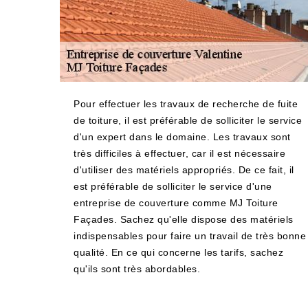
Pour effectuer les travaux de recherche de fuite
de toiture, il est préférable de solliciter le service
d'un expert dans le domaine. Les travaux sont
très difficiles à effectuer, car il est nécessaire
d'utiliser des matériels appropriés. De ce fait, il
est préférable de solliciter le service d'une
entreprise de couverture comme MJ Toiture
Façades. Sachez qu'elle dispose des matériels
indispensables pour faire un travail de très bonne
qualité. En ce qui concerne les tarifs, sachez
qu'ils sont très abordables.