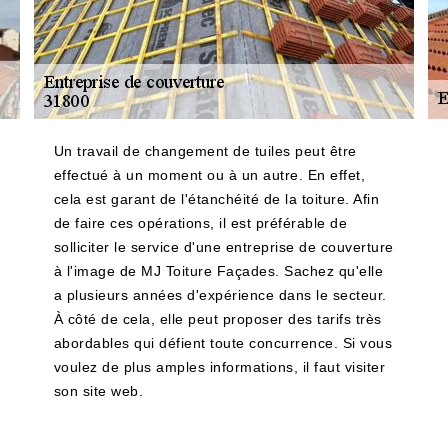
Un travail de changement de tuiles peut être
effectué à un moment ou à un autre. En effet,
cela est garant de l'étanchéité de la toiture. Afin
de faire ces opérations, il est préférable de
solliciter le service d'une entreprise de couverture
à l'image de MJ Toiture Façades. Sachez qu'elle
a plusieurs années d'expérience dans le secteur.
À côté de cela, elle peut proposer des tarifs très
abordables qui défient toute concurrence. Si vous
voulez de plus amples informations, il faut visiter
son site web.