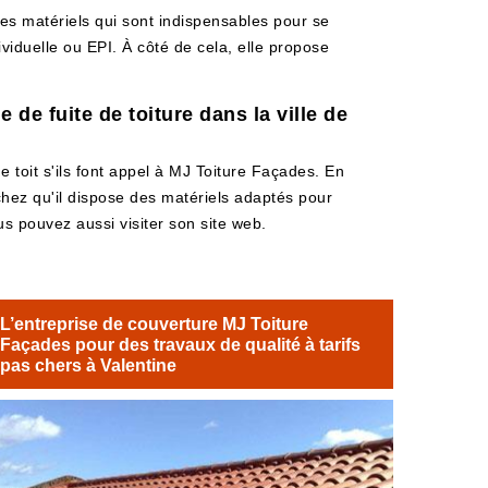
des matériels qui sont indispensables pour se
ividuelle ou EPI. À côté de cela, elle propose
de fuite de toiture dans la ville de
 toit s'ils font appel à MJ Toiture Façades. En
achez qu'il dispose des matériels adaptés pour
ous pouvez aussi visiter son site web.
L’entreprise de couverture MJ Toiture
Façades pour des travaux de qualité à tarifs
pas chers à Valentine