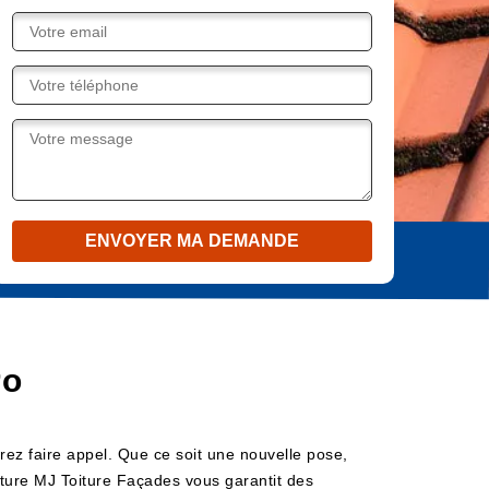
ro
rez faire appel. Que ce soit une nouvelle pose,
erture MJ Toiture Façades vous garantit des