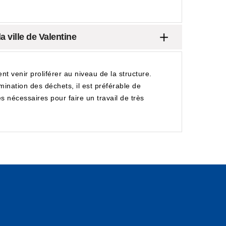
 ville de Valentine
nt venir proliférer au niveau de la structure.
imination des déchets, il est préférable de
es nécessaires pour faire un travail de très