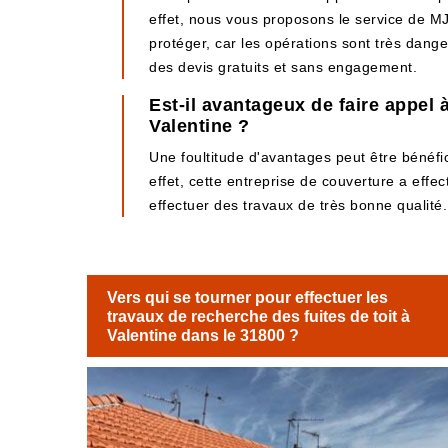
effet, nous vous proposons le service de MJ
protéger, car les opérations sont très danger
des devis gratuits et sans engagement.
Est-il avantageux de faire appel 
Valentine ?
Une foultitude d'avantages peut être bénéfic
effet, cette entreprise de couverture a effe
effectuer des travaux de très bonne qualité. 
Vers qui se tourner pour effectuer les
travaux de recherche des fuites de toit à
Valentine dans le 31800 ?