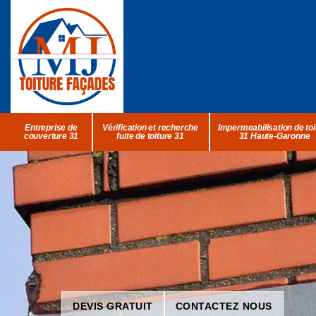
Entreprise de
Vérification et recherche
Impermeabilisation de toi
couverture 31
fuite de toiture 31
31 Haute-Garonne
DEVIS GRATUIT
CONTACTEZ NOUS