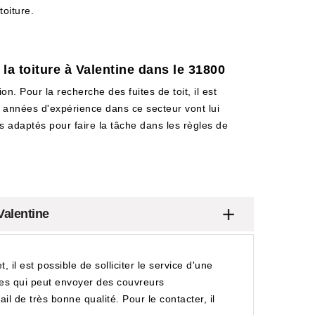
toiture.
la toiture à Valentine dans le 31800
on. Pour la recherche des fuites de toit, il est
 années d'expérience dans ce secteur vont lui
els adaptés pour faire la tâche dans les règles de
Valentine
 il est possible de solliciter le service d'une
des qui peut envoyer des couvreurs
il de très bonne qualité. Pour le contacter, il