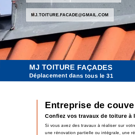
MJ.TOITURE.FACADE@GMAIL.COM
MJ TOITURE FAÇADES
Déplacement dans tous le 31
Entreprise de couver
Confiez vos travaux de toiture à 
Si vous avez des travaux à réaliser sur votr
une rénovation partielle ou intégrale, une 