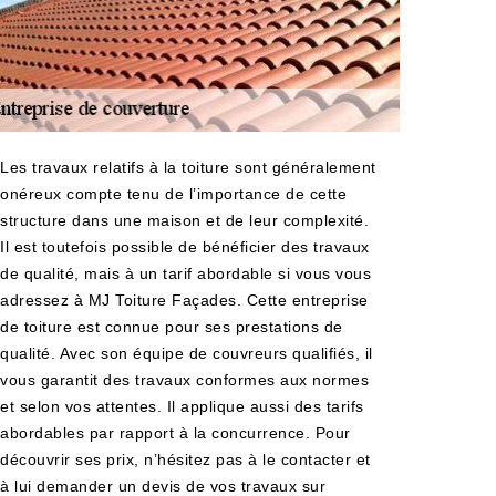
Les travaux relatifs à la toiture sont généralement
onéreux compte tenu de l’importance de cette
structure dans une maison et de leur complexité.
Il est toutefois possible de bénéficier des travaux
de qualité, mais à un tarif abordable si vous vous
adressez à MJ Toiture Façades. Cette entreprise
de toiture est connue pour ses prestations de
qualité. Avec son équipe de couvreurs qualifiés, il
vous garantit des travaux conformes aux normes
et selon vos attentes. Il applique aussi des tarifs
abordables par rapport à la concurrence. Pour
découvrir ses prix, n’hésitez pas à le contacter et
à lui demander un devis de vos travaux sur