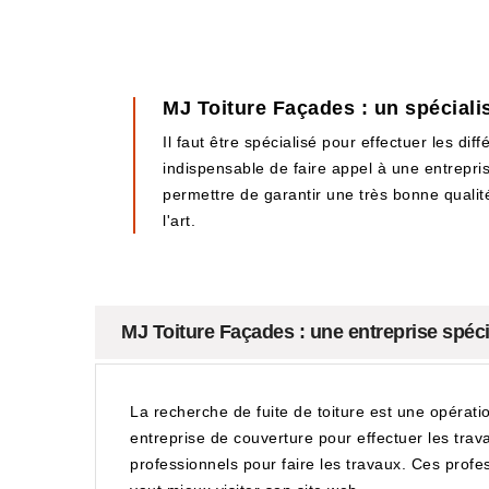
MJ Toiture Façades : un spécialis
Il faut être spécialisé pour effectuer les dif
indispensable de faire appel à une entrepr
permettre de garantir une très bonne qualité 
l'art.
MJ Toiture Façades : une entreprise spécia
La recherche de fuite de toiture est une opération
entreprise de couverture pour effectuer les tra
professionnels pour faire les travaux. Ces profes