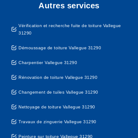
Autres services
Vérification et recherche fuite de toiture Vallegue
31290
Démoussage de toiture Vallegue 31290
Charpentier Vallegue 31290
Rénovation de toiture Vallegue 31290
Changement de tuiles Vallegue 31290
Nettoyage de toiture Vallegue 31290
Travaux de zinguerie Vallegue 31290
Peinture sur toiture Vallegue 31290