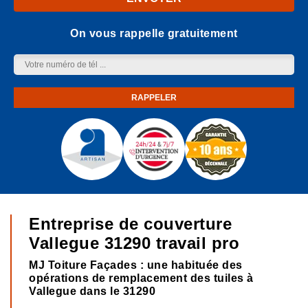
On vous rappelle gratuitement
Entreprise de couverture
Vallegue 31290 travail pro
MJ Toiture Façades : une habituée des
opérations de remplacement des tuiles à
Vallegue dans le 31290