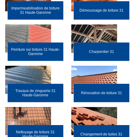
Impermeabilisation de toiture
Démoussage de toiture 31
31 Haute-Garonne
Peinture sur toiture 31 Haute-
Charpentier 31
Garonne
Travaux de zinguerie 31
Rénovation de toiture 31
Haute-Garonne
Nettoyage de toiture 31
Changement de tuiles 31
Haute-Garonne