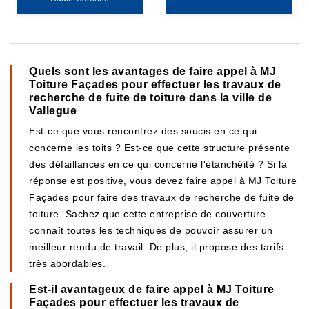
Quels sont les avantages de faire appel à MJ
Toiture Façades pour effectuer les travaux de
recherche de fuite de toiture dans la ville de
Vallegue
Est-ce que vous rencontrez des soucis en ce qui
concerne les toits ? Est-ce que cette structure présente
des défaillances en ce qui concerne l'étanchéité ? Si la
réponse est positive, vous devez faire appel à MJ Toiture
Façades pour faire des travaux de recherche de fuite de
toiture. Sachez que cette entreprise de couverture
connaît toutes les techniques de pouvoir assurer un
meilleur rendu de travail. De plus, il propose des tarifs
très abordables.
Est-il avantageux de faire appel à MJ Toiture
Façades pour effectuer les travaux de