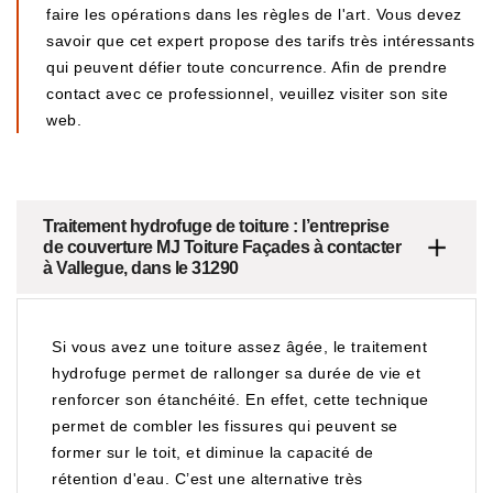
faire les opérations dans les règles de l'art. Vous devez
savoir que cet expert propose des tarifs très intéressants
qui peuvent défier toute concurrence. Afin de prendre
contact avec ce professionnel, veuillez visiter son site
web.
Traitement hydrofuge de toiture : l’entreprise
de couverture MJ Toiture Façades à contacter
à Vallegue, dans le 31290
Si vous avez une toiture assez âgée, le traitement
hydrofuge permet de rallonger sa durée de vie et
renforcer son étanchéité. En effet, cette technique
permet de combler les fissures qui peuvent se
former sur le toit, et diminue la capacité de
rétention d'eau. C’est une alternative très