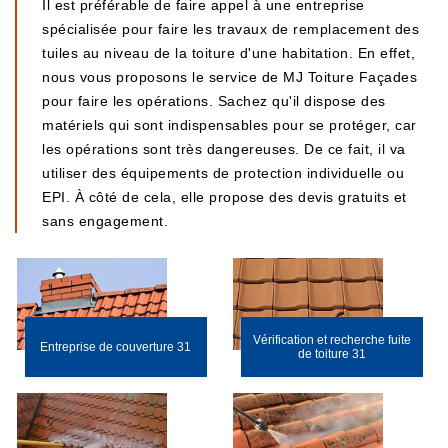
Il est préférable de faire appel à une entreprise
spécialisée pour faire les travaux de remplacement des
tuiles au niveau de la toiture d'une habitation. En effet,
nous vous proposons le service de MJ Toiture Façades
pour faire les opérations. Sachez qu'il dispose des
matériels qui sont indispensables pour se protéger, car
les opérations sont très dangereuses. De ce fait, il va
utiliser des équipements de protection individuelle ou
EPI. À côté de cela, elle propose des devis gratuits et
sans engagement.
Vérification et recherche fuite
Entreprise de couverture 31
de toiture 31