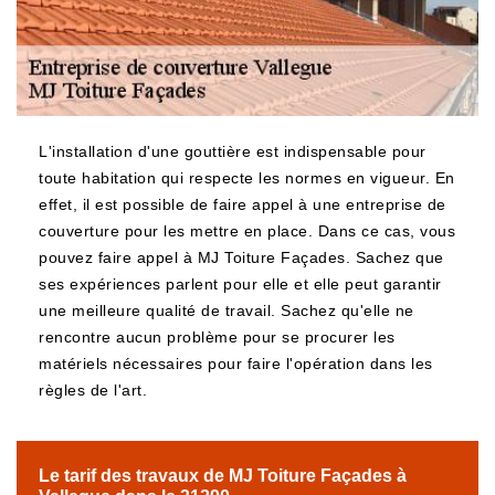
L'installation d'une gouttière est indispensable pour
toute habitation qui respecte les normes en vigueur. En
effet, il est possible de faire appel à une entreprise de
couverture pour les mettre en place. Dans ce cas, vous
pouvez faire appel à MJ Toiture Façades. Sachez que
ses expériences parlent pour elle et elle peut garantir
une meilleure qualité de travail. Sachez qu'elle ne
rencontre aucun problème pour se procurer les
matériels nécessaires pour faire l'opération dans les
règles de l'art.
Le tarif des travaux de MJ Toiture Façades à