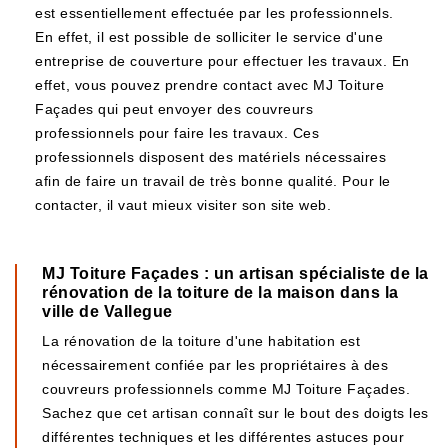
est essentiellement effectuée par les professionnels.
En effet, il est possible de solliciter le service d'une
entreprise de couverture pour effectuer les travaux. En
effet, vous pouvez prendre contact avec MJ Toiture
Façades qui peut envoyer des couvreurs
professionnels pour faire les travaux. Ces
professionnels disposent des matériels nécessaires
afin de faire un travail de très bonne qualité. Pour le
contacter, il vaut mieux visiter son site web.
MJ Toiture Façades : un artisan spécialiste de la
rénovation de la toiture de la maison dans la
ville de Vallegue
La rénovation de la toiture d'une habitation est
nécessairement confiée par les propriétaires à des
couvreurs professionnels comme MJ Toiture Façades.
Sachez que cet artisan connaît sur le bout des doigts les
différentes techniques et les différentes astuces pour