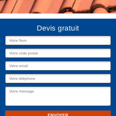
Devis gratuit