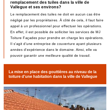
remplacement des tuiles dans la ville de
Vallegue et ses environs?
Le remplacement des tuiles ne doit en aucun cas être
négligé par les propriétaires. À côté de cela, il faut faire
appel à un professionnel pour effectuer les opérations.
En effet, il est possible de solliciter les services de MJ
Toiture Façades pour prendre en charge les opérations.
Il s'agit d'une entreprise de couverture ayant plusieurs
années d'expérience dans le domaine. Ainsi, elle va
pouvoir garantir une meilleure qualité de travail.
La mise en place des gouttières au niveau de la
toiture d'une habitation dans la ville de Vallegue