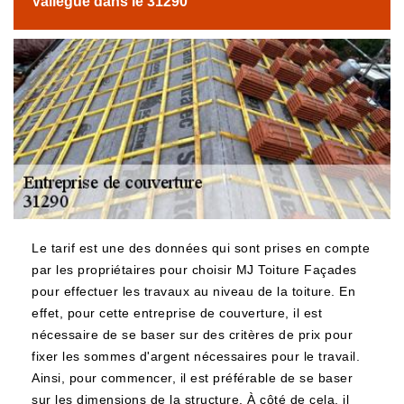
Vallegue dans le 31290
Le tarif est une des données qui sont prises en compte
par les propriétaires pour choisir MJ Toiture Façades
pour effectuer les travaux au niveau de la toiture. En
effet, pour cette entreprise de couverture, il est
nécessaire de se baser sur des critères de prix pour
fixer les sommes d'argent nécessaires pour le travail.
Ainsi, pour commencer, il est préférable de se baser
sur les dimensions de la structure. À côté de cela, il