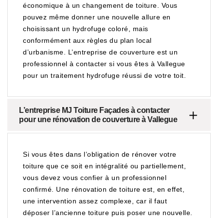
économique à un changement de toiture. Vous
pouvez même donner une nouvelle allure en
choisissant un hydrofuge coloré, mais
conformément aux règles du plan local
d’urbanisme. L’entreprise de couverture est un
professionnel à contacter si vous êtes à Vallegue
pour un traitement hydrofuge réussi de votre toit.
L’entreprise MJ Toiture Façades à contacter
pour une rénovation de couverture à Vallegue
Si vous êtes dans l’obligation de rénover votre
toiture que ce soit en intégralité ou partiellement,
vous devez vous confier à un professionnel
confirmé. Une rénovation de toiture est, en effet,
une intervention assez complexe, car il faut
déposer l’ancienne toiture puis poser une nouvelle.