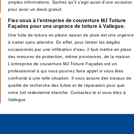
amples informations. Sachez qu'il s'agit aussi d'une occasion
pour avoir un devis gratuit.
Fiez-vous à l’entreprise de couverture MJ Toiture
Façades pour une urgence de toiture à Vallegue.
Une fuite de toiture en pleine saison de pluie est une urgence
à traiter sans attendre. En effet, pour limiter les dégâts
occasionnés par une infiltration d’eau, il faut mettre en place
des mesures de protection, même provisoires, de la maison.
L’entreprise de couverture MJ Toiture Façades est un
professionnel à qui vous pourrez faire appel si vous êtes
confronté à une telle situation. Il vous assure des travaux de
qualité de recherche des fuites et de réparation pour que
votre toit redevienne étanche. Contactez-le si vous êtes à
Vallegue.