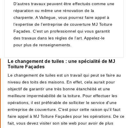
D’autres travaux peuvent être effectués comme une
réparation ou même une rénovation de la
charpente. A Vallegue, vous pourrez faire appel à
l’expertise de l’entreprise de couverture MJ Toiture
Façades. C’est un professionnel qui vous garantit
des travaux dans les règles de l’art. Appelez-le
pour plus de renseignements.
Le changement de tuiles : une spécialité de MJ
Toiture Façades
Le changement de tuiles est un travail qui peut se faire au
niveau des toits des maisons. En effet, cela aurait pour
objectif de garantir une très bonne étanchéité et une
meilleure imperméabilité de la toiture. Pour effectuer les
opérations, il est préférable de solliciter le service d'une
entreprise de couverture. C'est pour cette raison qu'il faut
faire appel à MJ Toiture Façades pour les opérations. De ce
fait, vous devez visiter son site web pour avoir de plus