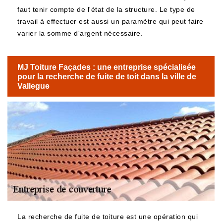
faut tenir compte de l'état de la structure. Le type de
travail à effectuer est aussi un paramètre qui peut faire
varier la somme d'argent nécessaire.
MJ Toiture Façades : une entreprise spécialisée
pour la recherche de fuite de toit dans la ville de
Vallegue
La recherche de fuite de toiture est une opération qui