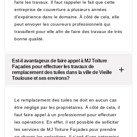
faire les travaux. Il faut rappeler le fait que cette
entreprise de couverture a plusieurs années
d'expérience dans le domaine. À côté de cela, elle
peut envoyer les couvreurs professionnels qui
travaillent pour elle afin de faire des travaux de très
bonne qualité.
Est-il avantageux de faire appel à MJ Toiture
Façades pour effectuer les travaux de
remplacement des tuiles dans la ville de Vieille
Toulouse et ses environs?
Le remplacement des tuiles ne doit en aucun cas
être négligé par les propriétaires. À côté de cela, il
faut faire appel à un professionnel pour effectuer
les opérations. En effet, il est possible de solliciter
les services de MJ Toiture Façades pour prendre
en charge les opérations. Il s'agit d'une entreprise