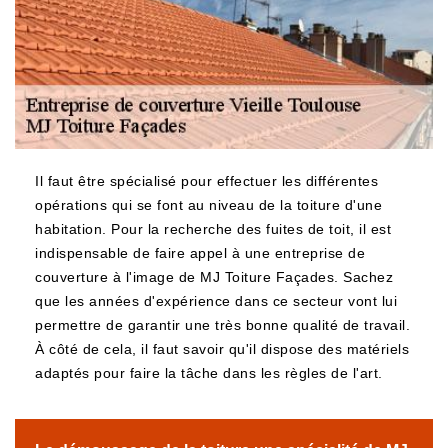
Il faut être spécialisé pour effectuer les différentes
opérations qui se font au niveau de la toiture d'une
habitation. Pour la recherche des fuites de toit, il est
indispensable de faire appel à une entreprise de
couverture à l'image de MJ Toiture Façades. Sachez
que les années d'expérience dans ce secteur vont lui
permettre de garantir une très bonne qualité de travail.
À côté de cela, il faut savoir qu'il dispose des matériels
adaptés pour faire la tâche dans les règles de l'art.