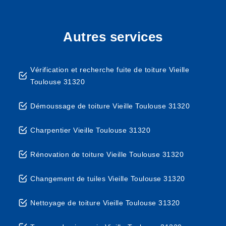
Autres services
Vérification et recherche fuite de toiture Vieille
Toulouse 31320
Démoussage de toiture Vieille Toulouse 31320
Charpentier Vieille Toulouse 31320
Rénovation de toiture Vieille Toulouse 31320
Changement de tuiles Vieille Toulouse 31320
Nettoyage de toiture Vieille Toulouse 31320