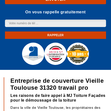
On vous rappelle gratuitement
Entreprise de couverture Vieille
Toulouse 31320 travail pro
Les raisons de faire appel à MJ Toiture Façades
pour le démoussage de la toiture
Dans la ville de Vieille Toulouse, les propriétaires des