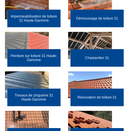
Impermeabilisation de toiture
Démoussage de toiture 31
31 Haute-Garonne
Peinture sur toiture 31 Haute-
Charpentier 31
Garonne
Travaux de zinguerie 31
Rénovation de toiture 31
Haute-Garonne