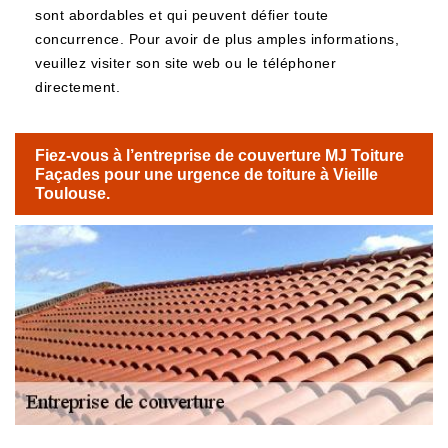
sont abordables et qui peuvent défier toute
concurrence. Pour avoir de plus amples informations,
veuillez visiter son site web ou le téléphoner
directement.
Fiez-vous à l’entreprise de couverture MJ Toiture
Façades pour une urgence de toiture à Vieille
Toulouse.