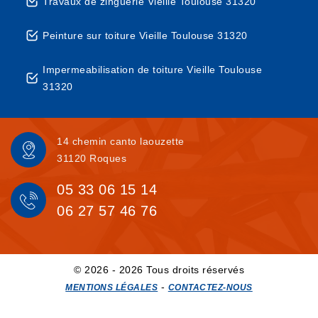
Travaux de zinguerie Vieille Toulouse 31320
Peinture sur toiture Vieille Toulouse 31320
Impermeabilisation de toiture Vieille Toulouse
31320
14 chemin canto laouzette
31120 Roques
05 33 06 15 14
06 27 57 46 76
© 2026 - 2026 Tous droits réservés
-
MENTIONS LÉGALES
CONTACTEZ-NOUS