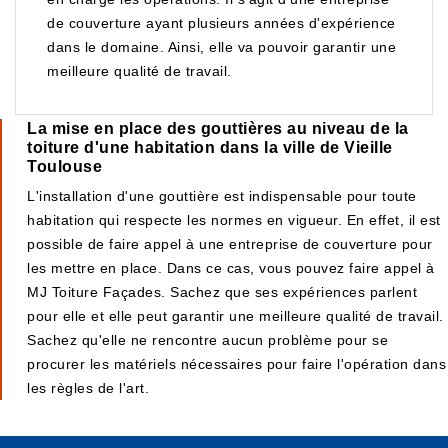
de couverture ayant plusieurs années d'expérience
dans le domaine. Ainsi, elle va pouvoir garantir une
meilleure qualité de travail.
La mise en place des gouttières au niveau de la
toiture d'une habitation dans la ville de Vieille
Toulouse
L'installation d'une gouttière est indispensable pour toute
habitation qui respecte les normes en vigueur. En effet, il est
possible de faire appel à une entreprise de couverture pour
les mettre en place. Dans ce cas, vous pouvez faire appel à
MJ Toiture Façades. Sachez que ses expériences parlent
pour elle et elle peut garantir une meilleure qualité de travail.
Sachez qu'elle ne rencontre aucun problème pour se
procurer les matériels nécessaires pour faire l'opération dans
les règles de l'art.