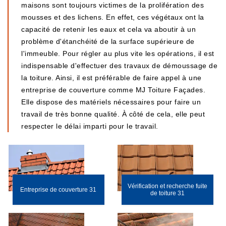
maisons sont toujours victimes de la prolifération des
mousses et des lichens. En effet, ces végétaux ont la
capacité de retenir les eaux et cela va aboutir à un
problème d'étanchéité de la surface supérieure de
l'immeuble. Pour régler au plus vite les opérations, il est
indispensable d'effectuer des travaux de démoussage de
la toiture. Ainsi, il est préférable de faire appel à une
entreprise de couverture comme MJ Toiture Façades.
Elle dispose des matériels nécessaires pour faire un
travail de très bonne qualité. À côté de cela, elle peut
respecter le délai imparti pour le travail.
Vérification et recherche fuite
Entreprise de couverture 31
de toiture 31