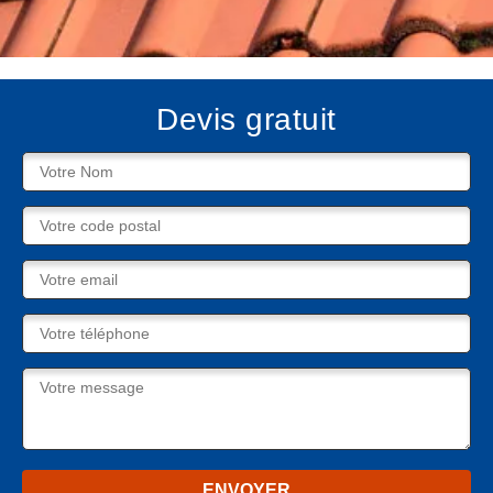
Devis gratuit