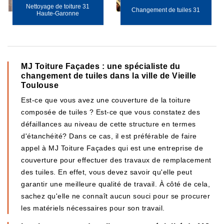
Nettoyage de toiture 31
Changement de tuiles 31
Haute-Garonne
MJ Toiture Façades : une spécialiste du
changement de tuiles dans la ville de Vieille
Toulouse
Est-ce que vous avez une couverture de la toiture
composée de tuiles ? Est-ce que vous constatez des
défaillances au niveau de cette structure en termes
d'étanchéité? Dans ce cas, il est préférable de faire
appel à MJ Toiture Façades qui est une entreprise de
couverture pour effectuer des travaux de remplacement
des tuiles. En effet, vous devez savoir qu'elle peut
garantir une meilleure qualité de travail. À côté de cela,
sachez qu'elle ne connaît aucun souci pour se procurer
les matériels nécessaires pour son travail.