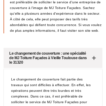
est préférable de solliciter le service d'une entreprise de
couverture à l'image de MJ Toiture Façades. Sachez
qu'elle a plusieurs années d'expérience dans le secteur.
À côté de cela, elle peut proposer des tarifs très
abordables qui défient toute concurrence. Si vous voulez
de plus amples informations, il faut visiter son site web.
Le changement de couverture : une spécialité
de MJ Toiture Façades à Vieille Toulouse dans
le 31320
Le changement de couverture fait partie des
travaux qui sont difficiles à effectuer. En effet, les
opérations peuvent être très lourdes et très
complexes. Dans ce cas, il est préférable de
solliciter le service de MJ Toiture Façades pour