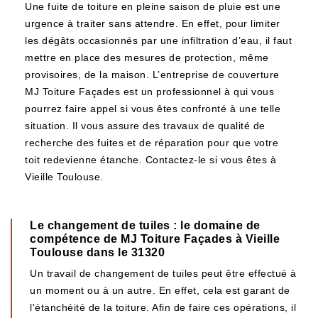
Une fuite de toiture en pleine saison de pluie est une
urgence à traiter sans attendre. En effet, pour limiter
les dégâts occasionnés par une infiltration d’eau, il faut
mettre en place des mesures de protection, même
provisoires, de la maison. L’entreprise de couverture
MJ Toiture Façades est un professionnel à qui vous
pourrez faire appel si vous êtes confronté à une telle
situation. Il vous assure des travaux de qualité de
recherche des fuites et de réparation pour que votre
toit redevienne étanche. Contactez-le si vous êtes à
Vieille Toulouse.
Le changement de tuiles : le domaine de
compétence de MJ Toiture Façades à Vieille
Toulouse dans le 31320
Un travail de changement de tuiles peut être effectué à
un moment ou à un autre. En effet, cela est garant de
l'étanchéité de la toiture. Afin de faire ces opérations, il