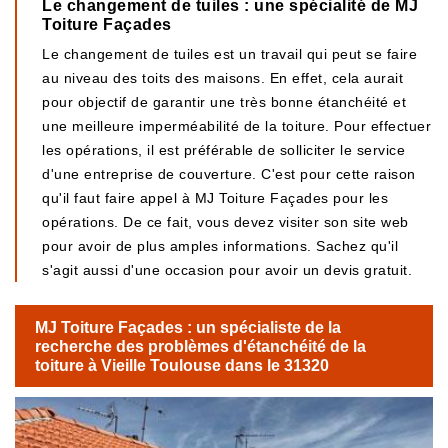
Le changement de tuiles : une spécialité de MJ
Toiture Façades
Le changement de tuiles est un travail qui peut se faire
au niveau des toits des maisons. En effet, cela aurait
pour objectif de garantir une très bonne étanchéité et
une meilleure imperméabilité de la toiture. Pour effectuer
les opérations, il est préférable de solliciter le service
d'une entreprise de couverture. C'est pour cette raison
qu'il faut faire appel à MJ Toiture Façades pour les
opérations. De ce fait, vous devez visiter son site web
pour avoir de plus amples informations. Sachez qu'il
s'agit aussi d'une occasion pour avoir un devis gratuit.
MJ Toiture Façades : un spécialiste de la
recherche des problèmes d'étanchéité de la
toiture à Vieille Toulouse dans le 31320