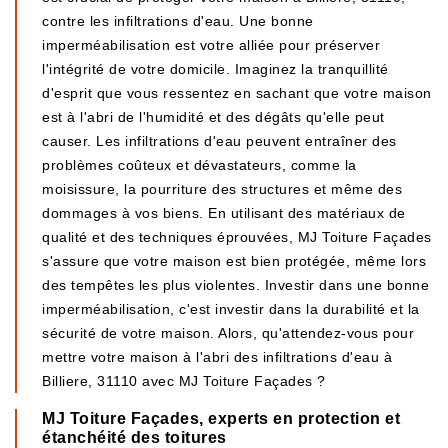
contre les infiltrations d'eau. Une bonne
imperméabilisation est votre alliée pour préserver
l'intégrité de votre domicile. Imaginez la tranquillité
d'esprit que vous ressentez en sachant que votre maison
est à l'abri de l'humidité et des dégâts qu'elle peut
causer. Les infiltrations d'eau peuvent entraîner des
problèmes coûteux et dévastateurs, comme la
moisissure, la pourriture des structures et même des
dommages à vos biens. En utilisant des matériaux de
qualité et des techniques éprouvées, MJ Toiture Façades
s'assure que votre maison est bien protégée, même lors
des tempêtes les plus violentes. Investir dans une bonne
imperméabilisation, c'est investir dans la durabilité et la
sécurité de votre maison. Alors, qu'attendez-vous pour
mettre votre maison à l'abri des infiltrations d'eau à
Billiere, 31110 avec MJ Toiture Façades ?
MJ Toiture Façades, experts en protection et
étanchéité des toitures