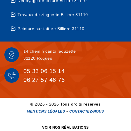
Nettoyage de toiture Billiere 31110
Travaux de zinguerie Billiere 31110
Peinture sur toiture Billiere 31110
14 chemin canto laouzette
31120 Roques
05 33 06 15 14
06 27 57 46 76
© 2026 - 2026 Tous droits réservés
-
MENTIONS LÉGALES
CONTACTEZ-NOUS
VOIR NOS RÉALISATIONS