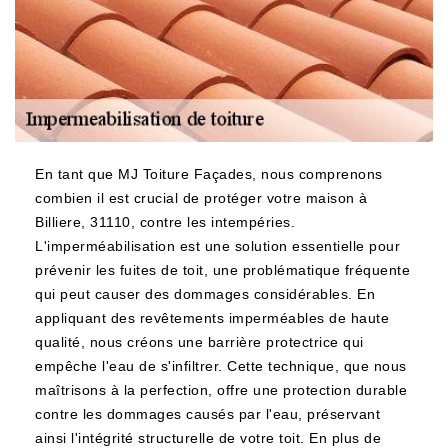
En tant que MJ Toiture Façades, nous comprenons
combien il est crucial de protéger votre maison à
Billiere, 31110, contre les intempéries.
L'imperméabilisation est une solution essentielle pour
prévenir les fuites de toit, une problématique fréquente
qui peut causer des dommages considérables. En
appliquant des revêtements imperméables de haute
qualité, nous créons une barrière protectrice qui
empêche l'eau de s'infiltrer. Cette technique, que nous
maîtrisons à la perfection, offre une protection durable
contre les dommages causés par l'eau, préservant
ainsi l'intégrité structurelle de votre toit. En plus de