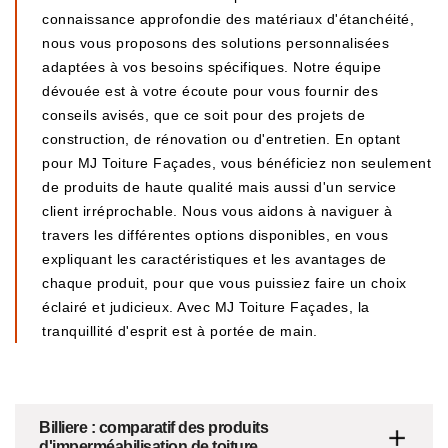
connaissance approfondie des matériaux d'étanchéité,
nous vous proposons des solutions personnalisées
adaptées à vos besoins spécifiques. Notre équipe
dévouée est à votre écoute pour vous fournir des
conseils avisés, que ce soit pour des projets de
construction, de rénovation ou d'entretien. En optant
pour MJ Toiture Façades, vous bénéficiez non seulement
de produits de haute qualité mais aussi d'un service
client irréprochable. Nous vous aidons à naviguer à
travers les différentes options disponibles, en vous
expliquant les caractéristiques et les avantages de
chaque produit, pour que vous puissiez faire un choix
éclairé et judicieux. Avec MJ Toiture Façades, la
tranquillité d'esprit est à portée de main.
Billiere : comparatif des produits
d'imperméabilisation de toiture