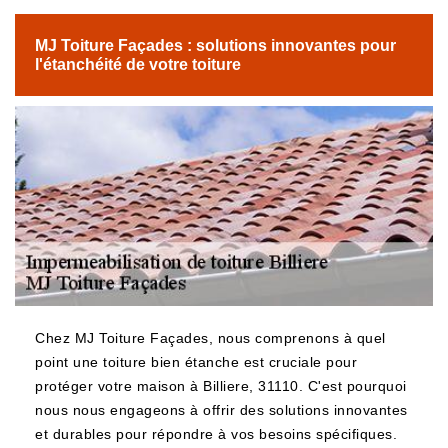
MJ Toiture Façades : solutions innovantes pour
l'étanchéité de votre toiture
Chez MJ Toiture Façades, nous comprenons à quel
point une toiture bien étanche est cruciale pour
protéger votre maison à Billiere, 31110. C'est pourquoi
nous nous engageons à offrir des solutions innovantes
et durables pour répondre à vos besoins spécifiques.