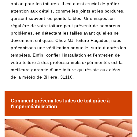
option pour les toitures. Il est aussi crucial de prêter
attention aux détails, comme les joints et les bordures,
qui sont souvent les points faibles. Une inspection
régulière de votre toiture peut prévenir de nombreux
problèmes, en détectant les failles avant qu'elles ne
deviennent critiques. Chez MJ Toiture Façades, nous
préconisons une vérification annuelle, surtout après les
tempêtes. Enfin, confier l'installation et l'entretien de
votre toiture à des professionnels expérimentés est la
meilleure garantie d'une toiture qui résiste aux aléas
de la météo de Billiere, 31110.
Comment prévenir les fuites de toit grâce à
l'imperméabilisation