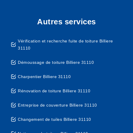
Autres services
Vérification et recherche fuite de toiture Billiere
31110
Démoussage de toiture Billiere 31110
Charpentier Billiere 31110
Rénovation de toiture Billiere 31110
Entreprise de couverture Billiere 31110
Changement de tuiles Billiere 31110