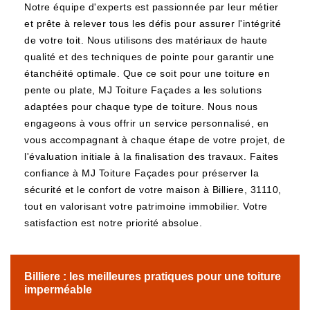
Notre équipe d'experts est passionnée par leur métier
et prête à relever tous les défis pour assurer l'intégrité
de votre toit. Nous utilisons des matériaux de haute
qualité et des techniques de pointe pour garantir une
étanchéité optimale. Que ce soit pour une toiture en
pente ou plate, MJ Toiture Façades a les solutions
adaptées pour chaque type de toiture. Nous nous
engageons à vous offrir un service personnalisé, en
vous accompagnant à chaque étape de votre projet, de
l'évaluation initiale à la finalisation des travaux. Faites
confiance à MJ Toiture Façades pour préserver la
sécurité et le confort de votre maison à Billiere, 31110,
tout en valorisant votre patrimoine immobilier. Votre
satisfaction est notre priorité absolue.
Billiere : les meilleures pratiques pour une toiture
imperméable