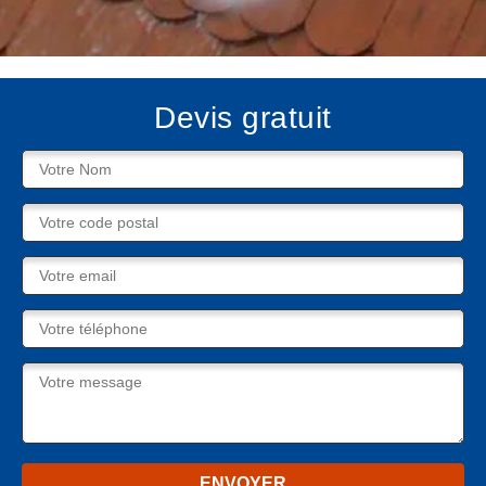
Devis gratuit