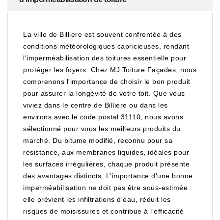
La ville de Billiere est souvent confrontée à des
conditions météorologiques capricieuses, rendant
l'imperméabilisation des toitures essentielle pour
protéger les foyers. Chez MJ Toiture Façades, nous
comprenons l'importance de choisir le bon produit
pour assurer la longévité de votre toit. Que vous
viviez dans le centre de Billiere ou dans les
environs avec le code postal 31110, nous avons
sélectionné pour vous les meilleurs produits du
marché. Du bitume modifié, reconnu pour sa
résistance, aux membranes liquides, idéales pour
les surfaces irrégulières, chaque produit présente
des avantages distincts. L'importance d'une bonne
imperméabilisation ne doit pas être sous-estimée :
elle prévient les infiltrations d'eau, réduit les
risques de moisissures et contribue à l'efficacité