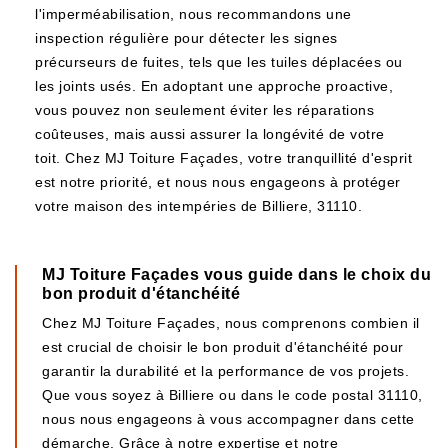
l'imperméabilisation, nous recommandons une
inspection régulière pour détecter les signes
précurseurs de fuites, tels que les tuiles déplacées ou
les joints usés. En adoptant une approche proactive,
vous pouvez non seulement éviter les réparations
coûteuses, mais aussi assurer la longévité de votre
toit. Chez MJ Toiture Façades, votre tranquillité d'esprit
est notre priorité, et nous nous engageons à protéger
votre maison des intempéries de Billiere, 31110.
MJ Toiture Façades vous guide dans le choix du
bon produit d'étanchéité
Chez MJ Toiture Façades, nous comprenons combien il
est crucial de choisir le bon produit d'étanchéité pour
garantir la durabilité et la performance de vos projets.
Que vous soyez à Billiere ou dans le code postal 31110,
nous nous engageons à vous accompagner dans cette
démarche. Grâce à notre expertise et notre