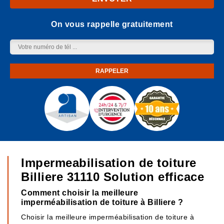
On vous rappelle gratuitement
Impermeabilisation de toiture
Billiere 31110 Solution efficace
Comment choisir la meilleure
imperméabilisation de toiture à Billiere ?
Choisir la meilleure imperméabilisation de toiture à