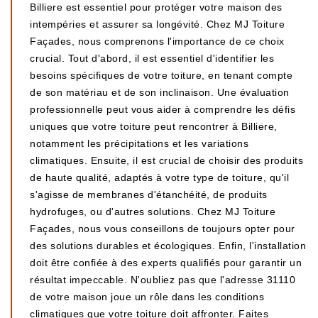
Billiere est essentiel pour protéger votre maison des
intempéries et assurer sa longévité. Chez MJ Toiture
Façades, nous comprenons l'importance de ce choix
crucial. Tout d'abord, il est essentiel d'identifier les
besoins spécifiques de votre toiture, en tenant compte
de son matériau et de son inclinaison. Une évaluation
professionnelle peut vous aider à comprendre les défis
uniques que votre toiture peut rencontrer à Billiere,
notamment les précipitations et les variations
climatiques. Ensuite, il est crucial de choisir des produits
de haute qualité, adaptés à votre type de toiture, qu'il
s'agisse de membranes d'étanchéité, de produits
hydrofuges, ou d'autres solutions. Chez MJ Toiture
Façades, nous vous conseillons de toujours opter pour
des solutions durables et écologiques. Enfin, l'installation
doit être confiée à des experts qualifiés pour garantir un
résultat impeccable. N'oubliez pas que l'adresse 31110
de votre maison joue un rôle dans les conditions
climatiques que votre toiture doit affronter. Faites