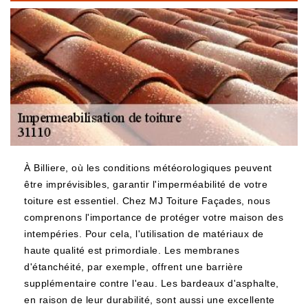
À Billiere, où les conditions météorologiques peuvent
être imprévisibles, garantir l'imperméabilité de votre
toiture est essentiel. Chez MJ Toiture Façades, nous
comprenons l'importance de protéger votre maison des
intempéries. Pour cela, l'utilisation de matériaux de
haute qualité est primordiale. Les membranes
d'étanchéité, par exemple, offrent une barrière
supplémentaire contre l'eau. Les bardeaux d'asphalte,
en raison de leur durabilité, sont aussi une excellente