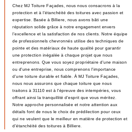
Chez MJ Toiture Façades, nous nous consacrons à la
protection et à l'étanchéité des toitures avec passion et
expertise. Basée à Billiere, nous avons bâti une
réputation solide grâce à notre engagement envers
l'excellence et la satisfaction de nos clients. Notre équipe
de professionnels chevronnés utilise des techniques de
pointe et des matériaux de haute qualité pour garantir
une protection inégalée à chaque projet que nous
entreprenons. Que vous soyez propriétaire d'une maison
ou d'une entreprise, nous comprenons l'importance
d'une toiture durable et fiable. À MJ Toiture Façades,
nous nous assurons que chaque toiture que nous
traitons à 31110 est à l'épreuve des intempéries, vous
offrant ainsi la tranquillité d'esprit que vous méritez.
Notre approche personnalisée et notre attention aux
détails font de nous le choix de prédilection pour ceux
qui ne veulent que le meilleur en matière de protection et
d'étanchéité des toitures à Billiere.