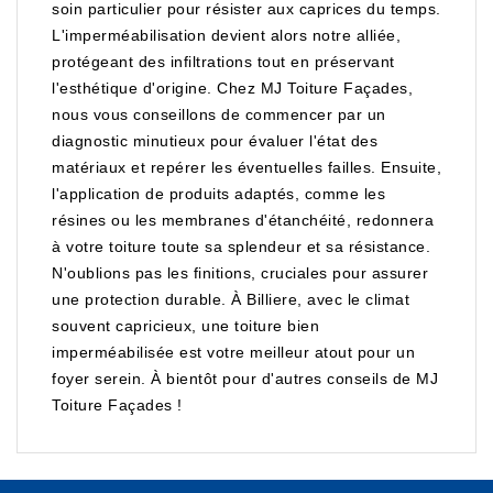
soin particulier pour résister aux caprices du temps.
L'imperméabilisation devient alors notre alliée,
protégeant des infiltrations tout en préservant
l'esthétique d'origine. Chez MJ Toiture Façades,
nous vous conseillons de commencer par un
diagnostic minutieux pour évaluer l'état des
matériaux et repérer les éventuelles failles. Ensuite,
l'application de produits adaptés, comme les
résines ou les membranes d'étanchéité, redonnera
à votre toiture toute sa splendeur et sa résistance.
N'oublions pas les finitions, cruciales pour assurer
une protection durable. À Billiere, avec le climat
souvent capricieux, une toiture bien
imperméabilisée est votre meilleur atout pour un
foyer serein. À bientôt pour d'autres conseils de MJ
Toiture Façades !