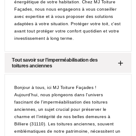
énergétique de votre habitation. Chez MJ Toiture
Façades, nous nous engageons à vous conseiller
avec expertise et à vous proposer des solutions
adaptées à votre situation. Protéger votre toit, c'est
avant tout protéger votre confort quotidien et votre
investissement à long terme.
Tout savoir sur l'imperméabilisation des
toitures anciennes
Bonjour à tous, ici MJ Toiture Façades !
Aujourd'hui, nous plongeons dans l'univers
fascinant de l'imperméabilisation des toitures
anciennes, un sujet crucial pour préserver le
charme et l'intégrité de nos belles demeures à
Billiere (31110). Les toitures anciennes, souvent
emblématiques de notre patrimoine, nécessitent un