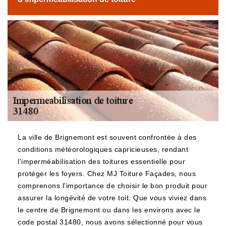
La ville de Brignemont est souvent confrontée à des
conditions météorologiques capricieuses, rendant
l'imperméabilisation des toitures essentielle pour
protéger les foyers. Chez MJ Toiture Façades, nous
comprenons l'importance de choisir le bon produit pour
assurer la longévité de votre toit. Que vous viviez dans
le centre de Brignemont ou dans les environs avec le
code postal 31480, nous avons sélectionné pour vous