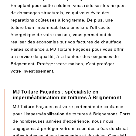
En optant pour cette solution, vous réduisez les risques
de dommages structurels, ce qui vous évite des
réparations coûteuses à long terme. De plus, une
toiture bien imperméabilisée améliore l'efficacité
énergétique de votre maison, vous permettant de
réaliser des économies sur vos factures de chauffage.
Faites confiance à MJ Toiture Façades pour vous offrir
un service de qualité, à la hauteur des exigences de
Brignemont. Protéger votre maison, c'est protéger
votre investissement.
MJ Toiture Façades : spécialiste en
imperméabilisation de toitures à Brignemont
MJ Toiture Façades est votre partenaire de confiance
pour l'imperméabilisation de toitures à Brignemont. Forts
de nombreuses années d'expérience, nous nous
engageons à protéger votre maison des aléas du climat
grâce à des solutions innovantes et durables. Chez MJ