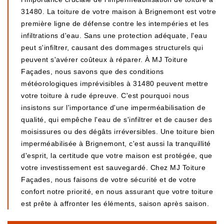
31480. La toiture de votre maison à Brignemont est votre
première ligne de défense contre les intempéries et les
infiltrations d'eau. Sans une protection adéquate, l'eau
peut s'infiltrer, causant des dommages structurels qui
peuvent s'avérer coûteux à réparer. À MJ Toiture
Façades, nous savons que des conditions
météorologiques imprévisibles à 31480 peuvent mettre
votre toiture à rude épreuve. C'est pourquoi nous
insistons sur l'importance d'une imperméabilisation de
qualité, qui empêche l'eau de s'infiltrer et de causer des
moisissures ou des dégâts irréversibles. Une toiture bien
imperméabilisée à Brignemont, c'est aussi la tranquillité
d'esprit, la certitude que votre maison est protégée, que
votre investissement est sauvegardé. Chez MJ Toiture
Façades, nous faisons de votre sécurité et de votre
confort notre priorité, en nous assurant que votre toiture
est prête à affronter les éléments, saison après saison.