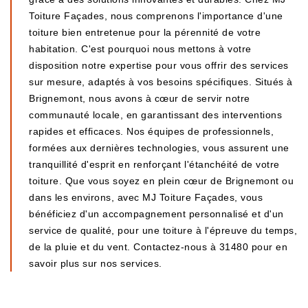
Toiture Façades, nous comprenons l'importance d'une
toiture bien entretenue pour la pérennité de votre
habitation. C'est pourquoi nous mettons à votre
disposition notre expertise pour vous offrir des services
sur mesure, adaptés à vos besoins spécifiques. Situés à
Brignemont, nous avons à cœur de servir notre
communauté locale, en garantissant des interventions
rapides et efficaces. Nos équipes de professionnels,
formées aux dernières technologies, vous assurent une
tranquillité d'esprit en renforçant l'étanchéité de votre
toiture. Que vous soyez en plein cœur de Brignemont ou
dans les environs, avec MJ Toiture Façades, vous
bénéficiez d'un accompagnement personnalisé et d'un
service de qualité, pour une toiture à l'épreuve du temps,
de la pluie et du vent. Contactez-nous à 31480 pour en
savoir plus sur nos services.