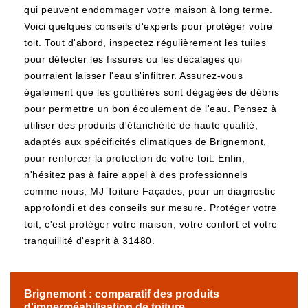
qui peuvent endommager votre maison à long terme.
Voici quelques conseils d'experts pour protéger votre
toit. Tout d'abord, inspectez régulièrement les tuiles
pour détecter les fissures ou les décalages qui
pourraient laisser l'eau s'infiltrer. Assurez-vous
également que les gouttières sont dégagées de débris
pour permettre un bon écoulement de l'eau. Pensez à
utiliser des produits d'étanchéité de haute qualité,
adaptés aux spécificités climatiques de Brignemont,
pour renforcer la protection de votre toit. Enfin,
n'hésitez pas à faire appel à des professionnels
comme nous, MJ Toiture Façades, pour un diagnostic
approfondi et des conseils sur mesure. Protéger votre
toit, c'est protéger votre maison, votre confort et votre
tranquillité d'esprit à 31480.
Brignemont : comparatif des produits
d'imperméabilisation de toiture