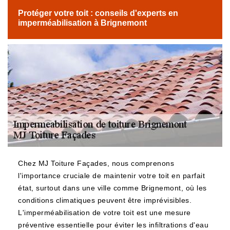
Protéger votre toit : conseils d'experts en
imperméabilisation à Brignemont
Chez MJ Toiture Façades, nous comprenons
l'importance cruciale de maintenir votre toit en parfait
état, surtout dans une ville comme Brignemont, où les
conditions climatiques peuvent être imprévisibles.
L'imperméabilisation de votre toit est une mesure
préventive essentielle pour éviter les infiltrations d'eau