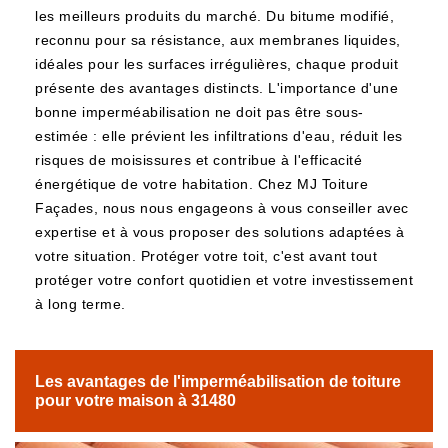
les meilleurs produits du marché. Du bitume modifié,
reconnu pour sa résistance, aux membranes liquides,
idéales pour les surfaces irrégulières, chaque produit
présente des avantages distincts. L'importance d'une
bonne imperméabilisation ne doit pas être sous-
estimée : elle prévient les infiltrations d'eau, réduit les
risques de moisissures et contribue à l'efficacité
énergétique de votre habitation. Chez MJ Toiture
Façades, nous nous engageons à vous conseiller avec
expertise et à vous proposer des solutions adaptées à
votre situation. Protéger votre toit, c'est avant tout
protéger votre confort quotidien et votre investissement
à long terme.
Les avantages de l'imperméabilisation de toiture
pour votre maison à 31480