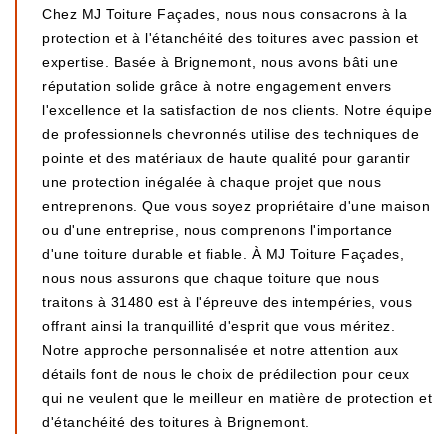
Chez MJ Toiture Façades, nous nous consacrons à la
protection et à l'étanchéité des toitures avec passion et
expertise. Basée à Brignemont, nous avons bâti une
réputation solide grâce à notre engagement envers
l'excellence et la satisfaction de nos clients. Notre équipe
de professionnels chevronnés utilise des techniques de
pointe et des matériaux de haute qualité pour garantir
une protection inégalée à chaque projet que nous
entreprenons. Que vous soyez propriétaire d'une maison
ou d'une entreprise, nous comprenons l'importance
d'une toiture durable et fiable. À MJ Toiture Façades,
nous nous assurons que chaque toiture que nous
traitons à 31480 est à l'épreuve des intempéries, vous
offrant ainsi la tranquillité d'esprit que vous méritez.
Notre approche personnalisée et notre attention aux
détails font de nous le choix de prédilection pour ceux
qui ne veulent que le meilleur en matière de protection et
d'étanchéité des toitures à Brignemont.