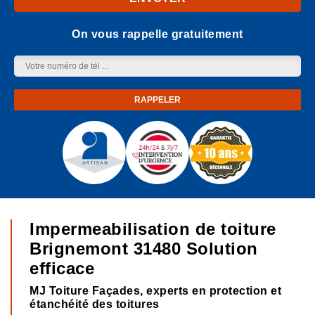
On vous rappelle gratuitement
Impermeabilisation de toiture
Brignemont 31480 Solution
efficace
MJ Toiture Façades, experts en protection et
étanchéité des toitures