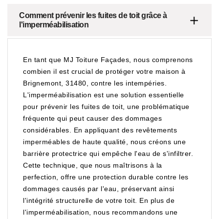
Comment prévenir les fuites de toit grâce à
l'imperméabilisation
En tant que MJ Toiture Façades, nous comprenons
combien il est crucial de protéger votre maison à
Brignemont, 31480, contre les intempéries.
L'imperméabilisation est une solution essentielle
pour prévenir les fuites de toit, une problématique
fréquente qui peut causer des dommages
considérables. En appliquant des revêtements
imperméables de haute qualité, nous créons une
barrière protectrice qui empêche l'eau de s'infiltrer.
Cette technique, que nous maîtrisons à la
perfection, offre une protection durable contre les
dommages causés par l'eau, préservant ainsi
l'intégrité structurelle de votre toit. En plus de
l'imperméabilisation, nous recommandons une