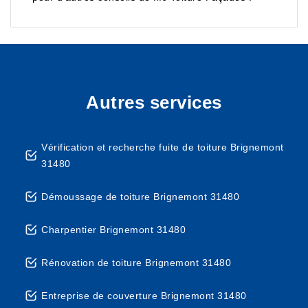
Autres services
Vérification et recherche fuite de toiture Brignemont
31480
Démoussage de toiture Brignemont 31480
Charpentier Brignemont 31480
Rénovation de toiture Brignemont 31480
Entreprise de couverture Brignemont 31480