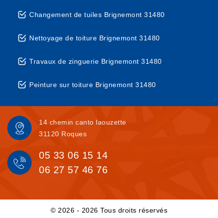
Changement de tuiles Brignemont 31480
Nettoyage de toiture Brignemont 31480
Travaux de zinguerie Brignemont 31480
Peinture sur toiture Brignemont 31480
14 chemin canto laouzette
31120 Roques
05 33 06 15 14
06 27 57 46 76
© 2026 - 2026 Tous droits réservés