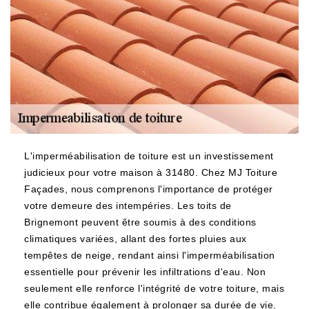
L'imperméabilisation de toiture est un investissement
judicieux pour votre maison à 31480. Chez MJ Toiture
Façades, nous comprenons l'importance de protéger
votre demeure des intempéries. Les toits de
Brignemont peuvent être soumis à des conditions
climatiques variées, allant des fortes pluies aux
tempêtes de neige, rendant ainsi l'imperméabilisation
essentielle pour prévenir les infiltrations d'eau. Non
seulement elle renforce l'intégrité de votre toiture, mais
elle contribue également à prolonger sa durée de vie.