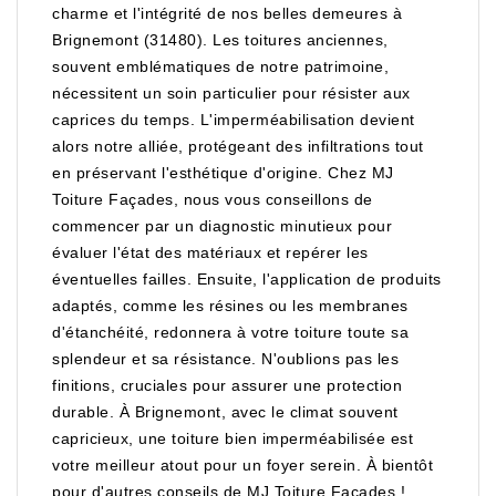
charme et l'intégrité de nos belles demeures à
Brignemont (31480). Les toitures anciennes,
souvent emblématiques de notre patrimoine,
nécessitent un soin particulier pour résister aux
caprices du temps. L'imperméabilisation devient
alors notre alliée, protégeant des infiltrations tout
en préservant l'esthétique d'origine. Chez MJ
Toiture Façades, nous vous conseillons de
commencer par un diagnostic minutieux pour
évaluer l'état des matériaux et repérer les
éventuelles failles. Ensuite, l'application de produits
adaptés, comme les résines ou les membranes
d'étanchéité, redonnera à votre toiture toute sa
splendeur et sa résistance. N'oublions pas les
finitions, cruciales pour assurer une protection
durable. À Brignemont, avec le climat souvent
capricieux, une toiture bien imperméabilisée est
votre meilleur atout pour un foyer serein. À bientôt
pour d'autres conseils de MJ Toiture Façades !