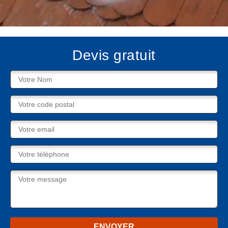
Devis gratuit