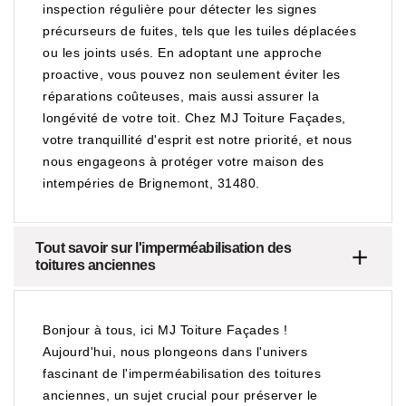
inspection régulière pour détecter les signes
précurseurs de fuites, tels que les tuiles déplacées
ou les joints usés. En adoptant une approche
proactive, vous pouvez non seulement éviter les
réparations coûteuses, mais aussi assurer la
longévité de votre toit. Chez MJ Toiture Façades,
votre tranquillité d'esprit est notre priorité, et nous
nous engageons à protéger votre maison des
intempéries de Brignemont, 31480.
Tout savoir sur l'imperméabilisation des
toitures anciennes
Bonjour à tous, ici MJ Toiture Façades !
Aujourd'hui, nous plongeons dans l'univers
fascinant de l'imperméabilisation des toitures
anciennes, un sujet crucial pour préserver le