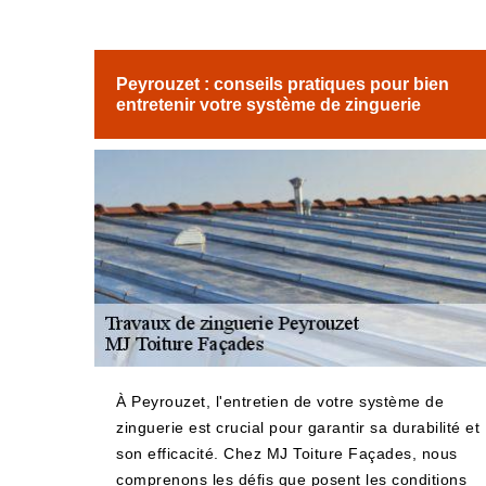
Peyrouzet : conseils pratiques pour bien
entretenir votre système de zinguerie
À Peyrouzet, l'entretien de votre système de
zinguerie est crucial pour garantir sa durabilité et
son efficacité. Chez MJ Toiture Façades, nous
comprenons les défis que posent les conditions