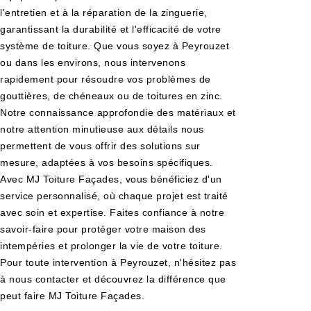
l'entretien et à la réparation de la zinguerie,
garantissant la durabilité et l'efficacité de votre
système de toiture. Que vous soyez à Peyrouzet
ou dans les environs, nous intervenons
rapidement pour résoudre vos problèmes de
gouttières, de chéneaux ou de toitures en zinc.
Notre connaissance approfondie des matériaux et
notre attention minutieuse aux détails nous
permettent de vous offrir des solutions sur
mesure, adaptées à vos besoins spécifiques.
Avec MJ Toiture Façades, vous bénéficiez d'un
service personnalisé, où chaque projet est traité
avec soin et expertise. Faites confiance à notre
savoir-faire pour protéger votre maison des
intempéries et prolonger la vie de votre toiture.
Pour toute intervention à Peyrouzet, n'hésitez pas
à nous contacter et découvrez la différence que
peut faire MJ Toiture Façades.