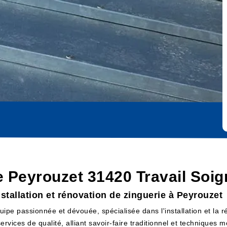
e Peyrouzet 31420 Travail Soig
stallation et rénovation de zinguerie à Peyrouzet
uipe passionnée et dévouée, spécialisée dans l'installation et la 
vices de qualité, alliant savoir-faire traditionnel et techniques 