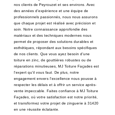
nos clients de Peyrouzet et ses environs. Avec
des années d'expérience et une équipe de
professionnels passionnés, nous nous assurons
que chaque projet est réalisé avec précision et
soin. Notre connaissance approfondie des
matériaux et des techniques modernes nous
permet de proposer des solutions durables et
esthétiques, répondant aux besoins spécifiques
de nos clients. Que vous ayez besoin d'une
toiture en zinc, de gouttières robustes ou de
réparations minutieuses, MJ Toiture Façades est
l'expert qu'il vous faut. De plus, notre
engagement envers l'excellence nous pousse à
respecter les délais et à offrir un service après-
vente impeccable. Faites confiance à MJ Toiture
Façades, où votre satisfaction est notre priorité,
et transformez votre projet de zinguerie à 31420
en une réussite éclatante.