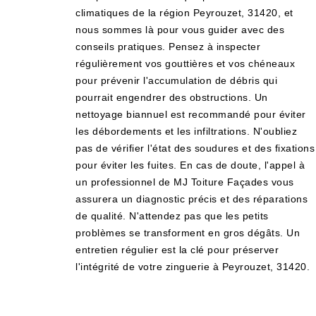
climatiques de la région Peyrouzet, 31420, et
nous sommes là pour vous guider avec des
conseils pratiques. Pensez à inspecter
régulièrement vos gouttières et vos chéneaux
pour prévenir l'accumulation de débris qui
pourrait engendrer des obstructions. Un
nettoyage biannuel est recommandé pour éviter
les débordements et les infiltrations. N'oubliez
pas de vérifier l'état des soudures et des fixations
pour éviter les fuites. En cas de doute, l'appel à
un professionnel de MJ Toiture Façades vous
assurera un diagnostic précis et des réparations
de qualité. N'attendez pas que les petits
problèmes se transforment en gros dégâts. Un
entretien régulier est la clé pour préserver
l'intégrité de votre zinguerie à Peyrouzet, 31420.