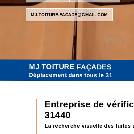
MJ.TOITURE.FACADE@GMAIL.COM
MJ TOITURE FAÇADES
Déplacement dans tous le 31
Entreprise de vérifi
31440
La recherche visuelle des fuites 