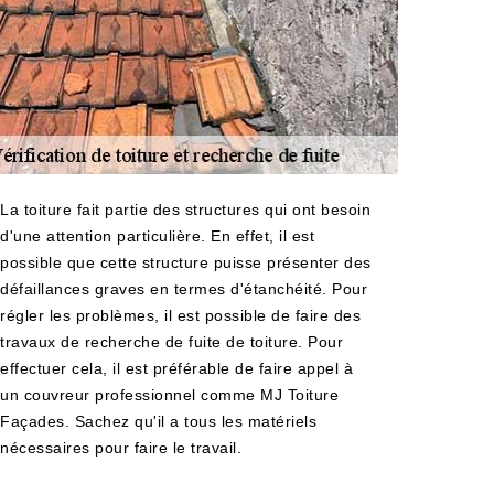
La toiture fait partie des structures qui ont besoin
d'une attention particulière. En effet, il est
possible que cette structure puisse présenter des
défaillances graves en termes d'étanchéité. Pour
régler les problèmes, il est possible de faire des
travaux de recherche de fuite de toiture. Pour
effectuer cela, il est préférable de faire appel à
un couvreur professionnel comme MJ Toiture
Façades. Sachez qu'il a tous les matériels
nécessaires pour faire le travail.