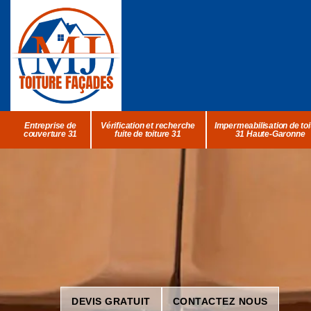
Entreprise de
Vérification et recherche
Impermeabilisation de toi
couverture 31
fuite de toiture 31
31 Haute-Garonne
DEVIS GRATUIT
CONTACTEZ NOUS