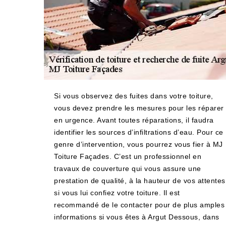
Si vous observez des fuites dans votre toiture,
vous devez prendre les mesures pour les réparer
en urgence. Avant toutes réparations, il faudra
identifier les sources d’infiltrations d’eau. Pour ce
genre d’intervention, vous pourrez vous fier à MJ
Toiture Façades. C’est un professionnel en
travaux de couverture qui vous assure une
prestation de qualité, à la hauteur de vos attentes
si vous lui confiez votre toiture. Il est
recommandé de le contacter pour de plus amples
informations si vous êtes à Argut Dessous, dans