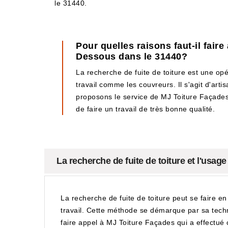
le 31440.
Pour quelles raisons faut-il fair
Dessous dans le 31440?
La recherche de fuite de toiture est une opérat
travail comme les couvreurs. Il s'agit d'art
proposons le service de MJ Toiture Façades. 
de faire un travail de très bonne qualité.
La recherche de fuite de toiture et l'usag
La recherche de fuite de toiture peut se faire en 
travail. Cette méthode se démarque par sa technic
faire appel à MJ Toiture Façades qui a effectué c