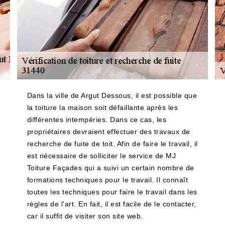
Dans la ville de Argut Dessous, il est possible que
la toiture la maison soit défaillante après les
différentes intempéries. Dans ce cas, les
propriétaires devraient effectuer des travaux de
recherche de fuite de toit. Afin de faire le travail, il
est nécessaire de solliciter le service de MJ
Toiture Façades qui a suivi un certain nombre de
formations techniques pour le travail. Il connaît
toutes les techniques pour faire le travail dans les
règles de l'art. En fait, il est facile de le contacter,
car il suffit de visiter son site web.