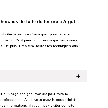
herches de fuite de toiture à Argut
olliciter le service d'un expert pour faire le
e travail. C'est pour cette raison que nous vous
. De plus, il maîtrise toutes les techniques afin
rir à l'usage des gaz traceurs pour faire le
professionnel. Ainsi, vous avez la possibilité de
s informations, il vaut mieux visiter son site