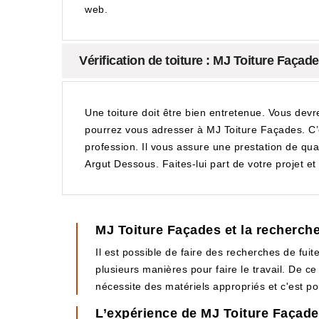
web.
Vérification de toiture : MJ Toiture Faça
Une toiture doit être bien entretenue. Vous devr
pourrez vous adresser à MJ Toiture Façades. C’es
profession. Il vous assure une prestation de quali
Argut Dessous. Faites-lui part de votre projet e
MJ Toiture Façades et la recherche
Il est possible de faire des recherches de fuite
plusieurs manières pour faire le travail. De ce 
nécessite des matériels appropriés et c'est po
L’expérience de MJ Toiture Façades