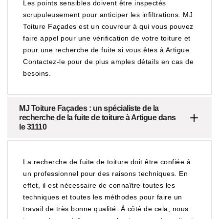
Les points sensibles doivent être inspectés
scrupuleusement pour anticiper les infiltrations. MJ
Toiture Façades est un couvreur à qui vous pouvez
faire appel pour une vérification de votre toiture et
pour une recherche de fuite si vous êtes à Artigue.
Contactez-le pour de plus amples détails en cas de
besoins.
MJ Toiture Façades : un spécialiste de la
recherche de la fuite de toiture à Artigue dans
le 31110
La recherche de fuite de toiture doit être confiée à
un professionnel pour des raisons techniques. En
effet, il est nécessaire de connaître toutes les
techniques et toutes les méthodes pour faire un
travail de très bonne qualité. À côté de cela, nous