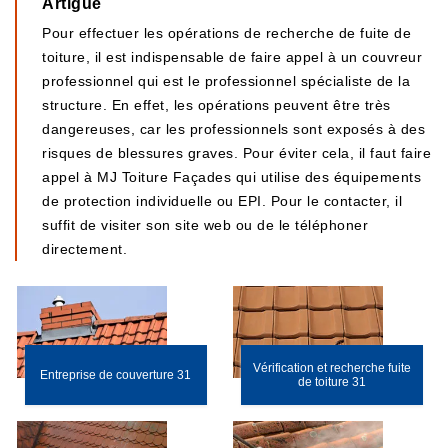
Artigue
Pour effectuer les opérations de recherche de fuite de
toiture, il est indispensable de faire appel à un couvreur
professionnel qui est le professionnel spécialiste de la
structure. En effet, les opérations peuvent être très
dangereuses, car les professionnels sont exposés à des
risques de blessures graves. Pour éviter cela, il faut faire
appel à MJ Toiture Façades qui utilise des équipements
de protection individuelle ou EPI. Pour le contacter, il
suffit de visiter son site web ou de le téléphoner
directement.
Vérification et recherche fuite
Entreprise de couverture 31
de toiture 31