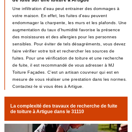
Une infiltration d’eau peut entrainer des dommages à
votre maison. En effet, les fuites d’eau peuvent
endommager la charpente, les murs et les plafonds. Une
augmentation du taux d’humidité favorise la présence
des moisissures et des allergies pour les personnes
sensibles. Pour éviter de tels désagréments, vous devez
faire vérifier votre toit et rechercher les sources de
fuites. Pour une vérification de toiture et une recherche
de fuite, il est recommandé de vous adresser à MJ
Toiture Façades. C’est un artisan couvreur qui est en
mesure de vous réaliser une prestation dans les normes.
Contactez-le si vous êtes à Artigue.
La complexité des travaux de recherche de fuite
de toiture à Artigue dans le 31110