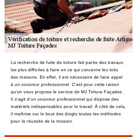
La recherche de fuite de toiture fait partie des travaux
les plus difficiles à faire en ce qui concerne les toits
des maisons. En effet, il est nécessaire de faire appel
à un couvreur professionnel. C'est pour cette raison
qu'on vous propose le service de MJ Toiture Façades.
Il s'agit d'un couvreur professionnel qui dispose des
matériels indispensables pour le travail. À côté de cela,
il maîtrise sur le bout des doigts toutes les méthodes
pour la réussite de la mission.