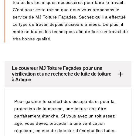
toutes les techniques nécessaires pour faire le travail.
C'est pour cette raison que nous vous proposons le
service de MJ Toiture Façades. Sachez qu'il a effectué
ce type de travail depuis plusieurs années. De plus, il
maîtrise toutes les techniques afin de faire un travail de
très bonne qualité.
Le couvreur MJ Toiture Façades pour une
vérification et une recherche de fuite de toiture
à Artigue
Pour garantir le confort des occupants et pour la
protection de la maison, une toiture doit être
parfaitement étanche. Si vous avez un toit assez
âgé, vous devez procéder à une vérification
régulière, en vue de détecter d’éventuelles fuites.