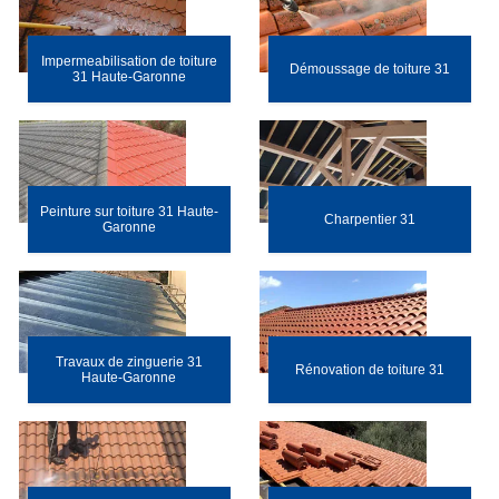
Impermeabilisation de toiture
Démoussage de toiture 31
31 Haute-Garonne
Peinture sur toiture 31 Haute-
Charpentier 31
Garonne
Travaux de zinguerie 31
Rénovation de toiture 31
Haute-Garonne