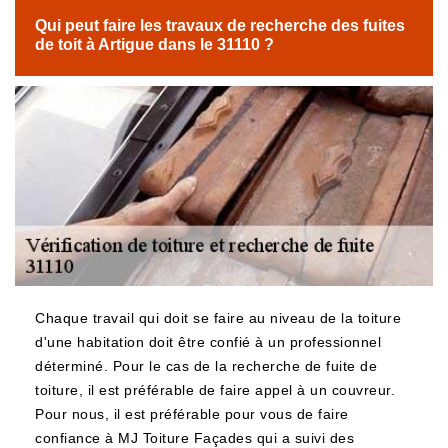
Qui peut faire les travaux de recherche des fuites
de toit à Artigue dans le 31110 ?
Chaque travail qui doit se faire au niveau de la toiture
d'une habitation doit être confié à un professionnel
déterminé. Pour le cas de la recherche de fuite de
toiture, il est préférable de faire appel à un couvreur.
Pour nous, il est préférable pour vous de faire
confiance à MJ Toiture Façades qui a suivi des