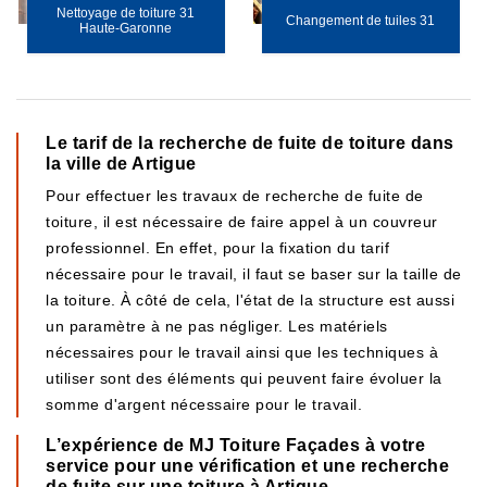
Nettoyage de toiture 31
Changement de tuiles 31
Haute-Garonne
Le tarif de la recherche de fuite de toiture dans
la ville de Artigue
Pour effectuer les travaux de recherche de fuite de
toiture, il est nécessaire de faire appel à un couvreur
professionnel. En effet, pour la fixation du tarif
nécessaire pour le travail, il faut se baser sur la taille de
la toiture. À côté de cela, l'état de la structure est aussi
un paramètre à ne pas négliger. Les matériels
nécessaires pour le travail ainsi que les techniques à
utiliser sont des éléments qui peuvent faire évoluer la
somme d'argent nécessaire pour le travail.
L’expérience de MJ Toiture Façades à votre
service pour une vérification et une recherche
de fuite sur une toiture à Artigue