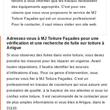
tenons à vous informer que les travaux nécessitent
des équipements appropriés. C'est pour ces
raisons que nous vous proposons le service de MJ
Toiture Façades qui est un couvreur professionnel.
Pour le contacter, il vaut mieux visiter son site web.
Adressez-vous à MJ Toiture Façades pour une
vérification et une recherche de fuite sur toiture à
Artigue
Si vous observez des fuites dans votre toiture, vous devez
prendre les mesures pour les réparer en urgence. Avant
toutes réparations, il faudra identifier les sources
d’infiltrations d’eau. Pour ce genre d’intervention, vous
pourrez vous fier à MJ Toiture Façades. C’est un
professionnel en travaux de couverture qui vous assure une
prestation de qualité, à la hauteur de vos attentes si vous lui
confiez votre toiture. Il est recommandé de le contacter pour
de plus amples informations si vous êtes à Artigue, dans le
31110.