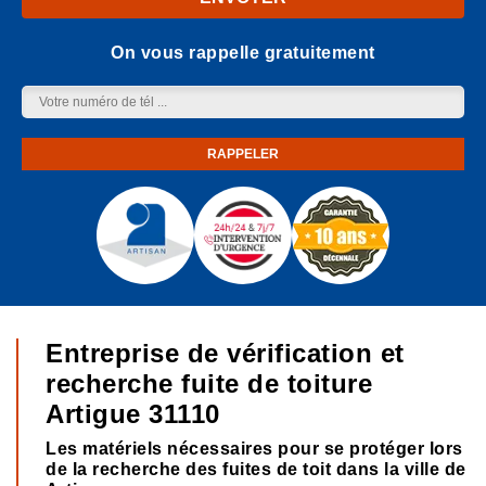
On vous rappelle gratuitement
Entreprise de vérification et
recherche fuite de toiture
Artigue 31110
Les matériels nécessaires pour se protéger lors
de la recherche des fuites de toit dans la ville de