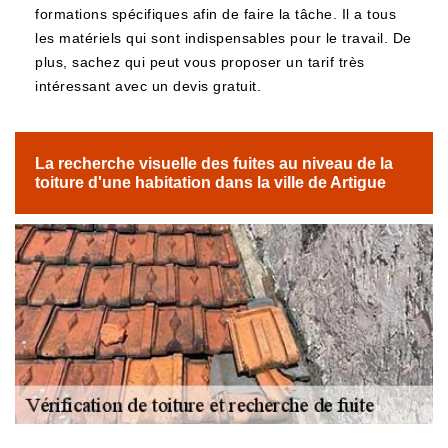
formations spécifiques afin de faire la tâche. Il a tous
les matériels qui sont indispensables pour le travail. De
plus, sachez qui peut vous proposer un tarif très
intéressant avec un devis gratuit.
La recherche visuelle des fuites au niveau de la
toiture d'une habitation dans la ville de Artigue