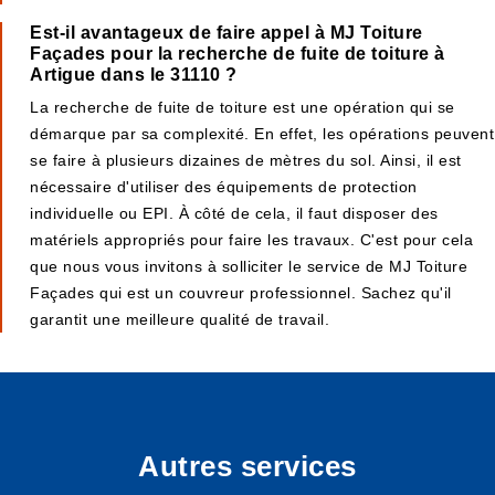
Est-il avantageux de faire appel à MJ Toiture
Façades pour la recherche de fuite de toiture à
Artigue dans le 31110 ?
La recherche de fuite de toiture est une opération qui se
démarque par sa complexité. En effet, les opérations peuvent
se faire à plusieurs dizaines de mètres du sol. Ainsi, il est
nécessaire d'utiliser des équipements de protection
individuelle ou EPI. À côté de cela, il faut disposer des
matériels appropriés pour faire les travaux. C'est pour cela
que nous vous invitons à solliciter le service de MJ Toiture
Façades qui est un couvreur professionnel. Sachez qu'il
garantit une meilleure qualité de travail.
Autres services