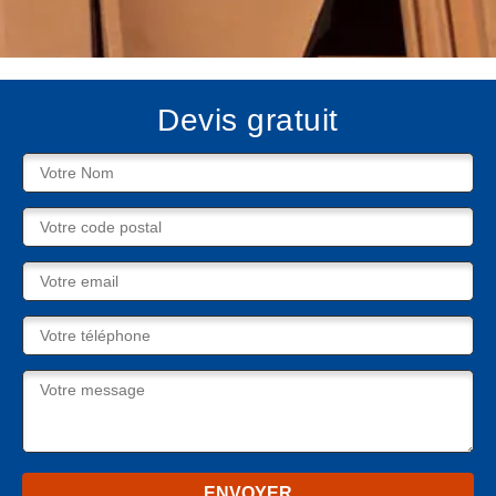
Devis gratuit