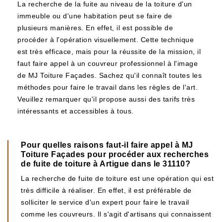
La recherche de la fuite au niveau de la toiture d'un
immeuble ou d'une habitation peut se faire de
plusieurs manières. En effet, il est possible de
procéder à l'opération visuellement. Cette technique
est très efficace, mais pour la réussite de la mission, il
faut faire appel à un couvreur professionnel à l'image
de MJ Toiture Façades. Sachez qu'il connaît toutes les
méthodes pour faire le travail dans les règles de l'art.
Veuillez remarquer qu'il propose aussi des tarifs très
intéressants et accessibles à tous.
Pour quelles raisons faut-il faire appel à MJ
Toiture Façades pour procéder aux recherches
de fuite de toiture à Artigue dans le 31110?
La recherche de fuite de toiture est une opération qui est
très difficile à réaliser. En effet, il est préférable de
solliciter le service d'un expert pour faire le travail
comme les couvreurs. Il s'agit d'artisans qui connaissent