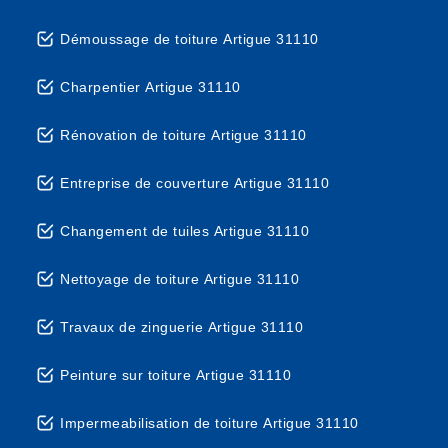
Démoussage de toiture Artigue 31110
Charpentier Artigue 31110
Rénovation de toiture Artigue 31110
Entreprise de couverture Artigue 31110
Changement de tuiles Artigue 31110
Nettoyage de toiture Artigue 31110
Travaux de zinguerie Artigue 31110
Peinture sur toiture Artigue 31110
Impermeabilisation de toiture Artigue 31110